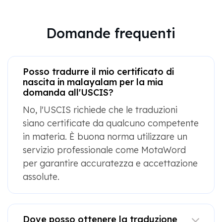
Domande frequenti
Posso tradurre il mio certificato di
nascita in malayalam per la mia
domanda all'USCIS?
No, l'USCIS richiede che le traduzioni
siano certificate da qualcuno competente
in materia. È buona norma utilizzare un
servizio professionale come MotaWord
per garantire accuratezza e accettazione
assolute.
Dove posso ottenere la traduzione