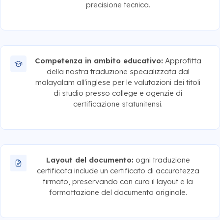
precisione tecnica.
Competenza in ambito educativo:
Approfitta
della nostra traduzione specializzata dal
malayalam all'inglese per le valutazioni dei titoli
di studio presso college e agenzie di
certificazione statunitensi.
Layout del documento:
ogni traduzione
certificata include un certificato di accuratezza
firmato, preservando con cura il layout e la
formattazione del documento originale.