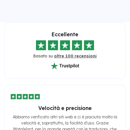
Eccellente
Basato su
oltre 100 recensioni
Velocità e precisione
Abbiamo verificato altri siti web e ci è piaciuta molto la
velocità e, soprattutto, la facilità d'uso. Grazie
MotaWord, per la grande onestà con le traduzioni, che