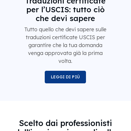
Traduzioni certificate
per l’USCIS: tutto ciò
che devi sapere
Tutto quello che devi sapere sulle
traduzioni certificate USCIS per
garantire che la tua domanda
venga approvata già la prima
volta.
LEGGI DI PIÙ
Scelto dai professionisti