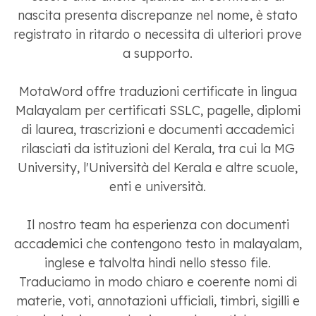
nascita presenta discrepanze nel nome, è stato
registrato in ritardo o necessita di ulteriori prove
a supporto.
MotaWord offre traduzioni certificate in lingua
Malayalam per certificati SSLC, pagelle, diplomi
di laurea, trascrizioni e documenti accademici
rilasciati da istituzioni del Kerala, tra cui la MG
University, l'Università del Kerala e altre scuole,
enti e università.
Il nostro team ha esperienza con documenti
accademici che contengono testo in malayalam,
inglese e talvolta hindi nello stesso file.
Traduciamo in modo chiaro e coerente nomi di
materie, voti, annotazioni ufficiali, timbri, sigilli e