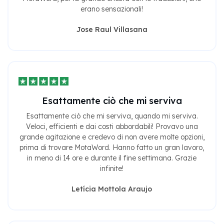
erano sensazionali!
Jose Raul Villasana
Esattamente ciò che mi serviva
Esattamente ciò che mi serviva, quando mi serviva.
Veloci, efficienti e dai costi abbordabili! Provavo una
grande agitazione e credevo di non avere molte opzioni,
prima di trovare MotaWord. Hanno fatto un gran lavoro,
in meno di 14 ore e durante il fine settimana. Grazie
infinite!
Letícia Mottola Araujo