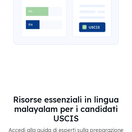
Risorse essenziali in lingua
malayalam per i candidati
USCIS
Accedi alla guida di esperti sulla preparazione