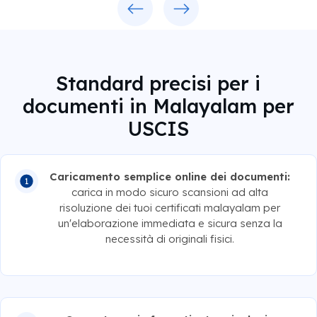
Standard precisi per i
documenti in Malayalam per
USCIS
Caricamento semplice online dei documenti:
carica in modo sicuro scansioni ad alta
risoluzione dei tuoi certificati malayalam per
un'elaborazione immediata e sicura senza la
necessità di originali fisici.