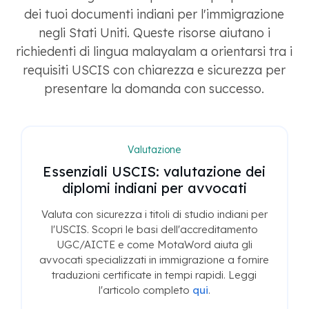
dei tuoi documenti indiani per l'immigrazione
negli Stati Uniti. Queste risorse aiutano i
richiedenti di lingua malayalam a orientarsi tra i
requisiti USCIS con chiarezza e sicurezza per
presentare la domanda con successo.
Valutazione
Essenziali USCIS: valutazione dei
diplomi indiani per avvocati
Valuta con sicurezza i titoli di studio indiani per
l'USCIS. Scopri le basi dell'accreditamento
UGC/AICTE e come MotaWord aiuta gli
avvocati specializzati in immigrazione a fornire
traduzioni certificate in tempi rapidi. Leggi
l'articolo completo
qui
.