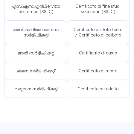
എസ്.എസ്.എൽ.Servizio
Certificato di fine studi
di stampa (SSLC)
secondari (SSLC)
അവിവാഹിതനാണെന്ന
Certificato di stato libero
സർട്ടിഫിക്കറ്റ്
/ Certificato di celibato
ജാതി സർട്ടിഫിക്കറ്റ്
Certificato di casta
മരണ സർട്ടിഫിക്കറ്റ്
Certificato di morte
വരുമാന സർട്ടിഫിക്കറ്റ്
Certificato di reddito