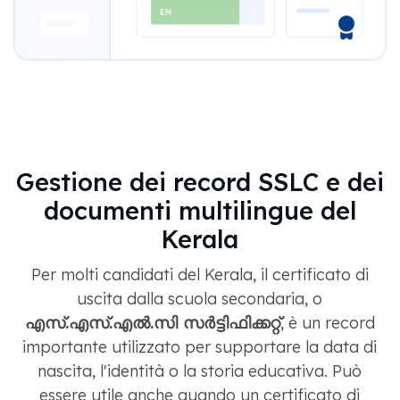
Gestione dei record SSLC e dei
documenti multilingue del
Kerala
Per molti candidati del Kerala, il certificato di
uscita dalla scuola secondaria, o
എസ്.എസ്.എൽ.സി സർട്ടിഫിക്കറ്റ്
, è un record
importante utilizzato per supportare la data di
nascita, l'identità o la storia educativa. Può
essere utile anche quando un certificato di