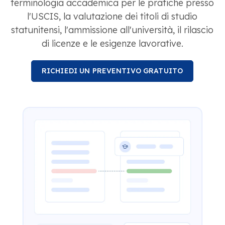
terminologia accademica per le pratiche presso
l'USCIS, la valutazione dei titoli di studio
statunitensi, l'ammissione all'università, il rilascio
di licenze e le esigenze lavorative.
RICHIEDI UN PREVENTIVO GRATUITO