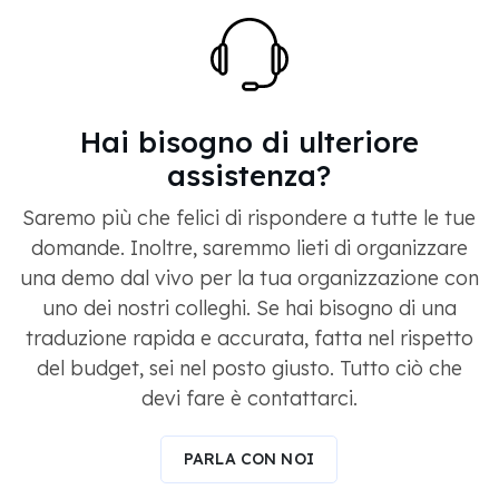
Hai bisogno di ulteriore
assistenza?
Saremo più che felici di rispondere a tutte le tue
domande. Inoltre, saremmo lieti di organizzare
una demo dal vivo per la tua organizzazione con
uno dei nostri colleghi. Se hai bisogno di una
traduzione rapida e accurata, fatta nel rispetto
del budget, sei nel posto giusto. Tutto ciò che
devi fare è contattarci.
PARLA CON NOI