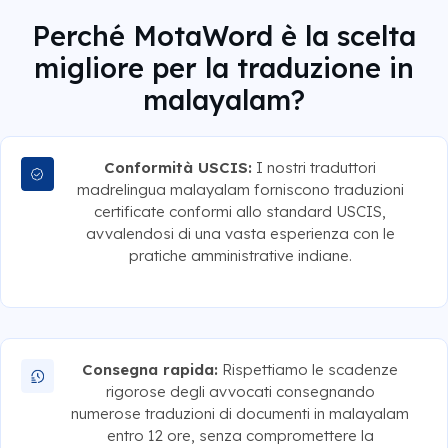
Perché MotaWord è la scelta
migliore per la traduzione in
malayalam?
Conformità USCIS:
I nostri traduttori
madrelingua malayalam forniscono traduzioni
certificate conformi allo standard USCIS,
avvalendosi di una vasta esperienza con le
pratiche amministrative indiane.
Consegna rapida:
Rispettiamo le scadenze
rigorose degli avvocati consegnando
numerose traduzioni di documenti in malayalam
entro 12 ore, senza compromettere la