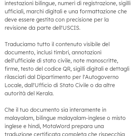
intestazioni bilingue, numeri di registrazione, sigilli
ufficiali, marchi digitali e una formattazione che
deve essere gestita con precisione per la
revisione da parte dell'USCIS.
Traduciamo tutto il contenuto visibile del
documento, inclusi timbri, annotazioni
dell'ufficiale di stato civile, note manoscritte,
firme, testo del codice QR, sigilli digitali e dettagli
rilasciati dal Dipartimento per l'Autogoverno
Locale, dall'Ufficio di Stato Civile o da altre
autorità del Kerala.
Che il tuo documento sia interamente in
malayalam, bilingue malayalam-inglese o misto
inglese e hindi, MotaWord prepara una
traduzione certificata completa che rispecchia