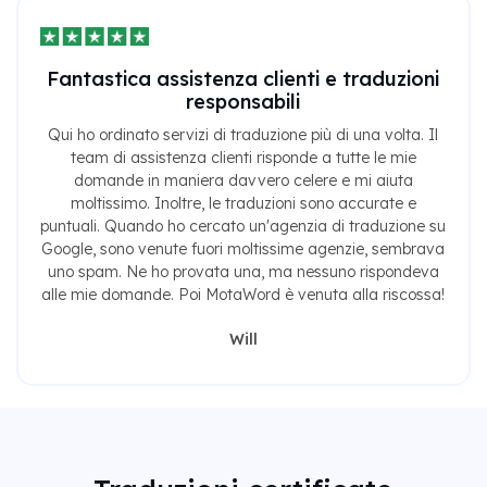
Fantastica assistenza clienti e traduzioni
responsabili
Qui ho ordinato servizi di traduzione più di una volta. Il
team di assistenza clienti risponde a tutte le mie
domande in maniera davvero celere e mi aiuta
moltissimo. Inoltre, le traduzioni sono accurate e
puntuali. Quando ho cercato un'agenzia di traduzione su
Google, sono venute fuori moltissime agenzie, sembrava
uno spam. Ne ho provata una, ma nessuno rispondeva
alle mie domande. Poi MotaWord è venuta alla riscossa!
Will