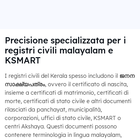
Precisione specializzata per i
registri civili malayalam e
KSMART
I registri civili del Kerala spesso includono il
ജനന
സാക്ഷ്യപത്രം
, ovvero il certificato di nascita,
insieme a certificati di matrimonio, certificati di
morte, certificati di stato civile e altri documenti
rilasciati da panchayat, municipalità,
corporazioni, uffici di stato civile, KSMART o
centri Akshaya. Questi documenti possono
contenere terminologia in lingua malayalam,