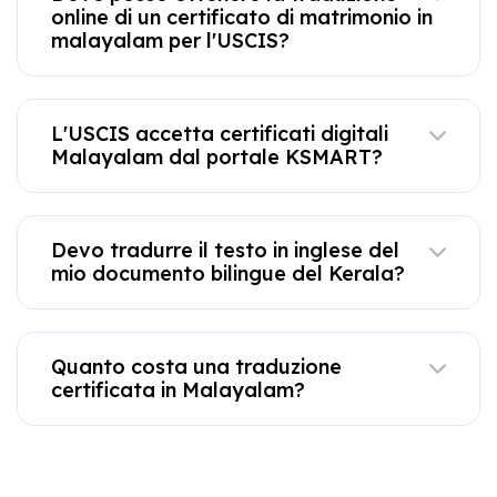
online di un certificato di matrimonio in
malayalam per l'USCIS?
L'USCIS accetta certificati digitali
Malayalam dal portale KSMART?
Devo tradurre il testo in inglese del
mio documento bilingue del Kerala?
Quanto costa una traduzione
certificata in Malayalam?