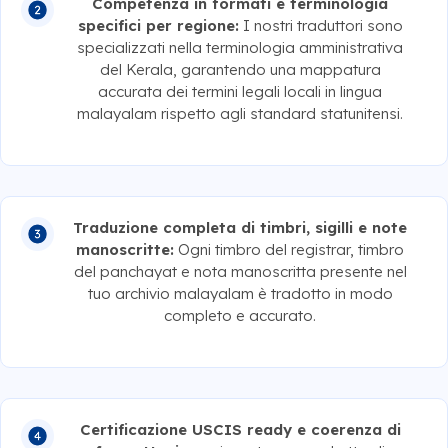
Competenza in formati e terminologia
specifici per regione:
I nostri traduttori sono
specializzati nella terminologia amministrativa
del Kerala, garantendo una mappatura
accurata dei termini legali locali in lingua
malayalam rispetto agli standard statunitensi.
Traduzione completa di timbri, sigilli e note
manoscritte:
Ogni timbro del registrar, timbro
del panchayat e nota manoscritta presente nel
tuo archivio malayalam è tradotto in modo
completo e accurato.
Certificazione USCIS ready e coerenza di