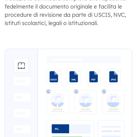
fedelmente il documento originale e facilita le
procedure di revisione da parte di USCIS, NVC,
istituti scolastici, legali o istituzionali.