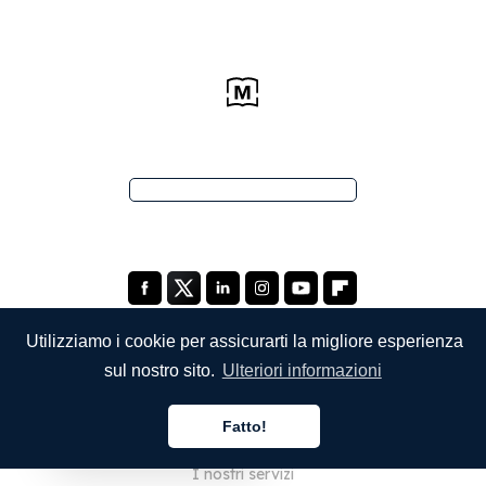
Utilizziamo i cookie per assicurarti la migliore esperienza
sul nostro sito.
Ulteriori informazioni
SOCIETÀ
Fatto!
Chi siamo
Italiano
I nostri servizi