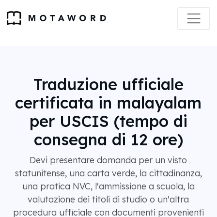
Traduzione ufficiale
certificata in malayalam
per USCIS (tempo di
consegna di 12 ore)
Devi presentare domanda per un visto
statunitense, una carta verde, la cittadinanza,
una pratica NVC, l'ammissione a scuola, la
valutazione dei titoli di studio o un'altra
procedura ufficiale con documenti provenienti