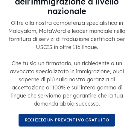
dell'immigrazione a livello
nazionale
Oltre alla nostra competenza specialistica in
Malayalam, MotaWord è leader mondiale nella
fornitura di servizi di traduzione certificati per
USCIS in oltre 116 lingue.
Che tu sia un firmatario, un richiedente o un
avvocato specializzato in immigrazione, puoi
saperne di più sulla nostra garanzia di
accettazione al 100% e sull'intera gamma di
lingue che serviamo per garantire che la tua
domanda abbia successo.
RICHIEDI UN PREVENTIVO GRATUITO