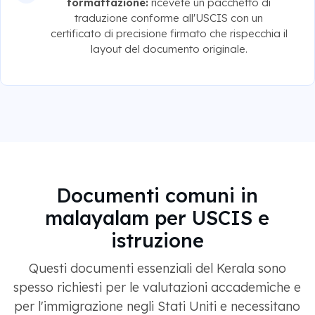
formattazione:
ricevete un pacchetto di
traduzione conforme all'USCIS con un
certificato di precisione firmato che rispecchia il
layout del documento originale.
Documenti comuni in
malayalam per USCIS e
istruzione
Questi documenti essenziali del Kerala sono
spesso richiesti per le valutazioni accademiche e
per l'immigrazione negli Stati Uniti e necessitano