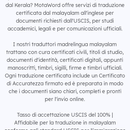
dal Kerala? MotaWord offre servizi di traduzione
certificata dal malayalam all'inglese per
documenti richiesti dall'USCIS, per studi
accademici, legali e per comunicazioni ufficiali.
I nostri traduttori madrelingua malayalam
trattano con cura certificati civili, titoli di studio,
documenti d'identità, certificati digitali, appunti
manoscritti, timbri, sigilli, firme e timbri ufficiali.
Ogni traduzione certificata include un Certificato
di Accuratezza firmato ed è preparata in modo
che i documenti siano chiari, completi e pronti
per l'invio online.
Tasso di accettazione USCIS del 100% |
Affidabile per la traduzione in malayalam