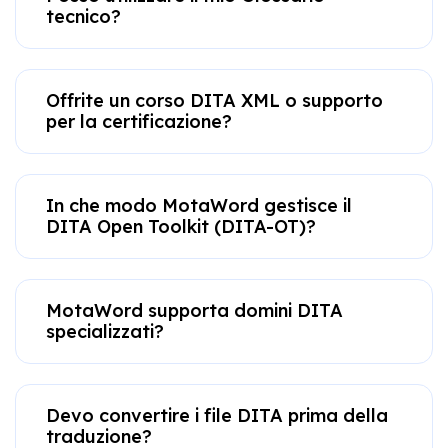
tecnico?
Offrite un corso DITA XML o supporto
per la certificazione?
In che modo MotaWord gestisce il
DITA Open Toolkit (DITA-OT)?
MotaWord supporta domini DITA
specializzati?
Devo convertire i file DITA prima della
traduzione?