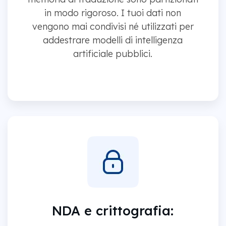
in modo rigoroso. I tuoi dati non
vengono mai condivisi né utilizzati per
addestrare modelli di intelligenza
artificiale pubblici.
NDA e crittografia: