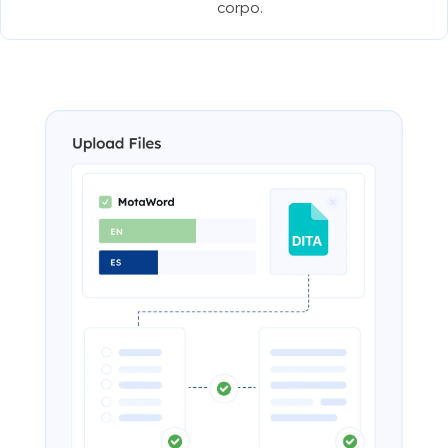
corpo.