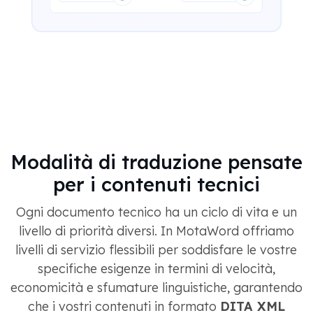
Modalità di traduzione pensate
per i contenuti tecnici
Ogni documento tecnico ha un ciclo di vita e un
livello di priorità diversi. In MotaWord offriamo
livelli di servizio flessibili per soddisfare le vostre
specifiche esigenze in termini di velocità,
economicità e sfumature linguistiche, garantendo
che i vostri contenuti in formato
DITA XML