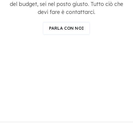
del budget, sei nel posto giusto. Tutto ciò che
devi fare è contattarci.
PARLA CON NOI