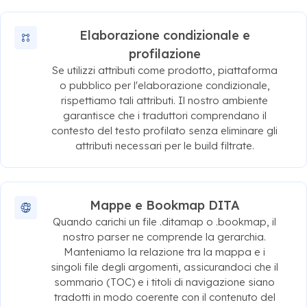
Elaborazione condizionale e
profilazione
Se utilizzi attributi come prodotto, piattaforma
o pubblico per l'elaborazione condizionale,
rispettiamo tali attributi. Il nostro ambiente
garantisce che i traduttori comprendano il
contesto del testo profilato senza eliminare gli
attributi necessari per le build filtrate.
Mappe e Bookmap DITA
Quando carichi un file .ditamap o .bookmap, il
nostro parser ne comprende la gerarchia.
Manteniamo la relazione tra la mappa e i
singoli file degli argomenti, assicurandoci che il
sommario (TOC) e i titoli di navigazione siano
tradotti in modo coerente con il contenuto del