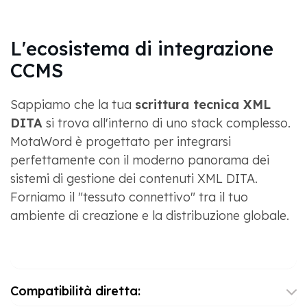
L'ecosistema di integrazione
CCMS
Sappiamo che la tua
scrittura tecnica XML
DITA
si trova all'interno di uno stack complesso.
MotaWord è progettato per integrarsi
perfettamente con il moderno panorama dei
sistemi di gestione dei contenuti XML DITA.
Forniamo il "tessuto connettivo" tra il tuo
ambiente di creazione e la distribuzione globale.
Compatibilità diretta: