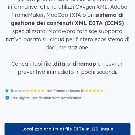
informativa. Che tu utilizzi Oxygen XML, Adobe
FrameMaker, MadCap IXIA o un
sistema di
gestione dei contenuti XML DITA (CCMS)
specializzato, MotaWord fornisce supporto
nativo basato su cloud per l'intero ecosistema di
documentazione.
Carica i tuoi file
.dita
o
.ditamap
e ricevi un
preventivo immediato in pochi secondi.
Localizza ora i tuoi file DITA in 120 lingue