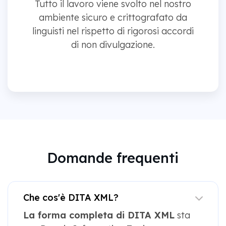
Tutto il lavoro viene svolto nel nostro
ambiente sicuro e crittografato da
linguisti nel rispetto di rigorosi accordi
di non divulgazione.
Domande frequenti
Che cos'è DITA XML?
La forma completa di DITA XML
sta