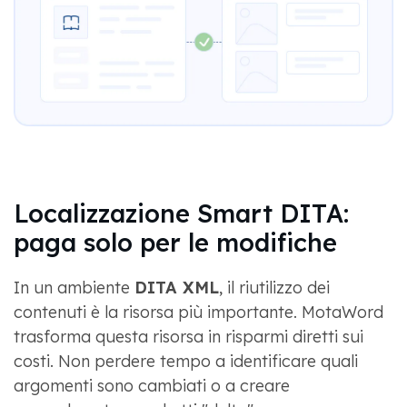
Localizzazione Smart DITA:
paga solo per le modifiche
In un ambiente
DITA XML
, il riutilizzo dei
contenuti è la risorsa più importante. MotaWord
trasforma questa risorsa in risparmi diretti sui
costi. Non perdere tempo a identificare quali
argomenti sono cambiati o a creare