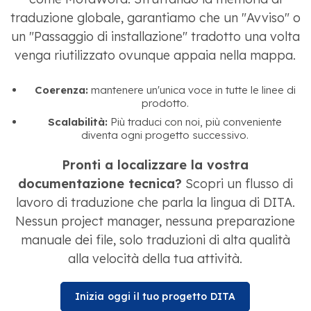
traduzione globale, garantiamo che un "Avviso" o
un "Passaggio di installazione" tradotto una volta
venga riutilizzato ovunque appaia nella mappa.
Coerenza:
mantenere un'unica voce in tutte le linee di
prodotto.
Scalabilità:
Più traduci con noi, più conveniente
diventa ogni progetto successivo.
Pronti a localizzare la vostra
documentazione tecnica?
Scopri un flusso di
lavoro di traduzione che parla la lingua di DITA.
Nessun project manager, nessuna preparazione
manuale dei file, solo traduzioni di alta qualità
alla velocità della tua attività.
Inizia oggi il tuo progetto DITA