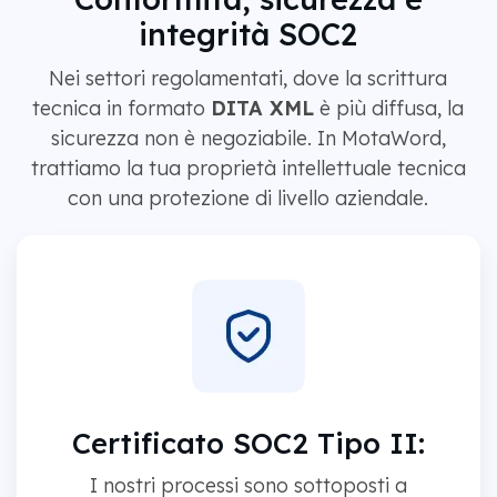
integrità SOC2
Nei settori regolamentati, dove la scrittura
tecnica in formato
DITA XML
è più diffusa, la
sicurezza non è negoziabile. In MotaWord,
trattiamo la tua proprietà intellettuale tecnica
con una protezione di livello aziendale.
Certificato SOC2 Tipo II:
I nostri processi sono sottoposti a