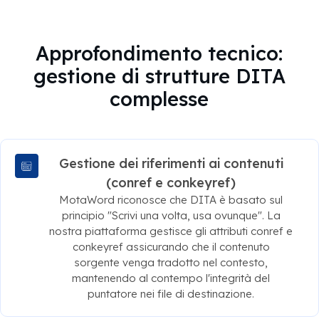
Approfondimento tecnico:
gestione di strutture DITA
complesse
Gestione dei riferimenti ai contenuti
(conref e conkeyref)
MotaWord riconosce che DITA è basato sul
principio "Scrivi una volta, usa ovunque". La
nostra piattaforma gestisce gli attributi conref e
conkeyref assicurando che il contenuto
sorgente venga tradotto nel contesto,
mantenendo al contempo l'integrità del
puntatore nei file di destinazione.