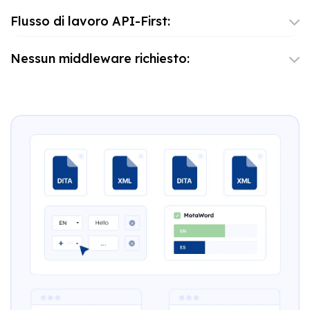
Flusso di lavoro API-First:
Nessun middleware richiesto: