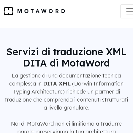
Servizi di traduzione XML
DITA di MotaWord
La gestione di una documentazione tecnica
complessa in
DITA XML
(Darwin Information
Typing Architecture) richiede un partner di
traduzione che comprenda i contenuti strutturati
a livello granulare.
Noi di MotaWord non ci limitiamo a tradurre
parole: preserviamo la tua architettura