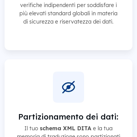
verifiche indipendenti per soddisfare i
più elevati standard globali in materia
di sicurezza e riservatezza dei dati.
Partizionamento dei dati:
Il tuo
schema XML DITA
e la tua
memoria di traduzione sono partizionati