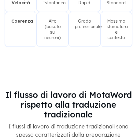
Velocità
Istantaneo
Rapid
Standard
Coerenza
Alto
Grado
Massima
(basato
professionale
sfumatura
su
e
neuroni)
contesto
Il flusso di lavoro di MotaWord
rispetto alla traduzione
tradizionale
I flussi di lavoro di traduzione tradizionali sono
spesso caratterizzati dalla preparazione