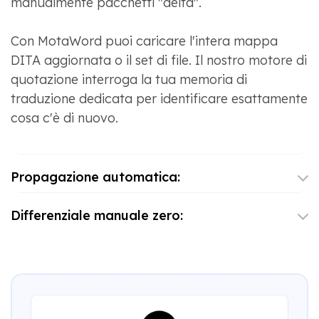
manualmente pacchetti "delta".
Con MotaWord puoi caricare l'intera mappa
DITA aggiornata o il set di file. Il nostro motore di
quotazione interroga la tua memoria di
traduzione dedicata per identificare esattamente
cosa c'è di nuovo.
Propagazione automatica:
Differenziale manuale zero: