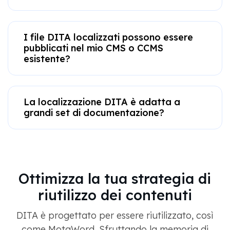
I file DITA localizzati possono essere
pubblicati nel mio CMS o CCMS
esistente?
La localizzazione DITA è adatta a
grandi set di documentazione?
Ottimizza la tua strategia di
riutilizzo dei contenuti
DITA è progettato per essere riutilizzato, così
come MotaWord. Sfruttando la memoria di