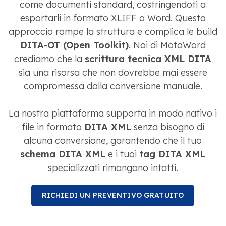
come documenti standard, costringendoti a
esportarli in formato XLIFF o Word. Questo
approccio rompe la struttura e complica le build
DITA-OT (Open Toolkit)
. Noi di MotaWord
crediamo che la
scrittura tecnica XML DITA
sia una risorsa che non dovrebbe mai essere
compromessa dalla conversione manuale.
La nostra piattaforma supporta in modo nativo i
file in formato
DITA XML
senza bisogno di
alcuna conversione, garantendo che il tuo
schema DITA XML
e i tuoi
tag DITA XML
specializzati rimangano intatti.
RICHIEDI UN PREVENTIVO GRATUITO