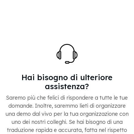
Hai bisogno di ulteriore
assistenza?
Saremo più che felici di rispondere a tutte le tue
domande. Inoltre, saremmo lieti di organizzare
una demo dal vivo per la tua organizzazione con
uno dei nostri colleghi. Se hai bisogno di una
traduzione rapida e accurata, fatta nel rispetto