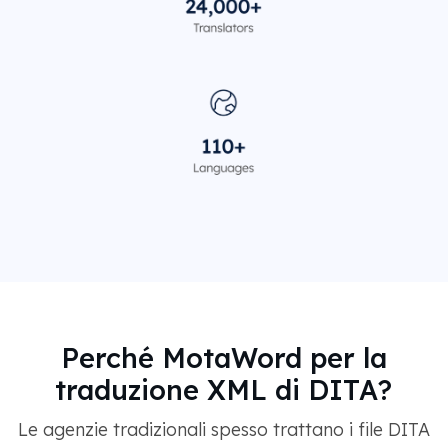
Perché MotaWord per la
traduzione XML di DITA?
Le agenzie tradizionali spesso trattano i file DITA