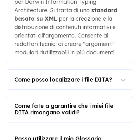
per Darwin Information Typing
Architecture. Si tratta di uno
standard
basato su XML
per la creazione e la
distribuzione di contenuti informativi e
orientati all'argomento. Consente ai
redattori tecnici di creare "argomenti"
modulari riutilizzabili in più documenti.
Come posso localizzare i file DITA?
Come fate a garantire che i miei file
DITA rimangano validi?
Posso utilizzare il mio Glossario