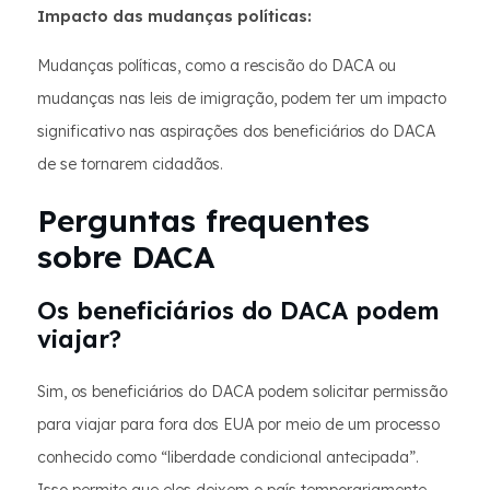
Impacto das mudanças políticas:
Mudanças políticas, como a rescisão do DACA ou
mudanças nas leis de imigração, podem ter um impacto
significativo nas aspirações dos beneficiários do DACA
de se tornarem cidadãos.
Perguntas frequentes
sobre DACA
Os beneficiários do DACA podem
viajar?
Sim, os beneficiários do DACA podem solicitar permissão
para viajar para fora dos EUA por meio de um processo
conhecido como “liberdade condicional antecipada”.
Isso permite que eles deixem o país temporariamente