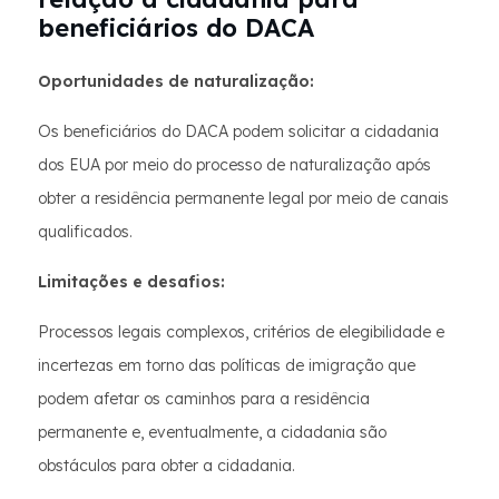
beneficiários do DACA
Oportunidades de naturalização:
Os beneficiários do DACA podem solicitar a cidadania
dos EUA por meio do processo de naturalização após
obter a residência permanente legal por meio de canais
qualificados.
Limitações e desafios:
Processos legais complexos, critérios de elegibilidade e
incertezas em torno das políticas de imigração que
podem afetar os caminhos para a residência
permanente e, eventualmente, a cidadania são
obstáculos para obter a cidadania.