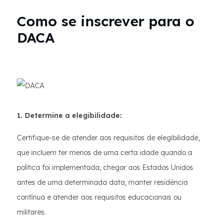
Como se inscrever para o
DACA
1. Determine a elegibilidade:
Certifique-se de atender aos requisitos de elegibilidade,
que incluem ter menos de uma certa idade quando a
política foi implementada, chegar aos Estados Unidos
antes de uma determinada data, manter residência
contínua e atender aos requisitos educacionais ou
militares.