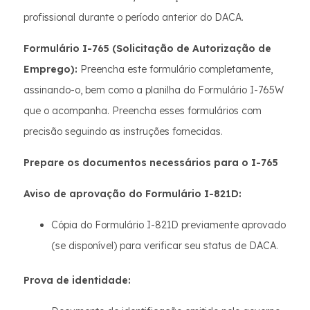
profissional durante o período anterior do DACA.
Formulário I-765 (Solicitação de Autorização de
Emprego):
Preencha este formulário completamente,
assinando-o, bem como a planilha do Formulário I-765W
que o acompanha. Preencha esses formulários com
precisão seguindo as instruções fornecidas.
Prepare os documentos necessários para o I-765
Aviso de aprovação do Formulário I-821D:
Cópia do Formulário I-821D previamente aprovado
(se disponível) para verificar seu status de DACA.
Prova de identidade: