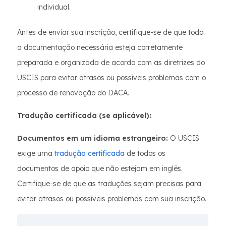
individual.
Antes de enviar sua inscrição, certifique-se de que toda
a documentação necessária esteja corretamente
preparada e organizada de acordo com as diretrizes do
USCIS para evitar atrasos ou possíveis problemas com o
processo de renovação do DACA.
Tradução certificada (se aplicável):
Documentos em um idioma estrangeiro:
O USCIS
exige uma
tradução certificada
de todos os
documentos de apoio que não estejam em inglês.
Certifique-se de que as traduções sejam precisas para
evitar atrasos ou possíveis problemas com sua inscrição.