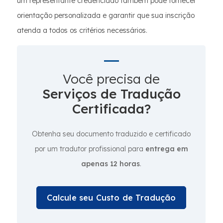
um representante credenciado também pode fornecer
orientação personalizada e garantir que sua inscrição
atenda a todos os critérios necessários.
Você precisa de
Serviços de Tradução
Certificada?
Obtenha seu documento traduzido e certificado
por um tradutor profissional para
entrega em
apenas 12 horas
.
Calcule seu Custo de Tradução