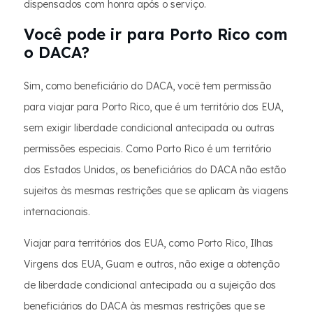
dispensados com honra após o serviço.
Você pode ir para Porto Rico com
o DACA?
Sim, como beneficiário do DACA, você tem permissão
para viajar para Porto Rico, que é um território dos EUA,
sem exigir liberdade condicional antecipada ou outras
permissões especiais. Como Porto Rico é um território
dos Estados Unidos, os beneficiários do DACA não estão
sujeitos às mesmas restrições que se aplicam às viagens
internacionais.
Viajar para territórios dos EUA, como Porto Rico, Ilhas
Virgens dos EUA, Guam e outros, não exige a obtenção
de liberdade condicional antecipada ou a sujeição dos
beneficiários do DACA às mesmas restrições que se