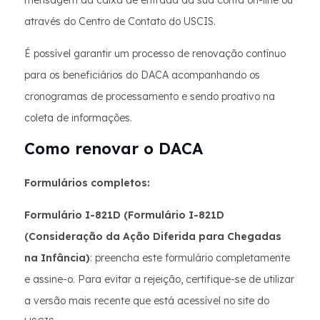
através do Centro de Contato do USCIS.
É possível garantir um processo de renovação contínuo
para os beneficiários do DACA acompanhando os
cronogramas de processamento e sendo proativo na
coleta de informações.
Como renovar o DACA
Formulários completos:
Formulário I-821D (Formulário I-821D
(Consideração da Ação Diferida para Chegadas
na Infância)
: preencha este formulário completamente
e assine-o. Para evitar a rejeição, certifique-se de utilizar
a versão mais recente que está acessível no site do