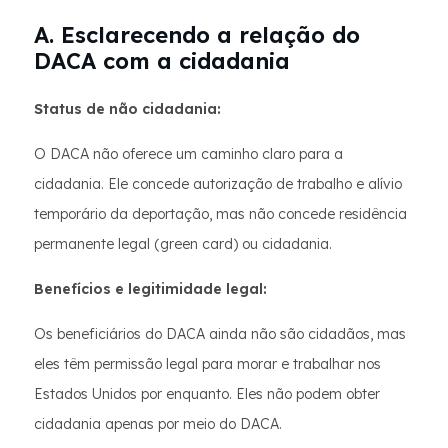
A. Esclarecendo a relação do
DACA com a cidadania
Status de não cidadania:
O DACA não oferece um caminho claro para a
cidadania. Ele concede autorização de trabalho e alívio
temporário da deportação, mas não concede residência
permanente legal (green card) ou cidadania.
Benefícios e legitimidade legal:
Os beneficiários do DACA ainda não são cidadãos, mas
eles têm permissão legal para morar e trabalhar nos
Estados Unidos por enquanto. Eles não podem obter
cidadania apenas por meio do DACA.