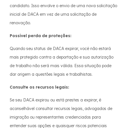
candidato. Isso envolve o envio de uma nova solicitação
inicial de DACA em vez de uma solicitação de
renovação.
Possível perda de proteções:
Quando seu status de DACA expirar, você não estará
mais protegido contra a deportação e sua autorização
de trabalho não será mais válida. Essa situação pode
dar origem a questões legais e trabalhistas.
Consulte os recursos legais:
Se seu DACA expirou ou está prestes a expirar, é
aconselhável consultar recursos legais, advogados de
imigração ou representantes credenciados para
entender suas opções e quaisquer riscos potenciais