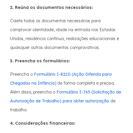
2. Reúna os documentos necessários:
Colete todos os documentos necessários para
comprovar identidade, idade na entrada nos Estados
Unidos, residência contínua, realizações educacionais e
quaisquer outros documentos comprovativos.
3. Preencha os formulários:
Preencha o
Formulário I-821D (Ação Diferida para
Chegadas na Infância
) de forma completa e precisa.
Além disso, preencha o
Formulário I-765 (Solicitação de
Autorização de Trabalho) para obter autorização
de
trabalho.
4. Considerações financeiras: