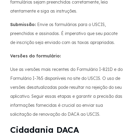
formulários sejam preenchidos corretamente, leia
atentamente e siga as instruções.
Submissão:
Envie os formulários para o USCIS,
preenchidos e assinados. É imperativo que seu pacote
de inscrição seja enviado com as taxas apropriadas.
Versões do formulário:
Use as versões mais recentes do Formulário I-821D e do
Formulário I-765 disponíveis no site do USCIS. O uso de
versões desatualizadas pode resultar na rejeição do seu
aplicativo. Seguir essas etapas e garantir a precisão das
informações fornecidas é crucial ao enviar sua
solicitação de renovação do DACA ao USCIS.
Cidadania DACA