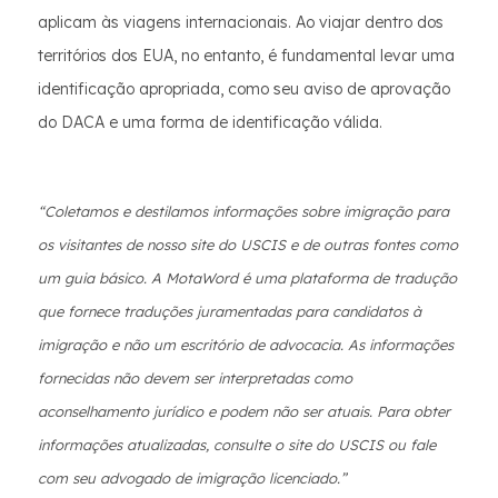
aplicam às viagens internacionais. Ao viajar dentro dos
territórios dos EUA, no entanto, é fundamental levar uma
identificação apropriada, como seu aviso de aprovação
do DACA e uma forma de identificação válida.
“Coletamos e destilamos informações sobre imigração para
os visitantes de nosso site do USCIS e de outras fontes como
um guia básico. A MotaWord é uma plataforma de tradução
que fornece traduções juramentadas para candidatos à
imigração e não um escritório de advocacia. As informações
fornecidas não devem ser interpretadas como
aconselhamento jurídico e podem não ser atuais. Para obter
informações atualizadas, consulte o site do USCIS ou fale
com seu advogado de imigração licenciado.”