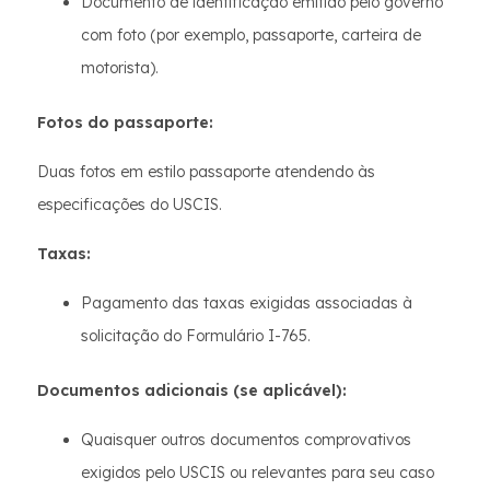
Documento de identificação emitido pelo governo
com foto (por exemplo, passaporte, carteira de
motorista).
Fotos do passaporte:
Duas fotos em estilo passaporte atendendo às
especificações do USCIS.
Taxas:
Pagamento das taxas exigidas associadas à
solicitação do Formulário I-765.
Documentos adicionais (se aplicável):
Quaisquer outros documentos comprovativos
exigidos pelo USCIS ou relevantes para seu caso