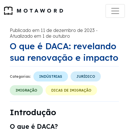
Publicado em 11 de dezembro de 2023
-
Atualizado em 1 de outubro
O que é DACA: revelando
sua renovação e impacto
Categorias:
INDÚSTRIAS
JURÍDICO
IMIGRAÇÃO
DICAS DE IMIGRAÇÃO
Introdução
O que é DACA?