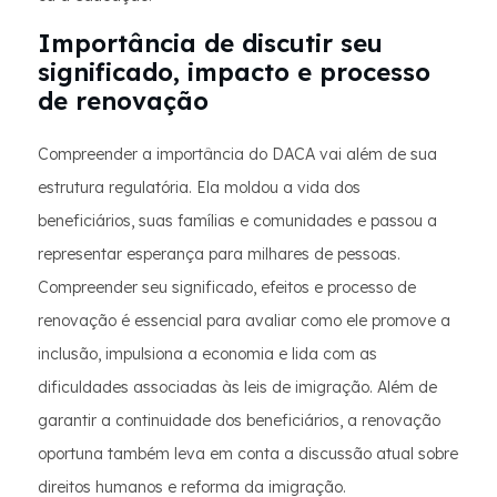
Importância de discutir seu
significado, impacto e processo
de renovação
Compreender a importância do DACA vai além de sua
estrutura regulatória. Ela moldou a vida dos
beneficiários, suas famílias e comunidades e passou a
representar esperança para milhares de pessoas.
Compreender seu significado, efeitos e processo de
renovação é essencial para avaliar como ele promove a
inclusão, impulsiona a economia e lida com as
dificuldades associadas às leis de imigração. Além de
garantir a continuidade dos beneficiários, a renovação
oportuna também leva em conta a discussão atual sobre
direitos humanos e reforma da imigração.