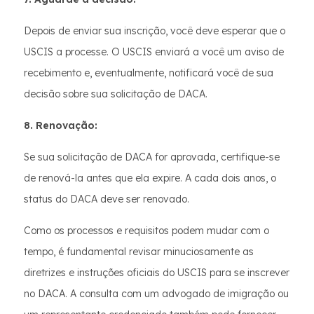
Depois de enviar sua inscrição, você deve esperar que o
USCIS a processe. O USCIS enviará a você um aviso de
recebimento e, eventualmente, notificará você de sua
decisão sobre sua solicitação de DACA.
8. Renovação:
Se sua solicitação de DACA for aprovada, certifique-se
de renová-la antes que ela expire. A cada dois anos, o
status do DACA deve ser renovado.
Como os processos e requisitos podem mudar com o
tempo, é fundamental revisar minuciosamente as
diretrizes e instruções oficiais do USCIS para se inscrever
no DACA. A consulta com um advogado de imigração ou