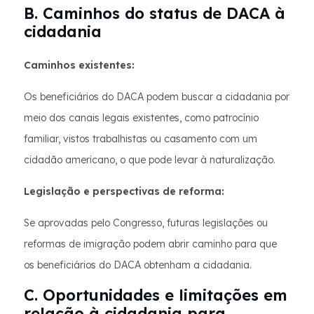
B. Caminhos do status de DACA à
cidadania
Caminhos existentes:
Os beneficiários do DACA podem buscar a cidadania por
meio dos canais legais existentes, como patrocínio
familiar, vistos trabalhistas ou casamento com um
cidadão americano, o que pode levar à naturalização.
Legislação e perspectivas de reforma:
Se aprovadas pelo Congresso, futuras legislações ou
reformas de imigração podem abrir caminho para que
os beneficiários do DACA obtenham a cidadania.
C. Oportunidades e limitações em
relação à cidadania para