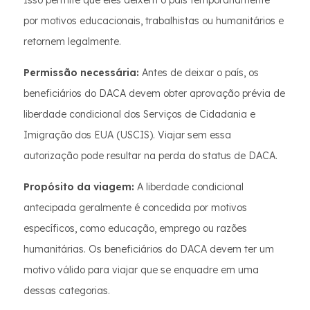
por motivos educacionais, trabalhistas ou humanitários e
retornem legalmente.
Permissão necessária:
Antes de deixar o país, os
beneficiários do DACA devem obter aprovação prévia de
liberdade condicional dos Serviços de Cidadania e
Imigração dos EUA (USCIS). Viajar sem essa
autorização pode resultar na perda do status de DACA.
Propósito da viagem:
A liberdade condicional
antecipada geralmente é concedida por motivos
específicos, como educação, emprego ou razões
humanitárias. Os beneficiários do DACA devem ter um
motivo válido para viajar que se enquadre em uma
dessas categorias.