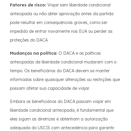
Fatores de risco:
Viajar sem liberdade condicional
antecipada ou não obter aprovação antes da partida
pode resultar em consequências graves, como ser
impedido de entrar novamente nos EUA ou perder as
proteções do DACA.
Mudanças na política
: O DACA e as políticas
antecipadas de liberdade condicional mudaram com o
tempo. Os beneficiários do DACA devem se manter
informados sobre quaisquer alterações ou restrições que
possam afetar sua capacidade de viajar.
Embora os beneficiários do DACA possam viajar em
liberdade condicional antecipada, é fundamental que
eles sigam as diretrizes e obtenham a autorização
adequada do USCIS com antecedência para garantir