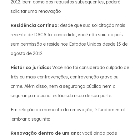
2012, bem como aos requisitos subsequentes, poderá
solicitar uma renovação:
Residência contínua:
desde que sua solicitação mais
recente de DACA foi concedida, você não saiu do país
sem permissão e reside nos Estados Unidos desde 15 de
agosto de 2012.
Histórico jurídico:
Você não foi considerado culpado de
três ou mais contravenções, contravenção grave ou
crime. Além disso, nem a segurança pública nem a
segurança nacional estão sob risco de sua parte.
Em relação ao momento da renovação, é fundamental
lembrar o seguinte:
Renovação dentro de um ano:
você ainda pode