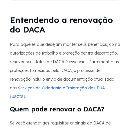
Entendendo a renovação
do DACA
Para aqueles que desejam manter seus benefícios, como
autorizações de trabalho e proteção contra deportação,
renovar seu status de DACA é essencial. Para manter as
proteções fornecidas pelo DACA, o processo de
renovação inclui o envio de documentação atualizada
aos
Serviços de Cidadania e Imigração dos EUA
(USCIS).
Quem pode renovar o DACA?
Se você atender aos requisitos originais do DACA de