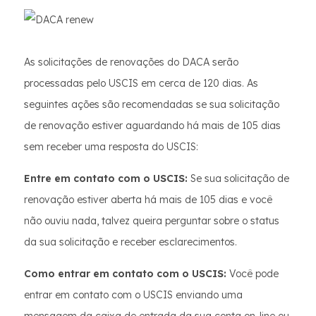
As solicitações de renovações do DACA serão
processadas pelo USCIS em cerca de 120 dias. As
seguintes ações são recomendadas se sua solicitação
de renovação estiver aguardando há mais de 105 dias
sem receber uma resposta do USCIS:
Entre em contato com o USCIS:
Se sua solicitação de
renovação estiver aberta há mais de 105 dias e você
não ouviu nada, talvez queira perguntar sobre o status
da sua solicitação e receber esclarecimentos.
Como entrar em contato com o USCIS:
Você pode
entrar em contato com o USCIS enviando uma
mensagem da caixa de entrada da sua conta on-line ou