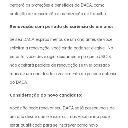
perderá as proteções e benefícios do DACA, como
proteção de deportação e autorização de trabalho.
Renovação com período de carência de um ano:
Se seu DACA expirou menos de um ano antes de você
solicitar a renovação, você ainda pode ser elegível. No
entanto, você deve agir rapidamente porque o USCIS
não aceitará pedidos de renovação se tiver passado
mais de um ano desde o vencimento do período anterior
do DACA.
Consideração do novo candidato:
Você não pode renovar seu DACA se já passou mais de
um ano desde que ele expirou, mas você ainda pode
estar qualificado para se inscrever como novo