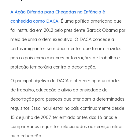
A Ação Diferida para Chegadas na Infância é
conhecida como DACA.
É uma política americana que
foi instituída em 2012 pelo presidente Barack Obama por
meio de uma ordem executiva. O DACA concede a
certos imigrantes sem documentos que foram trazidos
para o país como menores autorizações de trabalho e
proteção temporária contra a deportação.
O principal objetivo do DACA é oferecer oportunidades
de trabalho, educação e alívio da ansiedade de
deportação para pessoas que atendam a determinados
requisitos. Isso inclui estar no país continuamente desde
15 de junho de 2007, ter entrado antes dos 16 anos e
cumprir vários requisitos relacionados ao serviço militar
ou à educação.