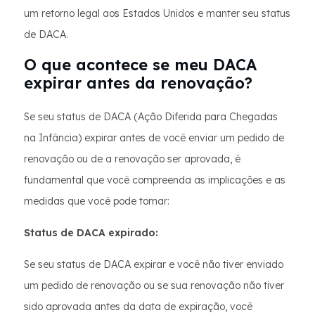
um retorno legal aos Estados Unidos e manter seu status
de DACA.
O que acontece se meu DACA
expirar antes da renovação?
Se seu status de DACA (Ação Diferida para Chegadas
na Infância) expirar antes de você enviar um pedido de
renovação ou de a renovação ser aprovada, é
fundamental que você compreenda as implicações e as
medidas que você pode tomar:
Status de DACA expirado:
Se seu status de DACA expirar e você não tiver enviado
um pedido de renovação ou se sua renovação não tiver
sido aprovada antes da data de expiração, você