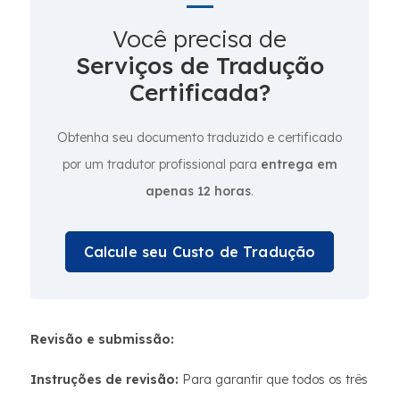
Você precisa de
Serviços de Tradução
Certificada?
Obtenha seu documento traduzido e certificado
por um tradutor profissional para
entrega em
apenas 12 horas
.
Calcule seu Custo de Tradução
Revisão e submissão:
Instruções de revisão:
Para garantir que todos os três