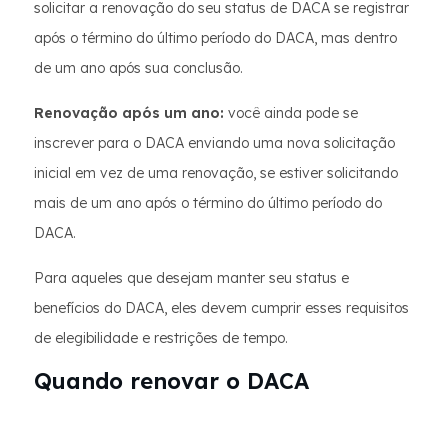
solicitar a renovação do seu status de DACA se registrar
após o término do último período do DACA, mas dentro
de um ano após sua conclusão.
Renovação após um ano:
você ainda pode se
inscrever para o DACA enviando uma nova solicitação
inicial em vez de uma renovação, se estiver solicitando
mais de um ano após o término do último período do
DACA.
Para aqueles que desejam manter seu status e
benefícios do DACA, eles devem cumprir esses requisitos
de elegibilidade e restrições de tempo.
Quando renovar o DACA