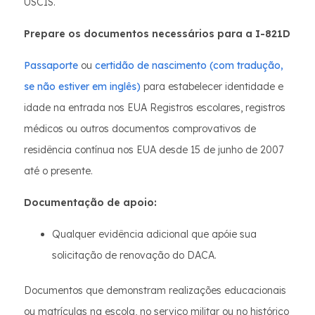
USCIS.
Prepare os documentos necessários para a I-821D
Passaporte
ou
certidão de nascimento (com tradução,
se não estiver em inglês)
para estabelecer identidade e
idade na entrada nos EUA Registros escolares, registros
médicos ou outros documentos comprovativos de
residência contínua nos EUA desde 15 de junho de 2007
até o presente.
Documentação de apoio:
Qualquer evidência adicional que apóie sua
solicitação de renovação do DACA.
Documentos que demonstram realizações educacionais
ou matrículas na escola, no serviço militar ou no histórico