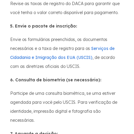
Revise as taxas de registro do DACA para garantir que
você tenha o valor correto disponível para pagamento.
5. Envie o pacote de inscrição:
Envie os formulários preenchidos, os documentos
necessários e a taxa de registro para os
Serviços de
Cidadania e Imigração dos EUA (USCIS)
, de acordo
com as diretrizes oficiais do USCIS.
6. Consulta de biometria (se necessário):
Participe de uma consulta biométrica, se uma estiver
agendada para você pelo USCIS. Para verificação de
identidade, impressão digital e fotografia são
necessárias.
7. Aguarde a decisão: