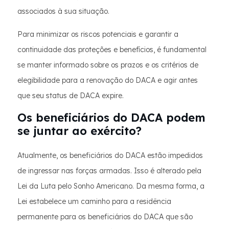
associados à sua situação.
Para minimizar os riscos potenciais e garantir a
continuidade das proteções e benefícios, é fundamental
se manter informado sobre os prazos e os critérios de
elegibilidade para a renovação do DACA e agir antes
que seu status de DACA expire.
Os beneficiários do DACA podem
se juntar ao exército?
Atualmente, os beneficiários do DACA estão impedidos
de ingressar nas forças armadas. Isso é alterado pela
Lei da Luta pelo Sonho Americano. Da mesma forma, a
Lei estabelece um caminho para a residência
permanente para os beneficiários do DACA que são