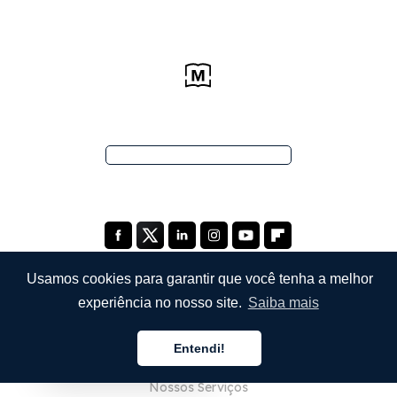
Usamos cookies para garantir que você tenha a melhor
experiência no nosso site.
Saiba mais
EMPRESA
Entendi!
Sobre Nós
Português
Nossos Serviços