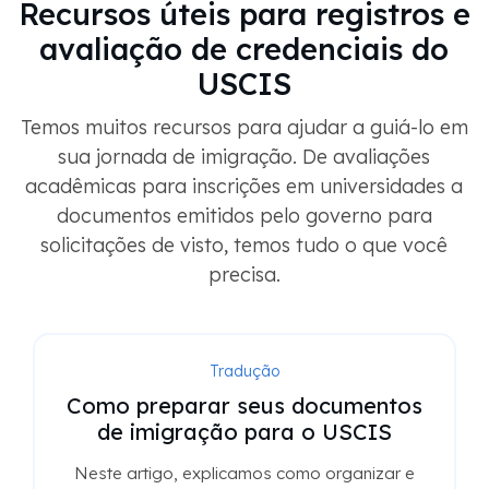
Recursos úteis para registros e
avaliação de credenciais do
USCIS
Temos muitos recursos para ajudar a guiá-lo em
sua jornada de imigração. De avaliações
acadêmicas para inscrições em universidades a
documentos emitidos pelo governo para
solicitações de visto, temos tudo o que você
precisa.
Tradução
Como preparar seus documentos
de imigração para o USCIS
Neste artigo, explicamos como organizar e