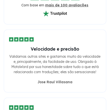
Com base em
mais de 100 avaliações
Velocidade e precisão
Validamos outros sites e gostamos muito da velocidade
e, principalmente, da facilidade de uso. Obrigado à
MotaWord por sua honestidade sobre tudo o que está
relacionado com traduções; eles são sensacionais!
Jose Raul Villasana