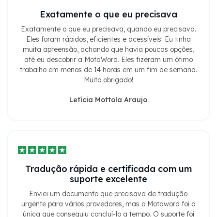
Exatamente o que eu precisava
Exatamente o que eu precisava, quando eu precisava.
Eles foram rápidos, eficientes e acessíveis! Eu tinha
muita apreensão, achando que havia poucas opções,
até eu descobrir a MotaWord. Eles fizeram um ótimo
trabalho em menos de 14 horas em um fim de semana.
Muito obrigado!
Letícia Mottola Araujo
Tradução rápida e certificada com um
suporte excelente
Enviei um documento que precisava de tradução
urgente para vários provedores, mas o Motaword foi o
única que conseguiu concluí-lo a tempo. O suporte foi