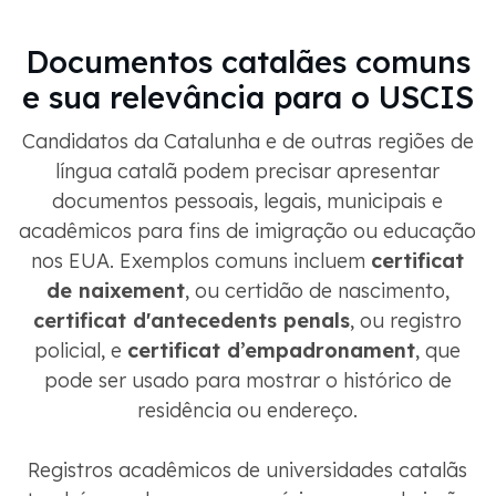
Documentos catalães comuns
e sua relevância para o USCIS
Candidatos da Catalunha e de outras regiões de
língua catalã podem precisar apresentar
documentos pessoais, legais, municipais e
acadêmicos para fins de imigração ou educação
nos EUA. Exemplos comuns incluem
certificat
de naixement
, ou certidão de nascimento,
certificat d'antecedents penals
, ou registro
policial, e
certificat d’empadronament
, que
pode ser usado para mostrar o histórico de
residência ou endereço.
Registros acadêmicos de universidades catalãs