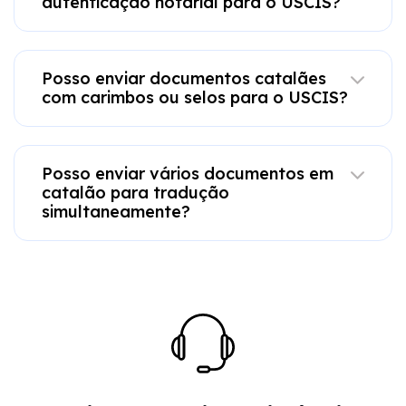
autenticação notarial para o USCIS?
Posso enviar documentos catalães
com carimbos ou selos para o USCIS?
Posso enviar vários documentos em
catalão para tradução
simultaneamente?