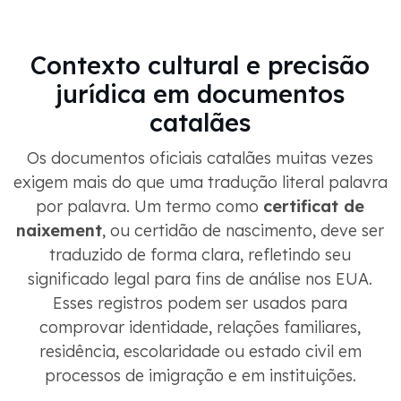
Contexto cultural e precisão
jurídica em documentos
catalães
Os documentos oficiais catalães muitas vezes
exigem mais do que uma tradução literal palavra
por palavra. Um termo como
certificat de
naixement
, ou certidão de nascimento, deve ser
traduzido de forma clara, refletindo seu
significado legal para fins de análise nos EUA.
Esses registros podem ser usados ​​para
comprovar identidade, relações familiares,
residência, escolaridade ou estado civil em
processos de imigração e em instituições.