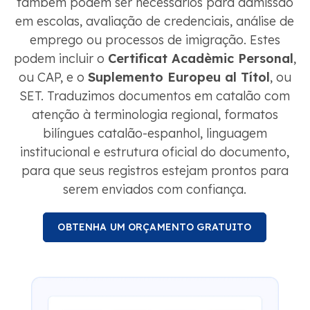
também podem ser necessários para admissão
em escolas, avaliação de credenciais, análise de
emprego ou processos de imigração. Estes
podem incluir o
Certificat Acadèmic Personal
,
ou CAP, e o
Suplemento Europeu al Títol
, ou
SET. Traduzimos documentos em catalão com
atenção à terminologia regional, formatos
bilíngues catalão-espanhol, linguagem
institucional e estrutura oficial do documento,
para que seus registros estejam prontos para
serem enviados com confiança.
OBTENHA UM ORÇAMENTO GRATUITO