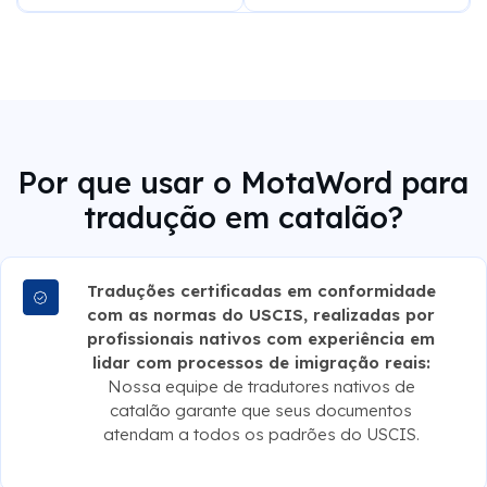
Por que usar o MotaWord para
tradução em catalão?
Traduções certificadas em conformidade
com as normas do USCIS, realizadas por
profissionais nativos com experiência em
lidar com processos de imigração reais:
Nossa equipe de tradutores nativos de
catalão garante que seus documentos
atendam a todos os padrões do USCIS.