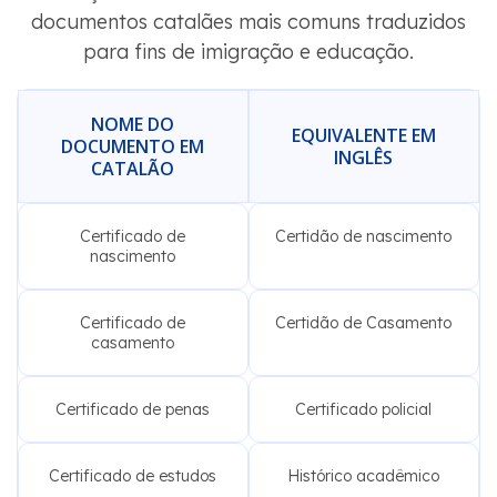
documentos catalães mais comuns traduzidos
para fins de imigração e educação.
NOME DO
EQUIVALENTE EM
DOCUMENTO EM
INGLÊS
CATALÃO
Certificado de
Certidão de nascimento
nascimento
Certificado de
Certidão de Casamento
casamento
Certificado de penas
Certificado policial
Certificado de estudos
Histórico acadêmico