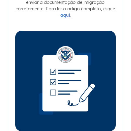
enviar a documentação de imigração
corretamente. Para ler o artigo completo, clique
aqui
.