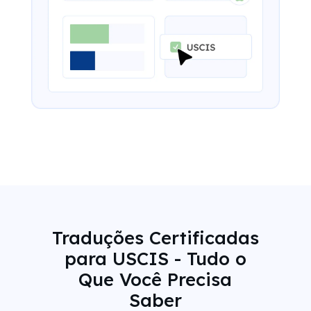
Traduções Certificadas
para USCIS - Tudo o
Que Você Precisa
Saber