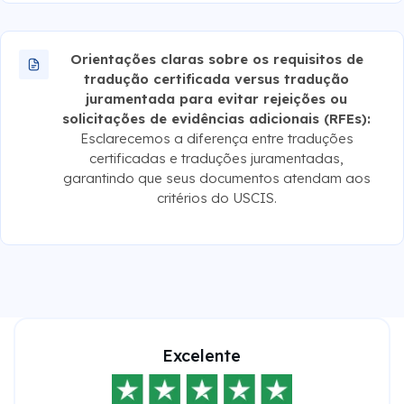
Orientações claras sobre os requisitos de
tradução certificada versus tradução
juramentada para evitar rejeições ou
solicitações de evidências adicionais (RFEs):
Esclarecemos a diferença entre traduções
certificadas e traduções juramentadas,
garantindo que seus documentos atendam aos
critérios do USCIS.
Excelente