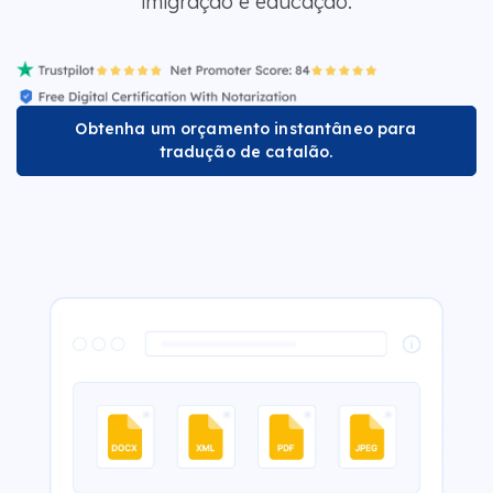
imigração e educação.
Obtenha um orçamento instantâneo para
tradução de catalão.