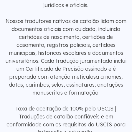
jurídicos e oficiais.
Nossos tradutores nativos de catalão lidam com
documentos oficiais com cuidado, incluindo
certidões de nascimento, certidões de
casamento, registros policiais, certidões
municipais, históricos escolares e documentos
universitários. Cada tradução juramentada inclui
um Certificado de Precisão assinado e é
preparada com atenção meticulosa a nomes,
datas, carimbos, selos, assinaturas, anotações
manuscritas e formatação.
Taxa de aceitação de 100% pelo USCIS |
Traduções de catalão confiáveis ​​e em
conformidade com os requisitos do USCIS para