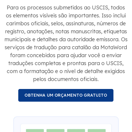
Para os processos submetidos ao USCIS, todos
os elementos visíveis são importantes. Isso inclui
carimbos oficiais, selos, assinaturas, números de
registro, anotações, notas manuscritas, etiquetas
municipais e detalhes da autoridade emissora. Os
serviços de tradução para catalão da MotaWord
foram concebidos para ajudar você a enviar
traduções completas e prontas para o USCIS,
com a formatação e o nível de detalhe exigidos
pelos documentos oficiais.
OBTENHA UM ORÇAMENTO GRATUITO