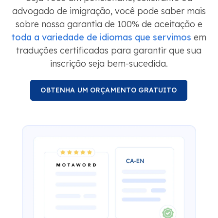
advogado de imigração, você pode saber mais
sobre nossa garantia de 100% de aceitação e
toda a variedade de idiomas que servimos
em
traduções certificadas para garantir que sua
inscrição seja bem-sucedida.
OBTENHA UM ORÇAMENTO GRATUITO