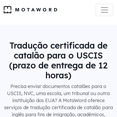
Tradução certificada de
catalão para o USCIS
(prazo de entrega de 12
horas)
Precisa enviar documentos catalães para o
USCIS, NVC, uma escola, um tribunal ou outra
instituição dos EUA? A MotaWord oferece
serviços de tradução certificada de catalão para
inglês para fins de imigração, acadêmicos,