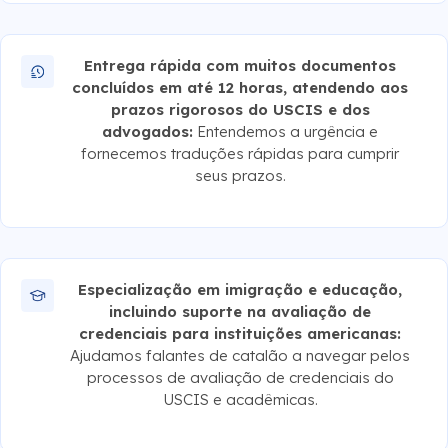
Entrega rápida com muitos documentos
concluídos em até 12 horas, atendendo aos
prazos rigorosos do USCIS e dos
advogados:
Entendemos a urgência e
fornecemos traduções rápidas para cumprir
seus prazos.
Especialização em imigração e educação,
incluindo suporte na avaliação de
credenciais para instituições americanas:
Ajudamos falantes de catalão a navegar pelos
processos de avaliação de credenciais do
USCIS e acadêmicas.