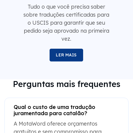
Tudo o que você precisa saber
sobre traduções certificadas para
o USCIS para garantir que seu
pedido seja aprovado na primeira
vez.
LER MAIS
Perguntas mais frequentes
Qual o custo de uma tradução
juramentada para catalão?
A MotaWord oferece orçamentos
gratuitos e sem compromisso para