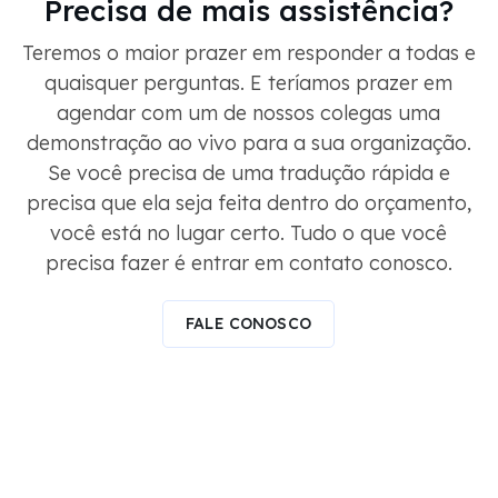
Precisa de mais assistência?
Teremos o maior prazer em responder a todas e
quaisquer perguntas. E teríamos prazer em
agendar com um de nossos colegas uma
demonstração ao vivo para a sua organização.
Se você precisa de uma tradução rápida e
precisa que ela seja feita dentro do orçamento,
você está no lugar certo. Tudo o que você
precisa fazer é entrar em contato conosco.
FALE CONOSCO