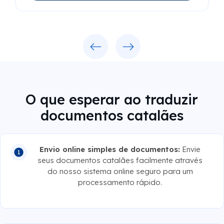
Previous
Next
O que esperar ao traduzir
documentos catalães
Envio online simples de documentos:
Envie
seus documentos catalães facilmente através
do nosso sistema online seguro para um
processamento rápido.