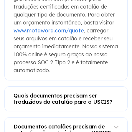
traduções certificadas em catalão de
qualquer tipo de documento. Para obter
um orçamento instantâneo, basta visitar
www.motaword.com/quote
, carregar
seus arquivos em catalão e receber seu
orçamento imediatamente. Nosso sistema
100% online é seguro graças ao nosso
processo SOC 2 Tipo 2 e é totalmente
automatizado.
Quais documentos precisam ser
traduzidos do catalão para o USCIS?
Documentos catalães precisam de