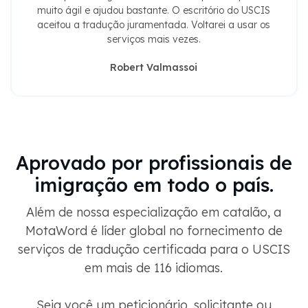
muito ágil e ajudou bastante. O escritório do USCIS
aceitou a tradução juramentada. Voltarei a usar os
serviços mais vezes.
Robert Valmassoi
Aprovado por profissionais de
imigração em todo o país.
Além de nossa especialização em catalão, a
MotaWord é líder global no fornecimento de
serviços de tradução certificada para o USCIS
em mais de 116 idiomas.
Seja você um peticionário, solicitante ou