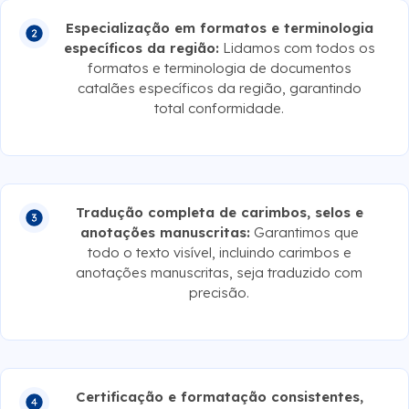
Especialização em formatos e terminologia
específicos da região:
Lidamos com todos os
formatos e terminologia de documentos
catalães específicos da região, garantindo
total conformidade.
Tradução completa de carimbos, selos e
anotações manuscritas:
Garantimos que
todo o texto visível, incluindo carimbos e
anotações manuscritas, seja traduzido com
precisão.
Certificação e formatação consistentes,