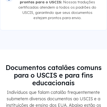
prontas para o USCIS:
Nossas traduções
certificadas atendem a todos os padrões do
USCIS, garantindo que seus documentos
estejam prontos para envio.
Documentos catalães comuns
para o USCIS e para fins
educacionais
Indivíduos que falam catalão frequentemente
submetem diversos documentos ao USCIS e a
instituições de ensino dos EUA. Abaixo estão os