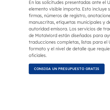
En las solicitudes presentadas ante el
elemento visible importa. Esto incluye se
firmas, números de registro, anotacione
manuscritas, etiquetas municipales y de
autoridad emisora. Los servicios de tra
de MotaWord están diseñados para ayu
traducciones completas, listas para el 
formato y el nivel de detalle que requ
oficiales.
CONSIGA UN PRESUPUESTO GRATIS