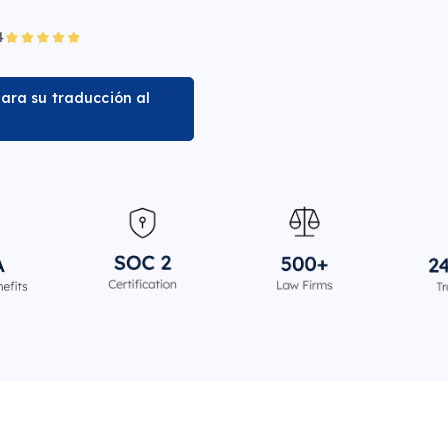
ara su traducción al