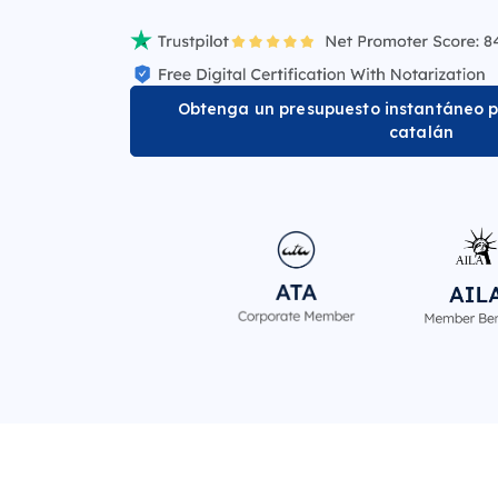
Obtenga un presupuesto instantáneo p
catalán