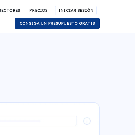
SECTORES
PRECIOS
INICIAR SESIÓN
CONSIGA UN PRESUPUESTO GRATIS