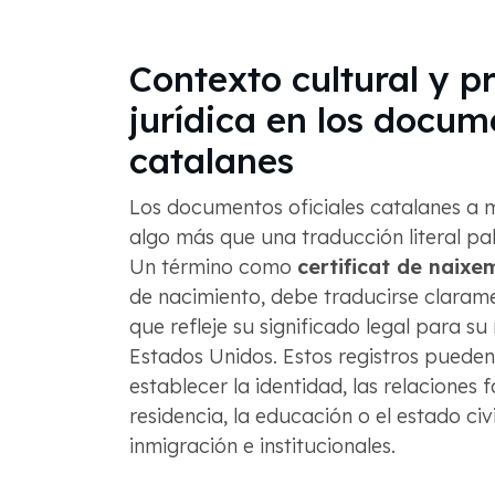
Contexto cultural y p
jurídica en los docum
catalanes
Los documentos oficiales catalanes a
algo más que una traducción literal pa
Un término como
certificat de naixe
de nacimiento, debe traducirse clara
que refleje su significado legal para su 
Estados Unidos. Estos registros pueden 
establecer la identidad, las relaciones fa
residencia, la educación o el estado civ
inmigración e institucionales.