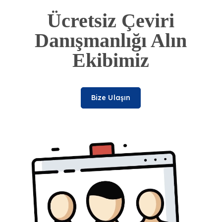
Ücretsiz Çeviri
Danışmanlığı Alın
Ekibimiz
Bize Ulaşın