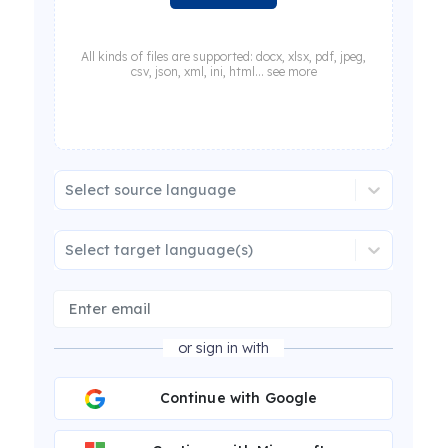
All kinds of files are supported: docx, xlsx, pdf, jpeg,
csv, json, xml, ini, html... see more
Select source language
Select target language(s)
or sign in with
Continue with Google