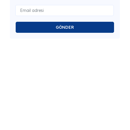
GÖNDER