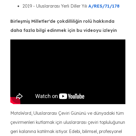
2019 - Uluslararası Yerli Diller Yılı
A/RES/71/178
Birleşmiş Milletler'de çokdilliliğin rolü hakkında
daha fazla bilgi edinmek için bu videoyu izleyin
MotaWord, Uluslararası Çeviri Gününü ve dünyadaki tüm
çevirmenleri kutlamak için uluslararası çeviri topluluğunun
geri kalanına katılmak istiyor. Edebi, bilimsel, profesyonel