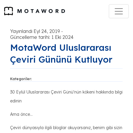
Yayınlandı Eyl 24, 2019
-
Güncelleme tarihi: 1 Eki 2024
MotaWord Uluslararası
Çeviri Gününü Kutluyor
Kategoriler:
30 Eylül Uluslararası Çeviri Günü'nün kökeni hakkında bilgi
edinin
Ama önce...
Çeviri dünyasıyla ilgili bloglar okuyorsanız, benim gibi sizin