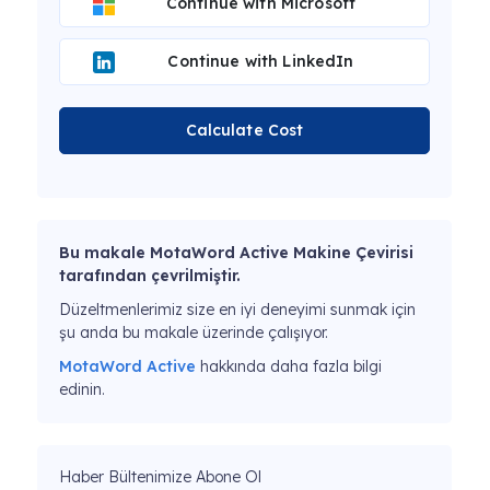
Continue with Microsoft
Continue with LinkedIn
Calculate Cost
Bu makale MotaWord Active Makine Çevirisi
tarafından çevrilmiştir.
Düzeltmenlerimiz size en iyi deneyimi sunmak için
şu anda bu makale üzerinde çalışıyor.
MotaWord Active
hakkında daha fazla bilgi
edinin.
Haber Bültenimize Abone Ol