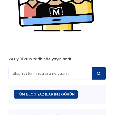
24 Eylül 2019 tarihinde yayınlandı
TÜM BLOG YAZILARINI GÖRÜN