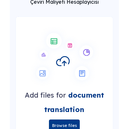
Çeviri Maliyeti Hesaplayıcısı
Add files for
document
translation
Browse files