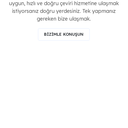
uygun, hızlı ve doğru çeviri hizmetine ulaşmak
istiyorsanız doğru yerdesiniz. Tek yapmanız
gereken bize ulaşmak.
BİZİMLE KONUŞUN