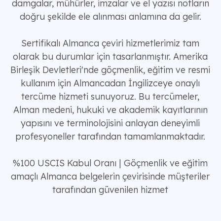
damgalar, mühürler, imzalar ve el yazısı notların
doğru şekilde ele alınması anlamına da gelir.
Sertifikalı Almanca çeviri hizmetlerimiz tam
olarak bu durumlar için tasarlanmıştır. Amerika
Birleşik Devletleri'nde göçmenlik, eğitim ve resmi
kullanım için Almancadan İngilizceye onaylı
tercüme hizmeti sunuyoruz. Bu tercümeler,
Alman medeni, hukuki ve akademik kayıtlarının
yapısını ve terminolojisini anlayan deneyimli
profesyoneller tarafından tamamlanmaktadır.
%100 USCIS Kabul Oranı | Göçmenlik ve eğitim
amaçlı Almanca belgelerin çevirisinde müşteriler
tarafından güvenilen hizmet