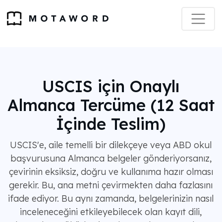
USCIS için Onaylı
Almanca Tercüme (12 Saat
İçinde Teslim)
USCIS'e, aile temelli bir dilekçeye veya ABD okul
başvurusuna Almanca belgeler gönderiyorsanız,
çevirinin eksiksiz, doğru ve kullanıma hazır olması
gerekir. Bu, ana metni çevirmekten daha fazlasını
ifade ediyor. Bu aynı zamanda, belgelerinizin nasıl
inceleneceğini etkileyebilecek olan kayıt dili,