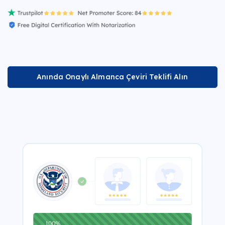
Anında Onaylı Almanca Çeviri Teklifi Alın