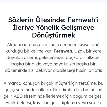
Sözlerin Ötesinde: Fernweh'i
İleriye Yönelik Gelişmeye
Dönüştürmek
Almancada birçok insanın derinden kişisel bağ
kurduğu bir kelime var:
Fernweh
. Uzak bir yere
duyulan özlemi, geleceğinizin başka bir ülkede,
başka bir dilde veya hayatınızın başka bir
döneminde sizi bekliyor olabileceği hissini anlatır.
Almanca konuşan birçok müşteri için tercüme, bu
geçiş sürecindeki ilk pratik adımlardan biri haline
gelir. ABD sisteminde ilerlemek için doğum belgesi,
evlilik belgesi, kayıt belgesi, diploma veya sabıka