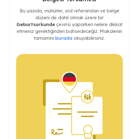
Bu yazıda, mühürler, sicil referansları ve belge
düzeni de dahil olmak üzere bir
Geburtsurkunde
çevirisi yaparken nelere dikkat
etmeniz gerektiğinden bahsedeceğiz. Makalenin
tamamını
burada
okuyabilirsiniz.