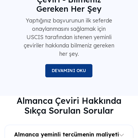
Gereken Her Şey
Yaptığınız başvurunun ilk seferde
onaylanmasını sağlamak için
USCIS tarafından istenen yeminli
çeviriler hakkında bilmeniz gereken
her şey.
DEVAMINI OKU
Almanca Çeviri Hakkında
Sıkça Sorulan Sorular
Almanca yeminli tercümenin maliyeti