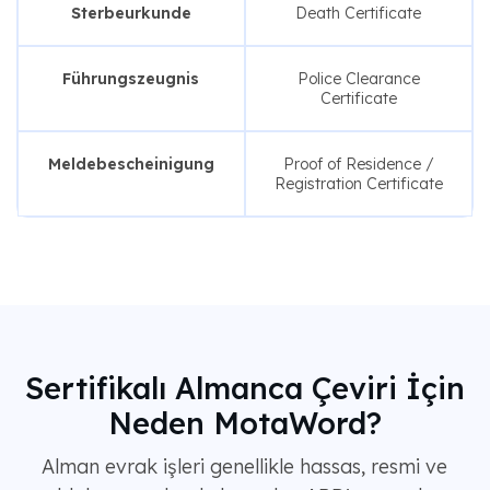
Sterbeurkunde
Death Certificate
Führungszeugnis
Police Clearance
Certificate
Meldebescheinigung
Proof of Residence /
Registration Certificate
Sertifikalı Almanca Çeviri İçin
Neden MotaWord?
Alman evrak işleri genellikle hassas, resmi ve