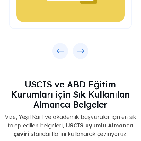
Previous
Next
USCIS ve ABD Eğitim
Kurumları için Sık Kullanılan
Almanca Belgeler
Vize, Yeşil Kart ve akademik başvurular için en sık
talep edilen belgeleri,
USCIS uyumlu Almanca
çeviri
standartlarını kullanarak çeviriyoruz.