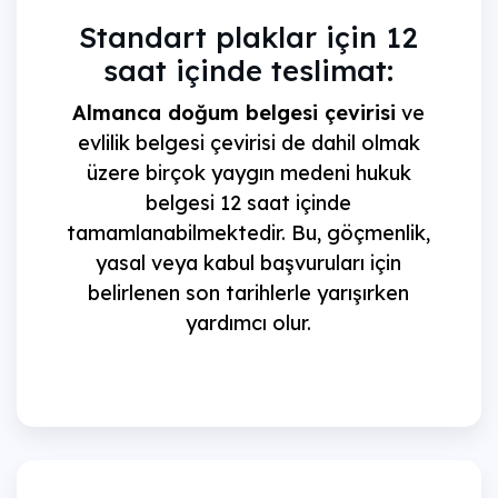
Standart plaklar için 12
saat içinde teslimat:
Almanca doğum belgesi çevirisi
ve
evlilik belgesi çevirisi de dahil olmak
üzere birçok yaygın medeni hukuk
belgesi 12 saat içinde
tamamlanabilmektedir. Bu, göçmenlik,
yasal veya kabul başvuruları için
belirlenen son tarihlerle yarışırken
yardımcı olur.