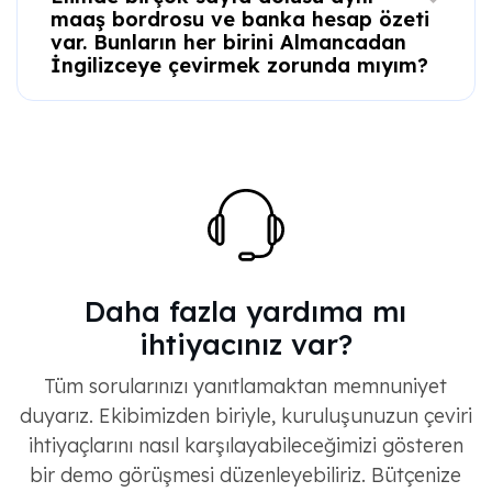
maaş bordrosu ve banka hesap özeti
var. Bunların her birini Almancadan
İngilizceye çevirmek zorunda mıyım?
Daha fazla yardıma mı
ihtiyacınız var?
Tüm sorularınızı yanıtlamaktan memnuniyet
duyarız. Ekibimizden biriyle, kuruluşunuzun çeviri
ihtiyaçlarını nasıl karşılayabileceğimizi gösteren
bir demo görüşmesi düzenleyebiliriz. Bütçenize