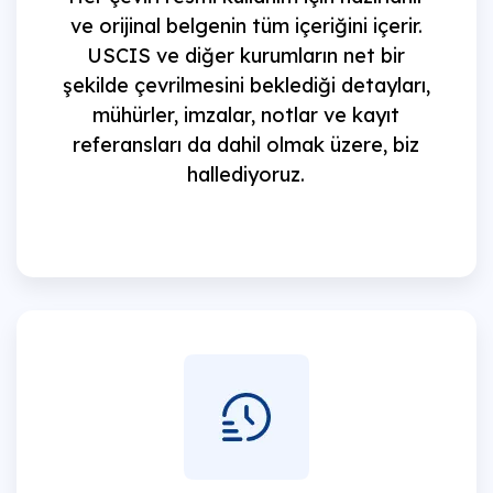
ve orijinal belgenin tüm içeriğini içerir.
USCIS ve diğer kurumların net bir
şekilde çevrilmesini beklediği detayları,
mühürler, imzalar, notlar ve kayıt
referansları da dahil olmak üzere, biz
hallediyoruz.