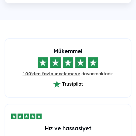
Mükemmel
100'den fazla incelemeye
dayanmaktadır.
Hız ve hassasiyet