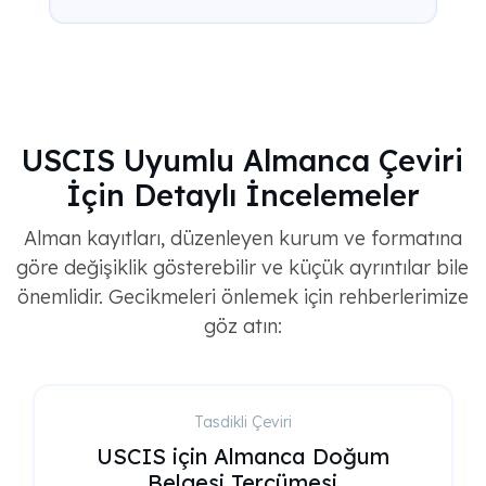
USCIS Uyumlu Almanca Çeviri
İçin Detaylı İncelemeler
Alman kayıtları, düzenleyen kurum ve formatına
göre değişiklik gösterebilir ve küçük ayrıntılar bile
önemlidir. Gecikmeleri önlemek için rehberlerimize
göz atın:
Tasdikli Çeviri
USCIS için Almanca Doğum
Belgesi Tercümesi