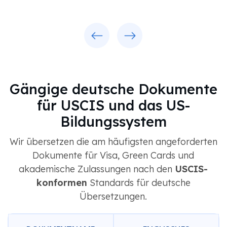
Previous
Next
Gängige deutsche Dokumente
für USCIS und das US-
Bildungssystem
Wir übersetzen die am häufigsten angeforderten
Dokumente für Visa, Green Cards und
akademische Zulassungen nach den
USCIS-
konformen
Standards für deutsche
Übersetzungen.