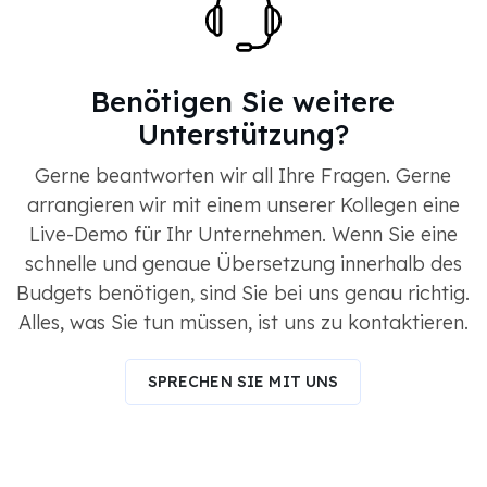
Benötigen Sie weitere
Unterstützung?
Gerne beantworten wir all Ihre Fragen. Gerne
arrangieren wir mit einem unserer Kollegen eine
Live-Demo für Ihr Unternehmen. Wenn Sie eine
schnelle und genaue Übersetzung innerhalb des
Budgets benötigen, sind Sie bei uns genau richtig.
Alles, was Sie tun müssen, ist uns zu kontaktieren.
SPRECHEN SIE MIT UNS