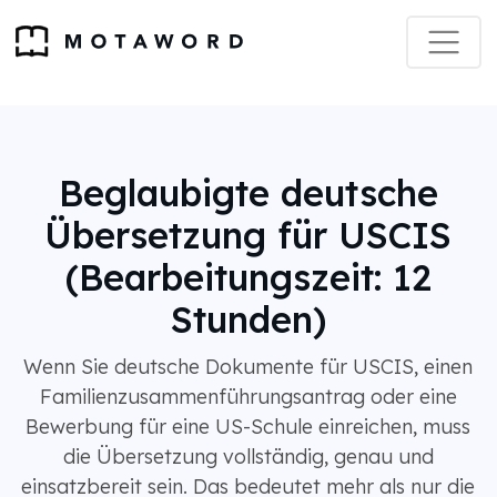
Beglaubigte deutsche
Übersetzung für USCIS
(Bearbeitungszeit: 12
Stunden)
Wenn Sie deutsche Dokumente für USCIS, einen
Familienzusammenführungsantrag oder eine
Bewerbung für eine US-Schule einreichen, muss
die Übersetzung vollständig, genau und
einsatzbereit sein. Das bedeutet mehr als nur die