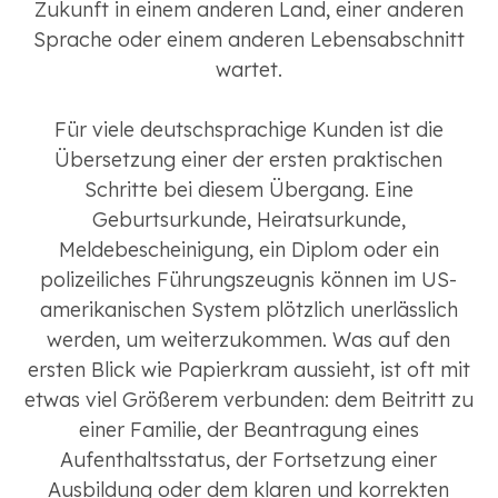
Zukunft in einem anderen Land, einer anderen
Sprache oder einem anderen Lebensabschnitt
wartet.
Für viele deutschsprachige Kunden ist die
Übersetzung einer der ersten praktischen
Schritte bei diesem Übergang. Eine
Geburtsurkunde, Heiratsurkunde,
Meldebescheinigung, ein Diplom oder ein
polizeiliches Führungszeugnis können im US-
amerikanischen System plötzlich unerlässlich
werden, um weiterzukommen. Was auf den
ersten Blick wie Papierkram aussieht, ist oft mit
etwas viel Größerem verbunden: dem Beitritt zu
einer Familie, der Beantragung eines
Aufenthaltsstatus, der Fortsetzung einer
Ausbildung oder dem klaren und korrekten