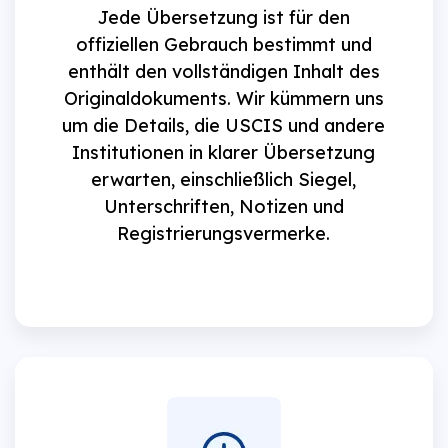
Jede Übersetzung ist für den
offiziellen Gebrauch bestimmt und
enthält den vollständigen Inhalt des
Originaldokuments. Wir kümmern uns
um die Details, die USCIS und andere
Institutionen in klarer Übersetzung
erwarten, einschließlich Siegel,
Unterschriften, Notizen und
Registrierungsvermerke.