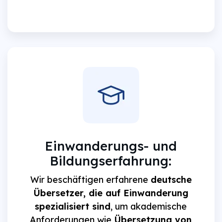
Einwanderungs- und
Bildungserfahrung:
Wir beschäftigen erfahrene
deutsche
Übersetzer, die auf Einwanderung
spezialisiert sind
, um akademische
Anforderungen wie
Übersetzung von