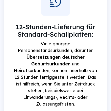
12-Stunden-Lieferung für
Standard-Schallplatten:
Viele gängige
Personenstandsurkunden, darunter
Übersetzungen deutscher
Geburtsurkunden
und
Heiratsurkunden, können innerhalb von
12 Stunden fertiggestellt werden. Das
ist hilfreich, wenn Sie unter Zeitdruck
stehen, beispielsweise bei
Einwanderungs-, Rechts- oder
Zulassungsfristen.