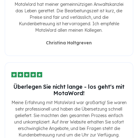
MotaWord hat meiner gemeinnützigen Anwaltskanzlei
das Leben gerettet. Die Bearbeitungszeit ist kurz, die
Preise sind fair und verlässlich, und die
Kundenbetreuung ist hervorragend. Ich empfehle
MotaWord allen meinen Kollegen.
Christina Holtgreven
Überlegen Sie nicht lange - los geht's mit
MotaWord!
Meine Erfahrung mit MotaWord war großartig! Sie waren
sehr professionell und haben die Übersetzung schnell
geliefert. Sie machten den gesamten Prozess einfach
und unkompliziert. Auf ihrer Website erhalten Sie sofort
erschwingliche Angebote, und bei Fragen steht die
Kundenbetreuung rund um die Uhr zur Verfügung.