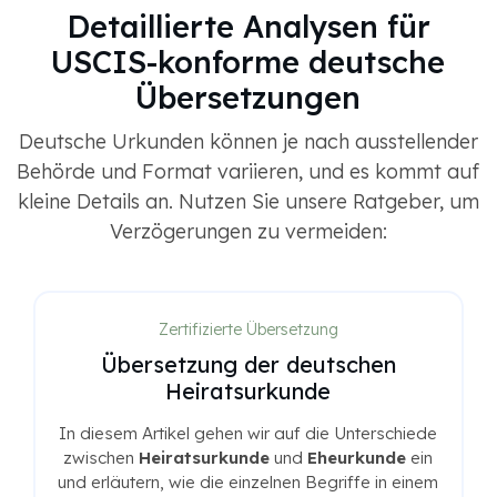
Detaillierte Analysen für
USCIS-konforme deutsche
Übersetzungen
Deutsche Urkunden können je nach ausstellender
Behörde und Format variieren, und es kommt auf
kleine Details an. Nutzen Sie unsere Ratgeber, um
Verzögerungen zu vermeiden:
Zertifizierte Übersetzung
Übersetzung der deutschen
Heiratsurkunde
In diesem Artikel gehen wir auf die Unterschiede
zwischen
Heiratsurkunde
und
Eheurkunde
ein
und erläutern, wie die einzelnen Begriffe in einem