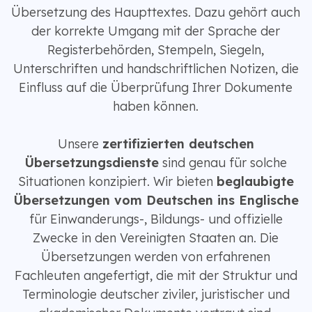
Übersetzung des Haupttextes. Dazu gehört auch
der korrekte Umgang mit der Sprache der
Registerbehörden, Stempeln, Siegeln,
Unterschriften und handschriftlichen Notizen, die
Einfluss auf die Überprüfung Ihrer Dokumente
haben können.
Unsere
zertifizierten deutschen
Übersetzungsdienste
sind genau für solche
Situationen konzipiert. Wir bieten
beglaubigte
Übersetzungen vom Deutschen ins Englische
für Einwanderungs-, Bildungs- und offizielle
Zwecke in den Vereinigten Staaten an. Die
Übersetzungen werden von erfahrenen
Fachleuten angefertigt, die mit der Struktur und
Terminologie deutscher ziviler, juristischer und