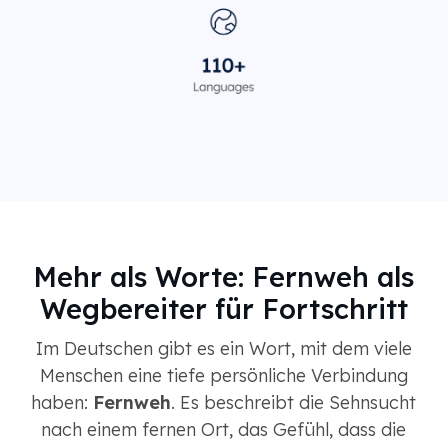
Mehr als Worte: Fernweh als
Wegbereiter für Fortschritt
Im Deutschen gibt es ein Wort, mit dem viele
Menschen eine tiefe persönliche Verbindung
haben:
Fernweh
. Es beschreibt die Sehnsucht
nach einem fernen Ort, das Gefühl, dass die