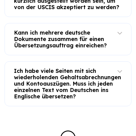
kürzlich ausgestellt worden sein, um
von der USCIS akzeptiert zu werden?
Kann ich mehrere deutsche
Dokumente zusammen für einen
Übersetzungsauftrag einreichen?
Ich habe viele Seiten mit sich
wiederholenden Gehaltsabrechnungen
und Kontoauszügen. Muss ich jeden
einzelnen Text vom Deutschen ins
Englische übersetzen?