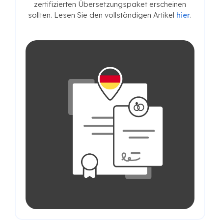
zertifizierten Übersetzungspaket erscheinen
sollten. Lesen Sie den vollständigen Artikel
hier
.