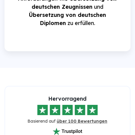
deutschen Zeugnissen
und
Übersetzung von deutschen
Diplomen
zu erfüllen.
Hervorragend
Basierend auf
über 100 Bewertungen