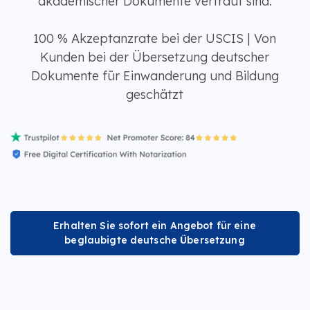
akademischer Dokumente vertraut sind.
100 % Akzeptanzrate bei der USCIS | Von
Kunden bei der Übersetzung deutscher
Dokumente für Einwanderung und Bildung
geschätzt
Erhalten Sie sofort ein Angebot für eine
beglaubigte deutsche Übersetzung