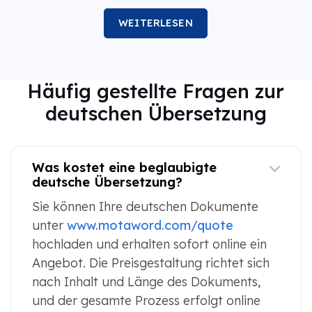
WEITERLESEN
Häufig gestellte Fragen zur
deutschen Übersetzung
Was kostet eine beglaubigte
deutsche Übersetzung?
Sie können Ihre deutschen Dokumente
unter
www.motaword.com/quote
hochladen und erhalten sofort online ein
Angebot. Die Preisgestaltung richtet sich
nach Inhalt und Länge des Dokuments,
und der gesamte Prozess erfolgt online