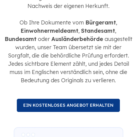
Nachweis der eigenen Herkunft.
Ob Ihre Dokumente vom
Bürgeramt
,
Einwohnermeldeamt
,
Standesamt
,
Bundesamt
oder
Ausländerbehörde
ausgestellt
wurden, unser Team übersetzt sie mit der
Sorgfalt, die die behördliche Prüfung erfordert.
Jedes sichtbare Element zählt, und jedes Detail
muss im Englischen verständlich sein, ohne die
Bedeutung des Originals zu verlieren.
EIN KOSTENLOSES ANGEBOT ERHALTEN