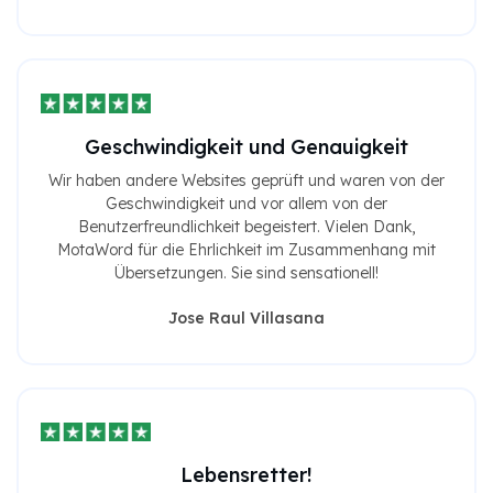
Geschwindigkeit und Genauigkeit
Wir haben andere Websites geprüft und waren von der
Geschwindigkeit und vor allem von der
Benutzerfreundlichkeit begeistert. Vielen Dank,
MotaWord für die Ehrlichkeit im Zusammenhang mit
Übersetzungen. Sie sind sensationell!
Jose Raul Villasana
Lebensretter!