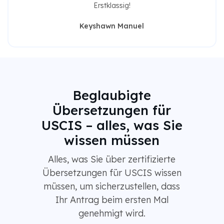
Erstklassig!
Keyshawn Manuel
Beglaubigte
Übersetzungen für
USCIS – alles, was Sie
wissen müssen
Alles, was Sie über zertifizierte
Übersetzungen für USCIS wissen
müssen, um sicherzustellen, dass
Ihr Antrag beim ersten Mal
genehmigt wird.