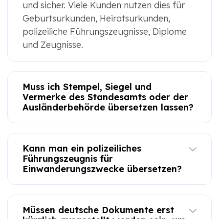
und sicher. Viele Kunden nutzen dies für
Geburtsurkunden, Heiratsurkunden,
polizeiliche Führungszeugnisse, Diplome
und Zeugnisse.
Muss ich Stempel, Siegel und
Vermerke des Standesamts oder der
Ausländerbehörde übersetzen lassen?
Kann man ein polizeiliches
Führungszeugnis für
Einwanderungszwecke übersetzen?
Müssen deutsche Dokumente erst