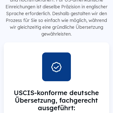
Einreichungen ist dieselbe Präzision in englischer
Sprache erforderlich. Deshalb gestalten wir den
Prozess für Sie so einfach wie möglich, während
wir gleichzeitig eine gründliche Übersetzung
gewährleisten.
USCIS-konforme deutsche
Übersetzung, fachgerecht
ausgeführt: