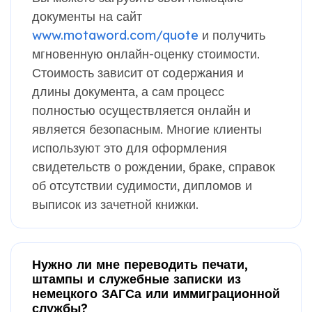
документы на сайт
www.motaword.com/quote
и получить
мгновенную онлайн-оценку стоимости.
Стоимость зависит от содержания и
длины документа, а сам процесс
полностью осуществляется онлайн и
является безопасным. Многие клиенты
используют это для оформления
свидетельств о рождении, браке, справок
об отсутствии судимости, дипломов и
выписок из зачетной книжки.
Нужно ли мне переводить печати,
штампы и служебные записки из
немецкого ЗАГСа или иммиграционной
службы?