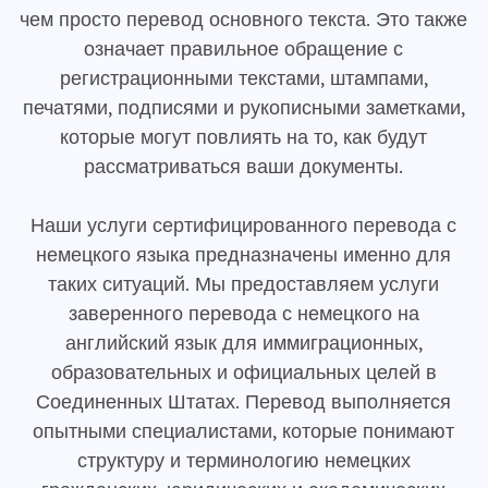
чем просто перевод основного текста. Это также
означает правильное обращение с
регистрационными текстами, штампами,
печатями, подписями и рукописными заметками,
которые могут повлиять на то, как будут
рассматриваться ваши документы.
Наши услуги сертифицированного перевода с
немецкого языка предназначены именно для
таких ситуаций. Мы предоставляем услуги
заверенного перевода с немецкого на
английский язык для иммиграционных,
образовательных и официальных целей в
Соединенных Штатах. Перевод выполняется
опытными специалистами, которые понимают
структуру и терминологию немецких