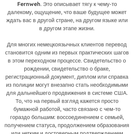
Fernweh
. Это описывает тягу к чему-то
далекому, ощущение, что ваше будущее может
ждать вас в другой стране, на другом языке или
в другом этапе жизни.
Для многих немецкоязычных клиентов перевод
становится одним из первых практических шагов
в этом переходном процессе. Свидетельство о
рождении, свидетельство о браке,
регистрационный документ, диплом или справка
из полиции могут внезапно стать необходимыми
для дальнейшего продвижения в системе США.
То, что на первый взгляд кажется просто
бумажной работой, часто связано с чем-то
гораздо большим: воссоединением с семьей,
получением статуса, продолжением образования
или четким и достоверным подтверждением