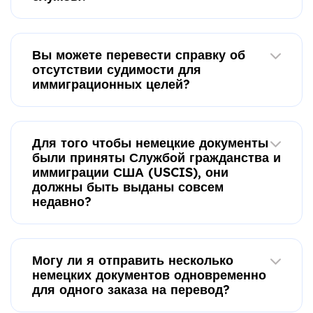
Вы можете перевести справку об
отсутствии судимости для
иммиграционных целей?
Для того чтобы немецкие документы
были приняты Службой гражданства и
иммиграции США (USCIS), они
должны быть выданы совсем
недавно?
Могу ли я отправить несколько
немецких документов одновременно
для одного заказа на перевод?