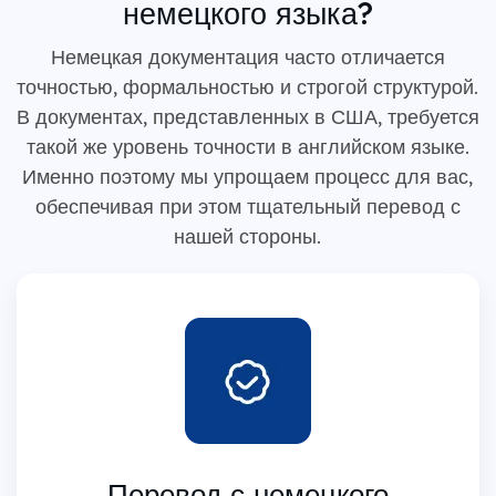
немецкого языка?
Немецкая документация часто отличается
точностью, формальностью и строгой структурой.
В документах, представленных в США, требуется
такой же уровень точности в английском языке.
Именно поэтому мы упрощаем процесс для вас,
обеспечивая при этом тщательный перевод с
нашей стороны.
Перевод с немецкого