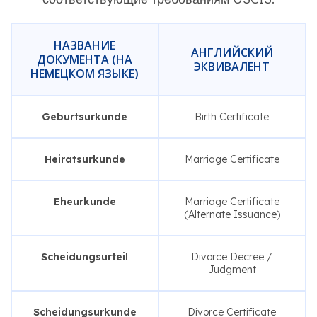
НАЗВАНИЕ
АНГЛИЙСКИЙ
ДОКУМЕНТА (НА
ЭКВИВАЛЕНТ
НЕМЕЦКОМ ЯЗЫКЕ)
Geburtsurkunde
Birth Certificate
Heiratsurkunde
Marriage Certificate
Eheurkunde
Marriage Certificate
(Alternate Issuance)
Scheidungsurteil
Divorce Decree /
Judgment
Scheidungsurkunde
Divorce Certificate