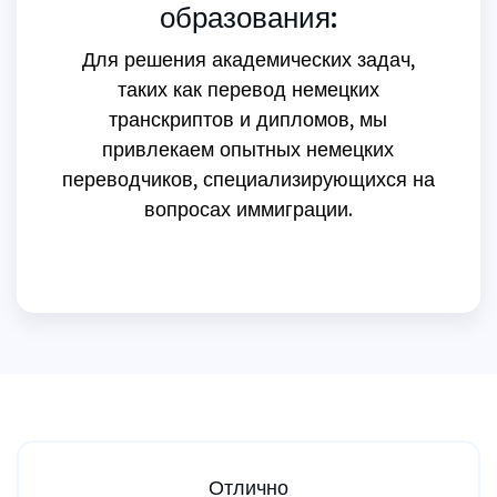
образования:
Для решения академических задач,
таких как перевод немецких
транскриптов и дипломов, мы
привлекаем опытных немецких
переводчиков, специализирующихся на
вопросах иммиграции.
Отлично