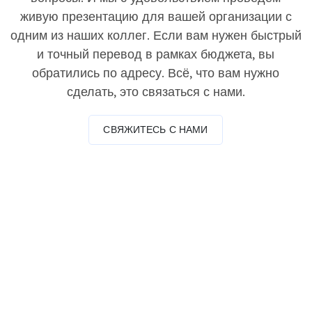
живую презентацию для вашей организации с
одним из наших коллег. Если вам нужен быстрый
и точный перевод в рамках бюджета, вы
обратились по адресу. Всё, что вам нужно
сделать, это связаться с нами.
СВЯЖИТЕСЬ С НАМИ