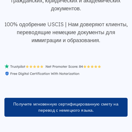
гражданских, юридических и академических
документов.
100% одобрение USCIS | Нам доверяют клиенты,
переводящие немецкие документы для
иммиграции и образования.
Получите мгновенную сертифицированную смету на
перевод с немецкого языка.