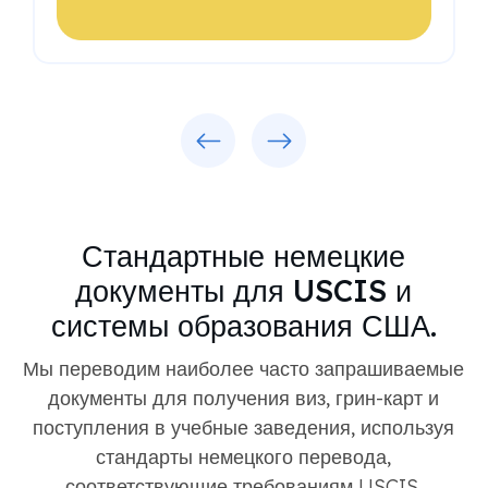
Previous
Next
Стандартные немецкие
документы для USCIS и
системы образования США.
Мы переводим наиболее часто запрашиваемые
документы для получения виз, грин-карт и
поступления в учебные заведения, используя
стандарты немецкого перевода,
соответствующие требованиям USCIS.