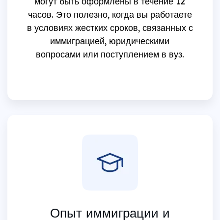
могут быть оформлены в течение 12
часов. Это полезно, когда вы работаете
в условиях жестких сроков, связанных с
иммиграцией, юридическими
вопросами или поступлением в вуз.
Опыт иммиграции и