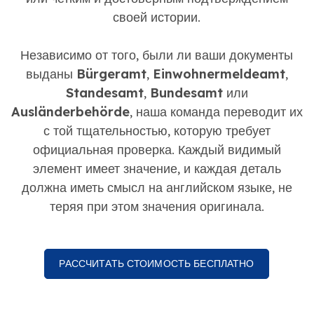
своей истории.
Независимо от того, были ли ваши документы
выданы
Bürgeramt
,
Einwohnermeldeamt
,
Standesamt
,
Bundesamt
или
Ausländerbehörde
, наша команда переводит их
с той тщательностью, которую требует
официальная проверка. Каждый видимый
элемент имеет значение, и каждая деталь
должна иметь смысл на английском языке, не
теряя при этом значения оригинала.
РАССЧИТАТЬ СТОИМОСТЬ БЕСПЛАТНО