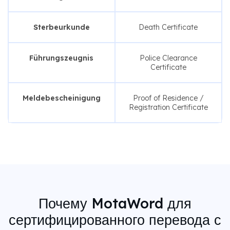
Sterbeurkunde
Death Certificate
Führungszeugnis
Police Clearance
Certificate
Meldebescheinigung
Proof of Residence /
Registration Certificate
Почему MotaWord для
сертифицированного перевода с