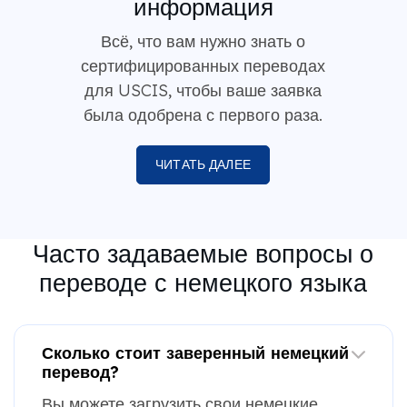
информация
Всё, что вам нужно знать о
сертифицированных переводах
для USCIS, чтобы ваше заявка
была одобрена с первого раза.
ЧИТАТЬ ДАЛЕЕ
Часто задаваемые вопросы о
переводе с немецкого языка
Сколько стоит заверенный немецкий
перевод?
Вы можете загрузить свои немецкие