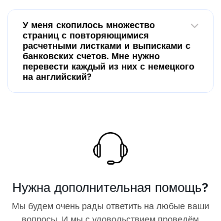
У меня скопилось множество
страниц с повторяющимися
расчетными листками и выписками с
банковских счетов. Мне нужно
перевести каждый из них с немецкого
на английский?
Нужна дополнительная помощь?
Мы будем очень рады ответить на любые ваши
вопросы. И мы с удовольствием проведём