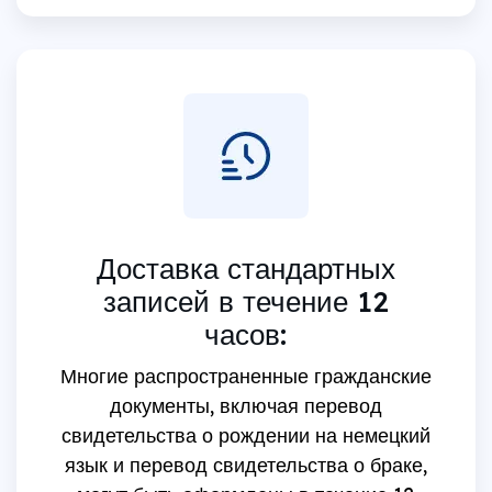
Доставка стандартных
записей в течение 12
часов:
Многие распространенные гражданские
документы, включая перевод
свидетельства о рождении на немецкий
язык и перевод свидетельства о браке,