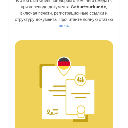
В этой статье мы поговорим о том, чего ожидать
при переводе документа
Geburtsurkunde
,
включая печати, регистрационные ссылки и
структуру документа. Прочитайте полную статью
здесь
.