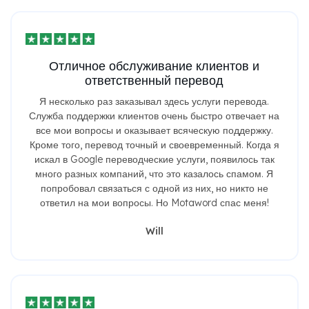
Отличное обслуживание клиентов и
ответственный перевод
Я несколько раз заказывал здесь услуги перевода.
Служба поддержки клиентов очень быстро отвечает на
все мои вопросы и оказывает всяческую поддержку.
Кроме того, перевод точный и своевременный. Когда я
искал в Google переводческие услуги, появилось так
много разных компаний, что это казалось спамом. Я
попробовал связаться с одной из них, но никто не
ответил на мои вопросы. Но Motaword спас меня!
Will