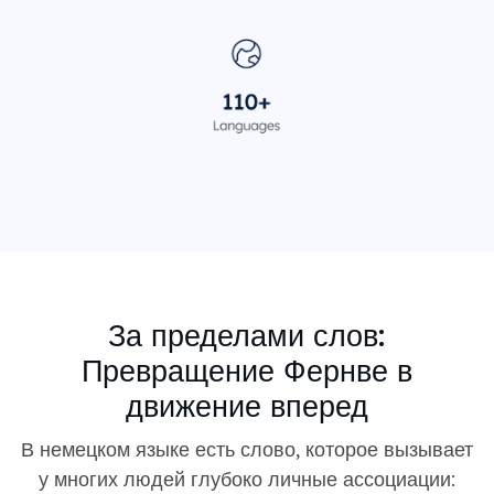
За пределами слов:
Превращение Фернве в
движение вперед
В немецком языке есть слово, которое вызывает
у многих людей глубоко личные ассоциации: