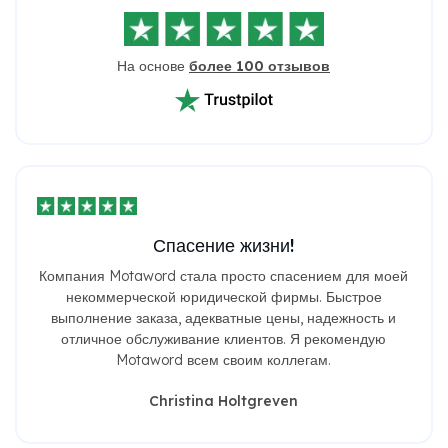
На основе
более 100 отзывов
Спасение жизни!
Компания Motaword стала просто спасением для моей
некоммерческой юридической фирмы. Быстрое
выполнение заказа, адекватные цены, надежность и
отличное обслуживание клиентов. Я рекомендую
Motaword всем своим коллегам.
Christina Holtgreven