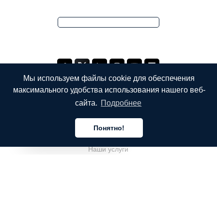
Мы используем файлы cookie для обеспечения
максимального удобства использования нашего веб-
сайта.
Подробнее
КОМПАНИЯ
Понятно!
О компании
Русский
Наши услуги
Блог
Часто задаваемые вопросы
Наша команда