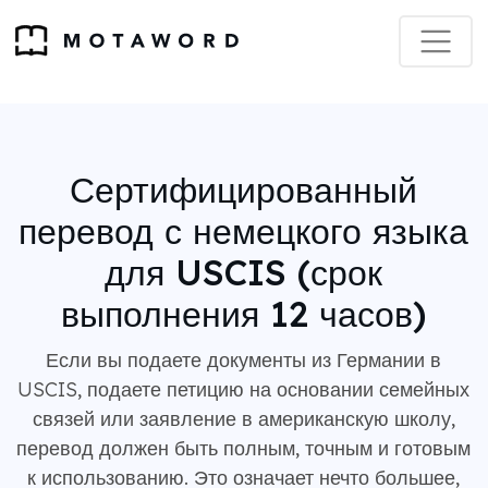
Сертифицированный
перевод с немецкого языка
для USCIS (срок
выполнения 12 часов)
Если вы подаете документы из Германии в
USCIS, подаете петицию на основании семейных
связей или заявление в американскую школу,
перевод должен быть полным, точным и готовым
к использованию. Это означает нечто большее,