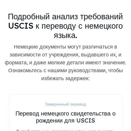
Подробный анализ требований
USCIS к переводу с немецкого
языка.
Немецкие документы могут различаться в
зависимости от учреждения, выдавшего их, и
формата, и даже мелкие детали имеют значение.
Ознакомьтесь с нашими руководствами, чтобы
избежать задержек:
Заверенный перевод
Перевод немецкого свидетельства о
рождении для USCIS