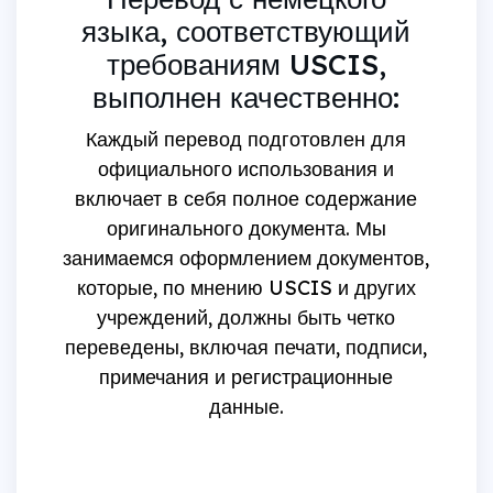
языка, соответствующий
требованиям USCIS,
выполнен качественно:
Каждый перевод подготовлен для
официального использования и
включает в себя полное содержание
оригинального документа. Мы
занимаемся оформлением документов,
которые, по мнению USCIS и других
учреждений, должны быть четко
переведены, включая печати, подписи,
примечания и регистрационные
данные.