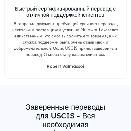
Быстрый сертифицированный перевод с
отличной поддержкой клиентов
Я отправил документ, требующий срочного перевода,
нескольким поставщикам услуг, но Motaword оказался
единственным, кто смог выполнить его вовремя, а их
служба поддержки была очень отзывчивой и
доброжелательной. Офис USCIS принял заверенный
перевод. Я снова стану вашим клиентом.
Robert Valmassoi
Заверенные переводы
для USCIS - Вся
необходимая