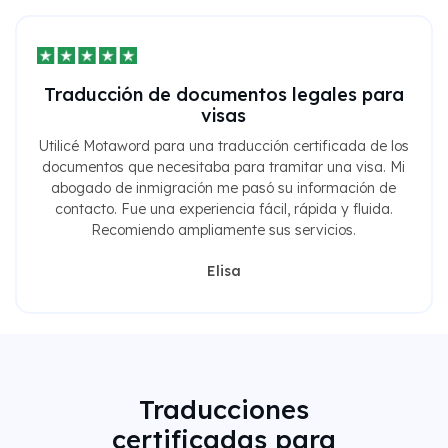
Traducción de documentos legales para
visas
Utilicé Motaword para una traducción certificada de los
documentos que necesitaba para tramitar una visa. Mi
abogado de inmigración me pasó su información de
contacto. Fue una experiencia fácil, rápida y fluida.
Recomiendo ampliamente sus servicios.
Elisa
Traducciones
certificadas para