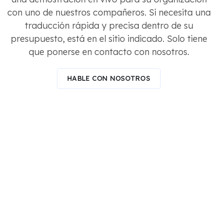
con uno de nuestros compañeros. Si necesita una
traducción rápida y precisa dentro de su
presupuesto, está en el sitio indicado. Solo tiene
que ponerse en contacto con nosotros.
HABLE CON NOSOTROS