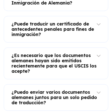
Inmigración de Alemania?
¿Puede traducir un certificado de
antecedentes penales para fines de
inmigración?
¿Es necesario que los documentos
alemanes hayan sido emitidos
recientemente para que el USCIS los
acepte?
¿Puedo enviar varios documentos
alemanes juntos para un solo pedido
de traducción?