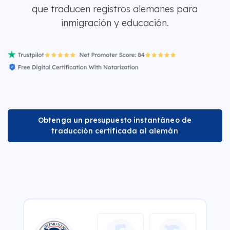
que traducen registros alemanes para
inmigración y educación.
Obtenga un presupuesto instantáneo de
traducción certificada al alemán