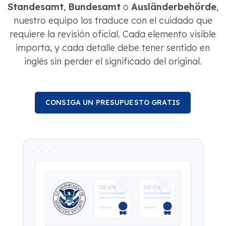
Standesamt
,
Bundesamt
o
Ausländerbehörde
,
nuestro equipo los traduce con el cuidado que
requiere la revisión oficial. Cada elemento visible
importa, y cada detalle debe tener sentido en
inglés sin perder el significado del original.
CONSIGA UN PRESUPUESTO GRATIS