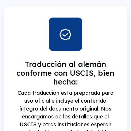
Traducción al alemán
conforme con USCIS, bien
hecha:
Cada traducción está preparada para
uso oficial e incluye el contenido
íntegro del documento original. Nos
encargamos de los detalles que el
USCIS y otras instituciones esperan