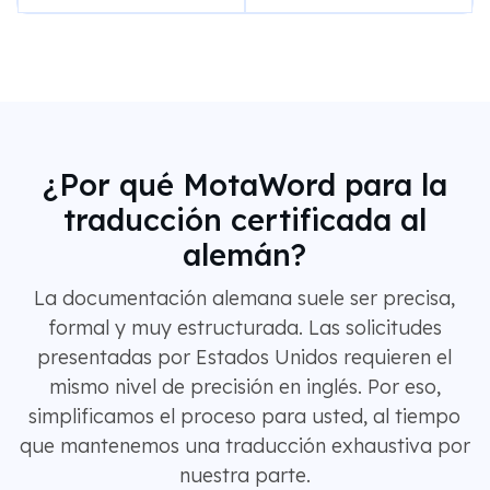
¿Por qué MotaWord para la
traducción certificada al
alemán?
La documentación alemana suele ser precisa,
formal y muy estructurada. Las solicitudes
presentadas por Estados Unidos requieren el
mismo nivel de precisión en inglés. Por eso,
simplificamos el proceso para usted, al tiempo
que mantenemos una traducción exhaustiva por
nuestra parte.