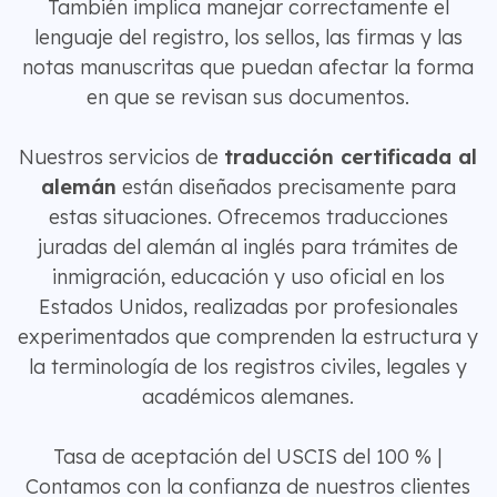
También implica manejar correctamente el
lenguaje del registro, los sellos, las firmas y las
notas manuscritas que puedan afectar la forma
en que se revisan sus documentos.
Nuestros servicios de
traducción certificada al
alemán
están diseñados precisamente para
estas situaciones. Ofrecemos traducciones
juradas del alemán al inglés para trámites de
inmigración, educación y uso oficial en los
Estados Unidos, realizadas por profesionales
experimentados que comprenden la estructura y
la terminología de los registros civiles, legales y
académicos alemanes.
Tasa de aceptación del USCIS del 100 % |
Contamos con la confianza de nuestros clientes