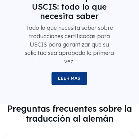
USCIS: todo lo que
necesita saber
Todo lo que necesita saber sobre
traducciones certificadas para
USCIS para garantizar que su
solicitud sea aprobada la primera
vez.
LEER MÁS
Preguntas frecuentes sobre la
traducción al alemán