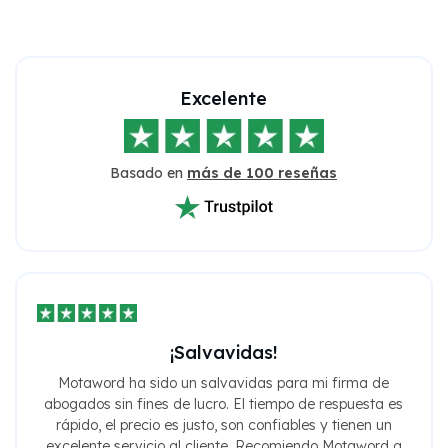
Excelente
Basado en
más de 100 reseñas
¡Salvavidas!
Motaword ha sido un salvavidas para mi firma de
abogados sin fines de lucro. El tiempo de respuesta es
rápido, el precio es justo, son confiables y tienen un
excelente servicio al cliente. Recomiendo Motaword a