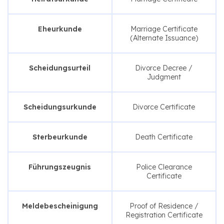
Eheurkunde
Marriage Certificate
(Alternate Issuance)
Scheidungsurteil
Divorce Decree /
Judgment
Scheidungsurkunde
Divorce Certificate
Sterbeurkunde
Death Certificate
Führungszeugnis
Police Clearance
Certificate
Meldebescheinigung
Proof of Residence /
Registration Certificate