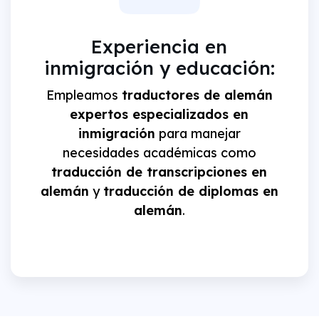
Experiencia en
inmigración y educación:
Empleamos
traductores de alemán
expertos especializados en
inmigración
para manejar
necesidades académicas como
traducción de transcripciones en
alemán
y
traducción de diplomas en
alemán
.