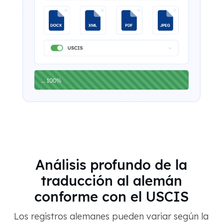
Análisis profundo de la
traducción al alemán
conforme con el USCIS
Los registros alemanes pueden variar según la