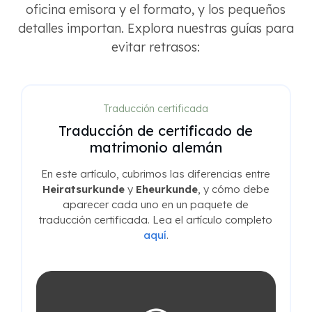
oficina emisora y el formato, y los pequeños
detalles importan. Explora nuestras guías para
evitar retrasos:
Traducción certificada
Traducción de certificado de
matrimonio alemán
En este artículo, cubrimos las diferencias entre
Heiratsurkunde
y
Eheurkunde
, y cómo debe
aparecer cada uno en un paquete de
traducción certificada. Lea el artículo completo
aquí
.