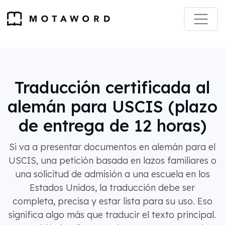
Traducción certificada al
alemán para USCIS (plazo
de entrega de 12 horas)
Si va a presentar documentos en alemán para el
USCIS, una petición basada en lazos familiares o
una solicitud de admisión a una escuela en los
Estados Unidos, la traducción debe ser
completa, precisa y estar lista para su uso. Eso
significa algo más que traducir el texto principal.