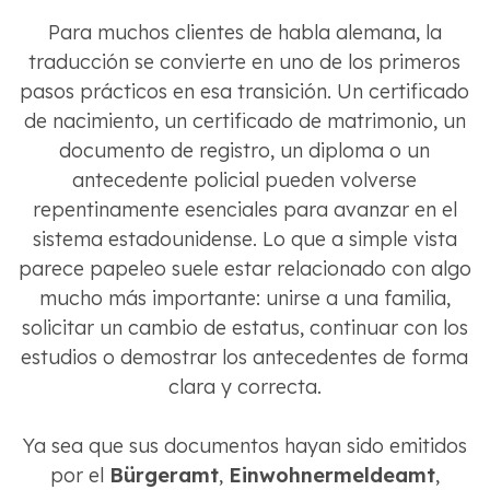
Para muchos clientes de habla alemana, la
traducción se convierte en uno de los primeros
pasos prácticos en esa transición. Un certificado
de nacimiento, un certificado de matrimonio, un
documento de registro, un diploma o un
antecedente policial pueden volverse
repentinamente esenciales para avanzar en el
sistema estadounidense. Lo que a simple vista
parece papeleo suele estar relacionado con algo
mucho más importante: unirse a una familia,
solicitar un cambio de estatus, continuar con los
estudios o demostrar los antecedentes de forma
clara y correcta.
Ya sea que sus documentos hayan sido emitidos
por el
Bürgeramt
,
Einwohnermeldeamt
,