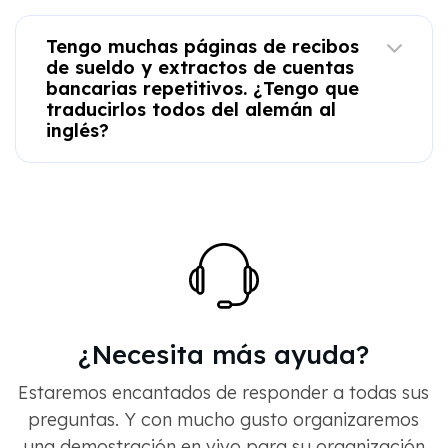
Tengo muchas páginas de recibos
de sueldo y extractos de cuentas
bancarias repetitivos. ¿Tengo que
traducirlos todos del alemán al
inglés?
¿Necesita más ayuda?
Estaremos encantados de responder a todas sus
preguntas. Y con mucho gusto organizaremos
una demostración en vivo para su organización