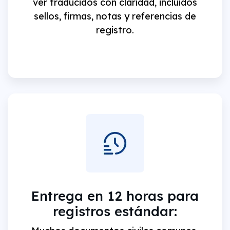
ver traducidos con claridad, incluidos
sellos, firmas, notas y referencias de
registro.
Entrega en 12 horas para
registros estándar: