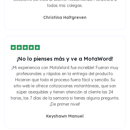
todos mis colegas.
Christina Holtgreven
¡No lo pienses más y ve a MotaWord!
¡Mi experiencia con MotaWord fue increíble! Fueron muy
profesionales y rápidos en la entrega del producto.
Hicieron que todo el proceso fuera fácil y sencillo. Su
sitio web le ofrece cotizaciones instantáneas, que son
súper asequibles y tienen atención al cliente las 24
horas, los 7 días de la semana si tienes alguna pregunta.
¡De primer nivel!
Keyshawn Manuel