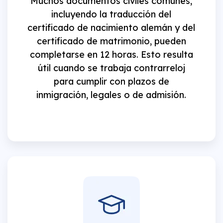
Muchos documentos civiles comunes,
incluyendo la traducción del
certificado de nacimiento alemán y del
certificado de matrimonio, pueden
completarse en 12 horas. Esto resulta
útil cuando se trabaja contrarreloj
para cumplir con plazos de
inmigración, legales o de admisión.