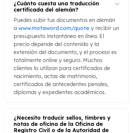
¿Cuánto cuesta una traducción
certificada del alemán?
Puedes subir tus documentos en alemán
a
www.motaword.com/quote
y recibir un
presupuesto instantáneo en línea. El
precio depende del contenido y la
extensión del documento, y el proceso es
totalmente online y seguro. Muchos
clientes lo utilizan para certificados de
nacimiento, actas de matrimonio,
certificados de antecedentes penales,
diplomas y expedientes académicos.
¿Necesito traducir sellos, timbres y
notas de oficina de la Oficina de
Registro Civil o de la Autoridad de