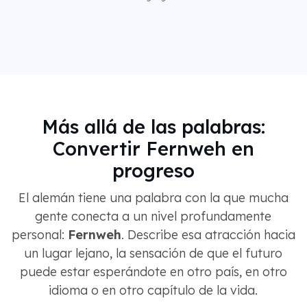
Más allá de las palabras:
Convertir Fernweh en
progreso
El alemán tiene una palabra con la que mucha
gente conecta a un nivel profundamente
personal:
Fernweh
. Describe esa atracción hacia
un lugar lejano, la sensación de que el futuro
puede estar esperándote en otro país, en otro
idioma o en otro capítulo de la vida.