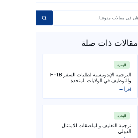
مقالات ذات صلة
الهجرة
الترجمة الإندونيسية لطلبات السفر H-1B
والتوظيف في الولايات المتحدة
اقرأ ➞
الهجرة
ترجمة التغليف والملصقات للامتثال
الدولي