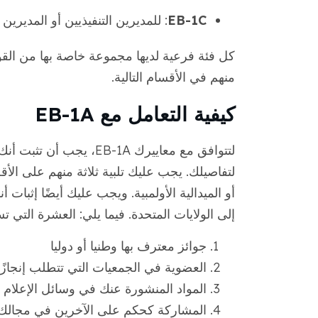
EB-1C
: للمديرين التنفيذيين أو المديري
كل فئة فرعية لديها مجموعة خاصة بها من الق
منهم في الأقسام التالية.
كيفية التعامل مع EB-1A
لتفاصيلك. يجب عليك تلبية ثلاثة منهم على الأ
أو الميدالية الأولمبية. ويجب عليك أيضًا إث
إلى الولايات المتحدة. فيما يلي: العشرة التي تستخدم
جوائز معترف بها وطنيا أو دوليا
العضوية في الجمعيات التي تتطلب إنجازًا 
المواد المنشورة عنك في وسائل الإعلام ا
المشاركة كحكم على الآخرين في مجالك