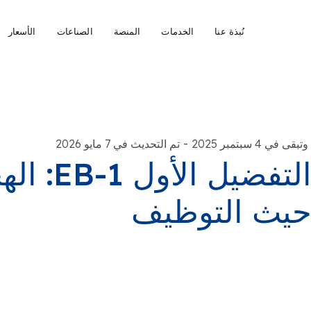
نُبذة عنا
الخدمات
المنصة
الصناعات
الأسعار
-
وتبقى في 4 سبتمبر 2025
تم التحديث في 7 مايو 2026
التفضيل 
يث التوظيف