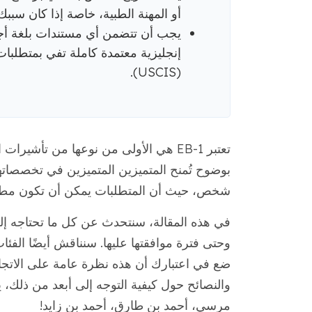
أو المهنة الطبية، خاصة إذا كان سبب
إنجليزية معتمدة كاملة تفي بمتطلبات
(USCIS).
تعتبر EB-1 هي الأولى من نوعها من تأش
بوضوح تُمنح المتميزين المتميزين في تخصصاتهم 
شخص، حيث أن المتطلبات يمكن أن تكون مطلق
ضع في اعتبارك أن هذه نظرة عامة على الاتجاه 
مرسي، أحمد بن طارق، أحمد بن زايد!