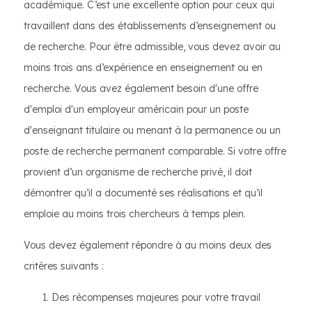
académique. C’est une excellente option pour ceux qui
travaillent dans des établissements d’enseignement ou
de recherche. Pour être admissible, vous devez avoir au
moins trois ans d’expérience en enseignement ou en
recherche. Vous avez également besoin d'une offre
d'emploi d'un employeur américain pour un poste
d'enseignant titulaire ou menant à la permanence ou un
poste de recherche permanent comparable. Si votre offre
provient d’un organisme de recherche privé, il doit
démontrer qu’il a documenté ses réalisations et qu’il
emploie au moins trois chercheurs à temps plein.
Vous devez également répondre à au moins deux des
critères suivants :
Des récompenses majeures pour votre travail