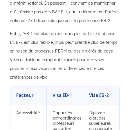
d’intérêt national. En passant, il convient de mentionner
qu’il n’existe pas de NIW EB-1, car la dérogation d’intérêt
national n’est disponible que pour la préférence EB-2.
Enfin, l’EB-1 est plus rapide, mais plus difficile à obtenir.
L'EB-2 est plus flexible, mais peut prendre plus de temps
en raison du processus PERM ou des arriérés du pays.
Voici un tableau comparatif rapide pour que vous
puissiez mieux visualiser les différences entre ces
préférences de visa.
Facteur
Visa EB-1
Visa EB-2
Admissibilité
Capacités
Diplôme
extraordinaires,
d'études
professeurs
supérieures
ou cadres
ou capacité