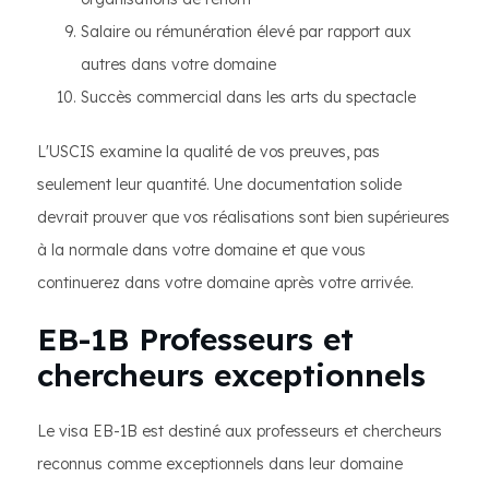
Salaire ou rémunération élevé par rapport aux
autres dans votre domaine
Succès commercial dans les arts du spectacle
L'USCIS examine la qualité de vos preuves, pas
seulement leur quantité. Une documentation solide
devrait prouver que vos réalisations sont bien supérieures
à la normale dans votre domaine et que vous
continuerez dans votre domaine après votre arrivée.
EB-1B Professeurs et
chercheurs exceptionnels
Le visa EB-1B est destiné aux professeurs et chercheurs
reconnus comme exceptionnels dans leur domaine