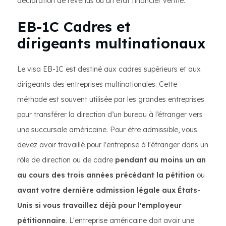
déclaration de revenus ou un état financier vérifié.
EB-1C Cadres et
dirigeants multinationaux
Le visa EB-1C est destiné aux cadres supérieurs et aux
dirigeants des entreprises multinationales. Cette
méthode est souvent utilisée par les grandes entreprises
pour transférer la direction d’un bureau à l’étranger vers
une succursale américaine. Pour être admissible, vous
devez avoir travaillé pour l'entreprise à l'étranger dans un
rôle de direction ou de cadre
pendant au moins un an
au cours des trois années précédant la pétition
ou
avant votre dernière admission légale aux États-
Unis si vous travaillez déjà pour l'employeur
pétitionnaire
. L'entreprise américaine doit avoir une