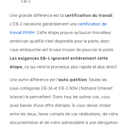
EB-1.
Une grande différence est la
certification du travail
.
L'EB-2 nécessite généralement une
certification de
travail PERM
. Cette étape prouve qu’aucun travailleur
américain qualifié n’est disponible pour le poste, donc
vous embaucher est le seul moyen de pourvoir le poste.
Les exigences EB-1 ignorent entièrement cette
étape
, ce qui rend le processus plus rapide et plus direct.
Une autre différence est l’
auto-pétition
. Seules les
sous-catégories EB-1A et EB-2 NIW (National Interest
Waiver) le permettent. Dans tous les autres cas, vous
avez besoin d’une offre d’emploi. Si vous devez choisir
entre les deux, tenez compte de vos réalisations, de votre
documentation et de votre admissibilité à une dérogation