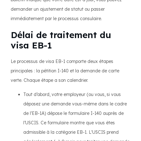
demander un ajustement de statut ou passer
immédiatement par le processus consulaire.
Délai de traitement du
visa EB-1
Le processus de visa EB-1 comporte deux étapes
principales : la pétition I-140 et la demande de carte
verte. Chaque étape a son calendrier.
Tout d’abord, votre employeur (ou vous, si vous
déposez une demande vous-même dans le cadre
de l’EB-1A) dépose le formulaire I-140 auprès de
l’USCIS. Ce formulaire montre que vous êtes
admissible à la catégorie EB-1. L'USCIS prend