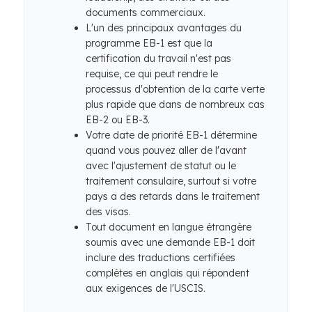
documents commerciaux.
L'un des principaux avantages du
programme EB-1 est que la
certification du travail n'est pas
requise, ce qui peut rendre le
processus d'obtention de la carte verte
plus rapide que dans de nombreux cas
EB-2 ou EB-3.
Votre date de priorité EB-1 détermine
quand vous pouvez aller de l'avant
avec l'ajustement de statut ou le
traitement consulaire, surtout si votre
pays a des retards dans le traitement
des visas.
Tout document en langue étrangère
soumis avec une demande EB-1 doit
inclure des traductions certifiées
complètes en anglais qui répondent
aux exigences de l'USCIS.