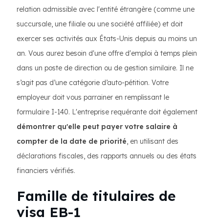
relation admissible avec l'entité étrangère (comme une
succursale, une filiale ou une société affiliée) et doit
exercer ses activités aux États-Unis depuis au moins un
an. Vous aurez besoin d'une offre d'emploi à temps plein
dans un poste de direction ou de gestion similaire. Il ne
s’agit pas d’une catégorie d’auto-pétition. Votre
employeur doit vous parrainer en remplissant le
formulaire I-140. L'entreprise requérante doit également
démontrer qu'elle peut payer votre salaire à
compter de la date de priorité
, en utilisant des
déclarations fiscales, des rapports annuels ou des états
financiers vérifiés.
Famille de titulaires de
visa EB-1