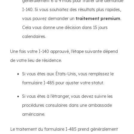
généralement 6 à 9 mois pour traiter une demande
I-140. Si vous souhaitez des résultats plus rapides,
vous pouvez demander un
traitement premium
.
Cela vous donne une décision dans 15 jours
calendaires.
Une fois votre I-140 approuvé, l’étape suivante dépend
de votre lieu de résidence.
Si vous êtes aux États-Unis, vous remplissez le
formulaire I-485 pour ajuster votre statut.
Si vous êtes à l’étranger, vous devez suivre les
procédures consulaires dans une ambassade
américaine.
Le traitement du formulaire I-485 prend généralement