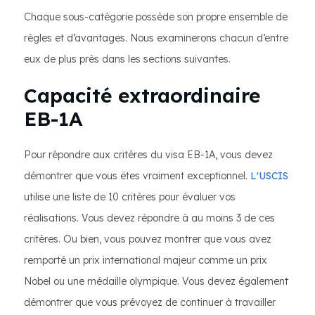
Chaque sous-catégorie possède son propre ensemble de
règles et d’avantages. Nous examinerons chacun d’entre
eux de plus près dans les sections suivantes.
Capacité extraordinaire
EB-1A
Pour répondre aux critères du visa EB-1A, vous devez
démontrer que vous êtes vraiment exceptionnel.
L'USCIS
utilise une liste de 10 critères pour évaluer vos
réalisations. Vous devez répondre à au moins 3 de ces
critères. Ou bien, vous pouvez montrer que vous avez
remporté un prix international majeur comme un prix
Nobel ou une médaille olympique. Vous devez également
démontrer que vous prévoyez de continuer à travailler