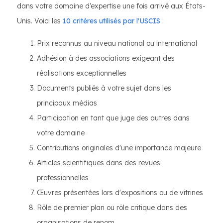
dans votre domaine d’expertise une fois arrivé aux États-
Unis. Voici les
10 critères utilisés par l'USCIS
:
Prix reconnus au niveau national ou international
Adhésion à des associations exigeant des
réalisations exceptionnelles
Documents publiés à votre sujet dans les
principaux médias
Participation en tant que juge des autres dans
votre domaine
Contributions originales d'une importance majeure
Articles scientifiques dans des revues
professionnelles
Œuvres présentées lors d'expositions ou de vitrines
Rôle de premier plan ou rôle critique dans des
organisations de renom