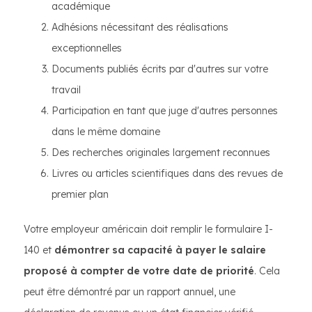
académique
Adhésions nécessitant des réalisations
exceptionnelles
Documents publiés écrits par d'autres sur votre
travail
Participation en tant que juge d'autres personnes
dans le même domaine
Des recherches originales largement reconnues
Livres ou articles scientifiques dans des revues de
premier plan
Votre employeur américain doit remplir le formulaire I-
140 et
démontrer sa capacité à payer le salaire
proposé à compter de votre date de priorité
. Cela
peut être démontré par un rapport annuel, une