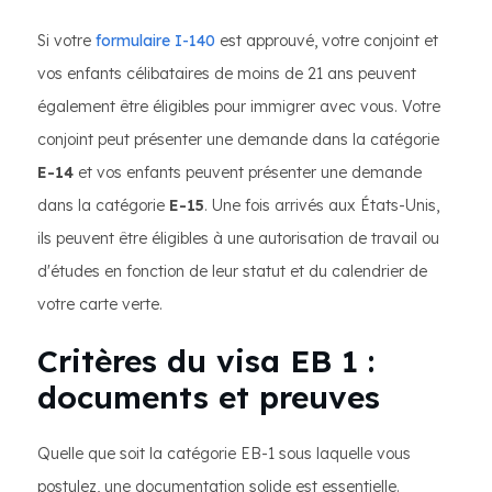
Si votre
formulaire I-140
est approuvé, votre conjoint et
vos enfants célibataires de moins de 21 ans peuvent
également être éligibles pour immigrer avec vous. Votre
conjoint peut présenter une demande dans la catégorie
E-14
et vos enfants peuvent présenter une demande
dans la catégorie
E-15
. Une fois arrivés aux États-Unis,
ils peuvent être éligibles à une autorisation de travail ou
d'études en fonction de leur statut et du calendrier de
votre carte verte.
Critères du visa EB 1 :
documents et preuves
Quelle que soit la catégorie EB-1 sous laquelle vous
postulez, une documentation solide est essentielle.