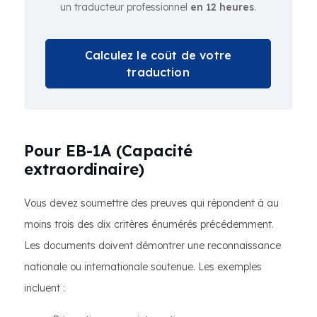
un traducteur professionnel
en 12 heures
.
Calculez le coût de votre
traduction
Pour EB-1A (Capacité
extraordinaire)
Vous devez soumettre des preuves qui répondent à au
moins trois des dix critères énumérés précédemment.
Les documents doivent démontrer une reconnaissance
nationale ou internationale soutenue. Les exemples
incluent :