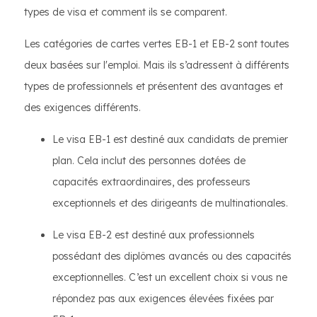
types de visa et comment ils se comparent.
Les catégories de cartes vertes EB-1 et EB-2 sont toutes
deux basées sur l'emploi. Mais ils s’adressent à différents
types de professionnels et présentent des avantages et
des exigences différents.
Le visa EB-1 est destiné aux candidats de premier
plan. Cela inclut des personnes dotées de
capacités extraordinaires, des professeurs
exceptionnels et des dirigeants de multinationales.
Le visa EB-2 est destiné aux professionnels
possédant des diplômes avancés ou des capacités
exceptionnelles. C’est un excellent choix si vous ne
répondez pas aux exigences élevées fixées par