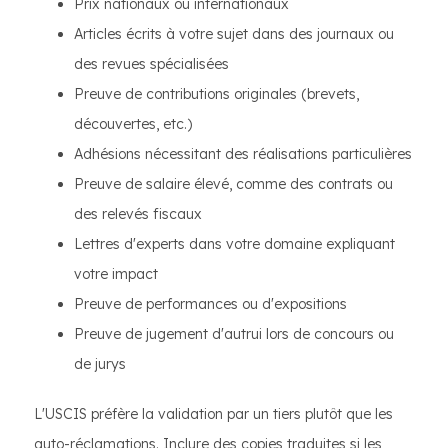
Prix nationaux ou internationaux
Articles écrits à votre sujet dans des journaux ou
des revues spécialisées
Preuve de contributions originales (brevets,
découvertes, etc.)
Adhésions nécessitant des réalisations particulières
Preuve de salaire élevé, comme des contrats ou
des relevés fiscaux
Lettres d'experts dans votre domaine expliquant
votre impact
Preuve de performances ou d'expositions
Preuve de jugement d'autrui lors de concours ou
de jurys
L'USCIS préfère la validation par un tiers plutôt que les
auto-réclamations. Inclure des copies traduites si les