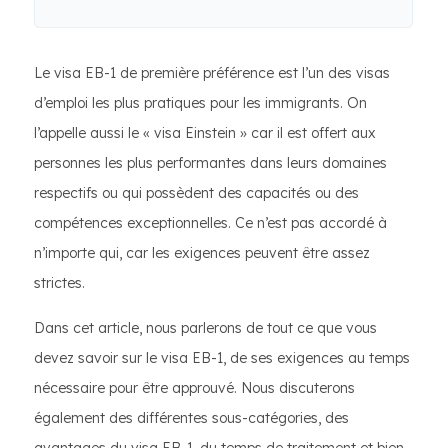
Le visa EB-1 de première préférence est l’un des visas
d’emploi les plus pratiques pour les immigrants. On
l’appelle aussi le « visa Einstein » car il est offert aux
personnes les plus performantes dans leurs domaines
respectifs ou qui possèdent des capacités ou des
compétences exceptionnelles. Ce n’est pas accordé à
n’importe qui, car les exigences peuvent être assez
strictes.
Dans cet article, nous parlerons de tout ce que vous
devez savoir sur le visa EB-1, de ses exigences au temps
nécessaire pour être approuvé. Nous discuterons
également des différentes sous-catégories, des