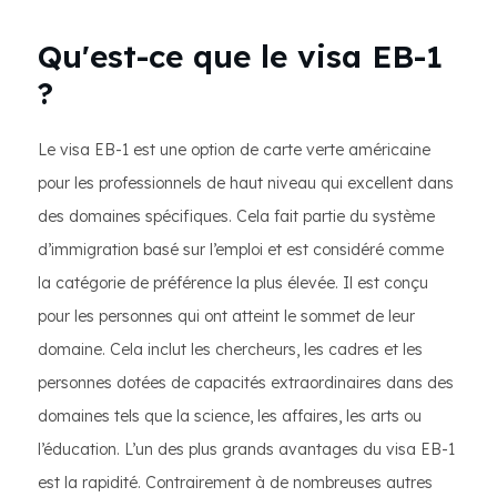
Qu'est-ce que le visa EB-1
?
Le visa EB-1 est une option de carte verte américaine
pour les professionnels de haut niveau qui excellent dans
des domaines spécifiques. Cela fait partie du système
d’immigration basé sur l’emploi et est considéré comme
la catégorie de préférence la plus élevée. Il est conçu
pour les personnes qui ont atteint le sommet de leur
domaine. Cela inclut les chercheurs, les cadres et les
personnes dotées de capacités extraordinaires dans des
domaines tels que la science, les affaires, les arts ou
l’éducation. L’un des plus grands avantages du visa EB-1
est la rapidité. Contrairement à de nombreuses autres