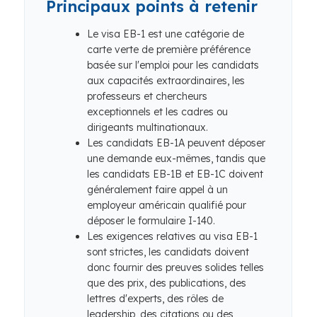
Principaux points à retenir
Le visa EB-1 est une catégorie de
carte verte de première préférence
basée sur l'emploi pour les candidats
aux capacités extraordinaires, les
professeurs et chercheurs
exceptionnels et les cadres ou
dirigeants multinationaux.
Les candidats EB-1A peuvent déposer
une demande eux-mêmes, tandis que
les candidats EB-1B et EB-1C doivent
généralement faire appel à un
employeur américain qualifié pour
déposer le formulaire I-140.
Les exigences relatives au visa EB-1
sont strictes, les candidats doivent
donc fournir des preuves solides telles
que des prix, des publications, des
lettres d'experts, des rôles de
leadership, des citations ou des