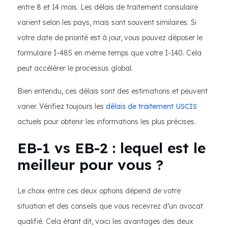
entre 8 et 14 mois. Les délais de traitement consulaire
varient selon les pays, mais sont souvent similaires. Si
votre date de priorité est à jour, vous pouvez déposer le
formulaire I-485 en même temps que votre I-140. Cela
peut accélérer le processus global.
Bien entendu, ces délais sont des estimations et peuvent
varier. Vérifiez toujours les
délais de traitement USCIS
actuels pour obtenir les informations les plus précises.
EB-1 vs EB-2 : lequel est le
meilleur pour vous ?
Le choix entre ces deux options dépend de votre
situation et des conseils que vous recevrez d’un avocat
qualifié. Cela étant dit, voici les avantages des deux