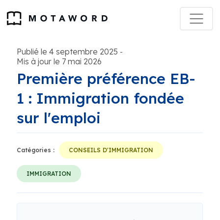
Publié le 4 septembre 2025
-
Mis à jour le 7 mai 2026
Première préférence EB-
1 : Immigration fondée
sur l'emploi
Catégories :
CONSEILS D'IMMIGRATION
IMMIGRATION