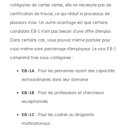
catégories de cartes vertes, elle ne nécessite pas de
certification de travail, ce qui réduit le processus de
plusieurs mois. Un autre avantage est que certains
candidats EB-1 n’ont pas besoin d’une offre d’emploi.
Dans certains cas, vous pouvez même postuler pour
vous-même sans parrainage d’employeur. Le visa EB-1
comprend trois sous-catégories :
EB-1A
: Pour les personnes ayant des capacités
extraordinaires dans leur domaine
EB-1B
: Pour les professeurs et chercheurs
exceptionnels
EB-1C
: Pour les cadres ou dirigeants
multinationaux