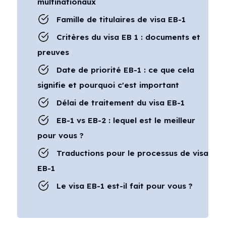
multinationaux
Famille de titulaires de visa EB-1
Critères du visa EB 1 : documents et
preuves
Date de priorité EB-1 : ce que cela
signifie et pourquoi c'est important
Délai de traitement du visa EB-1
EB-1 vs EB-2 : lequel est le meilleur
pour vous ?
Traductions pour le processus de visa
EB-1
Le visa EB-1 est-il fait pour vous ?