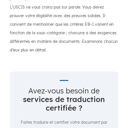
L'USCIS ne vous croira pas sur parole. Vous devez
prouver votre éligibilité avec des preuves solides. Il
convient de mentionner que les critères EB-1 varient en
fonction de la sous-catégorie ; chacune a des exigences
différentes en matière de documents. Examinons chacun
d’eux plus en détail.
Avez-vous besoin de
services de traduction
certifiée ?
Faites traduire et certifier votre document par