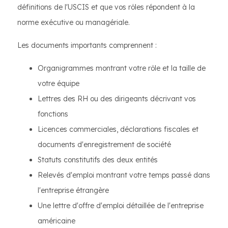
définitions de l'USCIS et que vos rôles répondent à la
norme exécutive ou managériale.
Les documents importants comprennent :
Organigrammes montrant votre rôle et la taille de
votre équipe
Lettres des RH ou des dirigeants décrivant vos
fonctions
Licences commerciales, déclarations fiscales et
documents d'enregistrement de société
Statuts constitutifs des deux entités
Relevés d'emploi montrant votre temps passé dans
l'entreprise étrangère
Une lettre d'offre d'emploi détaillée de l'entreprise
américaine