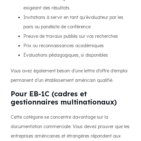
exigeant des résultats
Invitations à servir en tant qu'évaluateur par les
pairs ou panéliste de conférence
Preuve de travaux publiés sur vos recherches
Prix ou reconnaissances académiques
Évaluations pédagogiques, si disponibles
Vous avez également besoin d’une lettre d’offre d’emploi
permanent d’un établissement américain qualifié.
Pour EB-1C (cadres et
gestionnaires multinationaux)
Cette catégorie se concentre davantage sur la
documentation commerciale. Vous devez prouver que les
entreprises américaines et étrangères répondent aux