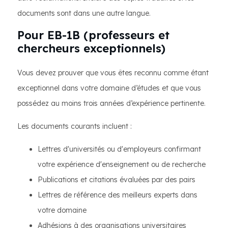
documents sont dans une autre langue.
Pour EB-1B (professeurs et
chercheurs exceptionnels)
Vous devez prouver que vous êtes reconnu comme étant
exceptionnel dans votre domaine d’études et que vous
possédez au moins trois années d’expérience pertinente.
Les documents courants incluent :
Lettres d'universités ou d'employeurs confirmant
votre expérience d'enseignement ou de recherche
Publications et citations évaluées par des pairs
Lettres de référence des meilleurs experts dans
votre domaine
Adhésions à des organisations universitaires