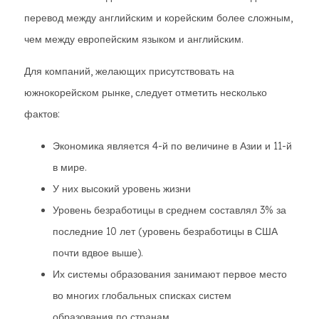
перевод между английским и корейским более сложным,
чем между европейским языком и английским.
Для компаний, желающих присутствовать на
южнокорейском рынке, следует отметить несколько
фактов:
Экономика является 4-й по величине в Азии и 11-й
в мире.
У них высокий уровень жизни
Уровень безработицы в среднем составлял 3% за
последние 10 лет (уровень безработицы в США
почти вдвое выше).
Их системы образования занимают первое место
во многих глобальных списках систем
образования по странам.