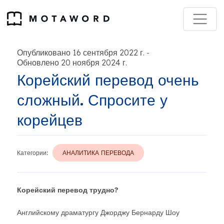
Опубликовано 16 сентября 2022 г.
-
Обновлено 20 ноября 2024 г.
Корейский перевод очень
сложный. Спросите у
корейцев
Категории:
АНАЛИТИКА ПЕРЕВОДА
Корейский перевод трудно?
Английскому драматургу Джорджу Бернарду Шоу