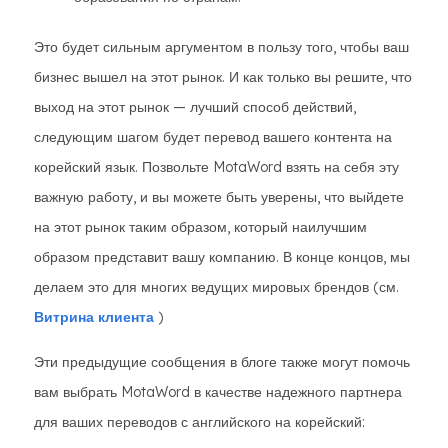
Это будет сильным аргументом в пользу того, чтобы ваш
бизнес вышел на этот рынок. И как только вы решите, что
выход на этот рынок — лучший способ действий,
следующим шагом будет перевод вашего контента на
корейский язык. Позвольте MotaWord взять на себя эту
важную работу, и вы можете быть уверены, что выйдете
на этот рынок таким образом, который наилучшим
образом представит вашу компанию. В конце концов, мы
делаем это для многих ведущих мировых брендов (см.
Витрина клиента
)
Эти предыдущие сообщения в блоге также могут помочь
вам выбрать MotaWord в качестве надежного партнера
для ваших переводов с английского на корейский: