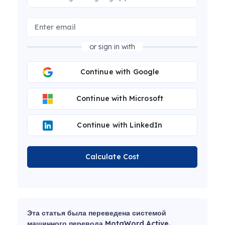
or sign in with
Continue with Google
Continue with Microsoft
Continue with LinkedIn
Calculate Cost
Эта статья была переведена системой
машинного перевода MotaWord Active.