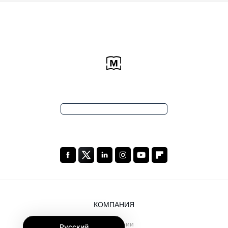
КОМПАНИЯ
О компании
Русский