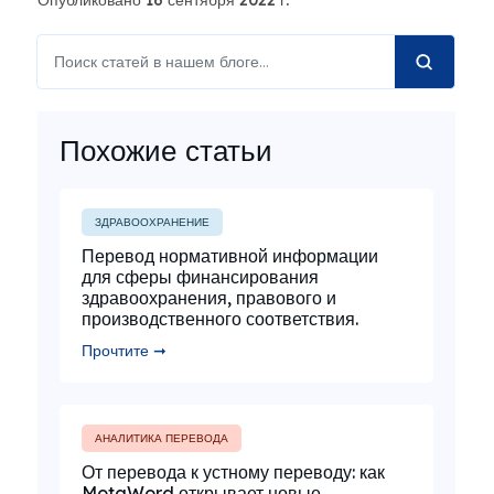
Опубликовано 16 сентября 2022 г.
Похожие статьи
ЗДРАВООХРАНЕНИЕ
Перевод нормативной информации
для сферы финансирования
здравоохранения, правового и
производственного соответствия.
Прочтите ➞
АНАЛИТИКА ПЕРЕВОДА
От перевода к устному переводу: как
MotaWord открывает новые