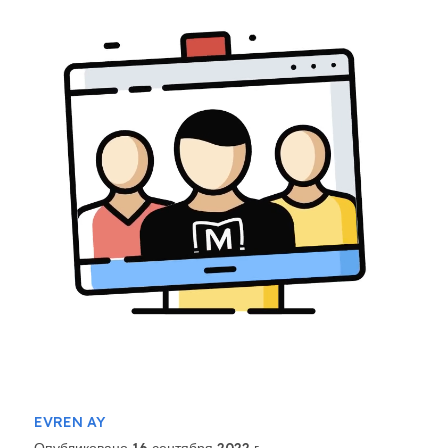
EVREN AY