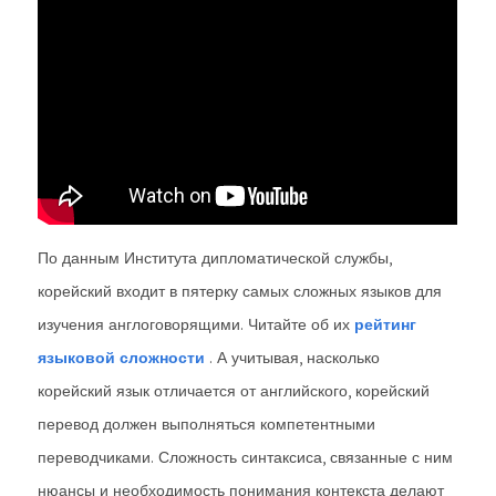
По данным Института дипломатической службы,
корейский входит в пятерку самых сложных языков для
изучения англоговорящими. Читайте об их
рейтинг
языковой сложности
. А учитывая, насколько
корейский язык отличается от английского, корейский
перевод должен выполняться компетентными
переводчиками. Сложность синтаксиса, связанные с ним
нюансы и необходимость понимания контекста делают