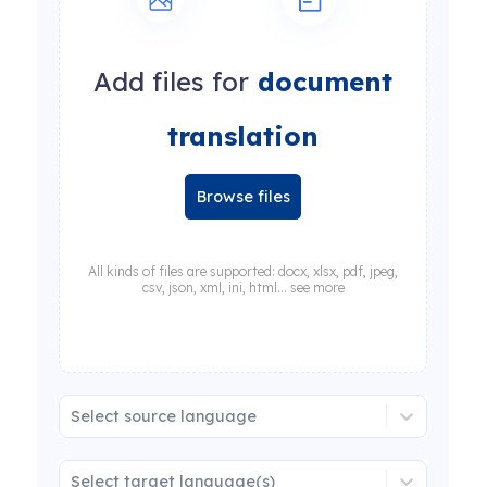
Add files for
document
translation
Browse files
All kinds of files are supported: docx, xlsx, pdf, jpeg,
csv, json, xml, ini, html... see more
Select source language
Select target language(s)