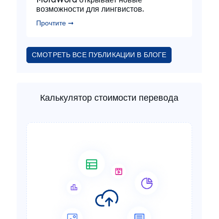
возможности для лингвистов.
Прочтите ➞
СМОТРЕТЬ ВСЕ ПУБЛИКАЦИИ В БЛОГЕ
Калькулятор стоимости перевода