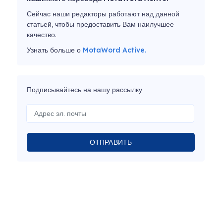
Сейчас наши редакторы работают над данной
статьей, чтобы предоставить Вам наилучшее
качество.
Узнать больше о
MotaWord Active.
Подписывайтесь на нашу рассылку
ОТПРАВИТЬ