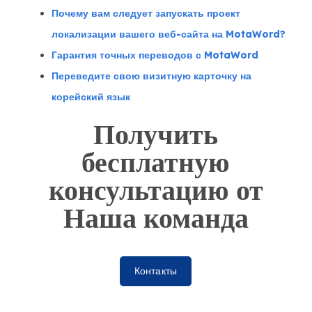
Почему вам следует запускать проект
локализации вашего веб-сайта на MotaWord?
Гарантия точных переводов с MotaWord
Переведите свою визитную карточку на
корейский язык
Получить
бесплатную
консультацию от
Наша команда
Контакты