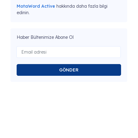
MotaWord Active
hakkında daha fazla bilgi
edinin.
Haber Bültenimize Abone Ol
GÖNDER