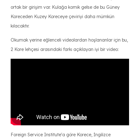
ortak bir girişim var. Kulağa komik gelse de bu Güney
Koreceden Kuzey Koreceye çeviriyi daha mümkün
kılacaktır.
Okumak yerine eğlenceli videolardan hoşlananlar için bu,
2 Kore lehçesi arasındaki farkı açıklayan iyi bir video:
Foreign Service Institute'a göre Korece, İngilizce