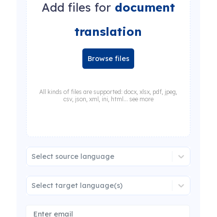
Add files for
document
translation
Browse files
All kinds of files are supported: docx, xlsx, pdf, jpeg,
csv, json, xml, ini, html... see more
Select source language
Select target language(s)