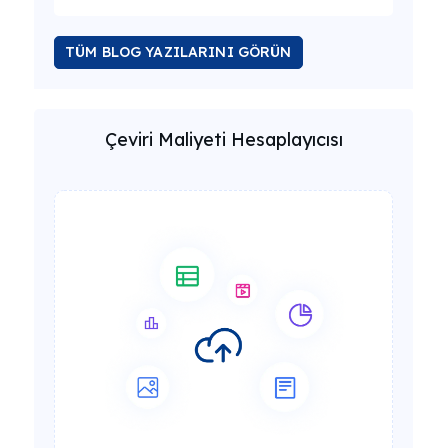
TÜM BLOG YAZILARINI GÖRÜN
Çeviri Maliyeti Hesaplayıcısı