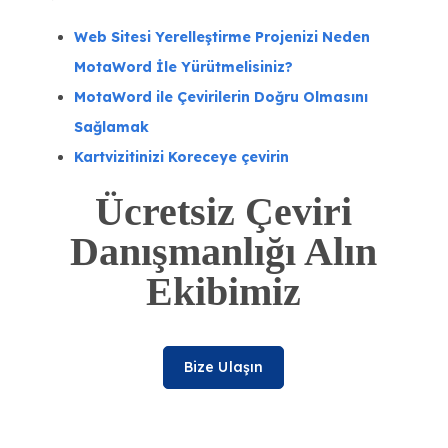
Web Sitesi Yerelleştirme Projenizi Neden
MotaWord İle Yürütmelisiniz?
MotaWord ile Çevirilerin Doğru Olmasını
Sağlamak
Kartvizitinizi Koreceye çevirin
Ücretsiz Çeviri
Danışmanlığı Alın
Ekibimiz
Bize Ulaşın