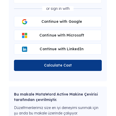
or sign in with
Continue with Google
Continue with Microsoft
Continue with LinkedIn
Calculate Cost
Bu makale MotaWord Active Makine Çevirisi
tarafından çevrilmiştir.
Düzeltmenlerimiz size en iyi deneyimi sunmak için
şu anda bu makale üzerinde çalışıyor.