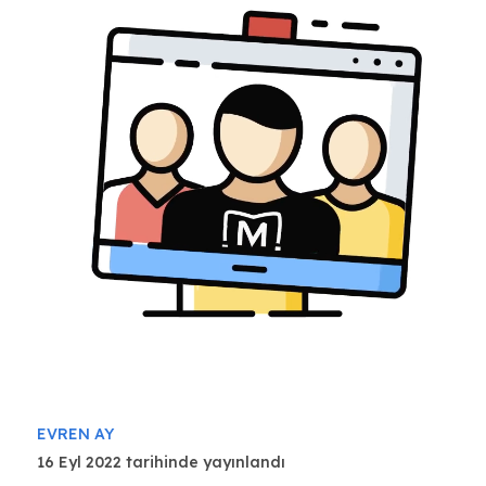
EVREN AY
16 Eyl 2022 tarihinde yayınlandı