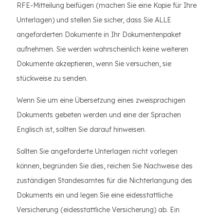
RFE-Mitteilung beifügen (machen Sie eine Kopie für Ihre
Unterlagen) und stellen Sie sicher, dass Sie ALLE
angeforderten Dokumente in Ihr Dokumentenpaket
aufnehmen. Sie werden wahrscheinlich keine weiteren
Dokumente akzeptieren, wenn Sie versuchen, sie
stückweise zu senden.
Wenn Sie um eine Übersetzung eines zweisprachigen
Dokuments gebeten werden und eine der Sprachen
Englisch ist, sollten Sie darauf hinweisen.
Sollten Sie angeforderte Unterlagen nicht vorlegen
können, begründen Sie dies, reichen Sie Nachweise des
zuständigen Standesamtes für die Nichterlangung des
Dokuments ein und legen Sie eine eidesstattliche
Versicherung (eidesstattliche Versicherung) ab. Ein