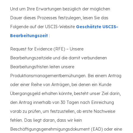
Und um Ihre Erwartungen bezüglich der möglichen
Dauer dieses Prozesses festzulegen, lesen Sie das
Folgende auf der USCIS-Website
Geschätzte USCIS-
Bearbeitungszeit
:
Request for Evidence (RFE) – Unsere
Bearbeitungszeitziele und die damit verbundenen
Bearbeitungsfristen leiten unsere
Produktionsmanagementbemühungen. Bei einem Antrag
oder einer Reihe von Anträgen, bei denen ein Kunde
Übergangsgeld erhalten könnte, besteht unser Ziel darin,
den Antrag innerhalb von 30 Tagen nach Einreichung
vorab zu prüfen, um festzustellen, ob erste Nachweise
fehlen. Das liegt daran, dass wir kein
Beschäftigungsgenehmigungsdokument (EAD) oder eine