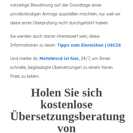
vorzeitige Bewährung auf der Grundlage eines
unvollständigen Antrags ausstellen möchten, nur weil wir
diese erste Überprüfung nicht durchgeführt haben.
Sie werden auch daran interessiert sein, diese
Informationen zu lesen:
Tipps zum Einreichen | USCIS
Und merke dir,
MotaWord ist hier,
24/7, um Ihnen
schnelle, beglaubigte Übersetzungen zu einem fairen
Preis zu liefern.
Holen Sie sich
kostenlose
Übersetzungsberatung
von