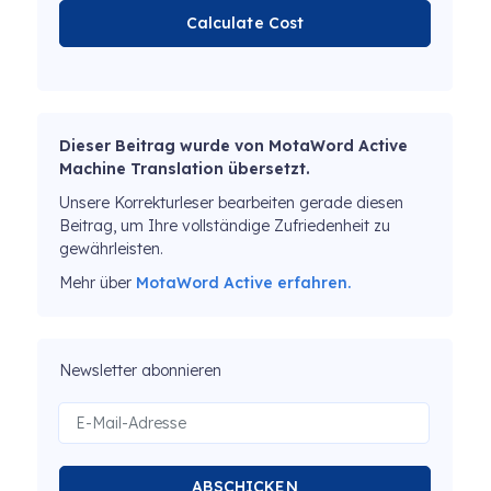
Calculate Cost
Dieser Beitrag wurde von MotaWord Active
Machine Translation übersetzt.
Unsere Korrekturleser bearbeiten gerade diesen
Beitrag, um Ihre vollständige Zufriedenheit zu
gewährleisten.
Mehr über
MotaWord Active erfahren.
Newsletter abonnieren
ABSCHICKEN