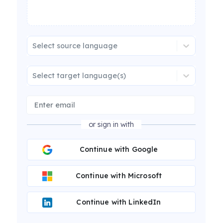
Select source language
Select target language(s)
or sign in with
Continue with Google
Continue with Microsoft
Continue with LinkedIn