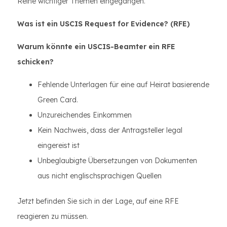
Reihe wichtiger Themen eingegangen.
Was ist ein USCIS Request for Evidence?
(RFE)
Warum könnte ein USCIS-Beamter ein RFE
schicken?
Fehlende Unterlagen für eine auf Heirat basierende
Green Card.
Unzureichendes Einkommen
Kein Nachweis, dass der Antragsteller legal
eingereist ist
Unbeglaubigte Übersetzungen von Dokumenten
aus nicht englischsprachigen Quellen
Jetzt befinden Sie sich in der Lage, auf eine RFE
reagieren zu müssen.