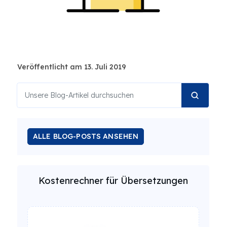
Veröffentlicht am 13. Juli 2019
ALLE BLOG-POSTS ANSEHEN
Kostenrechner für Übersetzungen