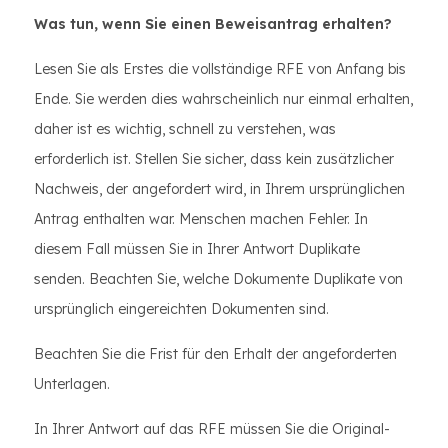
Was tun, wenn Sie einen Beweisantrag erhalten?
Lesen Sie als Erstes die vollständige RFE von Anfang bis
Ende. Sie werden dies wahrscheinlich nur einmal erhalten,
daher ist es wichtig, schnell zu verstehen, was
erforderlich ist. Stellen Sie sicher, dass kein zusätzlicher
Nachweis, der angefordert wird, in Ihrem ursprünglichen
Antrag enthalten war. Menschen machen Fehler. In
diesem Fall müssen Sie in Ihrer Antwort Duplikate
senden. Beachten Sie, welche Dokumente Duplikate von
ursprünglich eingereichten Dokumenten sind.
Beachten Sie die Frist für den Erhalt der angeforderten
Unterlagen.
In Ihrer Antwort auf das RFE müssen Sie die Original-