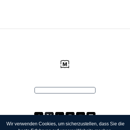
Wir verwenden Cookies, um sicherzustellen, dass Sie die