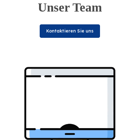
Unser Team
Kontaktieren Sie uns