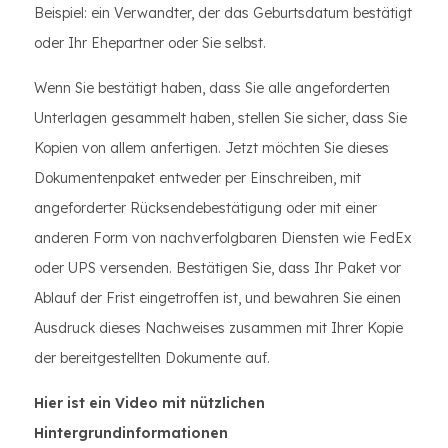
Beispiel: ein Verwandter, der das Geburtsdatum bestätigt
oder Ihr Ehepartner oder Sie selbst.
Wenn Sie bestätigt haben, dass Sie alle angeforderten
Unterlagen gesammelt haben, stellen Sie sicher, dass Sie
Kopien von allem anfertigen. Jetzt möchten Sie dieses
Dokumentenpaket entweder per Einschreiben, mit
angeforderter Rücksendebestätigung oder mit einer
anderen Form von nachverfolgbaren Diensten wie FedEx
oder UPS versenden. Bestätigen Sie, dass Ihr Paket vor
Ablauf der Frist eingetroffen ist, und bewahren Sie einen
Ausdruck dieses Nachweises zusammen mit Ihrer Kopie
der bereitgestellten Dokumente auf.
Hier ist ein Video mit nützlichen
Hintergrundinformationen