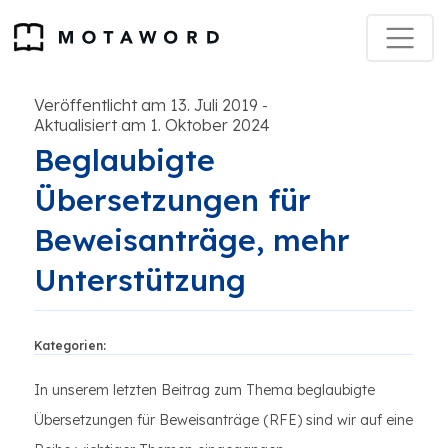
Veröffentlicht am 13. Juli 2019
-
Aktualisiert am 1. Oktober 2024
Beglaubigte
Übersetzungen für
Beweisanträge, mehr
Unterstützung
Kategorien:
In unserem letzten Beitrag zum Thema beglaubigte
Übersetzungen für Beweisanträge (RFE) sind wir auf eine