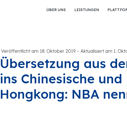
ÜBER UNS
LEISTUNGEN
PLATTFO
-
Veröffentlicht am 18. Oktober 2019
Aktualisiert am 1. Ok
Übersetzung aus de
ins Chinesische und
Hongkong: NBA nenn