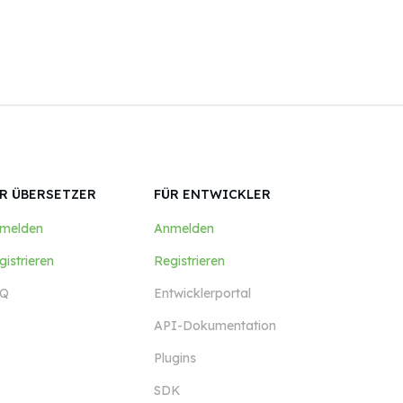
R ÜBERSETZER
FÜR ENTWICKLER
melden
Anmelden
gistrieren
Registrieren
Q
Entwicklerportal
API-Dokumentation
Plugins
SDK