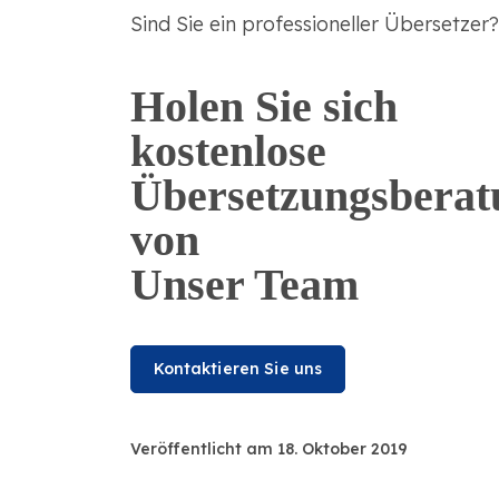
Sind Sie ein professioneller Übersetzer
Holen Sie sich
kostenlose
Übersetzungsberat
von
Unser Team
Kontaktieren Sie uns
Veröffentlicht am 18. Oktober 2019