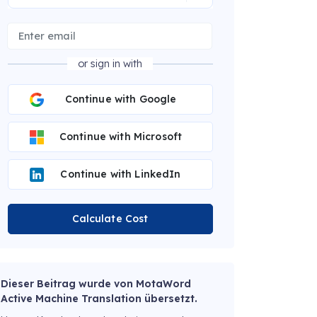
or sign in with
Continue with Google
Continue with Microsoft
Continue with LinkedIn
Calculate Cost
Dieser Beitrag wurde von MotaWord
Active Machine Translation übersetzt.