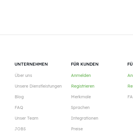
UNTERNEHMEN
FÜR KUNDEN
FÜ
Über uns
Anmelden
An
Unsere Dienstleistungen
Registrieren
Re
Blog
Merkmale
FA
FAQ
Sprachen
Unser Team
Integrationen
JOBS
Preise