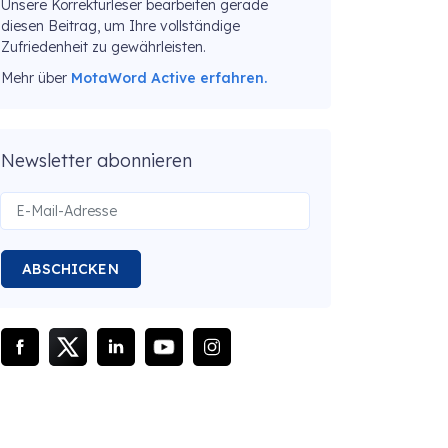
Unsere Korrekturleser bearbeiten gerade
diesen Beitrag, um Ihre vollständige
Zufriedenheit zu gewährleisten.
Mehr über
MotaWord Active erfahren.
Newsletter abonnieren
ABSCHICKEN