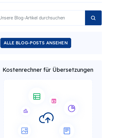
ALLE BLOG-POSTS ANSEHEN
Kostenrechner für Übersetzungen