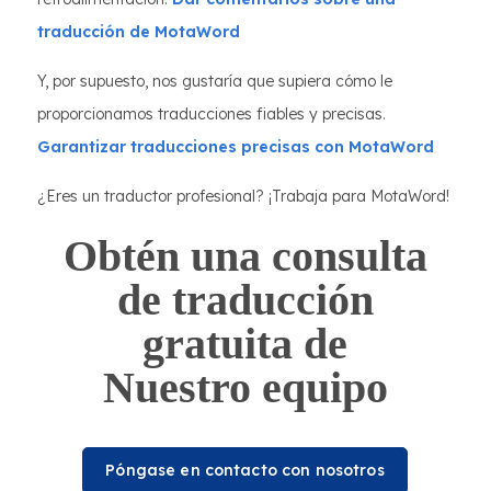
traducción de MotaWord
Y, por supuesto, nos gustaría que supiera cómo le
proporcionamos traducciones fiables y precisas.
Garantizar traducciones precisas con MotaWord
¿Eres un traductor profesional? ¡Trabaja para MotaWord!
Obtén una consulta
de traducción
gratuita de
Nuestro equipo
Póngase en contacto con nosotros