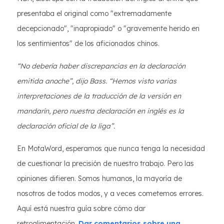
presentaba el original como "extremadamente
decepcionado", "inapropiado" o "gravemente herido en
los sentimientos" de los aficionados chinos.
“No debería haber discrepancias en la declaración
emitida anoche”, dijo Bass. “Hemos visto varias
interpretaciones de la traducción de la versión en
mandarín, pero nuestra declaración en inglés es la
declaración oficial de la liga”.
En MotaWord, esperamos que nunca tenga la necesidad
de cuestionar la precisión de nuestro trabajo. Pero las
opiniones difieren. Somos humanos, la mayoría de
nosotros de todos modos, y a veces cometemos errores.
Aquí está nuestra guía sobre cómo dar
retroalimentación.
Dar comentarios sobre una