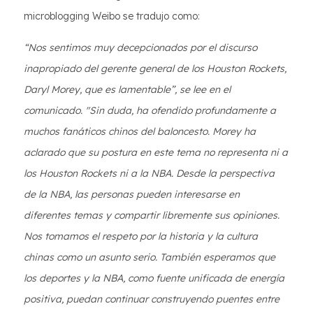
microblogging Weibo se tradujo como:
“Nos sentimos muy decepcionados por el discurso
inapropiado del gerente general de los Houston Rockets,
Daryl Morey, que es lamentable”, se lee en el
comunicado. "Sin duda, ha ofendido profundamente a
muchos fanáticos chinos del baloncesto. Morey ha
aclarado que su postura en este tema no representa ni a
los Houston Rockets ni a la NBA. Desde la perspectiva
de la NBA, las personas pueden interesarse en
diferentes temas y compartir libremente sus opiniones.
Nos tomamos el respeto por la historia y la cultura
chinas como un asunto serio. También esperamos que
los deportes y la NBA, como fuente unificada de energía
positiva, puedan continuar construyendo puentes entre