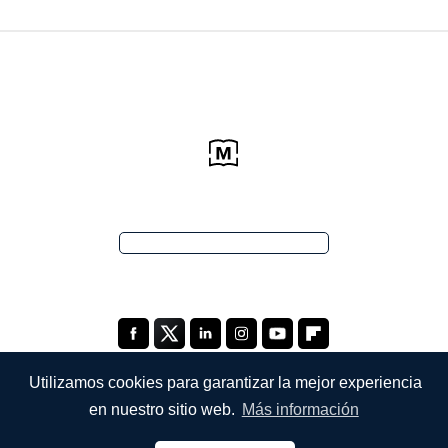
Utilizamos cookies para garantizar la mejor experiencia
en nuestro sitio web.
Más información
EMPRESA