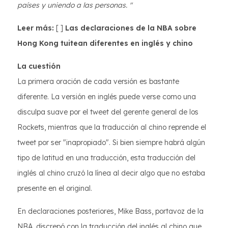
países y uniendo a las personas. "
Leer más:
[ ]
Las declaraciones de la NBA sobre
Hong Kong tuitean diferentes en inglés y chino
La cuestión
La primera oración de cada versión es bastante
diferente. La versión en inglés puede verse como una
disculpa suave por el tweet del gerente general de los
Rockets, mientras que la traducción al chino reprende el
tweet por ser "inapropiado". Si bien siempre habrá algún
tipo de latitud en una traducción, esta traducción del
inglés al chino cruzó la línea al decir algo que no estaba
presente en el original.
En declaraciones posteriores, Mike Bass, portavoz de la
NBA, discrepó con la traducción del inglés al chino que