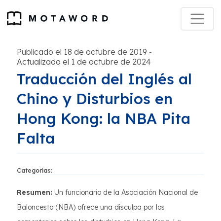
Publicado el 18 de octubre de 2019
-
Actualizado el 1 de octubre de 2024
Traducción del Inglés al
Chino y Disturbios en
Hong Kong: la NBA Pita
Falta
Categorías:
Resumen:
Un funcionario de la Asociación Nacional de
Baloncesto (NBA) ofrece una disculpa por los