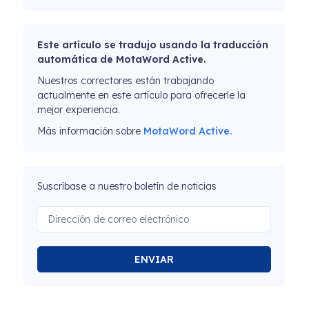
Este artículo se tradujo usando la traducción
automática de MotaWord Active.
Nuestros correctores están trabajando
actualmente en este artículo para ofrecerle la
mejor experiencia.
Más información sobre
MotaWord Active.
Suscríbase a nuestro boletín de noticias
ENVIAR