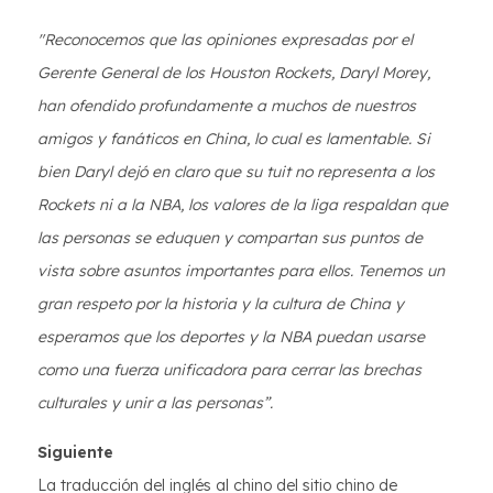
"Reconocemos que las opiniones expresadas por el
Gerente General de los Houston Rockets, Daryl Morey,
han ofendido profundamente a muchos de nuestros
amigos y fanáticos en China, lo cual es lamentable. Si
bien Daryl dejó en claro que su tuit no representa a los
Rockets ni a la NBA, los valores de la liga respaldan que
las personas se eduquen y compartan sus puntos de
vista sobre asuntos importantes para ellos. Tenemos un
gran respeto por la historia y la cultura de China y
esperamos que los deportes y la NBA puedan usarse
como una fuerza unificadora para cerrar las brechas
culturales y unir a las personas”.
Siguiente
La traducción del inglés al chino del sitio chino de