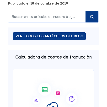
Publicado el 18 de octubre de 2019
VER TODOS LOS ARTÍCULOS DEL BLOG
Calculadora de costos de traducción