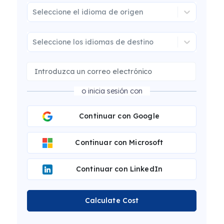
Seleccione el idioma de origen
Seleccione los idiomas de destino
o inicia sesión con
Continuar con Google
Continuar con Microsoft
Continuar con LinkedIn
Calculate Cost