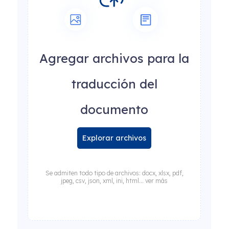
Agregar archivos para la
traducción del
documento
Explorar archivos
Se admiten todo tipo de archivos: docx, xlsx, pdf,
jpeg, csv, json, xml, ini, html... ver más