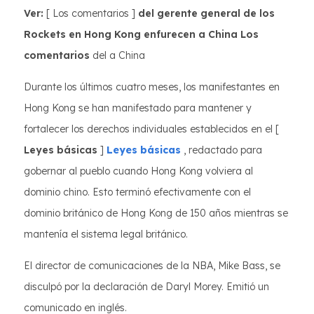
Ver:
[ Los comentarios ]
del gerente general de los
Rockets en Hong Kong enfurecen a China Los
comentarios
del a China
Durante los últimos cuatro meses, los manifestantes en
Hong Kong se han manifestado para mantener y
fortalecer los derechos individuales establecidos en el [
Leyes básicas
]
Leyes básicas
, redactado para
gobernar al pueblo cuando Hong Kong volviera al
dominio chino. Esto terminó efectivamente con el
dominio británico de Hong Kong de 150 años mientras se
mantenía el sistema legal británico.
El director de comunicaciones de la NBA, Mike Bass, se
disculpó por la declaración de Daryl Morey. Emitió un
comunicado en inglés.