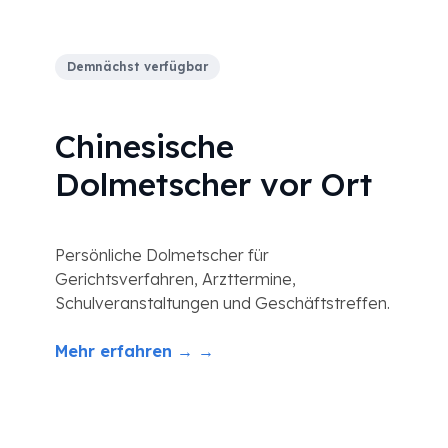
Demnächst verfügbar
Chinesische
Dolmetscher vor Ort
Persönliche Dolmetscher für
Gerichtsverfahren, Arzttermine,
Schulveranstaltungen und Geschäftstreffen.
Mehr erfahren → →