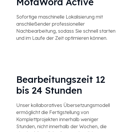
MotaWord Active
Sofortige maschinelle Lokalisierung mit
anschließender professioneller
Nachbearbeitung, sodass Sie schnell starten
und im Laufe der Zeit optimieren können.
Bearbeitungszeit 12
bis 24 Stunden
Unser kollaboratives Übersetzungsmodell
ermöglicht die Fertigstellung von
Komplettprojekten innerhalb weniger
Stunden, nicht innerhalb der Wochen, die