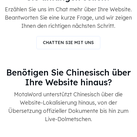
Erzählen Sie uns im Chat mehr über Ihre Website.
Beantworten Sie eine kurze Frage, und wir zeigen
Ihnen den richtigen nächsten Schritt.
CHATTEN SIE MIT UNS
Benötigen Sie Chinesisch über
Ihre Website hinaus?
MotaWord unterstützt Chinesisch über die
Website-Lokalisierung hinaus, von der
Übersetzung offizieller Dokumente bis hin zum
Live-Dolmetschen.