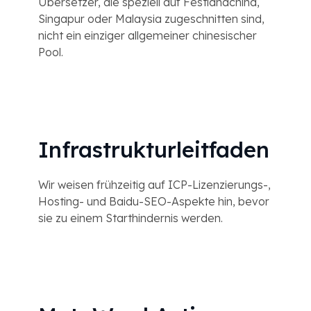
Übersetzer, die speziell auf Festlandchina,
Singapur oder Malaysia zugeschnitten sind,
nicht ein einziger allgemeiner chinesischer
Pool.
Infrastrukturleitfaden
Wir weisen frühzeitig auf ICP-Lizenzierungs-,
Hosting- und Baidu-SEO-Aspekte hin, bevor
sie zu einem Starthindernis werden.