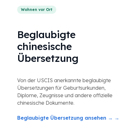
Wohnen vor Ort
Beglaubigte
chinesische
Übersetzung
Von der USCIS anerkannte beglaubigte
Übersetzungen für Geburtsurkunden,
Diplome, Zeugnisse und andere offizielle
chinesische Dokumente.
Beglaubigte Übersetzung ansehen → →