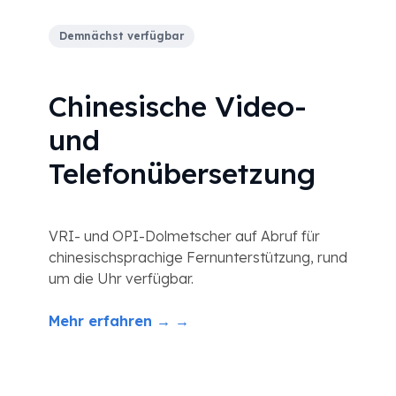
Demnächst verfügbar
Chinesische Video-
und
Telefonübersetzung
VRI- und OPI-Dolmetscher auf Abruf für
chinesischsprachige Fernunterstützung, rund
um die Uhr verfügbar.
Mehr erfahren → →