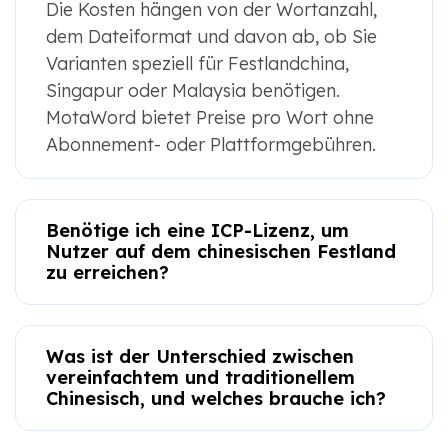
Die Kosten hängen von der Wortanzahl,
dem Dateiformat und davon ab, ob Sie
Varianten speziell für Festlandchina,
Singapur oder Malaysia benötigen.
MotaWord bietet Preise pro Wort ohne
Abonnement- oder Plattformgebühren.
Benötige ich eine ICP-Lizenz, um
Nutzer auf dem chinesischen Festland
zu erreichen?
Was ist der Unterschied zwischen
vereinfachtem und traditionellem
Chinesisch, und welches brauche ich?