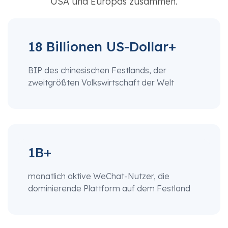
USA und Europas zusammen.
18 Billionen US-Dollar+
BIP des chinesischen Festlands, der
zweitgrößten Volkswirtschaft der Welt
1B+
monatlich aktive WeChat-Nutzer, die
dominierende Plattform auf dem Festland