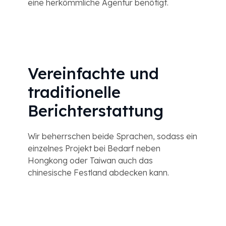
eine herkömmliche Agentur benötigt.
Vereinfachte und
traditionelle
Berichterstattung
Wir beherrschen beide Sprachen, sodass ein
einzelnes Projekt bei Bedarf neben
Hongkong oder Taiwan auch das
chinesische Festland abdecken kann.