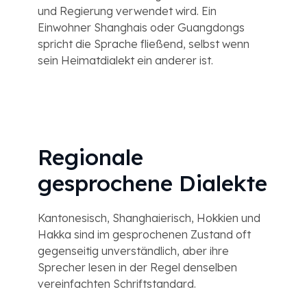
und Regierung verwendet wird. Ein
Einwohner Shanghais oder Guangdongs
spricht die Sprache fließend, selbst wenn
sein Heimatdialekt ein anderer ist.
Regionale
gesprochene Dialekte
Kantonesisch, Shanghaierisch, Hokkien und
Hakka sind im gesprochenen Zustand oft
gegenseitig unverständlich, aber ihre
Sprecher lesen in der Regel denselben
vereinfachten Schriftstandard.