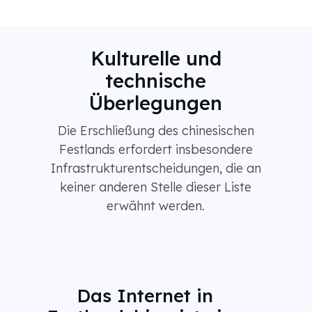
Kulturelle und
technische
Überlegungen
Die Erschließung des chinesischen
Festlands erfordert insbesondere
Infrastrukturentscheidungen, die an
keiner anderen Stelle dieser Liste
erwähnt werden.
Das Internet in