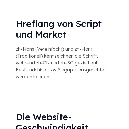
Hreflang von Script
und Market
zh-Hans (Vereinfacht) und zh-Hant
(Traditionell) kennzeichnen die Schrift,
während zh-CN und zh-SG gezielt auf
Festlandchina bzw. Singapur ausgerichtet
werden können.
Die Website-
Geschwindigkeit