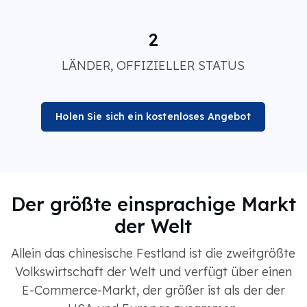
2
LÄNDER, OFFIZIELLER STATUS
Holen Sie sich ein kostenloses Angebot
Der größte einsprachige Markt
der Welt
Allein das chinesische Festland ist die zweitgrößte
Volkswirtschaft der Welt und verfügt über einen
E-Commerce-Markt, der größer ist als der der