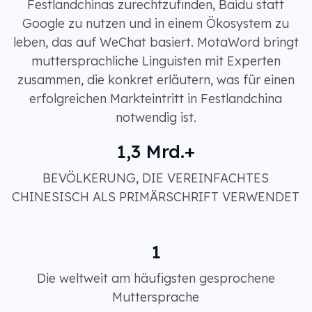
Festlandchinas zurechtzufinden, Baidu statt
Google zu nutzen und in einem Ökosystem zu
leben, das auf WeChat basiert. MotaWord bringt
muttersprachliche Linguisten mit Experten
zusammen, die konkret erläutern, was für einen
erfolgreichen Markteintritt in Festlandchina
notwendig ist.
1,3 Mrd.+
BEVÖLKERUNG, DIE VEREINFACHTES
CHINESISCH ALS PRIMÄRSCHRIFT VERWENDET
1
Die weltweit am häufigsten gesprochene
Muttersprache