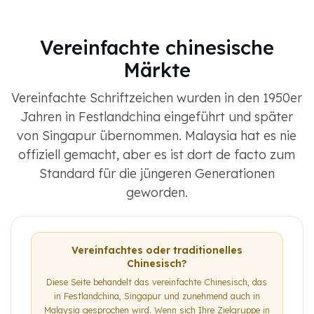
Vereinfachte chinesische
Märkte
Vereinfachte Schriftzeichen wurden in den 1950er
Jahren in Festlandchina eingeführt und später
von Singapur übernommen. Malaysia hat es nie
offiziell gemacht, aber es ist dort de facto zum
Standard für die jüngeren Generationen
geworden.
Vereinfachtes oder traditionelles
Chinesisch?
Diese Seite behandelt das vereinfachte Chinesisch, das
in Festlandchina, Singapur und zunehmend auch in
Malaysia gesprochen wird. Wenn sich Ihre Zielgruppe in