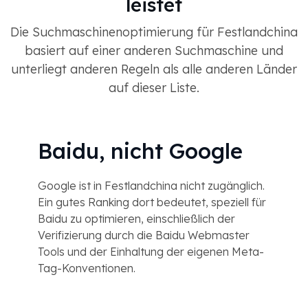
leistet
Die Suchmaschinenoptimierung für Festlandchina
basiert auf einer anderen Suchmaschine und
unterliegt anderen Regeln als alle anderen Länder
auf dieser Liste.
Baidu, nicht Google
Google ist in Festlandchina nicht zugänglich.
Ein gutes Ranking dort bedeutet, speziell für
Baidu zu optimieren, einschließlich der
Verifizierung durch die Baidu Webmaster
Tools und der Einhaltung der eigenen Meta-
Tag-Konventionen.