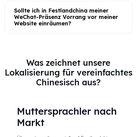
Sollte ich in Festlandchina meiner
WeChat-Präsenz Vorrang vor meiner
Website einräumen?
Was zeichnet unsere
Lokalisierung für vereinfachtes
Chinesisch aus?
Muttersprachler nach
Markt