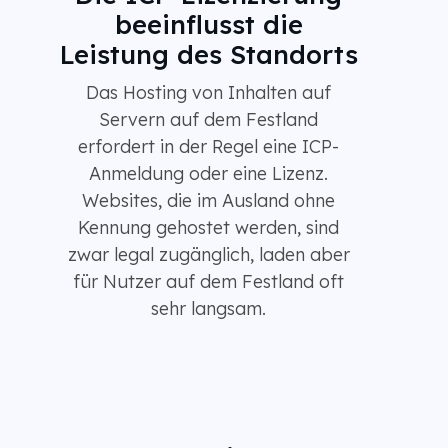
beeinflusst die
Leistung des Standorts
Das Hosting von Inhalten auf
Servern auf dem Festland
erfordert in der Regel eine ICP-
Anmeldung oder eine Lizenz.
Websites, die im Ausland ohne
Kennung gehostet werden, sind
zwar legal zugänglich, laden aber
für Nutzer auf dem Festland oft
sehr langsam.