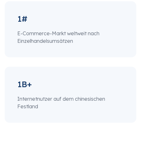
1#
E-Commerce-Markt weltweit nach
Einzelhandelsumsätzen
1B+
Internetnutzer auf dem chinesischen
Festland