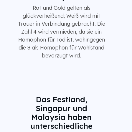
Rot und Gold gelten als
glückverheißend; Weiß wird mit
Trauer in Verbindung gebracht. Die
Zahl 4 wird vermieden, da sie ein
Homophon für Tod ist, wohingegen
die 8 als Homophon für Wohlstand
bevorzugt wird.
Das Festland,
Singapur und
Malaysia haben
unterschiedliche