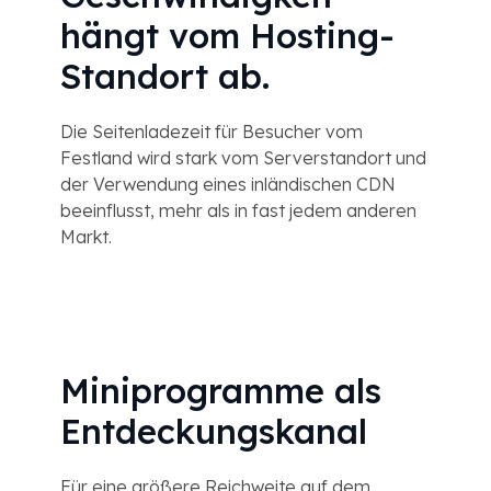
hängt vom Hosting-
Standort ab.
Die Seitenladezeit für Besucher vom
Festland wird stark vom Serverstandort und
der Verwendung eines inländischen CDN
beeinflusst, mehr als in fast jedem anderen
Markt.
Miniprogramme als
Entdeckungskanal
Für eine größere Reichweite auf dem