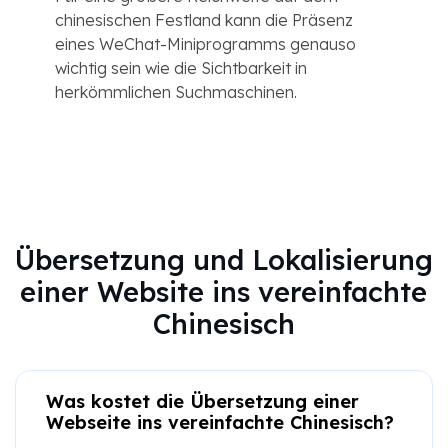
chinesischen Festland kann die Präsenz
eines WeChat-Miniprogramms genauso
wichtig sein wie die Sichtbarkeit in
herkömmlichen Suchmaschinen.
Übersetzung und Lokalisierung
einer Website ins vereinfachte
Chinesisch
Was kostet die Übersetzung einer
Webseite ins vereinfachte Chinesisch?