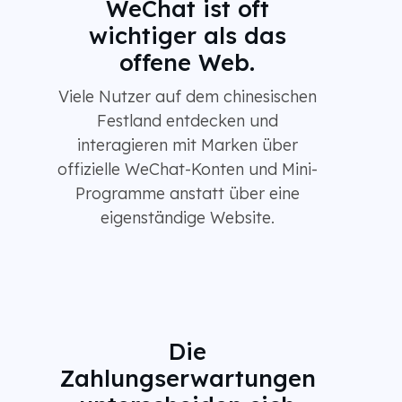
WeChat ist oft
wichtiger als das
offene Web.
Viele Nutzer auf dem chinesischen
Festland entdecken und
interagieren mit Marken über
offizielle WeChat-Konten und Mini-
Programme anstatt über eine
eigenständige Website.
Die
Zahlungserwartungen