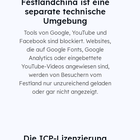
Festlandchina ist eine
separate technische
Umgebung
Tools von Google, YouTube und
Facebook sind blockiert. Websites,
die auf Google Fonts, Google
Analytics oder eingebettete
YouTube-Videos angewiesen sind,
werden von Besuchern vom
Festland nur unzureichend geladen
oder gar nicht angezeigt.
Die ICP-Lizenzierung