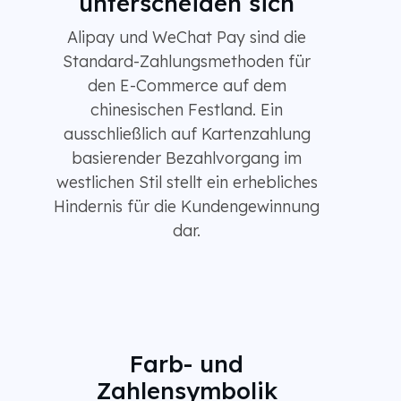
unterscheiden sich
Alipay und WeChat Pay sind die
Standard-Zahlungsmethoden für
den E-Commerce auf dem
chinesischen Festland. Ein
ausschließlich auf Kartenzahlung
basierender Bezahlvorgang im
westlichen Stil stellt ein erhebliches
Hindernis für die Kundengewinnung
dar.
Farb- und
Zahlensymbolik