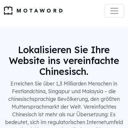
Lokalisieren Sie Ihre
Website ins vereinfachte
Chinesisch.
Erreichen Sie über 1,3 Milliarden Menschen in
Festlandchina, Singapur und Malaysia – die
chinesischsprachige Bevölkerung, den größten
Muttersprachmarkt der Welt. Vereinfachtes
Chinesisch ist mehr als nur Übersetzung: Es
bedeutet, sich im regulatorischen Internetumfeld