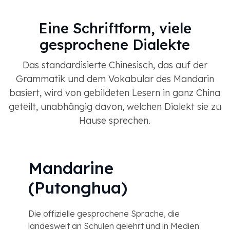
Eine Schriftform, viele
gesprochene Dialekte
Das standardisierte Chinesisch, das auf der
Grammatik und dem Vokabular des Mandarin
basiert, wird von gebildeten Lesern in ganz China
geteilt, unabhängig davon, welchen Dialekt sie zu
Hause sprechen.
Mandarine
(Putonghua)
Die offizielle gesprochene Sprache, die
landesweit an Schulen gelehrt und in Medien