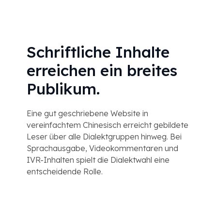
Schriftliche Inhalte
erreichen ein breites
Publikum.
Eine gut geschriebene Website in
vereinfachtem Chinesisch erreicht gebildete
Leser über alle Dialektgruppen hinweg. Bei
Sprachausgabe, Videokommentaren und
IVR-Inhalten spielt die Dialektwahl eine
entscheidende Rolle.