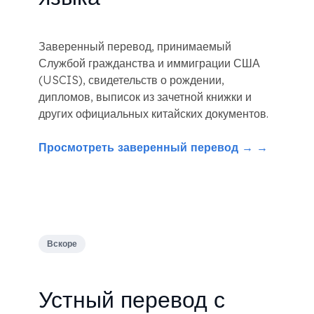
Заверенный перевод, принимаемый
Службой гражданства и иммиграции США
(USCIS), свидетельств о рождении,
дипломов, выписок из зачетной книжки и
других официальных китайских документов.
Просмотреть заверенный перевод → →
Вскоре
Устный перевод с