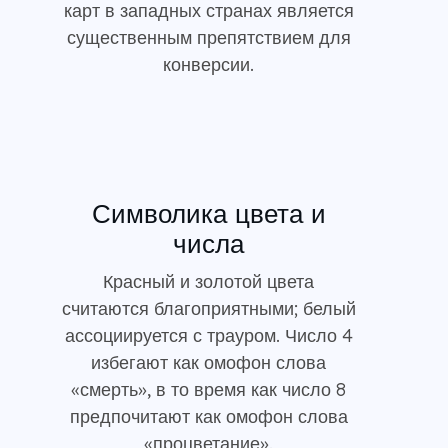
карт в западных странах является
существенным препятствием для
конверсии.
Символика цвета и
числа
Красный и золотой цвета
считаются благоприятными; белый
ассоциируется с трауром. Число 4
избегают как омофон слова
«смерть», в то время как число 8
предпочитают как омофон слова
«процветание».