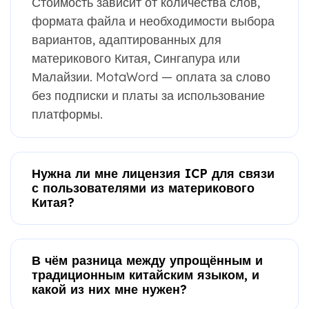
Стоимость зависит от количества слов,
формата файла и необходимости выбора
вариантов, адаптированных для
материкового Китая, Сингапура или
Малайзии. MotaWord — оплата за слово
без подписки и платы за использование
платформы.
Нужна ли мне лицензия ICP для связи
с пользователями из материкового
Китая?
В чём разница между упрощённым и
традиционным китайским языком, и
какой из них мне нужен?