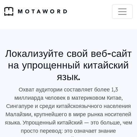
Локализуйте свой веб-сайт
на упрощенный китайский
язык.
Охват аудитории составляет более 1,3
миллиарда человек в материковом Китае,
Сингапуре и среди китайскоязычного населения
Малайзии, крупнейшего в мире рынка носителей
языка. Упрощенный китайский — это больше, чем
просто перевод: это означает знание