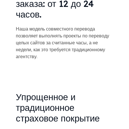
заказа: от 12 до 24
часов.
Наша модель совместного перевода
позволяет выполнять проекты по переводу
целых сайтов за считанные часы, а не
недели, как это требуется традиционному
агентству.
Упрощенное и
традиционное
страховое покрытие