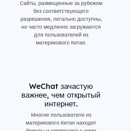
Сайты, размещенные за рубежом
без соответствующего
разрешения, легально доступны,
но часто медленно загружаются
для пользователей из
материкового Китая.
WeChat зачастую
важнее, чем открытый
интернет.
Многие пользователи из
материкового Китая находят
бренды и совершают с ними