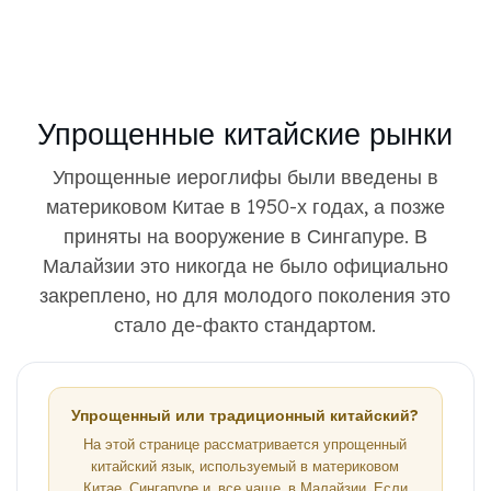
Упрощенные китайские рынки
Упрощенные иероглифы были введены в
материковом Китае в 1950-х годах, а позже
приняты на вооружение в Сингапуре. В
Малайзии это никогда не было официально
закреплено, но для молодого поколения это
стало де-факто стандартом.
Упрощенный или традиционный китайский?
На этой странице рассматривается упрощенный
китайский язык, используемый в материковом
Китае, Сингапуре и, все чаще, в Малайзии. Если