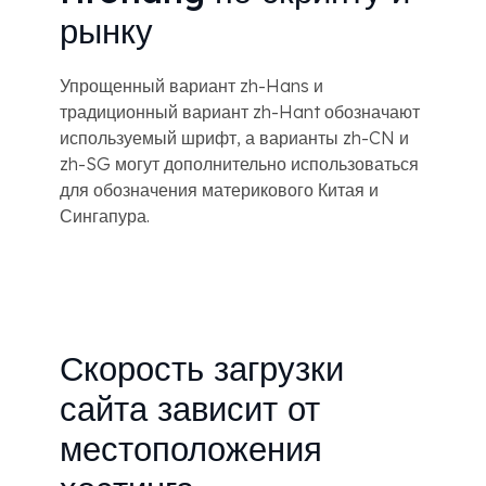
рынку
Упрощенный вариант zh-Hans и
традиционный вариант zh-Hant обозначают
используемый шрифт, а варианты zh-CN и
zh-SG могут дополнительно использоваться
для обозначения материкового Китая и
Сингапура.
Скорость загрузки
сайта зависит от
местоположения