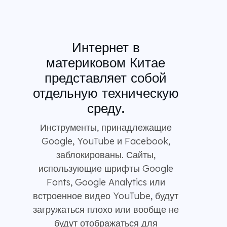
Интернет в
материковом Китае
представляет собой
отдельную техническую
среду.
Инструменты, принадлежащие
Google, YouTube и Facebook,
заблокированы. Сайты,
использующие шрифты Google
Fonts, Google Analytics или
встроенное видео YouTube, будут
загружаться плохо или вообще не
будут отображаться для