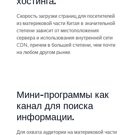
хостинга.
Скорость загрузки страниц для посетителей
из материковой части Китая в значительной
степени зависит от местоположения
сервера и использования внутренней сети
CDN, причем в большей степени, чем почти
на любом другом рынке.
Мини-программы как
канал для поиска
информации.
Для охвата аудитории на материковой части