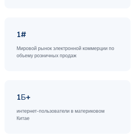
1#
Мировой рынок электронной коммерции по
объему розничных продаж
1Б+
интернет-пользователи в материковом
Китае