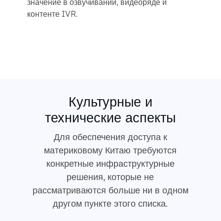
значение в озвучивании, видеоряде и
контенте IVR.
Культурные и
технические аспекты
Для обеспечения доступа к
материковому Китаю требуются
конкретные инфраструктурные
решения, которые не
рассматриваются больше ни в одном
другом пункте этого списка.