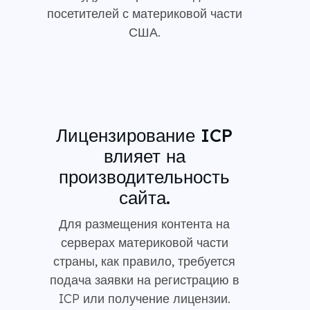
посетителей с материковой части
США.
Лицензирование ICP
влияет на
производительность
сайта.
Для размещения контента на
серверах материковой части
страны, как правило, требуется
подача заявки на регистрацию в
ICP или получение лицензии.