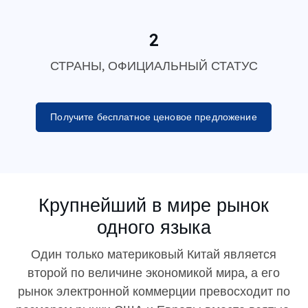
2
СТРАНЫ, ОФИЦИАЛЬНЫЙ СТАТУС
Получите бесплатное ценовое предложение
Крупнейший в мире рынок
одного языка
Один только материковый Китай является
второй по величине экономикой мира, а его
рынок электронной коммерции превосходит по