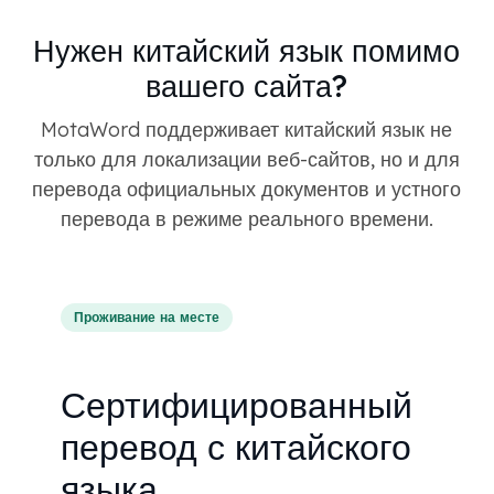
Нужен китайский язык помимо
вашего сайта?
MotaWord поддерживает китайский язык не
только для локализации веб-сайтов, но и для
перевода официальных документов и устного
перевода в режиме реального времени.
Проживание на месте
Сертифицированный
перевод с китайского
языка