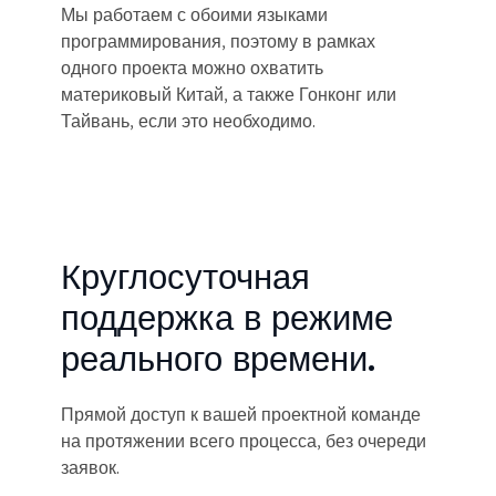
Мы работаем с обоими языками
программирования, поэтому в рамках
одного проекта можно охватить
материковый Китай, а также Гонконг или
Тайвань, если это необходимо.
Круглосуточная
поддержка в режиме
реального времени.
Прямой доступ к вашей проектной команде
на протяжении всего процесса, без очереди
заявок.