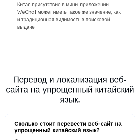
Китая присутствие в мини-приложении
WeChat может иметь такое же значение, как
и традиционная видимость в поисковой
выдаче.
Перевод и локализация веб-
сайта на упрощенный китайский
язык.
Сколько стоит перевести веб-сайт на
упрощенный китайский язык?