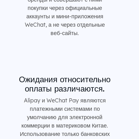
покупки через официальные
аккаунты и мини-приложения
WeChat, а не через отдельные
веб-сайты.
Ожидания относительно
оплаты различаются.
Alipay и WeChat Pay являются
платежными системами по
умолчанию для электронной
коммерции в материковом Китае.
Использование только банковских