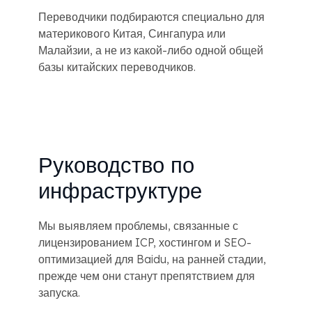
Переводчики подбираются специально для
материкового Китая, Сингапура или
Малайзии, а не из какой-либо одной общей
базы китайских переводчиков.
Руководство по
инфраструктуре
Мы выявляем проблемы, связанные с
лицензированием ICP, хостингом и SEO-
оптимизацией для Baidu, на ранней стадии,
прежде чем они станут препятствием для
запуска.