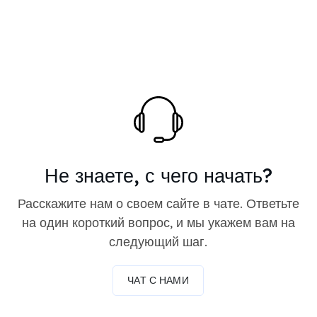
Не знаете, с чего начать?
Расскажите нам о своем сайте в чате. Ответьте
на один короткий вопрос, и мы укажем вам на
следующий шаг.
ЧАТ С НАМИ