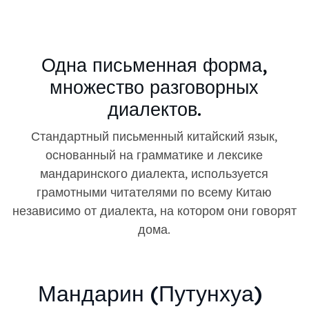
Одна письменная форма,
множество разговорных
диалектов.
Стандартный письменный китайский язык,
основанный на грамматике и лексике
мандаринского диалекта, используется
грамотными читателями по всему Китаю
независимо от диалекта, на котором они говорят
дома.
Мандарин (Путунхуа)