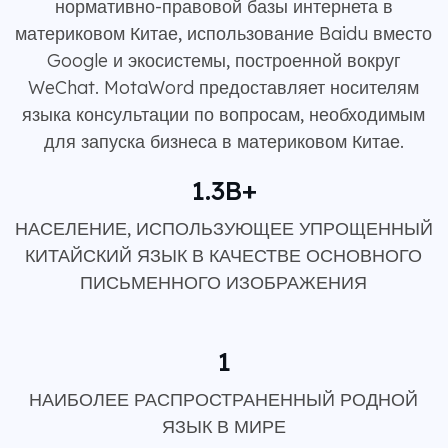
нормативно-правовой базы интернета в
материковом Китае, использование Baidu вместо
Google и экосистемы, построенной вокруг
WeChat. MotaWord предоставляет носителям
языка консультации по вопросам, необходимым
для запуска бизнеса в материковом Китае.
1.3B+
НАСЕЛЕНИЕ, ИСПОЛЬЗУЮЩЕЕ УПРОЩЕННЫЙ
КИТАЙСКИЙ ЯЗЫК В КАЧЕСТВЕ ОСНОВНОГО
ПИСЬМЕННОГО ИЗОБРАЖЕНИЯ
1
НАИБОЛЕЕ РАСПРОСТРАНЕННЫЙ РОДНОЙ
ЯЗЫК В МИРЕ