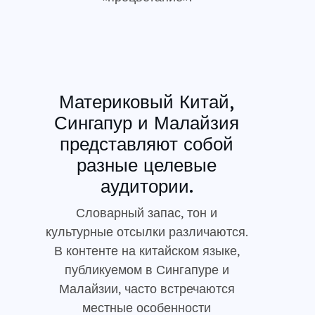
Материковый Китай,
Сингапур и Малайзия
представляют собой
разные целевые
аудитории.
Словарный запас, тон и
культурные отсылки различаются.
В контенте на китайском языке,
публикуемом в Сингапуре и
Малайзии, часто встречаются
местные особенности