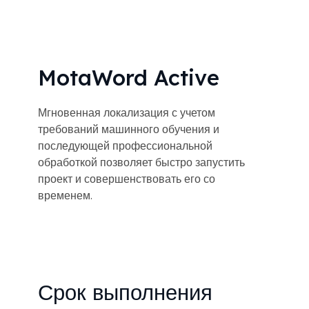
MotaWord Active
Мгновенная локализация с учетом
требований машинного обучения и
последующей профессиональной
обработкой позволяет быстро запустить
проект и совершенствовать его со
временем.
Срок выполнения