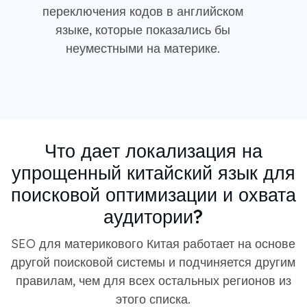
переключения кодов в английском
языке, которые показались бы
неуместными на материке.
Что дает локализация на
упрощенный китайский язык для
поисковой оптимизации и охвата
аудитории?
SEO для материкового Китая работает на основе
другой поисковой системы и подчиняется другим
правилам, чем для всех остальных регионов из
этого списка.