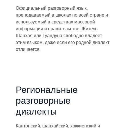
Официальный разговорный язык,
преподаваемый в школах по всей стране и
используемый в средствах массовой
информации и правительстве. Житель
Шанхая или Гуандуна свободно владеет
этим языком, даже если его родной диалект
отличается.
Региональные
разговорные
диалекты
Кантонский, шанхайский, хоккиенский и