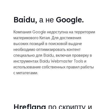
Baidu, а не Google.
Компания Google недоступна на территории
материкового Китая. Для достижения
высоких позиций в поисковой выдаче
необходимо оптимизировать контент
специально для Baidu, включая проверку в
инструментах Baidu Webmaster Tools и
использование собственных правил работы
с метатегами.
Hreflang по скрипту и