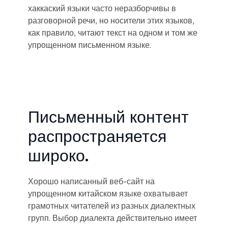
хаккаский языки часто неразборчивы в
разговорной речи, но носители этих языков,
как правило, читают текст на одном и том же
упрощенном письменном языке.
Письменный контент
распространяется
широко.
Хорошо написанный веб-сайт на
упрощенном китайском языке охватывает
грамотных читателей из разных диалектных
групп. Выбор диалекта действительно имеет