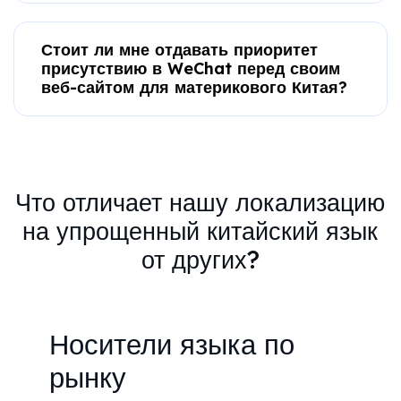
Стоит ли мне отдавать приоритет
присутствию в WeChat перед своим
веб-сайтом для материкового Китая?
Что отличает нашу локализацию
на упрощенный китайский язык
от других?
Носители языка по
рынку