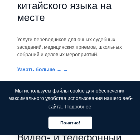
китайского языка на
месте
Услуги переводчиков для очных судебных
заседаний, медицинских приемов, школьных
собраний и деловых мероприятий.
Узнать больше → →
Мы используем файлы cookie для обеспечения
максимального удобства использования нашего веб-
сайта.
Подробнее
Вскоре
Понятно!
Русский
Видео- и телефонный