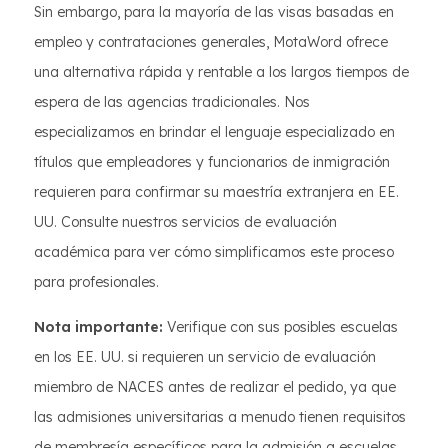
Sin embargo, para la mayoría de las visas basadas en
empleo y contrataciones generales, MotaWord ofrece
una alternativa rápida y rentable a los largos tiempos de
espera de las agencias tradicionales. Nos
especializamos en brindar el lenguaje especializado en
títulos que empleadores y funcionarios de inmigración
requieren para confirmar su maestría extranjera en EE.
UU. Consulte nuestros servicios de evaluación
académica para ver cómo simplificamos este proceso
para profesionales.
Nota importante:
Verifique con sus posibles escuelas
en los EE. UU. si requieren un servicio de evaluación
miembro de NACES antes de realizar el pedido, ya que
las admisiones universitarias a menudo tienen requisitos
de membresía específicos para la admisión a escuelas