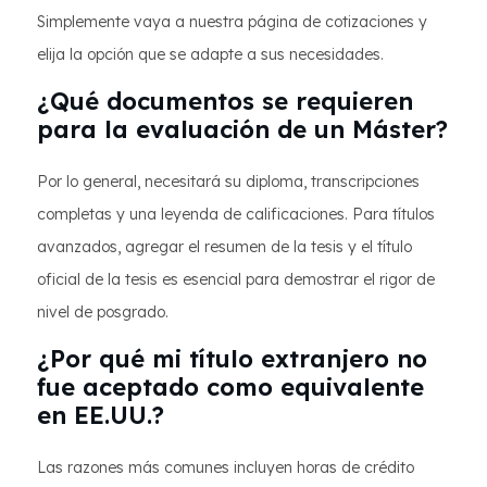
Simplemente vaya a nuestra página de cotizaciones y
elija la opción que se adapte a sus necesidades.
¿Qué documentos se requieren
para la evaluación de un Máster?
Por lo general, necesitará su diploma, transcripciones
completas y una leyenda de calificaciones. Para títulos
avanzados, agregar el resumen de la tesis y el título
oficial de la tesis es esencial para demostrar el rigor de
nivel de posgrado.
¿Por qué mi título extranjero no
fue aceptado como equivalente
en EE.UU.?
Las razones más comunes incluyen horas de crédito