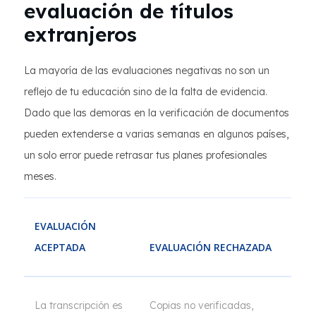
evaluación de títulos
extranjeros
La mayoría de las evaluaciones negativas no son un
reflejo de tu educación sino de la falta de evidencia.
Dado que las demoras en la verificación de documentos
pueden extenderse a varias semanas en algunos países,
un solo error puede retrasar tus planes profesionales
meses.
EVALUACIÓN
ACEPTADA
EVALUACIÓN RECHAZADA
La transcripción es
Copias no verificadas,