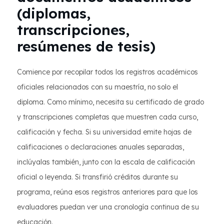
(diplomas,
transcripciones,
resúmenes de tesis)
Comience por recopilar todos los registros académicos
oficiales relacionados con su maestría, no solo el
diploma. Como mínimo, necesita su certificado de grado
y transcripciones completas que muestren cada curso,
calificación y fecha. Si su universidad emite hojas de
calificaciones o declaraciones anuales separadas,
inclúyalas también, junto con la escala de calificación
oficial o leyenda. Si transfirió créditos durante su
programa, reúna esos registros anteriores para que los
evaluadores puedan ver una cronología continua de su
educación.