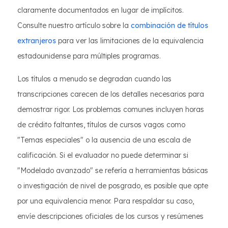
claramente documentados en lugar de implícitos.
Consulte nuestro artículo sobre la
combinación de títulos
extranjeros
para ver las limitaciones de la equivalencia
estadounidense para múltiples programas.
Los títulos a menudo se degradan cuando las
transcripciones carecen de los detalles necesarios para
demostrar rigor. Los problemas comunes incluyen horas
de crédito faltantes, títulos de cursos vagos como
"Temas especiales" o la ausencia de una escala de
calificación. Si el evaluador no puede determinar si
"Modelado avanzado" se refería a herramientas básicas
o investigación de nivel de posgrado, es posible que opte
por una equivalencia menor. Para respaldar su caso,
envíe descripciones oficiales de los cursos y resúmenes