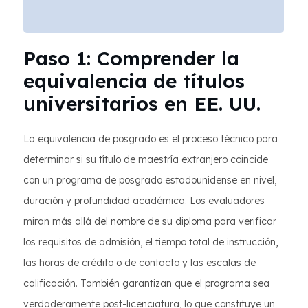
Paso 1: Comprender la
equivalencia de títulos
universitarios en EE. UU.
La equivalencia de posgrado es el proceso técnico para
determinar si su título de maestría extranjero coincide
con un programa de posgrado estadounidense en nivel,
duración y profundidad académica. Los evaluadores
miran más allá del nombre de su diploma para verificar
los requisitos de admisión, el tiempo total de instrucción,
las horas de crédito o de contacto y las escalas de
calificación. También garantizan que el programa sea
verdaderamente post-licenciatura, lo que constituye un