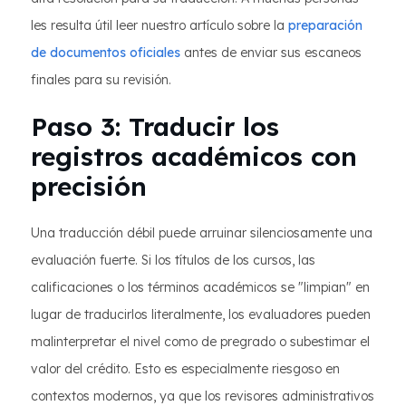
les resulta útil leer nuestro artículo sobre la
preparación
de documentos oficiales
antes de enviar sus escaneos
finales para su revisión.
Paso 3: Traducir los
registros académicos con
precisión
Una traducción débil puede arruinar silenciosamente una
evaluación fuerte. Si los títulos de los cursos, las
calificaciones o los términos académicos se "limpian" en
lugar de traducirlos literalmente, los evaluadores pueden
malinterpretar el nivel como de pregrado o subestimar el
valor del crédito. Esto es especialmente riesgoso en
contextos modernos, ya que los revisores administrativos