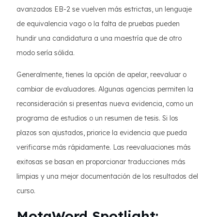
avanzados EB-2 se vuelven más estrictas, un lenguaje
de equivalencia vago o la falta de pruebas pueden
hundir una candidatura a una maestría que de otro
modo sería sólida.
Generalmente, tienes la opción de apelar, reevaluar o
cambiar de evaluadores. Algunas agencias permiten la
reconsideración si presentas nueva evidencia, como un
programa de estudios o un resumen de tesis. Si los
plazos son ajustados, priorice la evidencia que pueda
verificarse más rápidamente. Las reevaluaciones más
exitosas se basan en proporcionar traducciones más
limpias y una mejor documentación de los resultados del
curso.
MotaWord Spotlight: