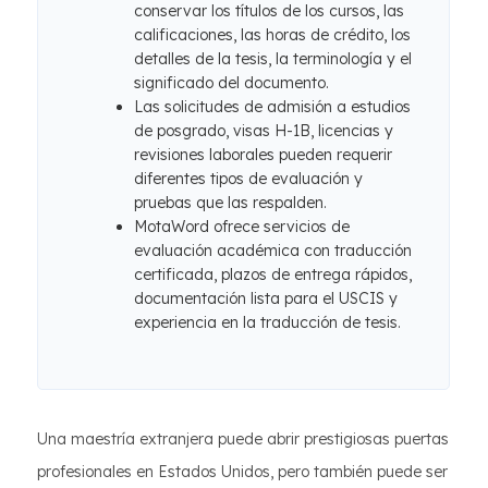
conservar los títulos de los cursos, las
calificaciones, las horas de crédito, los
detalles de la tesis, la terminología y el
significado del documento.
Las solicitudes de admisión a estudios
de posgrado, visas H-1B, licencias y
revisiones laborales pueden requerir
diferentes tipos de evaluación y
pruebas que las respalden.
MotaWord ofrece servicios de
evaluación académica con traducción
certificada, plazos de entrega rápidos,
documentación lista para el USCIS y
experiencia en la traducción de tesis.
Una maestría extranjera puede abrir prestigiosas puertas
profesionales en Estados Unidos, pero también puede ser