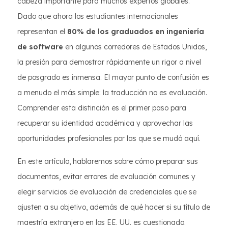
cabeza importante para muchos expertos globales.
Dado que ahora los estudiantes internacionales
representan el
80% de los graduados en ingeniería
de software
en algunos corredores de Estados Unidos,
la presión para demostrar rápidamente un rigor a nivel
de posgrado es inmensa. El mayor punto de confusión es
a menudo el más simple: la traducción no es evaluación.
Comprender esta distinción es el primer paso para
recuperar su identidad académica y aprovechar las
oportunidades profesionales por las que se mudó aquí.
En este artículo, hablaremos sobre cómo preparar sus
documentos, evitar errores de evaluación comunes y
elegir servicios de evaluación de credenciales que se
ajusten a su objetivo, además de qué hacer si su título de
maestría extranjero en los EE. UU. es cuestionado.