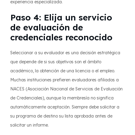
experiencia especializada.
Paso 4: Elija un servicio
de evaluación de
credenciales reconocido
Seleccionar a su evaluador es una decisión estratégica
que depende de si sus objetivos son el ámbito
académico, la obtención de una licencia o el empleo.
Muchas instituciones prefieren evaluadores afiliados a
NACES (Asociación Nacional de Servicios de Evaluación
de Credenciales), aunque la membresía no significa
automáticamente aceptación. Siempre debe solicitar a
su programa de destino su lista aprobada antes de
solicitar un informe.