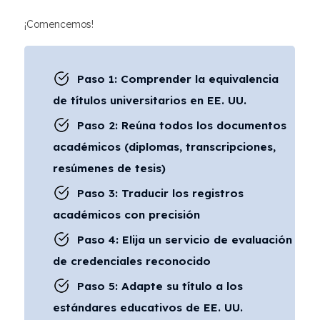
¡Comencemos!
Paso 1: Comprender la equivalencia
de títulos universitarios en EE. UU.
Paso 2: Reúna todos los documentos
académicos (diplomas, transcripciones,
resúmenes de tesis)
Paso 3: Traducir los registros
académicos con precisión
Paso 4: Elija un servicio de evaluación
de credenciales reconocido
Paso 5: Adapte su título a los
estándares educativos de EE. UU.