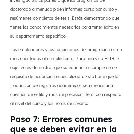
investigación. Es por esto que los programas de
doctorado a menudo piden informes curso por curso y
resúmenes completos de tesis. Estás demostrando que
tienes los conocimientos necesarios para tener éxito en
su departamento específico.
Los empleadores y los funcionarios de inmigración están
más orientados al cumplimiento. Para una visa H-1B, el
objetivo es demostrar que su educación cumple con el
requisito de ocupación especializada. Esto hace que la
traducción de registros académicos sea menos una
cuestión de estilo y más de precisión literal con respecto
al nivel del curso y las horas de crédito.
Paso 7: Errores comunes
que se deben evitar en la