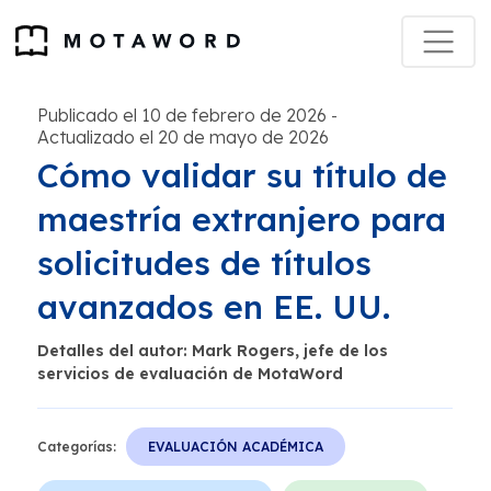
Publicado el 10 de febrero de 2026
-
Actualizado el 20 de mayo de 2026
Cómo validar su título de
maestría extranjero para
solicitudes de títulos
avanzados en EE. UU.
Detalles del autor: Mark Rogers, jefe de los
servicios de evaluación de MotaWord
Categorías:
EVALUACIÓN ACADÉMICA