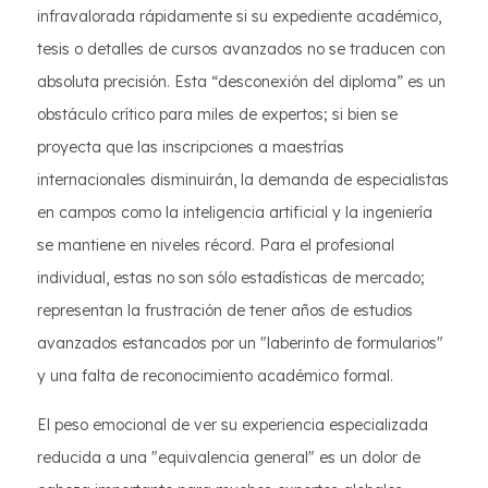
infravalorada rápidamente si su expediente académico,
tesis o detalles de cursos avanzados no se traducen con
absoluta precisión. Esta “desconexión del diploma” es un
obstáculo crítico para miles de expertos; si bien se
proyecta que las inscripciones a maestrías
internacionales disminuirán, la demanda de especialistas
en campos como la inteligencia artificial y la ingeniería
se mantiene en niveles récord. Para el profesional
individual, estas no son sólo estadísticas de mercado;
representan la frustración de tener años de estudios
avanzados estancados por un "laberinto de formularios"
y una falta de reconocimiento académico formal.
El peso emocional de ver su experiencia especializada
reducida a una "equivalencia general" es un dolor de