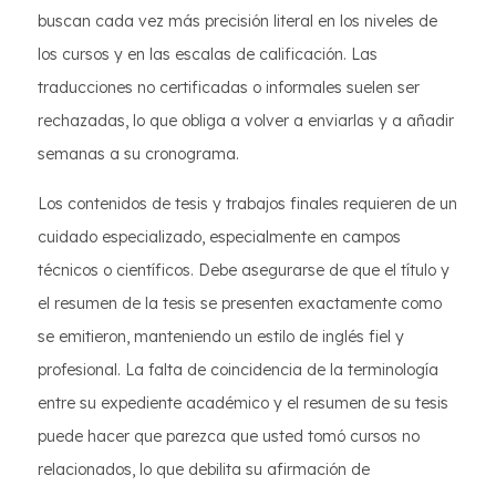
buscan cada vez más precisión literal en los niveles de
los cursos y en las escalas de calificación. Las
traducciones no certificadas o informales suelen ser
rechazadas, lo que obliga a volver a enviarlas y a añadir
semanas a su cronograma.
Los contenidos de tesis y trabajos finales requieren de un
cuidado especializado, especialmente en campos
técnicos o científicos. Debe asegurarse de que el título y
el resumen de la tesis se presenten exactamente como
se emitieron, manteniendo un estilo de inglés fiel y
profesional. La falta de coincidencia de la terminología
entre su expediente académico y el resumen de su tesis
puede hacer que parezca que usted tomó cursos no
relacionados, lo que debilita su afirmación de