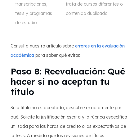
transcripciones,
trata de cursos diferentes o
tesis y programas
contenido duplicado
de estudio
Consulta nuestro artículo sobre
errores en la evaluación
académica
para saber qué evitar.
Paso 8: Reevaluación: Qué
hacer si no aceptan tu
título
Si tu título no es aceptado, descubre exactamente por
qué. Solicite la justificación escrita y la rúbrica específica
utilizada para las horas de crédito o las expectativas de
la tesis. A medida que las revisiones de títulos