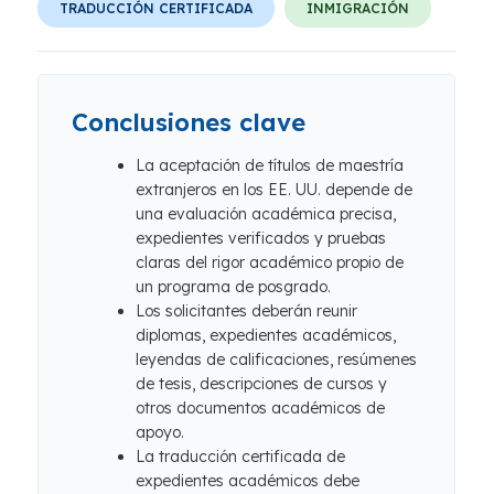
TRADUCCIÓN CERTIFICADA
INMIGRACIÓN
Conclusiones clave
La aceptación de títulos de maestría
extranjeros en los EE. UU. depende de
una evaluación académica precisa,
expedientes verificados y pruebas
claras del rigor académico propio de
un programa de posgrado.
Los solicitantes deberán reunir
diplomas, expedientes académicos,
leyendas de calificaciones, resúmenes
de tesis, descripciones de cursos y
otros documentos académicos de
apoyo.
La traducción certificada de
expedientes académicos debe