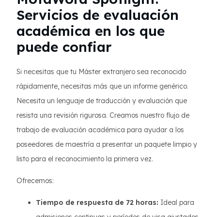
Servicios de evaluación
académica en los que
puede confiar
Si necesitas que tu Máster extranjero sea reconocido
rápidamente, necesitas más que un informe genérico.
Necesita un lenguaje de traducción y evaluación que
resista una revisión rigurosa. Creamos nuestro flujo de
trabajo de evaluación académica para ayudar a los
poseedores de maestría a presentar un paquete limpio y
listo para el reconocimiento la primera vez.
Ofrecemos:
Tiempo de respuesta de 72 horas:
Ideal para