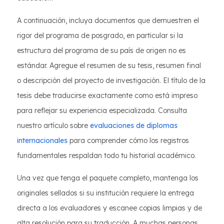
A continuación, incluya documentos que demuestren el
rigor del programa de posgrado, en particular si la
estructura del programa de su país de origen no es
estándar. Agregue el resumen de su tesis, resumen final
o descripción del proyecto de investigación. El título de la
tesis debe traducirse exactamente como está impreso
para reflejar su experiencia especializada. Consulta
nuestro artículo sobre
evaluaciones de diplomas
internacionales
para comprender cómo los registros
fundamentales respaldan todo tu historial académico.
Una vez que tenga el paquete completo, mantenga los
originales sellados si su institución requiere la entrega
directa a los evaluadores y escanee copias limpias y de
alta resolución para su traducción. A muchas personas