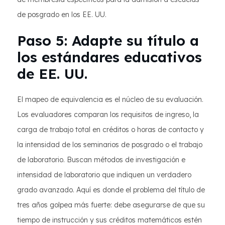
de posgrado en los EE. UU.
Paso 5: Adapte su título a
los estándares educativos
de EE. UU.
El mapeo de equivalencia es el núcleo de su evaluación.
Los evaluadores comparan los requisitos de ingreso, la
carga de trabajo total en créditos o horas de contacto y
la intensidad de los seminarios de posgrado o el trabajo
de laboratorio. Buscan métodos de investigación e
intensidad de laboratorio que indiquen un verdadero
grado avanzado. Aquí es donde el problema del título de
tres años golpea más fuerte: debe asegurarse de que su
tiempo de instrucción y sus créditos matemáticos estén