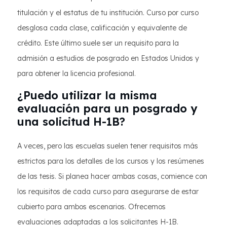
titulación y el estatus de tu institución. Curso por curso
desglosa cada clase, calificación y equivalente de
crédito. Este último suele ser un requisito para la
admisión a estudios de posgrado en Estados Unidos y
para obtener la licencia profesional.
¿Puedo utilizar la misma
evaluación para un posgrado y
una solicitud H-1B?
A veces, pero las escuelas suelen tener requisitos más
estrictos para los detalles de los cursos y los resúmenes
de las tesis. Si planea hacer ambas cosas, comience con
los requisitos de cada curso para asegurarse de estar
cubierto para ambos escenarios. Ofrecemos
evaluaciones adaptadas a los solicitantes H-1B.