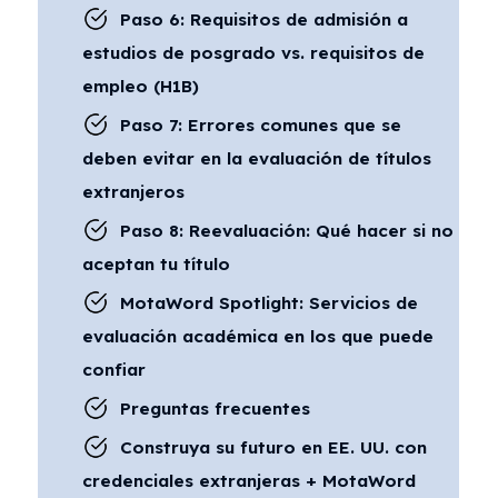
Paso 6: Requisitos de admisión a
estudios de posgrado vs. requisitos de
empleo (H1B)
Paso 7: Errores comunes que se
deben evitar en la evaluación de títulos
extranjeros
Paso 8: Reevaluación: Qué hacer si no
aceptan tu título
MotaWord Spotlight: Servicios de
evaluación académica en los que puede
confiar
Preguntas frecuentes
Construya su futuro en EE. UU. con
credenciales extranjeras + MotaWord