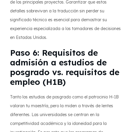
de los principales proyectos. Garantizar que estos
detalles sobrevivan a la traducción sin perder su
significado técnico es esencial para demostrar su
experiencia especializada a los tomadores de decisiones
en Estados Unidos.
Paso 6: Requisitos de
admisión a estudios de
posgrado vs. requisitos de
empleo (H1B)
Tanto los estudios de posgrado como el patrocinio H-1B
valoran tu maestría, pero la miden a través de lentes
diferentes. Las universidades se centran en la
competitividad académica y la idoneidad para la