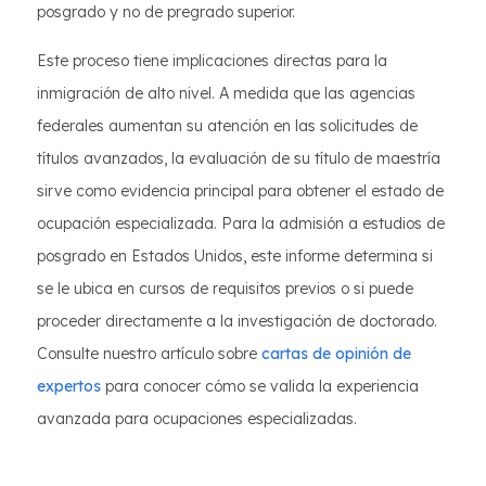
posgrado y no de pregrado superior.
Este proceso tiene implicaciones directas para la
inmigración de alto nivel. A medida que las agencias
federales aumentan su atención en las solicitudes de
títulos avanzados, la evaluación de su título de maestría
sirve como evidencia principal para obtener el estado de
ocupación especializada. Para la admisión a estudios de
posgrado en Estados Unidos, este informe determina si
se le ubica en cursos de requisitos previos o si puede
proceder directamente a la investigación de doctorado.
Consulte nuestro artículo sobre
cartas de opinión de
expertos
para conocer cómo se valida la experiencia
avanzada para ocupaciones especializadas.