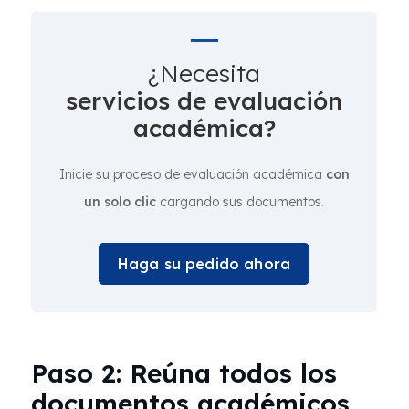
¿Necesita
servicios de evaluación
académica?
Inicie su proceso de evaluación académica
con
un solo clic
cargando sus documentos.
Haga su pedido ahora
Paso 2: Reúna todos los
documentos académicos