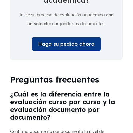
Inicie su proceso de evaluación académica
con
un solo clic
cargando sus documentos.
Haga su pedido ahora
Preguntas frecuentes
¿Cuál es la diferencia entre la
evaluación curso por curso y la
evaluación documento por
documento?
Confirma documento por documento tu nivel de