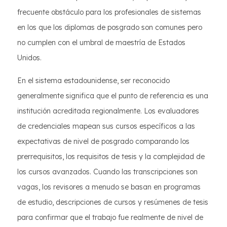
frecuente obstáculo para los profesionales de sistemas
en los que los diplomas de posgrado son comunes pero
no cumplen con el umbral de maestría de Estados
Unidos.
En el sistema estadounidense, ser reconocido
generalmente significa que el punto de referencia es una
institución acreditada regionalmente. Los evaluadores
de credenciales mapean sus cursos específicos a las
expectativas de nivel de posgrado comparando los
prerrequisitos, los requisitos de tesis y la complejidad de
los cursos avanzados. Cuando las transcripciones son
vagas, los revisores a menudo se basan en programas
de estudio, descripciones de cursos y resúmenes de tesis
para confirmar que el trabajo fue realmente de nivel de