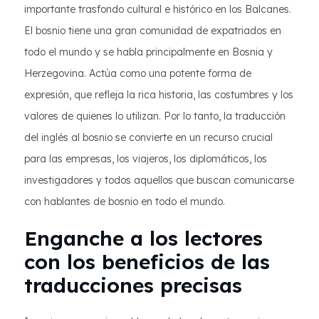
importante trasfondo cultural e histórico en los Balcanes.
El bosnio tiene una gran comunidad de expatriados en
todo el mundo y se habla principalmente en Bosnia y
Herzegovina. Actúa como una potente forma de
expresión, que refleja la rica historia, las costumbres y los
valores de quienes lo utilizan. Por lo tanto, la traducción
del inglés al bosnio se convierte en un recurso crucial
para las empresas, los viajeros, los diplomáticos, los
investigadores y todos aquellos que buscan comunicarse
con hablantes de bosnio en todo el mundo.
Enganche a los lectores
con los beneficios de las
traducciones precisas