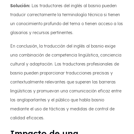
Solución:
Los traductores del inglés al bosnio pueden
traducir correctamente la terminología técnica si tienen
un conocimiento profundo del tema o tienen acceso a los
glosarios y recursos pertinentes.
En conclusión, la traducción del inglés al bosnio exige
una combinación de competencia lingüística, conciencia
cultural y adaptación. Los traductores profesionales de
bosnio pueden proporcionar traducciones precisas y
contextualmente relevantes que superen las barreras
lingüísticas y promuevan una comunicación eficaz entre
los angloparlantes y el público que habla bosnio
mediante el uso de tácticas y medidas de control de
calidad eficaces.
Impacto de una