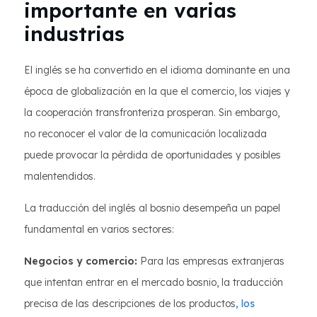
importante en varias
industrias
El inglés se ha convertido en el idioma dominante en una
época de globalización en la que el comercio, los viajes y
la cooperación transfronteriza prosperan. Sin embargo,
no reconocer el valor de la comunicación localizada
puede provocar la pérdida de oportunidades y posibles
malentendidos.
La traducción del inglés al bosnio desempeña un papel
fundamental en varios sectores:
Negocios y comercio:
Para las empresas extranjeras
que intentan entrar en el mercado bosnio, la traducción
precisa de las descripciones de los productos
, los