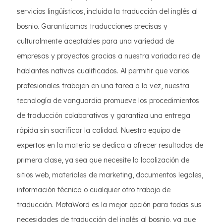
servicios lingüísticos, incluida la traducción del inglés al
bosnio. Garantizamos traducciones precisas y
culturalmente aceptables para una variedad de
empresas y proyectos gracias a nuestra variada red de
hablantes nativos cualificados. Al permitir que varios
profesionales trabajen en una tarea a la vez, nuestra
tecnología de vanguardia promueve los procedimientos
de traducción colaborativos y garantiza una entrega
rápida sin sacrificar la calidad. Nuestro equipo de
expertos en la materia se dedica a ofrecer resultados de
primera clase, ya sea que necesite la localización de
sitios web, materiales de marketing, documentos legales,
información técnica o cualquier otro trabajo de
traducción. MotaWord es la mejor opción para todas sus
necesidades de traducción del inglés al bosnio, ya que