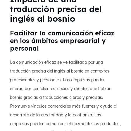
traducción precisa del
inglés al bosnio
Facilitar la comunicación eficaz
en los ámbitos empresarial y
personal
La comunicación eficaz se ve facilitada por una
traducción precisa del inglés al bosnio en contextos
profesionales y personales. Las empresas pueden
interactuar con clientes, socios y clientes que hablan
bosnio gracias a traducciones claras y precisas.
Promueve vínculos comerciales más fuertes y ayuda al
desarrollo de la credibilidad y la confianza. Las
empresas pueden comunicar eficazmente sus productos,