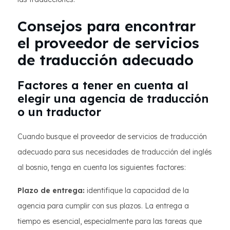
Consejos para encontrar
el proveedor de servicios
de traducción adecuado
Factores a tener en cuenta al
elegir una agencia de traducción
o un traductor
Cuando busque el proveedor de servicios de traducción
adecuado para sus necesidades de traducción del inglés
al bosnio, tenga en cuenta los siguientes factores:
Plazo de entrega:
identifique la capacidad de la
agencia para cumplir con sus plazos. La entrega a
tiempo es esencial, especialmente para las tareas que