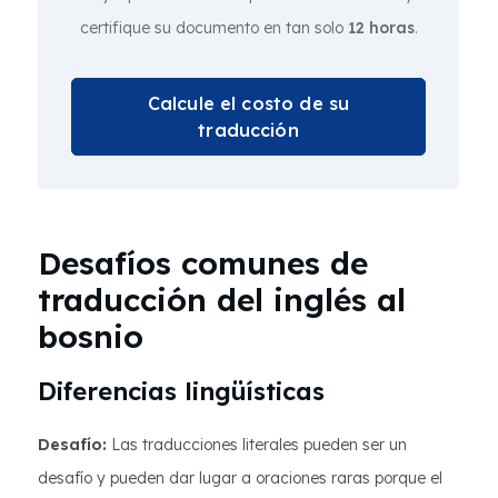
certifique su documento en tan solo
12 horas
.
Calcule el costo de su
traducción
Desafíos comunes de
traducción del inglés al
bosnio
Diferencias lingüísticas
Desafío:
Las traducciones literales pueden ser un
desafío y pueden dar lugar a oraciones raras porque el