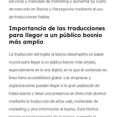
servicios y mensajes de marketing y aumentar su cuota
de mercado en Bosnia y Herzegovina mediante el uso
de traducciones fiables.
Importancia de las traducciones
para llegar a un público bosnio
más amplio
La traducción del inglés al bosnio desempeña un papel
crucial para llegar a un público bosnio más amplio,
especialmente en la era digital, en la que el contenido en
línea tiene accesibilidad global. Las empresas y
organizaciones pueden llegar a la gran población de
habla bosnia y tener una presencia en línea más diversa
mediante la traducción de sitios web, materiales de
marketing y otra información al bosnio. Esta táctica