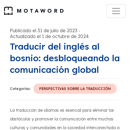
Publicado el 31 de julio de 2023
-
Actualizado el 1 de octubre de 2024
Traducir del inglés al
bosnio: desbloqueando la
comunicación global
Categorías:
PERSPECTIVAS SOBRE LA TRADUCCIÓN
La traducción de idiomas es esencial para eliminar los
obstáculos y promover la comunicación entre muchas
culturas y comunidades en la sociedad interconectada a