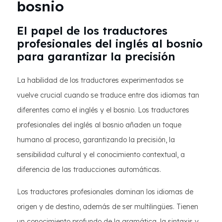
bosnio
El papel de los traductores
profesionales del inglés al bosnio
para garantizar la precisión
La habilidad de los traductores experimentados se
vuelve crucial cuando se traduce entre dos idiomas tan
diferentes como el inglés y el bosnio. Los traductores
profesionales del inglés al bosnio añaden un toque
humano al proceso, garantizando la precisión, la
sensibilidad cultural y el conocimiento contextual, a
diferencia de las traducciones automáticas.
Los traductores profesionales dominan los idiomas de
origen y de destino, además de ser multilingües. Tienen
un conocimiento profundo de la gramática, la sintaxis y