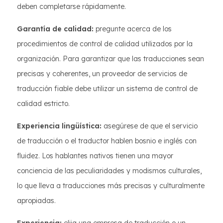
deben completarse rápidamente.
Garantía de calidad:
pregunte acerca de los
procedimientos de control de calidad utilizados por la
organización. Para garantizar que las traducciones sean
precisas y coherentes, un proveedor de servicios de
traducción fiable debe utilizar un sistema de control de
calidad estricto.
Experiencia lingüística:
asegúrese de que el servicio
de traducción o el traductor hablen bosnio e inglés con
fluidez. Los hablantes nativos tienen una mayor
conciencia de las peculiaridades y modismos culturales,
lo que lleva a traducciones más precisas y culturalmente
apropiadas.