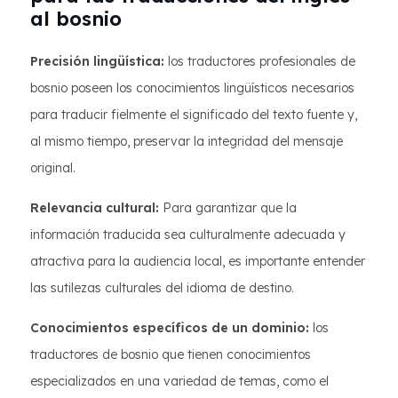
al bosnio
Precisión lingüística:
los traductores profesionales de
bosnio poseen los conocimientos lingüísticos necesarios
para traducir fielmente el significado del texto fuente y,
al mismo tiempo, preservar la integridad del mensaje
original.
Relevancia cultural:
Para garantizar que la
información traducida sea culturalmente adecuada y
atractiva para la audiencia local, es importante entender
las sutilezas culturales del idioma de destino.
Conocimientos específicos de un dominio:
los
traductores de bosnio que tienen conocimientos
especializados en una variedad de temas, como el