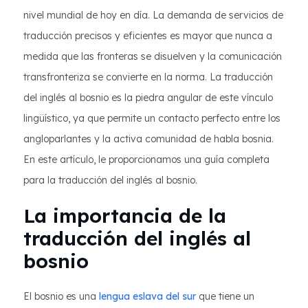
nivel mundial de hoy en día. La demanda de servicios de
traducción precisos y eficientes es mayor que nunca a
medida que las fronteras se disuelven y la comunicación
transfronteriza se convierte en la norma. La traducción
del inglés al bosnio es la piedra angular de este vínculo
lingüístico, ya que permite un contacto perfecto entre los
angloparlantes y la activa comunidad de habla bosnia.
En este artículo, le proporcionamos una guía completa
para la traducción del inglés al bosnio.
La importancia de la
traducción del inglés al
bosnio
El bosnio es una
lengua eslava del sur
que tiene un