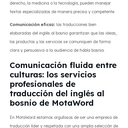
derecho, la medicina o la tecnología, pueden manejar
textos especializados de manera precisa y competente.
Comunicación eficaz:
las traducciones bien
elaboradas del inglés al bosnio garantizan que las ideas,
los productos y los servicios se comuniquen de forma
clara y persuasiva a la audiencia de habla bosnia.
Comunicación fluida entre
culturas: los servicios
profesionales de
traducción del inglés al
bosnio de MotaWord
En MotaWord estamos orgullosos de ser una empresa de
traducción líder y respetada con una amplia selección de