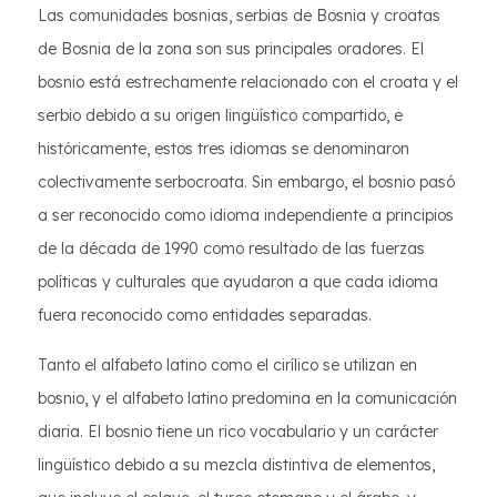
Las comunidades bosnias, serbias de Bosnia y croatas
de Bosnia de la zona son sus principales oradores. El
bosnio está estrechamente relacionado con el croata y el
serbio debido a su origen lingüístico compartido, e
históricamente, estos tres idiomas se denominaron
colectivamente serbocroata. Sin embargo, el bosnio pasó
a ser reconocido como idioma independiente a principios
de la década de 1990 como resultado de las fuerzas
políticas y culturales que ayudaron a que cada idioma
fuera reconocido como entidades separadas.
Tanto el alfabeto latino como el cirílico se utilizan en
bosnio, y el alfabeto latino predomina en la comunicación
diaria. El bosnio tiene un rico vocabulario y un carácter
lingüístico debido a su mezcla distintiva de elementos,