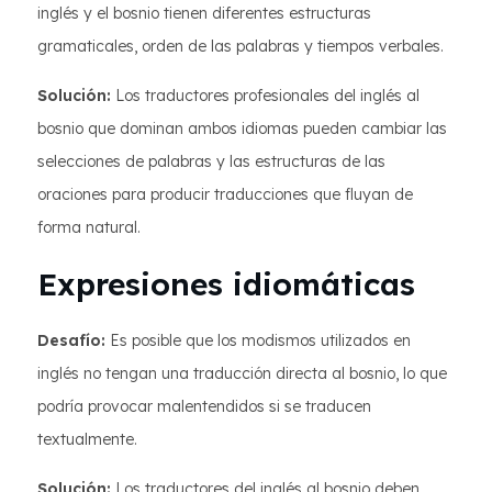
inglés y el bosnio tienen diferentes estructuras
gramaticales, orden de las palabras y tiempos verbales.
Solución:
Los traductores profesionales del inglés al
bosnio que dominan ambos idiomas pueden cambiar las
selecciones de palabras y las estructuras de las
oraciones para producir traducciones que fluyan de
forma natural.
Expresiones idiomáticas
Desafío:
Es posible que los modismos utilizados en
inglés no tengan una traducción directa al bosnio, lo que
podría provocar malentendidos si se traducen
textualmente.
Solución:
Los traductores del inglés al bosnio deben