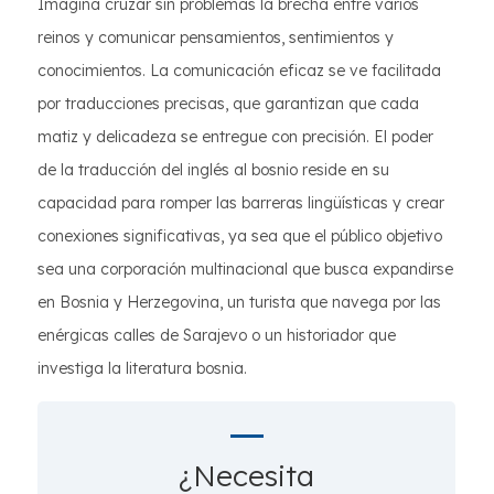
Imagina cruzar sin problemas la brecha entre varios
reinos y comunicar pensamientos, sentimientos y
conocimientos. La comunicación eficaz se ve facilitada
por traducciones precisas, que garantizan que cada
matiz y delicadeza se entregue con precisión. El poder
de la traducción del inglés al bosnio reside en su
capacidad para romper las barreras lingüísticas y crear
conexiones significativas, ya sea que el público objetivo
sea una corporación multinacional que busca expandirse
en Bosnia y Herzegovina, un turista que navega por las
enérgicas calles de Sarajevo o un historiador que
investiga la literatura bosnia.
¿Necesita