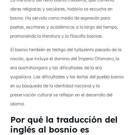
La literatura del reino bosnio medieval, que contenía
obras religiosas y seculares, todavía se escucha en
bosnio. Ha servido como medio de expresión para
poetas, escritores y académicos a lo largo del tiempo,
promoviendo la literatura y la filosofía bosnias.
El bosnio también es testigo del turbulento pasado de la
nación, que incluye el dominio del Imperio Otomano, la
era austrohúngara y las dificultades de la era
yugoslava. Las dificultades y los éxitos del pueblo bosnio
en su búsqueda de la identidad nacional y la
preservación cultural se reflejan en el desarrollo del
idioma.
Por qué la traducción del
inglés al bosnio es