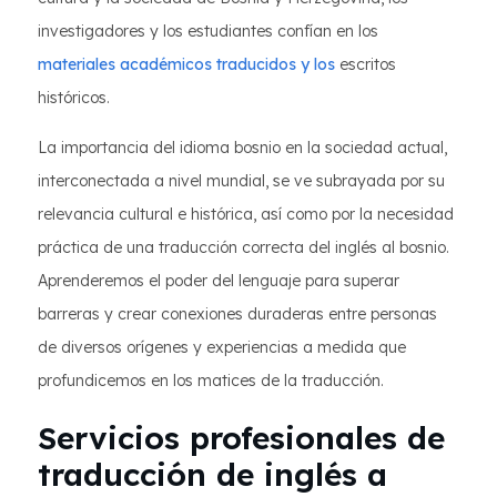
investigadores y los estudiantes confían en los
materiales académicos traducidos y los
escritos
históricos.
La importancia del idioma bosnio en la sociedad actual,
interconectada a nivel mundial, se ve subrayada por su
relevancia cultural e histórica, así como por la necesidad
práctica de una traducción correcta del inglés al bosnio.
Aprenderemos el poder del lenguaje para superar
barreras y crear conexiones duraderas entre personas
de diversos orígenes y experiencias a medida que
profundicemos en los matices de la traducción.
Servicios profesionales de
traducción de inglés a