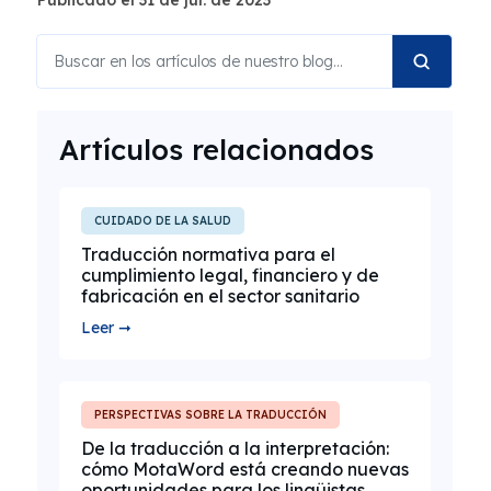
Publicado el 31 de jul. de 2023
Artículos relacionados
CUIDADO DE LA SALUD
Traducción normativa para el
cumplimiento legal, financiero y de
fabricación en el sector sanitario
Leer ➞
PERSPECTIVAS SOBRE LA TRADUCCIÓN
De la traducción a la interpretación:
cómo MotaWord está creando nuevas
oportunidades para los lingüistas.