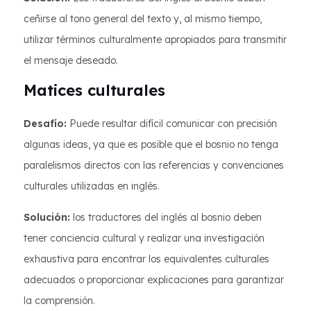
ceñirse al tono general del texto y, al mismo tiempo,
utilizar términos culturalmente apropiados para transmitir
el mensaje deseado.
Matices culturales
Desafío:
Puede resultar difícil comunicar con precisión
algunas ideas, ya que es posible que el bosnio no tenga
paralelismos directos con las referencias y convenciones
culturales utilizadas en inglés.
Solución:
los traductores del inglés al bosnio deben
tener conciencia cultural y realizar una investigación
exhaustiva para encontrar los equivalentes culturales
adecuados o proporcionar explicaciones para garantizar
la comprensión.