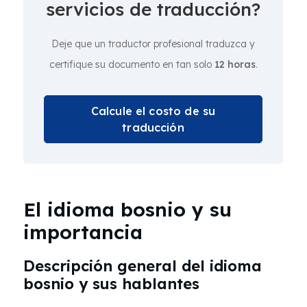
servicios de traducción?
Deje que un traductor profesional traduzca y
certifique su documento en tan solo
12 horas
.
Calcule el costo de su
traducción
El idioma bosnio y su
importancia
Descripción general del idioma
bosnio y sus hablantes