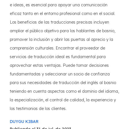
e ideas, es esencial para apoyar una comunicación
eficaz tanto en el entorno profesional como en el social.
Los beneficios de las traducciones precisas incluyen
ampliar el público objetivo para los hablantes de bosnio,
promover la inclusión y abrir las puertas al aprecio y la
comprensión culturales. Encontrar el proveedor de
servicios de traducción ideal es fundamental para
aprovechar estas ventajas. Puede tomar decisiones
fundamentadas y seleccionar un socio de confianza
para sus necesidades de traducción del inglés al bosnio
teniendo en cuenta aspectos como el dominio del idioma,
la especialización, el control de calidad, la experiencia y
los testimonios de los clientes.
DUYGU KIBAR