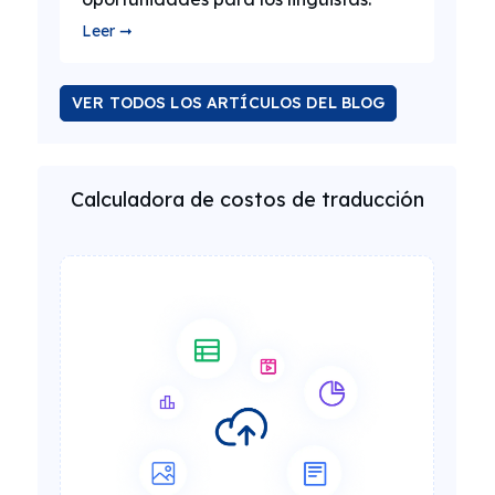
Leer ➞
VER TODOS LOS ARTÍCULOS DEL BLOG
Calculadora de costos de traducción