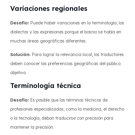
Variaciones regionales
Desafío:
Puede haber variaciones en la terminología, los
dialectos y las expresiones porque el bosnio se habla en
muchas áreas geográficas diferentes.
Solución:
Para lograr la relevancia local, los traductores
deben conocer las preferencias geográficas del público
objetivo.
Terminología técnica
Desafío:
Es posible que los términos técnicos de
profesiones especializadas, como la medicina, el derecho
o la tecnología, deban traducirse con precisión para
mantener la precisión.