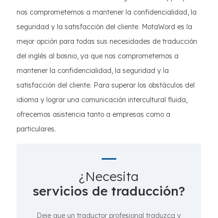
nos comprometemos a mantener la confidencialidad, la
seguridad y la satisfacción del cliente. MotaWord es la
mejor opción para todas sus necesidades de traducción
del inglés al bosnio, ya que nos comprometemos a
mantener la confidencialidad, la seguridad y la
satisfacción del cliente. Para superar los obstáculos del
idioma y lograr una comunicación intercultural fluida,
ofrecemos asistencia tanto a empresas como a
particulares.
¿Necesita
servicios de traducción?
Deje que un traductor profesional traduzca y