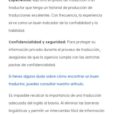
Experiencia:
elija una empresa de traducción o un
traductor que tenga un historial de producción de
traducciones excelentes. Con frecuencia, la experiencia
sirve como un buen indicador de la confiabilidad y la
habilidad.
Confidencialidad y seguridad:
Para proteger su
información privada durante el proceso de traducción,
asegúrese de que la agencia cumpla con las estrictas
pautas de confidencialidad.
Si tienes alguna duda sobre cómo encontrar un buen
traductor, puedes consultar nuestro artículo.
Es imposible recalcar la importancia de una traducción
adecuada del inglés al bosnio. Al eliminar las barreras
lingüísticas y permitir un intercambio fácil de información