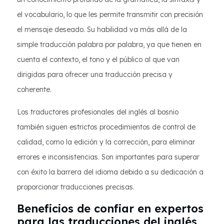
el vocabulario, lo que les permite transmitir con precisión
el mensaje deseado. Su habilidad va más allá de la
simple traducción palabra por palabra, ya que tienen en
cuenta el contexto, el tono y el público al que van
dirigidas para ofrecer una traducción precisa y
coherente.
Los traductores profesionales del inglés al bosnio
también siguen estrictos procedimientos de control de
calidad, como la edición y la corrección, para eliminar
errores e inconsistencias. Son importantes para superar
con éxito la barrera del idioma debido a su dedicación a
proporcionar traducciones precisas.
Beneficios de confiar en expertos
para las traducciones del inglés