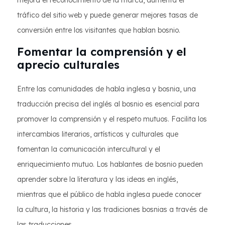
mejora el reconocimiento de la marca, aumenta el
tráfico del sitio web y puede generar mejores tasas de
conversión entre los visitantes que hablan bosnio.
Fomentar la comprensión y el
aprecio culturales
Entre las comunidades de habla inglesa y bosnia, una
traducción precisa del inglés al bosnio es esencial para
promover la comprensión y el respeto mutuos. Facilita los
intercambios literarios, artísticos y culturales que
fomentan la comunicación intercultural y el
enriquecimiento mutuo. Los hablantes de bosnio pueden
aprender sobre la literatura y las ideas en inglés,
mientras que el público de habla inglesa puede conocer
la cultura, la historia y las tradiciones bosnias a través de
las traducciones.