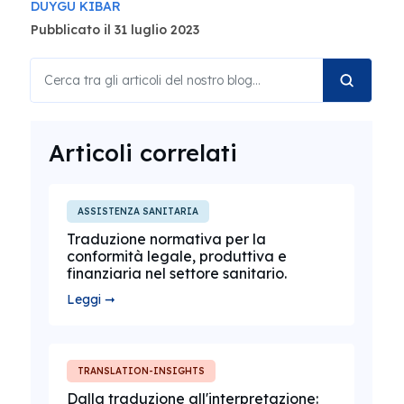
DUYGU KIBAR
Pubblicato il 31 luglio 2023
Articoli correlati
ASSISTENZA SANITARIA
Traduzione normativa per la
conformità legale, produttiva e
finanziaria nel settore sanitario.
Leggi ➞
TRANSLATION-INSIGHTS
Dalla traduzione all'interpretazione: