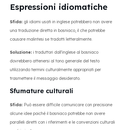
Espressioni idiomatiche
Sfida:
gli idiomi usati in inglese potrebbero non avere
una traduzione diretta in bosniaco, il che potrebbe
causare malintesi se tradotti letteralmente.
Soluzione:
i traduttori dall'inglese al bosniaco
dovrebbero attenersi al tono generale del testo
utilizzando termini culturalmente appropriati per
trasmettere il messaggio desiderato.
Sfumature culturali
Sfida:
Può essere difficile comunicare con precisione
alcune idee poiché il bosniaco potrebbe non avere
paralleli diretti con i riferimenti e le convenzioni culturali