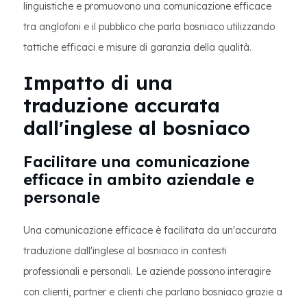
linguistiche e promuovono una comunicazione efficace
tra anglofoni e il pubblico che parla bosniaco utilizzando
tattiche efficaci e misure di garanzia della qualità.
Impatto di una
traduzione accurata
dall'inglese al bosniaco
Facilitare una comunicazione
efficace in ambito aziendale e
personale
Una comunicazione efficace è facilitata da un'accurata
traduzione dall'inglese al bosniaco in contesti
professionali e personali. Le aziende possono interagire
con clienti, partner e clienti che parlano bosniaco grazie a