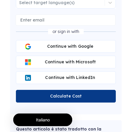
Select target language(s)
or sign in with
Continue with Google
Continue with Microsoft
Continue with LinkedIn
Calculate Cost
Italiano
Questo articolo è stato tradotto con la