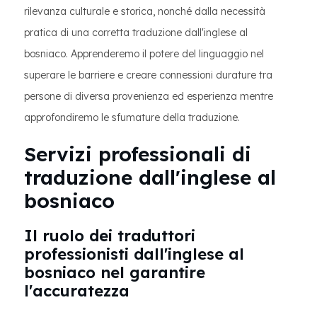
rilevanza culturale e storica, nonché dalla necessità
pratica di una corretta traduzione dall'inglese al
bosniaco. Apprenderemo il potere del linguaggio nel
superare le barriere e creare connessioni durature tra
persone di diversa provenienza ed esperienza mentre
approfondiremo le sfumature della traduzione.
Servizi professionali di
traduzione dall'inglese al
bosniaco
Il ruolo dei traduttori
professionisti dall'inglese al
bosniaco nel garantire
l'accuratezza