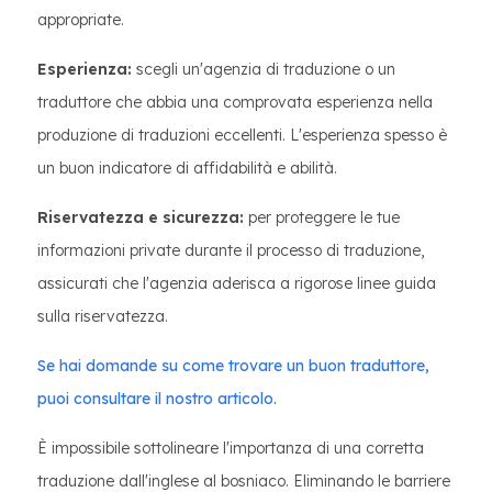
appropriate.
Esperienza:
scegli un'agenzia di traduzione o un
traduttore che abbia una comprovata esperienza nella
produzione di traduzioni eccellenti. L'esperienza spesso è
un buon indicatore di affidabilità e abilità.
Riservatezza e sicurezza:
per proteggere le tue
informazioni private durante il processo di traduzione,
assicurati che l'agenzia aderisca a rigorose linee guida
sulla riservatezza.
Se hai domande su come trovare un buon traduttore,
puoi consultare il nostro articolo.
È impossibile sottolineare l'importanza di una corretta
traduzione dall'inglese al bosniaco. Eliminando le barriere