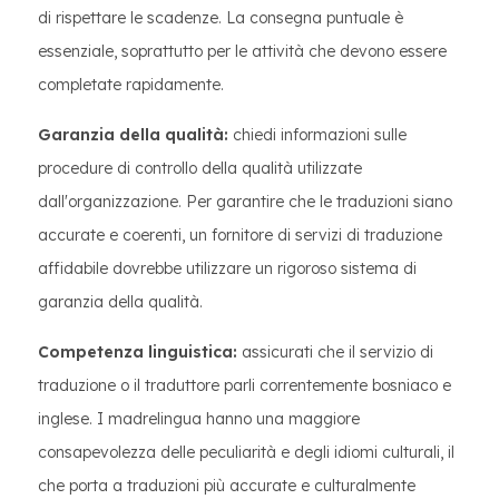
di rispettare le scadenze. La consegna puntuale è
essenziale, soprattutto per le attività che devono essere
completate rapidamente.
Garanzia della qualità:
chiedi informazioni sulle
procedure di controllo della qualità utilizzate
dall'organizzazione. Per garantire che le traduzioni siano
accurate e coerenti, un fornitore di servizi di traduzione
affidabile dovrebbe utilizzare un rigoroso sistema di
garanzia della qualità.
Competenza linguistica:
assicurati che il servizio di
traduzione o il traduttore parli correntemente bosniaco e
inglese. I madrelingua hanno una maggiore
consapevolezza delle peculiarità e degli idiomi culturali, il
che porta a traduzioni più accurate e culturalmente