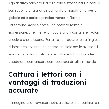
significativo background culturale e storico nei Balcani. Il
bosniaco ha una grande comunità di espatriati a livello
globale ed è parlato principalmente in Bosnia-
Erzegovina. Agisce come una potente forma di
espressione, che riflette la ricca storia, i costumi e i valori
di coloro che lo usano. Pertanto, la traduzione dall'inglese
al bosniaco diventa una risorsa cruciale per le aziende, i
viaggiatori, i diplomatici, i ricercatori e tutti coloro che
desiderano comunicare con i bosniaci di tutto il mondo.
Cattura i lettori con i
vantaggi di traduzioni
accurate
Immagina di attraversare senza soluzione di continuità il