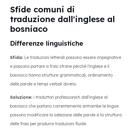
Sfide comuni di
traduzione dall'inglese al
bosniaco
Differenze linguistiche
Sfida:
Le traduzioni letterali possono essere impegnative
e possono portare a frasi strane perché l'inglese e il
bosniaco hanno strutture grammaticali, ordinamento
delle parole e tempi verbali diversi.
Soluzione:
i traduttori professionisti dall'inglese al
bosniaco che parlano correntemente entrambe le lingue
possono modificare la selezione delle parole e la struttura
delle frasi per produrre traduzioni fluide.