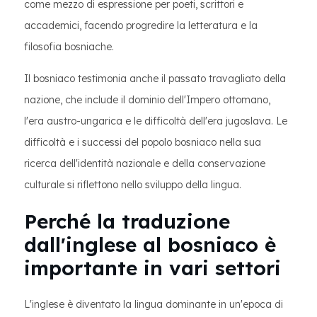
come mezzo di espressione per poeti, scrittori e
accademici, facendo progredire la letteratura e la
filosofia bosniache.
Il bosniaco testimonia anche il passato travagliato della
nazione, che include il dominio dell'Impero ottomano,
l'era austro-ungarica e le difficoltà dell'era jugoslava. Le
difficoltà e i successi del popolo bosniaco nella sua
ricerca dell'identità nazionale e della conservazione
culturale si riflettono nello sviluppo della lingua.
Perché la traduzione
dall'inglese al bosniaco è
importante in vari settori
L'inglese è diventato la lingua dominante in un'epoca di