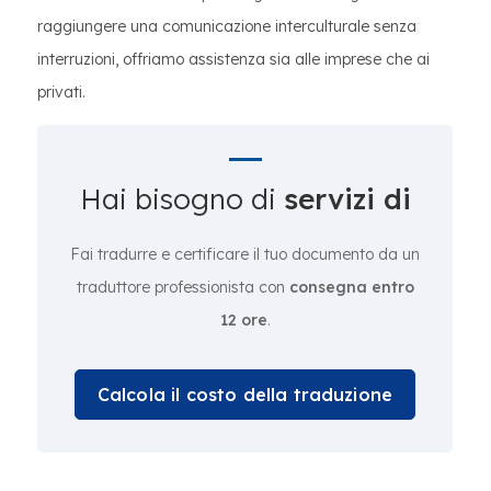
raggiungere una comunicazione interculturale senza
interruzioni, offriamo assistenza sia alle imprese che ai
privati.
Hai bisogno di
servizi di
Fai tradurre e certificare il tuo documento da un
traduttore professionista con
consegna entro
12 ore
.
Calcola il costo della traduzione