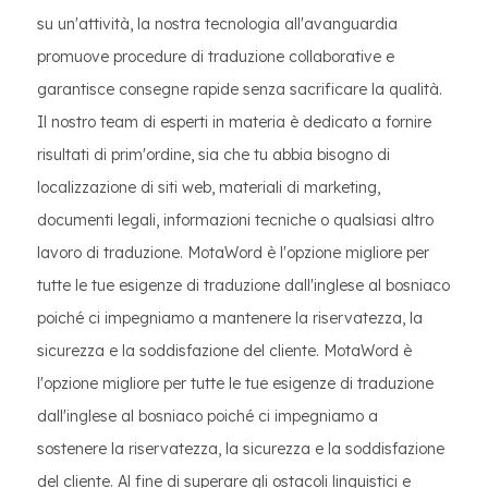
su un'attività, la nostra tecnologia all'avanguardia
promuove procedure di traduzione collaborative e
garantisce consegne rapide senza sacrificare la qualità.
Il nostro team di esperti in materia è dedicato a fornire
risultati di prim'ordine, sia che tu abbia bisogno di
localizzazione di siti web, materiali di marketing,
documenti legali, informazioni tecniche o qualsiasi altro
lavoro di traduzione. MotaWord è l'opzione migliore per
tutte le tue esigenze di traduzione dall'inglese al bosniaco
poiché ci impegniamo a mantenere la riservatezza, la
sicurezza e la soddisfazione del cliente. MotaWord è
l'opzione migliore per tutte le tue esigenze di traduzione
dall'inglese al bosniaco poiché ci impegniamo a
sostenere la riservatezza, la sicurezza e la soddisfazione
del cliente. Al fine di superare gli ostacoli linguistici e