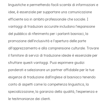
linguistiche e permettendo facili scambi di informazioni e
idee, è essenziale per supportare una comunicazione
efficiente sia in ambito professionale che sociale. I
vantaggi di traduzioni accurate includono l'espansione
del pubblico di riferimento per i parlanti bosniaci, la
promozione dell'inclusività e l'apertura delle porte
all'apprezzamento e alla comprensione culturale. Trovare
il fornitore di servizi di traduzione ideale è essenziale per
sfruttare questi vantaggi. Puoi esprimere giudizi
ponderati e selezionare un partner affidabile per le tue
esigenze di traduzione dall'inglese al bosniaco tenendo
conto di aspetti come la competenza linguistica, la
specializzazione, la garanzia della qualità, l'esperienza e
le testimonianze dei clienti.