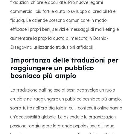
traduzioni chiare e accurate. Promuove legami
commerciali più forti e aiuta lo sviluppo di credibilità e
fiducia. Le aziende possono comunicare in modo
efficace i propri beni, servizi e messaggi di marketing e
aumentare la propria quota di mercato in Bosnia-
Erzegovina utilizzando traduzioni affidabili.
Importanza delle traduzioni per
raggiungere un pubblico
bosniaco più ampio
La traduzione dall'inglese al bosniaco svolge un ruolo
cruciale nel raggiungere un pubblico bosniaco più ampio,
soprattutto nell'era digitale in cui i contenuti online hanno
un'accessibilità globale. Le aziende e le organizzazioni
possono raggiungere la grande popolazione di lingua