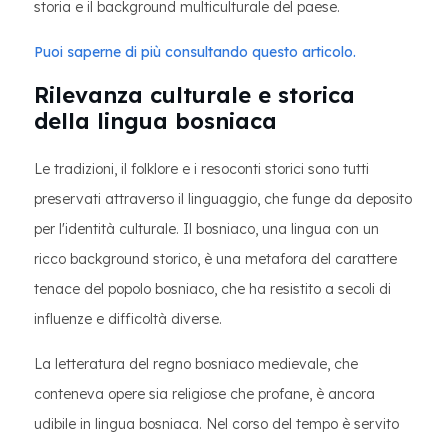
storia e il background multiculturale del paese.
Puoi saperne di più consultando questo articolo.
Rilevanza culturale e storica
della lingua bosniaca
Le tradizioni, il folklore e i resoconti storici sono tutti
preservati attraverso il linguaggio, che funge da deposito
per l'identità culturale. Il bosniaco, una lingua con un
ricco background storico, è una metafora del carattere
tenace del popolo bosniaco, che ha resistito a secoli di
influenze e difficoltà diverse.
La letteratura del regno bosniaco medievale, che
conteneva opere sia religiose che profane, è ancora
udibile in lingua bosniaca. Nel corso del tempo è servito