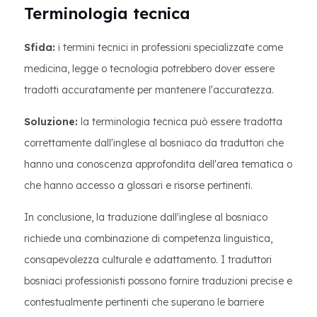
Terminologia tecnica
Sfida:
i termini tecnici in professioni specializzate come
medicina, legge o tecnologia potrebbero dover essere
tradotti accuratamente per mantenere l'accuratezza.
Soluzione:
la terminologia tecnica può essere tradotta
correttamente dall'inglese al bosniaco da traduttori che
hanno una conoscenza approfondita dell'area tematica o
che hanno accesso a glossari e risorse pertinenti.
In conclusione, la traduzione dall'inglese al bosniaco
richiede una combinazione di competenza linguistica,
consapevolezza culturale e adattamento. I traduttori
bosniaci professionisti possono fornire traduzioni precise e
contestualmente pertinenti che superano le barriere