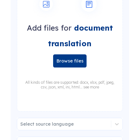
Add files for
document
translation
Browse files
All kinds of files are supported: docx, xlsx, pdf, jpeg,
csv, json, xml, ini, html... see more
Select source language