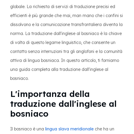
globale. La richiesta di servizi di traduzione precisi ed
efficienti è più grande che mai, man mano che i confini si
dissolvono e la comunicazione transfrontaliera diventa la
norma. La traduzione dall'inglese al bosniaco è la chiave
di volta di questo legame linguistico, che consente un
contatto senza interruzioni tra gli anglofoni e la comunità
attiva di lingua bosniaca. In questo articolo, ti forniamo
una guida completa alla traduzione dall'inglese al
bosniaco.
L'importanza della
traduzione dall'inglese al
bosniaco
Il bosniaco è una
lingua slava meridionale
che ha un