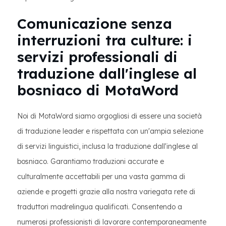
Comunicazione senza
interruzioni tra culture: i
servizi professionali di
traduzione dall'inglese al
bosniaco di MotaWord
Noi di MotaWord siamo orgogliosi di essere una società
di traduzione leader e rispettata con un'ampia selezione
di servizi linguistici, inclusa la traduzione dall'inglese al
bosniaco. Garantiamo traduzioni accurate e
culturalmente accettabili per una vasta gamma di
aziende e progetti grazie alla nostra variegata rete di
traduttori madrelingua qualificati. Consentendo a
numerosi professionisti di lavorare contemporaneamente