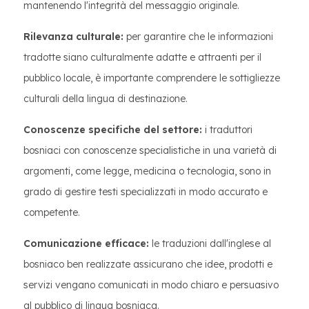
mantenendo l'integrità del messaggio originale.
Rilevanza culturale:
per garantire che le informazioni
tradotte siano culturalmente adatte e attraenti per il
pubblico locale, è importante comprendere le sottigliezze
culturali della lingua di destinazione.
Conoscenze specifiche del settore:
i traduttori
bosniaci con conoscenze specialistiche in una varietà di
argomenti, come legge, medicina o tecnologia, sono in
grado di gestire testi specializzati in modo accurato e
competente.
Comunicazione efficace:
le traduzioni dall'inglese al
bosniaco ben realizzate assicurano che idee, prodotti e
servizi vengano comunicati in modo chiaro e persuasivo
al pubblico di lingua bosniaca.