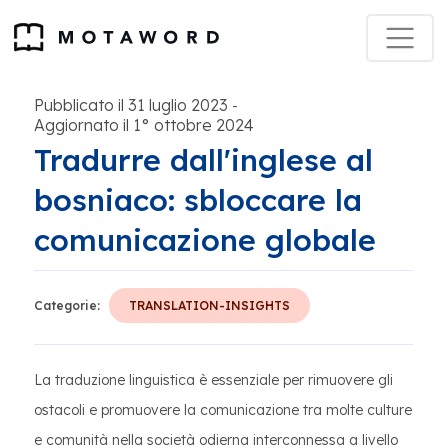
Pubblicato il 31 luglio 2023
-
Aggiornato il 1° ottobre 2024
Tradurre dall'inglese al
bosniaco: sbloccare la
comunicazione globale
Categorie:
TRANSLATION-INSIGHTS
La traduzione linguistica è essenziale per rimuovere gli
ostacoli e promuovere la comunicazione tra molte culture
e comunità nella società odierna interconnessa a livello