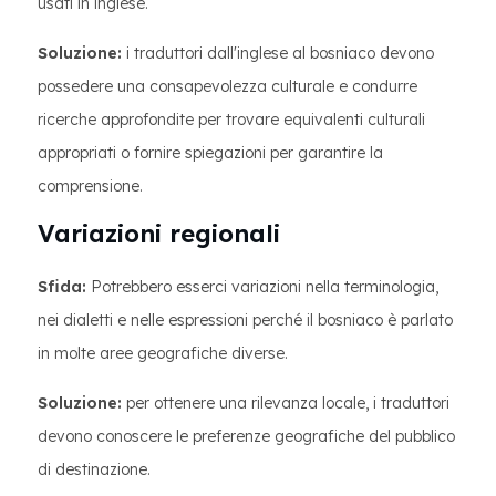
usati in inglese.
Soluzione:
i traduttori dall'inglese al bosniaco devono
possedere una consapevolezza culturale e condurre
ricerche approfondite per trovare equivalenti culturali
appropriati o fornire spiegazioni per garantire la
comprensione.
Variazioni regionali
Sfida:
Potrebbero esserci variazioni nella terminologia,
nei dialetti e nelle espressioni perché il bosniaco è parlato
in molte aree geografiche diverse.
Soluzione:
per ottenere una rilevanza locale, i traduttori
devono conoscere le preferenze geografiche del pubblico
di destinazione.