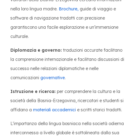
nella loro lingua madre.
Brochure,
guide di viaggio e
software di navigazione tradotti con precisione
garantiscono una facile esplorazione e un'immersione
culturale.
Diplomazia e governo:
traduzioni accurate facilitano
la comprensione internazionale e facilitano discussioni di
successo nelle relazioni diplomatiche e nelle
comunicazioni
governative
.
Istruzione e ricerca:
per comprendere la cultura e la
società della Bosnia-Erzegovina, ricercatori e studenti si
affidano a
materiali accademici
e scritti storici tradotti.
L'importanza della lingua bosniaca nella società odierna
interconnessa a livello globale è sottolineata dalla sua