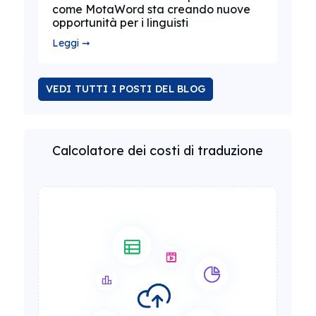
come MotaWord sta creando nuove
opportunità per i linguisti
Leggi ➞
VEDI TUTTI I POSTI DEL BLOG
Calcolatore dei costi di traduzione