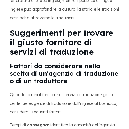
letteratura e le idee inglesi, mentre il pubblico di lingua
inglese può approfondire la cultura, la storia e le tradizioni
bosniache attraverso le traduzioni.
Suggerimenti per trovare
il giusto fornitore di
servizi di traduzione
Fattori da considerare nella
scelta di un'agenzia di traduzione
o di un traduttore
Quando cerchi il fornitore di servizi di traduzione giusto
per le tue esigenze di traduzione dall'inglese al bosniaco,
considera i seguenti fattori:
Tempi di
consegna:
identifica la capacità dell'agenzia