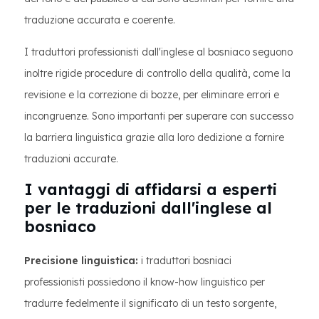
traduzione accurata e coerente.
I traduttori professionisti dall'inglese al bosniaco seguono
inoltre rigide procedure di controllo della qualità, come la
revisione e la correzione di bozze, per eliminare errori e
incongruenze. Sono importanti per superare con successo
la barriera linguistica grazie alla loro dedizione a fornire
traduzioni accurate.
I vantaggi di affidarsi a esperti
per le traduzioni dall'inglese al
bosniaco
Precisione linguistica:
i traduttori bosniaci
professionisti possiedono il know-how linguistico per
tradurre fedelmente il significato di un testo sorgente,