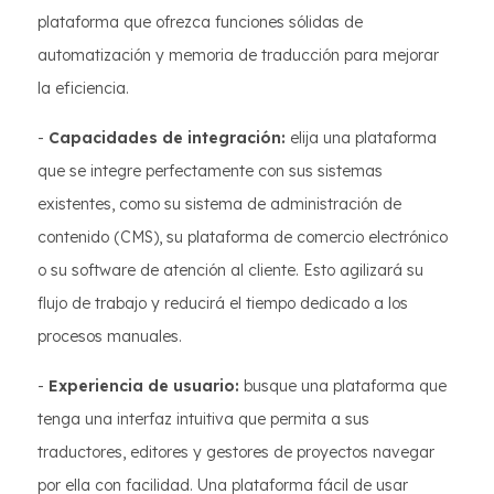
plataforma que ofrezca funciones sólidas de
automatización y memoria de traducción para mejorar
la eficiencia.
-
Capacidades de integración:
elija una plataforma
que se integre perfectamente con sus sistemas
existentes, como su sistema de administración de
contenido (CMS), su plataforma de comercio electrónico
o su software de atención al cliente. Esto agilizará su
flujo de trabajo y reducirá el tiempo dedicado a los
procesos manuales.
-
Experiencia de usuario:
busque una plataforma que
tenga una interfaz intuitiva que permita a sus
traductores, editores y gestores de proyectos navegar
por ella con facilidad. Una plataforma fácil de usar