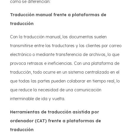
como se diferencian:
Traducción manual frente a plataformas de
traducción
Con la traducción manual, los documentos suelen
transmitirse entre los traductores y los clientes por correo
electrónico o mediante transferencia de archivos, lo que
provoca retrasos e ineficiencias. Con una plataforma de
traducción, todo ocurre en un sistema centralizado en el
que todas las partes pueden colaborar en tiempo real, lo
que reduce la necesidad de una comunicación
interminable de ida y vuelta.
Herramientas de traducción asistida por
ordenador (CAT) frente a plataformas de
traducción