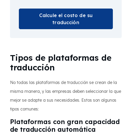
Calcule el costo de su
traducción
Tipos de plataformas de
traducción
No todas las plataformas de traducción se crean de la
misma manera, y las empresas deben seleccionar la que
mejor se adapte a sus necesidades. Estos son algunos
tipos comunes:
Plataformas con gran capacidad
de traducción automática