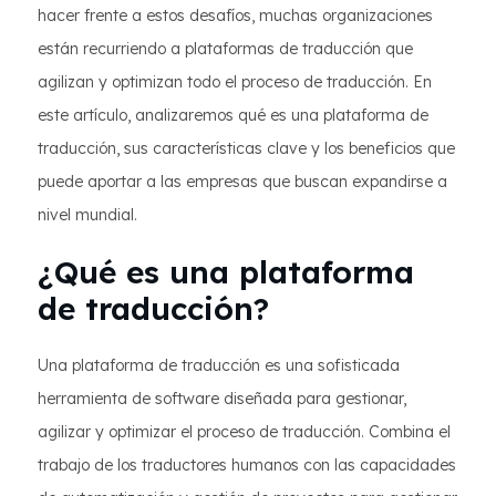
hacer frente a estos desafíos, muchas organizaciones
están recurriendo a plataformas de traducción que
agilizan y optimizan todo el proceso de traducción. En
este artículo, analizaremos qué es una plataforma de
traducción, sus características clave y los beneficios que
puede aportar a las empresas que buscan expandirse a
nivel mundial.
¿Qué es una plataforma
de traducción?
Una plataforma de traducción es una sofisticada
herramienta de software diseñada para gestionar,
agilizar y optimizar el proceso de traducción. Combina el
trabajo de los traductores humanos con las capacidades