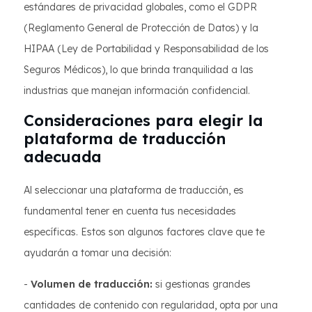
estándares de privacidad globales, como el GDPR
(Reglamento General de Protección de Datos) y la
HIPAA (Ley de Portabilidad y Responsabilidad de los
Seguros Médicos), lo que brinda tranquilidad a las
industrias que manejan información confidencial.
Consideraciones para elegir la
plataforma de traducción
adecuada
Al seleccionar una plataforma de traducción, es
fundamental tener en cuenta tus necesidades
específicas. Estos son algunos factores clave que te
ayudarán a tomar una decisión:
-
Volumen de traducción:
si gestionas grandes
cantidades de contenido con regularidad, opta por una