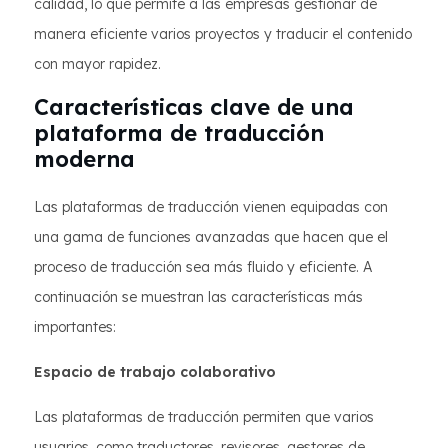
calidad, lo que permite a las empresas gestionar de
manera eficiente varios proyectos y traducir el contenido
con mayor rapidez.
Características clave de una
plataforma de traducción
moderna
Las plataformas de traducción vienen equipadas con
una gama de funciones avanzadas que hacen que el
proceso de traducción sea más fluido y eficiente. A
continuación se muestran las características más
importantes:
Espacio de trabajo colaborativo
Las plataformas de traducción permiten que varios
usuarios, como traductores, revisores, gestores de