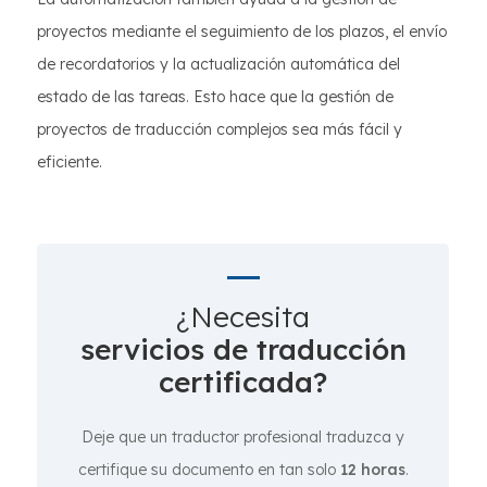
proyectos mediante el seguimiento de los plazos, el envío
de recordatorios y la actualización automática del
estado de las tareas. Esto hace que la gestión de
proyectos de traducción complejos sea más fácil y
eficiente.
¿Necesita
servicios de traducción
certificada?
Deje que un traductor profesional traduzca y
certifique su documento en tan solo
12 horas
.