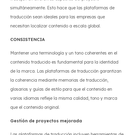
simultáneamente. Esto hace que las plataformas de
traducción sean ideales para las empresas que
necesitan localizar contenido a escala global.
CONSISTENCIA
Mantener una terminología y un tono coherentes en el
contenido traducido es fundamental para la identidad
de la marca. Las plataformas de traducción garantizan
la coherencia mediante memorias de traducción,
glosarios y guías de estilo para que el contenido en
varios idiomas refleje la misma calidad, tono y marca
que el contenido original.
Gestión de proyectos mejorada
Las plataformas de traducción incluyen herramientas de