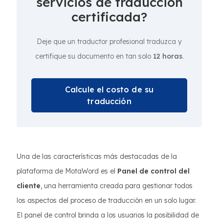
servicios de traducción
certificada?
Deje que un traductor profesional traduzca y
certifique su documento en tan solo
12 horas
.
Calcule el costo de su
traducción
Una de las características más destacadas de la
plataforma de MotaWord es el
Panel de control del
cliente
, una herramienta creada para gestionar todos
los aspectos del proceso de traducción en un solo lugar.
El panel de control brinda a los usuarios la posibilidad de