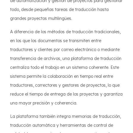
de automatización y gestión de proyectos para gestionar
todo, desde pequeñas tareas de traducción hasta
grandes proyectos multilingües.
A diferencia de los métodos de traducción tradicionales,
en los que los documentos se transmiten entre
traductores y clientes por correo electrónico o mediante
transferencia de archivos, una plataforma de traducción
centraliza todo el trabajo en un sistema coherente. Este
sistema permite la colaboración en tiempo real entre
traductores, correctores y gestores de proyectos, lo que
reduce el tiempo de entrega de los proyectos y garantiza
una mayor precisión y coherencia.
La plataforma también integra memorias de traducción,
traducción automática y herramientas de control de