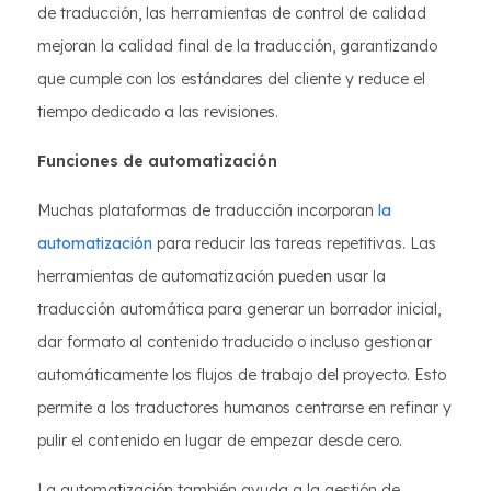
de traducción, las herramientas de control de calidad
mejoran la calidad final de la traducción, garantizando
que cumple con los estándares del cliente y reduce el
tiempo dedicado a las revisiones.
Funciones de automatización
Muchas plataformas de traducción incorporan
la
automatización
para reducir las tareas repetitivas. Las
herramientas de automatización pueden usar la
traducción automática para generar un borrador inicial,
dar formato al contenido traducido o incluso gestionar
automáticamente los flujos de trabajo del proyecto. Esto
permite a los traductores humanos centrarse en refinar y
pulir el contenido en lugar de empezar desde cero.
La automatización también ayuda a la gestión de