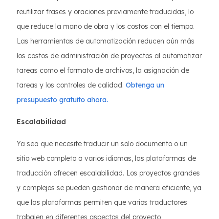
reutilizar frases y oraciones previamente traducidas, lo
que reduce la mano de obra y los costos con el tiempo.
Las herramientas de automatización reducen aún más
los costos de administración de proyectos al automatizar
tareas como el formato de archivos, la asignación de
tareas y los controles de calidad.
Obtenga un
presupuesto gratuito ahora.
Escalabilidad
Ya sea que necesite traducir un solo documento o un
sitio web completo a varios idiomas, las plataformas de
traducción ofrecen escalabilidad. Los proyectos grandes
y complejos se pueden gestionar de manera eficiente, ya
que las plataformas permiten que varios traductores
trabajen en diferentes aspectos del proyecto