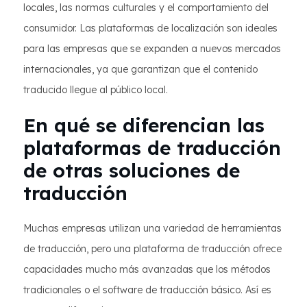
locales, las normas culturales y el comportamiento del
consumidor. Las plataformas de localización son ideales
para las empresas que se expanden a nuevos mercados
internacionales, ya que garantizan que el contenido
traducido llegue al público local.
En qué se diferencian las
plataformas de traducción
de otras soluciones de
traducción
Muchas empresas utilizan una variedad de herramientas
de traducción, pero una plataforma de traducción ofrece
capacidades mucho más avanzadas que los métodos
tradicionales o el software de traducción básico. Así es