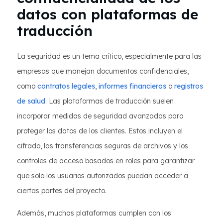
datos con plataformas de
traducción
La seguridad es un tema crítico, especialmente para las
empresas que manejan documentos confidenciales,
como
contratos legales
,
informes financieros
o
registros
de salud
. Las plataformas de traducción suelen
incorporar medidas de seguridad avanzadas para
proteger los datos de los clientes. Estos incluyen el
cifrado, las transferencias seguras de archivos y los
controles de acceso basados en roles para garantizar
que solo los usuarios autorizados puedan acceder a
ciertas partes del proyecto.
Además, muchas plataformas cumplen con los