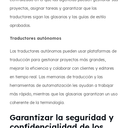
proyectos, asignar tareas y garantizar que los
traductores sigan los glosarios y las guías de estilo
aprobados.
Traductores autónomos
Los traductores autónomos pueden usar plataformas de
traducción para gestionar proyectos más grandes,
mejorar la eficiencia y colaborar con clientes y editores
en tiempo real. Las memorias de traducción y las
herramientas de automatización les ayudan a trabajar
más rápido, mientras que los glosarios garantizan un uso
coherente de la terminología.
Garantizar la seguridad y
confidencialidad de los