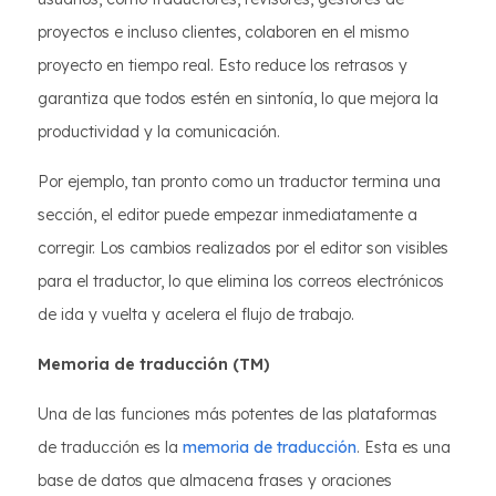
proyectos e incluso clientes, colaboren en el mismo
proyecto en tiempo real. Esto reduce los retrasos y
garantiza que todos estén en sintonía, lo que mejora la
productividad y la comunicación.
Por ejemplo, tan pronto como un traductor termina una
sección, el editor puede empezar inmediatamente a
corregir. Los cambios realizados por el editor son visibles
para el traductor, lo que elimina los correos electrónicos
de ida y vuelta y acelera el flujo de trabajo.
Memoria de traducción (TM)
Una de las funciones más potentes de las plataformas
de traducción es la
memoria de traducción
. Esta es una
base de datos que almacena frases y oraciones