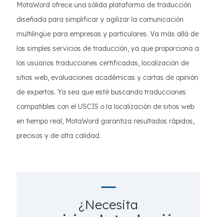
MotaWord ofrece una sólida plataforma de traducción
diseñada para simplificar y agilizar la comunicación
multilingüe para empresas y particulares. Va más allá de
los simples servicios de traducción, ya que proporciona a
los usuarios traducciones certificadas, localización de
sitios web, evaluaciones académicas y cartas de opinión
de expertos. Ya sea que esté buscando traducciones
compatibles con el USCIS o la localización de sitios web
en tiempo real, MotaWord garantiza resultados rápidos,
precisos y de alta calidad.
¿Necesita