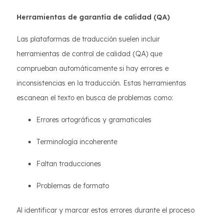
Herramientas de garantía de calidad (QA)
Las plataformas de traducción suelen incluir
herramientas de control de calidad (QA) que
comprueban automáticamente si hay errores e
inconsistencias en la traducción. Estas herramientas
escanean el texto en busca de problemas como:
Errores ortográficos y gramaticales
Terminología incoherente
Faltan traducciones
Problemas de formato
Al identificar y marcar estos errores durante el proceso