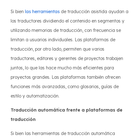
Si bien
las herramientas
de traducción asistida ayudan a
los traductores dividiendo el contenido en segmentos y
utilizando memorias de traducción, con frecuencia se
limitan a usuarios individuales. Las plataformas de
traducción, por otro lado, permiten que varios
traductores, editores y gerentes de proyectos trabajen
juntos, lo que las hace mucho más eficientes para
proyectos grandes. Las plataformas también ofrecen
funciones más avanzadas, como glosarios, guías de
estilo y automatización.
Traducción automática frente a plataformas de
traducción
Si bien las herramientas de traducción automática