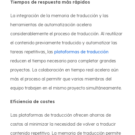
Tiempos de respuesta más rápidos
La integración de la memoria de traducción y las
herramientas de automatización acelera
considerablemente el proceso de traducción. Al reutilizar
el contenido previamente traducido y automatizar las
tareas repetitivas, las
plataformas de traducción
reducen el tiempo necesario para completar grandes
proyectos. La colaboración en tiempo real acelera aún
más el proceso al permitir que varios miembros del
equipo trabajen en el mismo proyecto simultáneamente.
Eficiencia de costes
Las plataformas de traducción ofrecen ahorros de
costos al minimizar la necesidad de volver a traducir
contenido repetitivo. La memoria de traducción permite