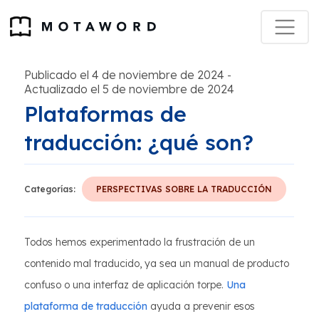
Publicado el 4 de noviembre de 2024
-
Actualizado el 5 de noviembre de 2024
Plataformas de
traducción: ¿qué son?
Categorías:
PERSPECTIVAS SOBRE LA TRADUCCIÓN
Todos hemos experimentado la frustración de un
contenido mal traducido, ya sea un manual de producto
confuso o una interfaz de aplicación torpe.
Una
plataforma de traducción
ayuda a prevenir esos