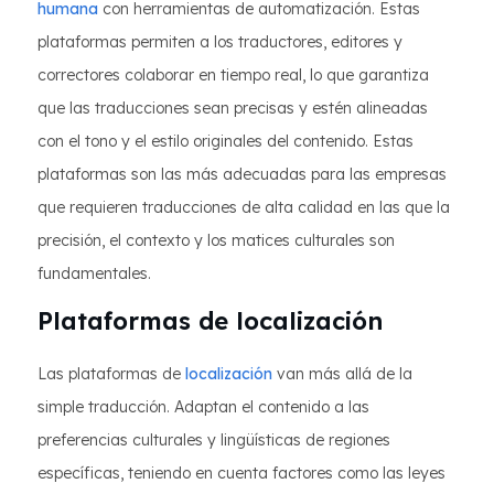
humana
con herramientas de automatización. Estas
plataformas permiten a los traductores, editores y
correctores colaborar en tiempo real, lo que garantiza
que las traducciones sean precisas y estén alineadas
con el tono y el estilo originales del contenido. Estas
plataformas son las más adecuadas para las empresas
que requieren traducciones de alta calidad en las que la
precisión, el contexto y los matices culturales son
fundamentales.
Plataformas de localización
Las plataformas de
localización
van más allá de la
simple traducción. Adaptan el contenido a las
preferencias culturales y lingüísticas de regiones
específicas, teniendo en cuenta factores como las leyes