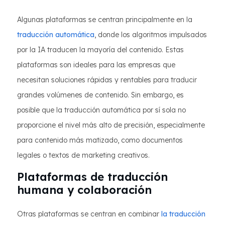
Algunas plataformas se centran principalmente en la
traducción automática
, donde los algoritmos impulsados
por la IA traducen la mayoría del contenido. Estas
plataformas son ideales para las empresas que
necesitan soluciones rápidas y rentables para traducir
grandes volúmenes de contenido. Sin embargo, es
posible que la traducción automática por sí sola no
proporcione el nivel más alto de precisión, especialmente
para contenido más matizado, como documentos
legales o textos de marketing creativos.
Plataformas de traducción
humana y colaboración
Otras plataformas se centran en combinar
la traducción