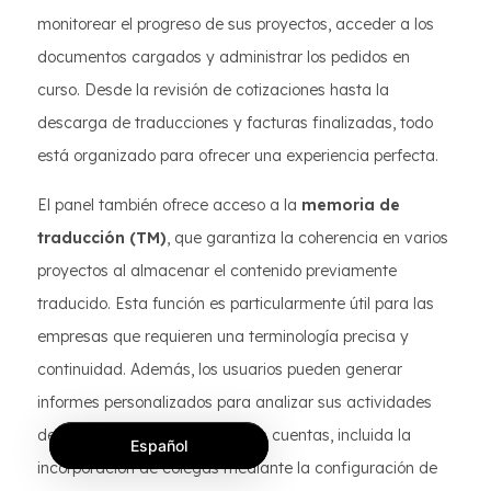
monitorear el progreso de sus proyectos, acceder a los
documentos cargados y administrar los pedidos en
curso. Desde la revisión de cotizaciones hasta la
descarga de traducciones y facturas finalizadas, todo
está organizado para ofrecer una experiencia perfecta.
El panel también ofrece acceso a la
memoria de
traducción (TM)
, que garantiza la coherencia en varios
proyectos al almacenar el contenido previamente
traducido. Esta función es particularmente útil para las
empresas que requieren una terminología precisa y
continuidad. Además, los usuarios pueden generar
informes personalizados para analizar sus actividades
de traducción y administrar sus cuentas, incluida la
Español
incorporación de colegas mediante la configuración de