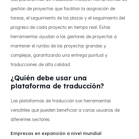
gestión de proyectos que facilitan la asignación de
tareas, el seguimiento de los plazos y el seguimiento del
progreso de cada proyecto en tiempo real. Estas
herramientas ayudan a los gestores de proyectos a
mantener el rumbo de los proyectos grandes y
complejos, garantizando una entrega puntual y
traducciones de alta calidad.
¿Quién debe usar una
plataforma de traducción?
Las plataformas de traducción son herramientas
versátiles que pueden beneficiar a varios usuarios de
diferentes sectores:
Empresas en expansión a nivel mundial