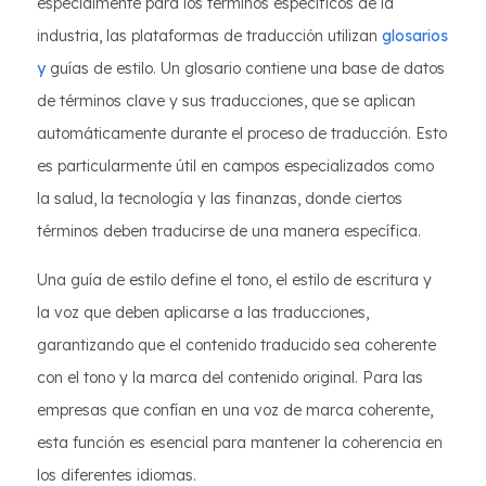
especialmente para los términos específicos de la
industria, las plataformas de traducción utilizan
glosarios
y
guías de estilo. Un glosario contiene una base de datos
de términos clave y sus traducciones, que se aplican
automáticamente durante el proceso de traducción. Esto
es particularmente útil en campos especializados como
la salud, la tecnología y las finanzas, donde ciertos
términos deben traducirse de una manera específica.
Una guía de estilo define el tono, el estilo de escritura y
la voz que deben aplicarse a las traducciones,
garantizando que el contenido traducido sea coherente
con el tono y la marca del contenido original. Para las
empresas que confían en una voz de marca coherente,
esta función es esencial para mantener la coherencia en
los diferentes idiomas.