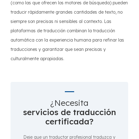
(como las que ofrecen los motores de búsqueda) pueden
traducir rápidamente grandes cantidades de texto, no
siempre son precisas ni sensibles al contexto. Las
plataformas de traducción combinan la traducción
automática con la experiencia humana para refinar las
traducciones y garantizar que sean precisas y
culturalmente apropiadas.
¿Necesita
servicios de traducción
certificada?
Deje que un traductor profesional traduzca y