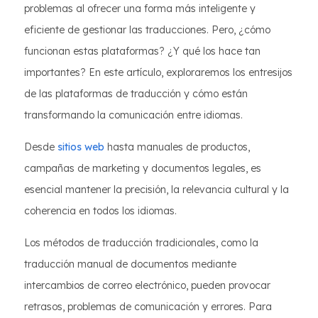
problemas al ofrecer una forma más inteligente y
eficiente de gestionar las traducciones. Pero, ¿cómo
funcionan estas plataformas? ¿Y qué los hace tan
importantes? En este artículo, exploraremos los entresijos
de las plataformas de traducción y cómo están
transformando la comunicación entre idiomas.
Desde
sitios web
hasta manuales de productos,
campañas de marketing y documentos legales, es
esencial mantener la precisión, la relevancia cultural y la
coherencia en todos los idiomas.
Los métodos de traducción tradicionales, como la
traducción manual de documentos mediante
intercambios de correo electrónico, pueden provocar
retrasos, problemas de comunicación y errores. Para