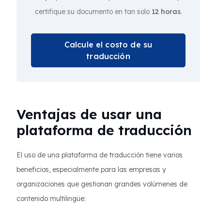
certifique su documento en tan solo
12 horas
.
Calcule el costo de su
traducción
Ventajas de usar una
plataforma de traducción
El uso de una plataforma de traducción tiene varios
beneficios, especialmente para las empresas y
organizaciones que gestionan grandes volúmenes de
contenido multilingüe: