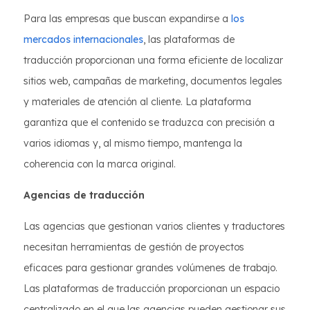
Para las empresas que buscan expandirse a
los
mercados internacionales
, las plataformas de
traducción proporcionan una forma eficiente de localizar
sitios web, campañas de marketing, documentos legales
y materiales de atención al cliente. La plataforma
garantiza que el contenido se traduzca con precisión a
varios idiomas y, al mismo tiempo, mantenga la
coherencia con la marca original.
Agencias de traducción
Las agencias que gestionan varios clientes y traductores
necesitan herramientas de gestión de proyectos
eficaces para gestionar grandes volúmenes de trabajo.
Las plataformas de traducción proporcionan un espacio
centralizado en el que las agencias pueden gestionar sus