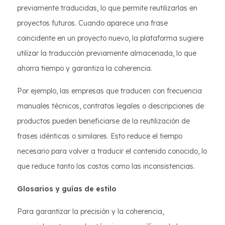
previamente traducidas, lo que permite reutilizarlas en
proyectos futuros. Cuando aparece una frase
coincidente en un proyecto nuevo, la plataforma sugiere
utilizar la traducción previamente almacenada, lo que
ahorra tiempo y garantiza la coherencia.
Por ejemplo, las empresas que traducen con frecuencia
manuales técnicos, contratos legales o descripciones de
productos pueden beneficiarse de la reutilización de
frases idénticas o similares. Esto reduce el tiempo
necesario para volver a traducir el contenido conocido, lo
que reduce tanto los costos como las inconsistencias.
Glosarios y guías de estilo
Para garantizar la precisión y la coherencia,