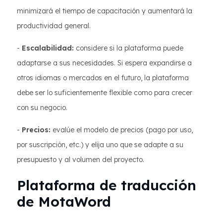
minimizará el tiempo de capacitación y aumentará la
productividad general.
-
Escalabilidad:
considere si la plataforma puede
adaptarse a sus necesidades. Si espera expandirse a
otros idiomas o mercados en el futuro, la plataforma
debe ser lo suficientemente flexible como para crecer
con su negocio.
-
Precios:
evalúe el modelo de precios (pago por uso,
por suscripción, etc.) y elija uno que se adapte a su
presupuesto y al volumen del proyecto.
Plataforma de traducción
de MotaWord