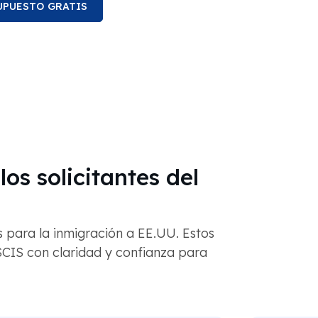
UPUESTO GRATIS
los solicitantes del
 para la inmigración a EE.UU. Estos
USCIS con claridad y confianza para