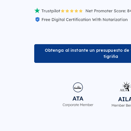
Obtenga al instante un presupuesto de
tigriña