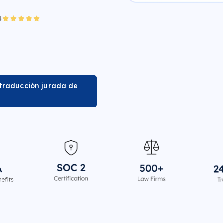
 traducción jurada de