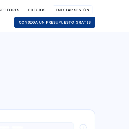
SECTORES
PRECIOS
INICIAR SESIÓN
CONSIGA UN PRESUPUESTO GRATIS