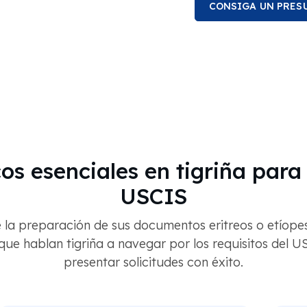
CONSIGA UN PRES
os esenciales en tigriña para 
USCIS
 la preparación de sus documentos eritreos o etíopes
 que hablan tigriña a navegar por los requisitos del 
presentar solicitudes con éxito.