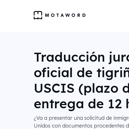
Traducción ju
oficial de tigr
USCIS (plazo 
entrega de 12 
¿Va a presentar una solicitud de inmigr
Unidos con documentos procedentes de 