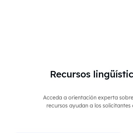
Recursos lingüístic
Acceda a orientación experta sobre
recursos ayudan a los solicitantes