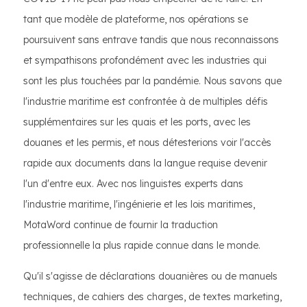
tant que modèle de plateforme, nos opérations se
poursuivent sans entrave tandis que nous reconnaissons
et sympathisons profondément avec les industries qui
sont les plus touchées par la pandémie. Nous savons que
l'industrie maritime est confrontée à de multiples défis
supplémentaires sur les quais et les ports, avec les
douanes et les permis, et nous détesterions voir l'accès
rapide aux documents dans la langue requise devenir
l'un d'entre eux. Avec nos linguistes experts dans
l'industrie maritime, l'ingénierie et les lois maritimes,
MotaWord continue de fournir la traduction
professionnelle la plus rapide connue dans le monde.
Qu'il s'agisse de déclarations douanières ou de manuels
techniques, de cahiers des charges, de textes marketing,