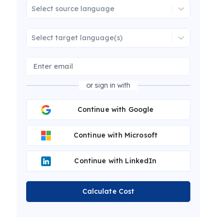
Select source language
Select target language(s)
or sign in with
Continue with Google
Continue with Microsoft
Continue with LinkedIn
Calculate Cost