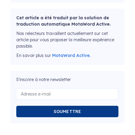
Cet article a été traduit par la solution de
traduction automatique MotaWord Active.
Nos relecteurs travaillent actuellement sur cet
article pour vous proposer la meilleure expérience
possible.
En savoir plus sur
MotaWord Active.
S'inscrire à notre newsletter
SOUMETTRE