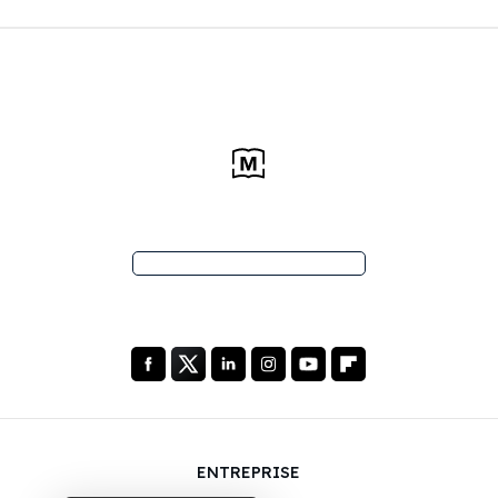
ENTREPRISE