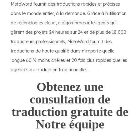
MotaWord fournit des traductions rapides et précises
dans le monde entier, à la demande. Grâce à l'utilisation
de technologies cloud, d'algorithmes intelligents qui
gèrent des projets 24 heures sur 24 et de plus de 18 000
traducteurs professionnels, MotaWord fournit des
traductions de haute qualité dans n'importe quelle
langue 60 % moins chères et 20 fois plus rapides que les
agences de traduction traditionnelles.
Obtenez une
consultation de
traduction gratuite de
Notre équipe