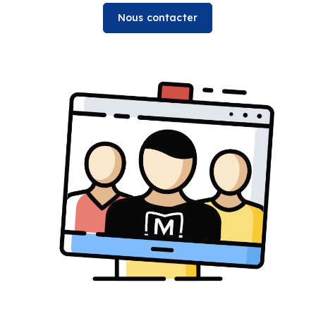
Nous contacter