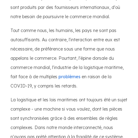
sont produits par des fournisseurs internationaux, d'où
notre besoin de poursuivre le commerce mondial.
Tout comme nous, les humains, les pays ne sont pas
autosuffisants. Au contraire, l'interaction entre eux est
nécessaire, de préférence sous une forme que nous
appelons le commerce. Pourtant, l'épine dorsale du
commerce mondial, l'industrie de la logistique maritime,
fait face à de multiples
problèmes
en raison de la
COVID-19, y compris les retards.
La logistique et les lois maritimes ont toujours été un sujet
complexe - une machine si vous voulez, dont les pièces
sont synchronisées grâce à des ensembles de règles
complexes. Dans notre monde interconnecté, nous
n'avons pas prêté attention à la fragilité de ce système.