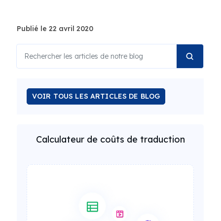
Publié le 22 avril 2020
VOIR TOUS LES ARTICLES DE BLOG
Calculateur de coûts de traduction