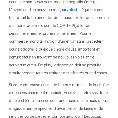
cours, de nombreux sous-produits négatifs émergent.
L'invention d'un nouveau mot,
covidiot
n'équilibre pas
tout à fait la balance des défis auxquels la race humaine
doit faire face en raison de COVID-19, à la fois
personnellement et professionnellement. Pour le
commerce mondial, il s'agit d'un effort sans précédent
pour s'adapter à quelque chose d'aussi important et
perturbateur en trouvant de nouvelles voies et de
nouveaux outils. De plus, l'adaptation doit se produire
simultanément tout en traitant des affaires quotidiennes.
Si votre entreprise constitue l'un des maillons de la chaîne
d'approvisionnement mondiale, vous vous retrouvez face
à ce problème. La crise sanitaire mondiale ne nous a pas
magiquement empêchés d'avoir besoin de biens et de
services ou de pièces et composants, dont beaucoup