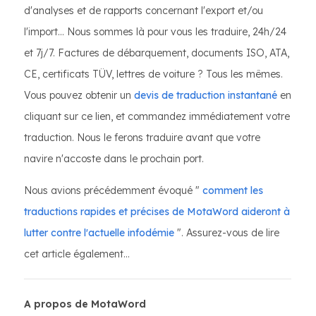
d'analyses et de rapports concernant l'export et/ou
l'import… Nous sommes là pour vous les traduire, 24h/24
et 7j/7. Factures de débarquement, documents ISO, ATA,
CE, certificats TÜV, lettres de voiture ? Tous les mêmes.
Vous pouvez obtenir un
devis de traduction instantané
en
cliquant sur ce lien, et commandez immédiatement votre
traduction. Nous le ferons traduire avant que votre
navire n'accoste dans le prochain port.
Nous avions précédemment évoqué "
comment les
traductions rapides et précises de MotaWord aideront à
lutter contre l'actuelle infodémie
". Assurez-vous de lire
cet article également...
A propos de MotaWord