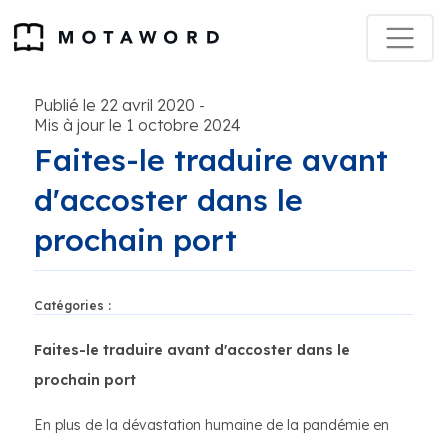
Publié le 22 avril 2020
-
Mis à jour le 1 octobre 2024
Faites-le traduire avant
d'accoster dans le
prochain port
Catégories :
Faites-le traduire avant d'accoster dans le
prochain port
En plus de la dévastation humaine de la pandémie en