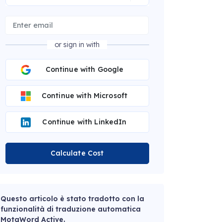
or sign in with
Continue with Google
Continue with Microsoft
Continue with LinkedIn
Calculate Cost
Questo articolo è stato tradotto con la
funzionalità di traduzione automatica
MotaWord Active.