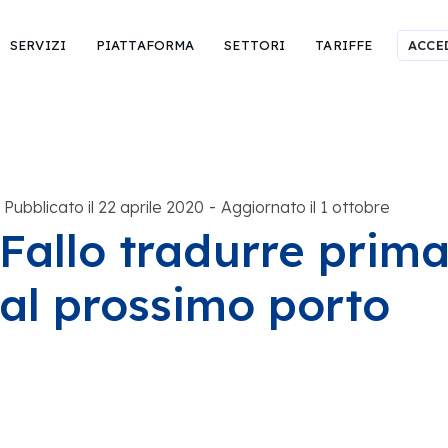
SERVIZI
PIATTAFORMA
SETTORI
TARIFFE
ACCE
-
Pubblicato il 22 aprile 2020
Aggiornato il 1 ottobre
Fallo tradurre prima
al prossimo porto