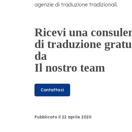
agenzie di traduzione tradizionali.
Ricevi una consule
di traduzione gratu
da
Il nostro team
Contattaci
Pubblicato il 22 aprile 2020