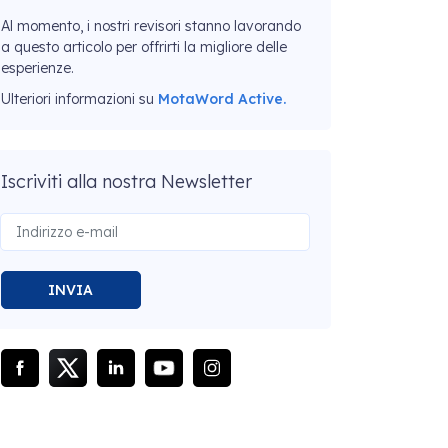
Al momento, i nostri revisori stanno lavorando
a questo articolo per offrirti la migliore delle
esperienze.
Ulteriori informazioni su
MotaWord Active.
Iscriviti alla nostra Newsletter
INVIA