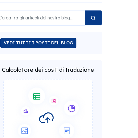
VEDI TUTTI I POSTI DEL BLOG
Calcolatore dei costi di traduzione