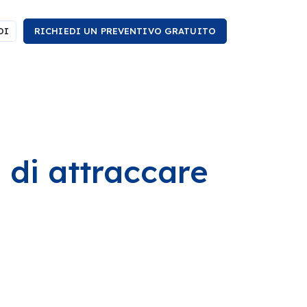
DI
RICHIEDI UN PREVENTIVO GRATUITO
 di attraccare