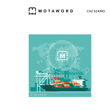
CHI SIAMO