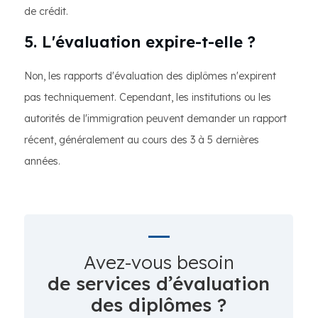
de crédit.
5. L'évaluation expire-t-elle ?
Non, les rapports d'évaluation des diplômes n'expirent
pas techniquement. Cependant, les institutions ou les
autorités de l'immigration peuvent demander un rapport
récent, généralement au cours des 3 à 5 dernières
années.
Avez-vous besoin
de services d’évaluation
des diplômes ?