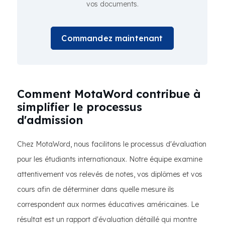
vos documents.
Commandez maintenant
Comment MotaWord contribue à
simplifier le processus
d'admission
Chez MotaWord, nous facilitons le processus d'évaluation
pour les étudiants internationaux. Notre équipe examine
attentivement vos relevés de notes, vos diplômes et vos
cours afin de déterminer dans quelle mesure ils
correspondent aux normes éducatives américaines. Le
résultat est un rapport d'évaluation détaillé qui montre