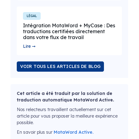
LÉGAL
Intégration MotaWord + MyCase : Des
traductions certifiées directement
dans votre flux de travail
Lire ➞
VOIR TOUS LES ARTICLES DE BLOG
Cet article a été traduit par la solution de
traduction automatique MotaWord Active.
Nos relecteurs travaillent actuellement sur cet
article pour vous proposer la meilleure expérience
possible.
En savoir plus sur
MotaWord Active.