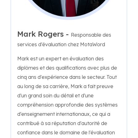
Mark Rogers -
Responsable des
services d'évaluation chez MotaWord
Mark est un expert en évaluation des
diplômes et des qualifications avec plus de
cinq ans d'expérience dans le secteur. Tout
au long de sa carrière, Mark a fait preuve
d'un grand soin du détail et d'une
compréhension approfondie des systèmes
d'enseignement internationaux, ce qui a
contribué à sa réputation d'autorité de
confiance dans le domaine de l'évaluation