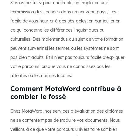
Si vous postulez pour une école, un emploi ou une
commission des licences dans un nouveau pays, il est
facile de vous heurter à des obstacles, en particulier en
ce qui concerne les différences linguistiques ou
culturelles. Des malentendus au sujet de votre formation
peuvent survenir si les termes ou les systèmes ne sont
pas bien traduits. Et il n'est pas toujours facile d'expliquer
votre parcours lorsque vous ne connaissez pas les
attentes ou les normes locales.
Comment MotaWord contribue à
combler le fossé
Chez MotaWord, nos services d'évaluation des diplômes
ne se contentent pas de traduire vos documents. Nous
veillons à ce que votre parcours universitaire soit bien