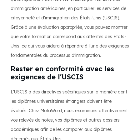
d'immigration américaines, en particulier les services de
citoyenneté et d'immigration des États-Unis (USCIS).
Grâce à une évaluation appropriée, vous pouvez montrer
que votre formation correspond aux attentes des États-
Unis, ce qui vous aidera à répondre à l'une des exigences
fondamentales du processus d'immigration.
Rester en conformité avec les
exigences de l'USCIS
L'USCIS a des directives spécifiques sur la manière dont
les diplômes universitaires étrangers doivent être
évalués. Chez MotaWord, nous examinons attentivement
vos relevés de notes, vos diplômes et autres dossiers
académiques afin de les comparer aux diplômes
décernés aux États-Unis.