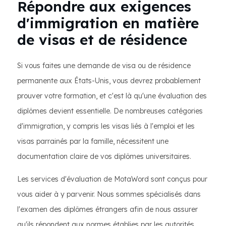
Répondre aux exigences
d'immigration en matière
de visas et de résidence
Si vous faites une demande de visa ou de résidence
permanente aux États-Unis, vous devrez probablement
prouver votre formation, et c'est là qu'une évaluation des
diplômes devient essentielle. De nombreuses catégories
d'immigration, y compris les visas liés à l'emploi et les
visas parrainés par la famille, nécessitent une
documentation claire de vos diplômes universitaires.
Les services d'évaluation de MotaWord sont conçus pour
vous aider à y parvenir. Nous sommes spécialisés dans
l'examen des diplômes étrangers afin de nous assurer
qu'ils répondent aux normes établies par les autorités