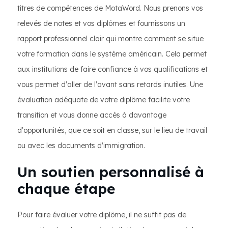
titres de compétences de MotaWord. Nous prenons vos
relevés de notes et vos diplômes et fournissons un
rapport professionnel clair qui montre comment se situe
votre formation dans le système américain. Cela permet
aux institutions de faire confiance à vos qualifications et
vous permet d'aller de l'avant sans retards inutiles. Une
évaluation adéquate de votre diplôme facilite votre
transition et vous donne accès à davantage
d'opportunités, que ce soit en classe, sur le lieu de travail
ou avec les documents d'immigration.
Un soutien personnalisé à
chaque étape
Pour faire évaluer votre diplôme, il ne suffit pas de