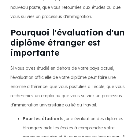
nouveau poste, que vous retourniez aux études ou que
vous suiviez un processus d'immigration.
Pourquoi l'évaluation d'un
diplôme étranger est
importante
Si vous avez étudié en dehors de votre pays actuel,
l'évaluation officielle de votre diplôme peut faire une
énorme différence, que vous postuliez à l'école, que vous
recherchiez un emploi ou que vous suiviez un processus
d'immigration universitaire ou lié au travail.
Pour les étudiants
, une évaluation des diplômes
étrangers aide les écoles à comprendre votre