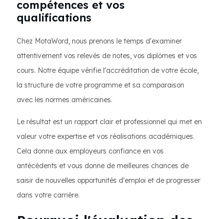
compétences et vos
qualifications
Chez MotaWord, nous prenons le temps d'examiner
attentivement vos relevés de notes, vos diplômes et vos
cours. Notre équipe vérifie l'accréditation de votre école,
la structure de votre programme et sa comparaison
avec les normes américaines.
Le résultat est un rapport clair et professionnel qui met en
valeur votre expertise et vos réalisations académiques.
Cela donne aux employeurs confiance en vos
antécédents et vous donne de meilleures chances de
saisir de nouvelles opportunités d'emploi et de progresser
dans votre carrière.