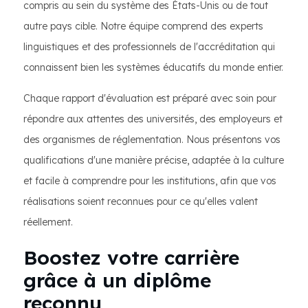
compris au sein du système des États-Unis ou de tout
autre pays cible. Notre équipe comprend des experts
linguistiques et des professionnels de l'accréditation qui
connaissent bien les systèmes éducatifs du monde entier.
Chaque rapport d'évaluation est préparé avec soin pour
répondre aux attentes des universités, des employeurs et
des organismes de réglementation. Nous présentons vos
qualifications d'une manière précise, adaptée à la culture
et facile à comprendre pour les institutions, afin que vos
réalisations soient reconnues pour ce qu'elles valent
réellement.
Boostez votre carrière
grâce à un diplôme
reconnu