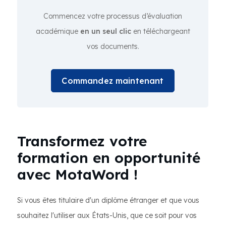
Commencez votre processus d’évaluation
académique
en un seul clic
en téléchargeant
vos documents.
Commandez maintenant
Transformez votre
formation en opportunité
avec MotaWord !
Si vous êtes titulaire d'un diplôme étranger et que vous
souhaitez l'utiliser aux États-Unis, que ce soit pour vos