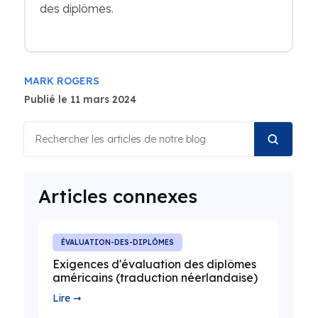
des diplômes.
MARK ROGERS
Publié le 11 mars 2024
Articles connexes
ÉVALUATION-DES-DIPLÔMES
Exigences d'évaluation des diplômes
américains (traduction néerlandaise)
Lire ➞