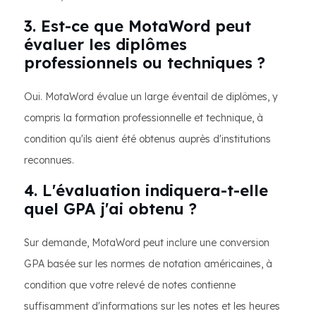
3. Est-ce que MotaWord peut
évaluer les diplômes
professionnels ou techniques ?
Oui. MotaWord évalue un large éventail de diplômes, y
compris la formation professionnelle et technique, à
condition qu'ils aient été obtenus auprès d'institutions
reconnues.
4. L'évaluation indiquera-t-elle
quel GPA j'ai obtenu ?
Sur demande, MotaWord peut inclure une conversion
GPA basée sur les normes de notation américaines, à
condition que votre relevé de notes contienne
suffisamment d'informations sur les notes et les heures