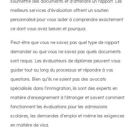
soumettre des documents et d'attendre un rapport. Les
meilleurs services d'évaluation offrent un soutien
personnalisé pour vous aider à comprendre exactement
ce dont vous avez besoin et pourquoi.
Peut-être que vous ne savez pas quel type de rapport
demander ou que vous ne savez pas quels documents
sont requis. Les évaluateurs de diplômes peuvent vous
guider tout au long du processus et répondre à vos
questions. Bien qu'ils ne soient pas des avocats
spécialisés dans l'immigration, ils sont des experts en
matière d'enseignement à l'étranger et savent comment
fonctionnent les évaluations pour les admissions
scolaires, les demandes d'emploi et même les exigences
en matière de visa.