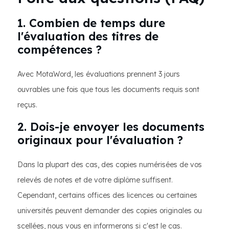
1. Combien de temps dure
l'évaluation des titres de
compétences ?
Avec MotaWord, les évaluations prennent 3 jours
ouvrables une fois que tous les documents requis sont
reçus.
2. Dois-je envoyer les documents
originaux pour l'évaluation ?
Dans la plupart des cas, des copies numérisées de vos
relevés de notes et de votre diplôme suffisent.
Cependant, certains offices des licences ou certaines
universités peuvent demander des copies originales ou
scellées, nous vous en informerons si c'est le cas.