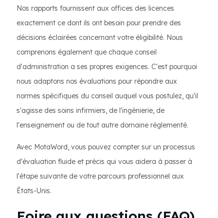
Nos rapports fournissent aux offices des licences
exactement ce dont ils ont besoin pour prendre des
décisions éclairées concernant votre éligibilité. Nous
comprenons également que chaque conseil
d'administration a ses propres exigences. C'est pourquoi
nous adaptons nos évaluations pour répondre aux
normes spécifiques du conseil auquel vous postulez, qu'il
s'agisse des soins infirmiers, de l'ingénierie, de
l'enseignement ou de tout autre domaine réglementé.
Avec MotaWord, vous pouvez compter sur un processus
d'évaluation fluide et précis qui vous aidera à passer à
l'étape suivante de votre parcours professionnel aux
États-Unis.
Foire aux questions (FAQ)