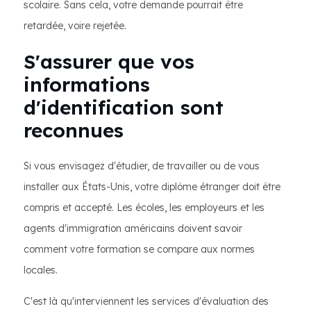
scolaire. Sans cela, votre demande pourrait être
retardée, voire rejetée.
S'assurer que vos
informations
d'identification sont
reconnues
Si vous envisagez d'étudier, de travailler ou de vous
installer aux États-Unis, votre diplôme étranger doit être
compris et accepté. Les écoles, les employeurs et les
agents d'immigration américains doivent savoir
comment votre formation se compare aux normes
locales.
C'est là qu'interviennent les services d'évaluation des