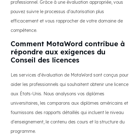
professionnel. Grâce à une évaluation appropriée, vous
pouvez suivre le processus d'autorisation plus
efficacement et vous rapprocher de votre domaine de
compétence.
Comment MotaWord contribue à
répondre aux exigences du
Conseil des licences
Les services d'évaluation de MotaWord sont conçus pour
aider les professionnels qui souhaitent obtenir une licence
aux États-Unis. Nous analysons vos diplômes
universitaires, les comparons aux diplômes américains et
fournissons des rapports détaillés qui incluent le niveau
d'enseignement, le contenu des cours et la structure du
programme.