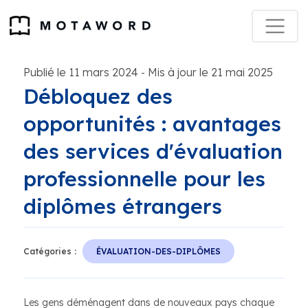
Publié le 11 mars 2024
Mis à jour le 21 mai 2025
-
Débloquez des
opportunités : avantages
des services d'évaluation
professionnelle pour les
diplômes étrangers
Catégories :
ÉVALUATION-DES-DIPLÔMES
Les gens déménagent dans de nouveaux pays chaque