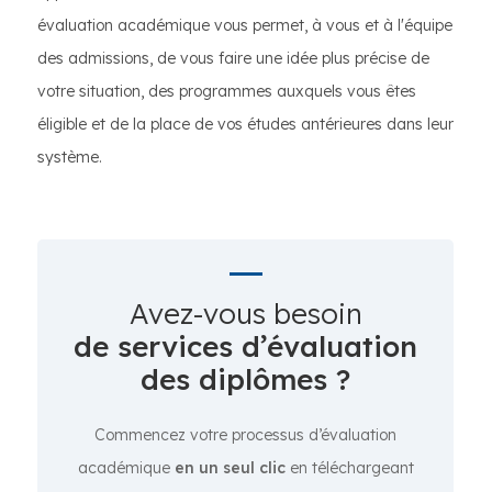
évaluation académique vous permet, à vous et à l'équipe
des admissions, de vous faire une idée plus précise de
votre situation, des programmes auxquels vous êtes
éligible et de la place de vos études antérieures dans leur
système.
Avez-vous besoin
de services d’évaluation
des diplômes ?
Commencez votre processus d’évaluation
académique
en un seul clic
en téléchargeant