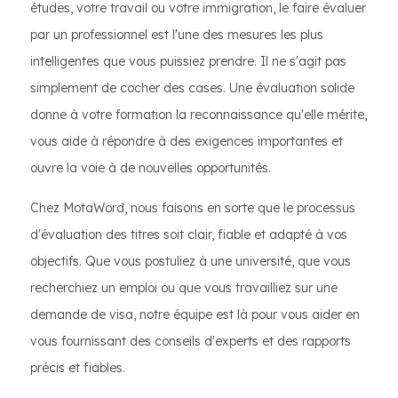
études, votre travail ou votre immigration, le faire évaluer
par un professionnel est l'une des mesures les plus
intelligentes que vous puissiez prendre. Il ne s'agit pas
simplement de cocher des cases. Une évaluation solide
donne à votre formation la reconnaissance qu'elle mérite,
vous aide à répondre à des exigences importantes et
ouvre la voie à de nouvelles opportunités.
Chez MotaWord, nous faisons en sorte que le processus
d'évaluation des titres soit clair, fiable et adapté à vos
objectifs. Que vous postuliez à une université, que vous
recherchiez un emploi ou que vous travailliez sur une
demande de visa, notre équipe est là pour vous aider en
vous fournissant des conseils d'experts et des rapports
précis et fiables.