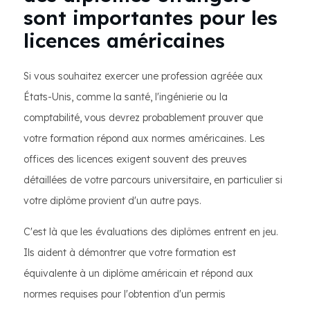
sont importantes pour les
licences américaines
Si vous souhaitez exercer une profession agréée aux
États-Unis, comme la santé, l'ingénierie ou la
comptabilité, vous devrez probablement prouver que
votre formation répond aux normes américaines. Les
offices des licences exigent souvent des preuves
détaillées de votre parcours universitaire, en particulier si
votre diplôme provient d'un autre pays.
C'est là que les évaluations des diplômes entrent en jeu.
Ils aident à démontrer que votre formation est
équivalente à un diplôme américain et répond aux
normes requises pour l'obtention d'un permis