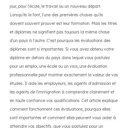
jour, pour l'école, le travail ou un nouveau départ.
Lorsqu'ils le font, l'une des premières choses qu'ils
doivent souvent prouver est leur formation. Mais les titres
et diplômes ne signifient pas toujours la même chose
d'un pays à l'autre. C'est pourquoi les évaluations des
diplômes sont si importantes. Si vous avez obtenu votre
diplôme en dehors du pays dans lequel vous postulez
pour un emploi, une école ou un visa, une évaluation
professionnelle peut montrer exactement la valeur de vos
études. Il aide les employeurs, les agents d'admission et
les agents de l'immigration à comprendre clairement et
en toute confiance vos qualifications. Cet article explique
comment fonctionnent ces évaluations, pourquoi elles
sont importantes et comment elles peuvent vous aider à
atteindre vos objectifs, que vous postuliez pour un