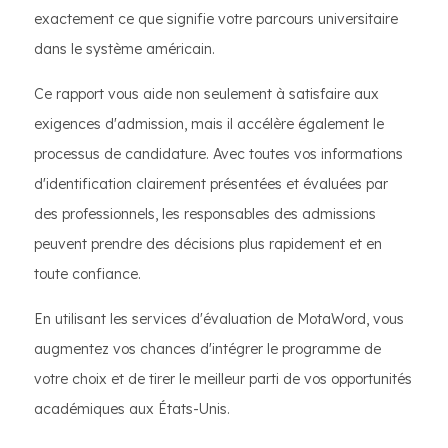
exactement ce que signifie votre parcours universitaire
dans le système américain.
Ce rapport vous aide non seulement à satisfaire aux
exigences d'admission, mais il accélère également le
processus de candidature. Avec toutes vos informations
d'identification clairement présentées et évaluées par
des professionnels, les responsables des admissions
peuvent prendre des décisions plus rapidement et en
toute confiance.
En utilisant les services d'évaluation de MotaWord, vous
augmentez vos chances d'intégrer le programme de
votre choix et de tirer le meilleur parti de vos opportunités
académiques aux États-Unis.