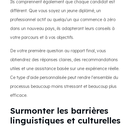
Ils comprennent également que chaque candidat est
différent. Que vous soyez un jeune diplômé, un
professionnel actif ou quelqu'un qui commence à zéro
dans un nouveau pays, ils adapteront leurs conseils à
votre parcours et à vos objectifs.
De votre première question au rapport final, vous
obtiendrez des réponses claires, des recommandations
utiles et une assistance basée sur une expérience réelle.
Ce type d'aide personnalisée peut rendre l'ensemble du
processus beaucoup moins stressant et beaucoup plus
efficace.
Surmonter les barrières
linguistiques et culturelles