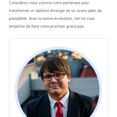
Considérez-nous comme votre partenaire pour
transformer un diplôme étranger en un avenir plein de
possibilités. Avec la bonne évaluation, rien ne vous
empêche de faire votre prochain grand pas.