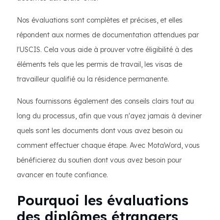
Nos évaluations sont complètes et précises, et elles
répondent aux normes de documentation attendues par
l'USCIS. Cela vous aide à prouver votre éligibilité à des
éléments tels que les permis de travail, les visas de
travailleur qualifié ou la résidence permanente.
Nous fournissons également des conseils clairs tout au
long du processus, afin que vous n'ayez jamais à deviner
quels sont les documents dont vous avez besoin ou
comment effectuer chaque étape. Avec MotaWord, vous
bénéficierez du soutien dont vous avez besoin pour
avancer en toute confiance.
Pourquoi les évaluations
des diplômes étrangers