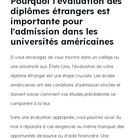
Pourquoi l'évaluation des
diplômes étrangers est
importante pour
l'admission dans les
universités américaines
Si vous envisagez de vous inscrire dans un collège ou
une université aux États-Unis, l'évaluation de votre
diplôme étranger est une étape cruciale. Les écoles
américaines ont des conditions d'admission strictes et
doivent savoir comment vos études précédentes se
comparent à la leur.
Sans une évaluation appropriée, vous pourriez avoir du
mal à répondre à ces exigences ou même manquer des
opportunités de bourse ou d'aide financière. Une