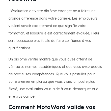
L'évaluation de votre diplôme étranger peut faire une
grande différence dans votre carrière. Les employeurs
veulent savoir exactement ce que signifie votre
formation, et lorsqu'elle est correctement évaluée, il leur
sera beaucoup plus facile de faire confiance à vos
qualifications.
Un diplôme vérifié montre que vous avez atteint de
véritables normes académiques et que vous avez acquis
de précieuses compétences. Que vous postuliez pour
votre premier emploi ou que vous visiez un poste plus
élevé, une évaluation vous aide à vous démarquer et à
être plus compétitif.
Comment MotaWord valide vos