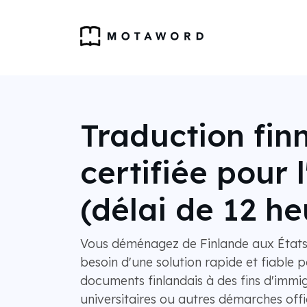
Traduction fin
certifiée pour 
(délai de 12 he
Vous déménagez de Finlande aux États-
besoin d'une solution rapide et fiable 
documents finlandais à des fins d'immigr
universitaires ou autres démarches off