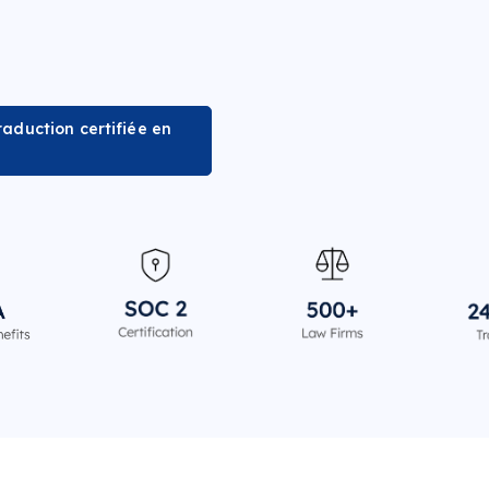
aduction certifiée en