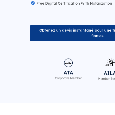
Obtenez un devis instantané pour une tr
finnois