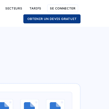
SECTEURS
TARIFS
SE CONNECTER
OBTENIR UN DEVIS GRATUIT