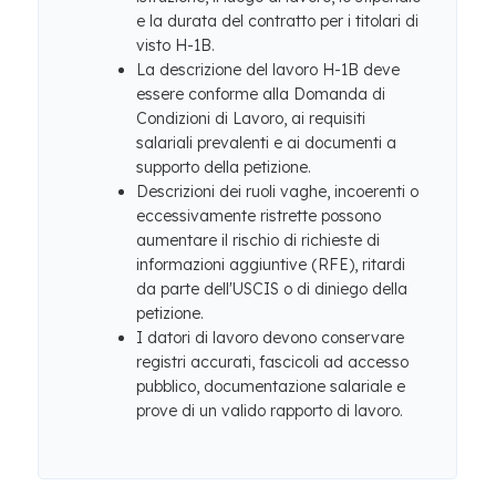
e la durata del contratto per i titolari di
visto H-1B.
La descrizione del lavoro H-1B deve
essere conforme alla Domanda di
Condizioni di Lavoro, ai requisiti
salariali prevalenti e ai documenti a
supporto della petizione.
Descrizioni dei ruoli vaghe, incoerenti o
eccessivamente ristrette possono
aumentare il rischio di richieste di
informazioni aggiuntive (RFE), ritardi
da parte dell'USCIS o di diniego della
petizione.
I datori di lavoro devono conservare
registri accurati, fascicoli ad accesso
pubblico, documentazione salariale e
prove di un valido rapporto di lavoro.