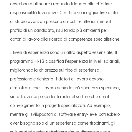
dovrebbero allineare i requisiti di laurea alle effettive
responsabilità lavorative. Certificazioni aggiuntive o titoli
di studio avanzati possono arricchire ulteriormente il
profilo di un candidato, risultando più attraenti per i
datori di lavoro alla ricerca di competenze specialistiche.
I livelli di esperienza sono un altro aspetto essenziale. Il
programma H-1B classifica l'esperienza in livelli salariali,
migliorando la chiarezza sul tipo di esperienza
professionale richiesta. I datori di lavoro devono
dimostrare che il lavoro richiede un'esperienza specifica,
sia attraverso precedenti ruoli nel settore che con il
coinvolgimento in progetti specializzati. Ad esempio,
mentre gli sviluppatori di software entry-level potrebbero
aver bisogno solo di un'esperienza come tirocinanti, gli