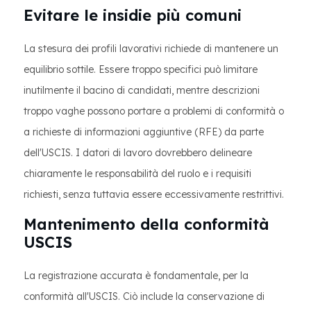
Evitare le insidie più comuni
La stesura dei profili lavorativi richiede di mantenere un
equilibrio sottile. Essere troppo specifici può limitare
inutilmente il bacino di candidati, mentre descrizioni
troppo vaghe possono portare a problemi di conformità o
a richieste di informazioni aggiuntive (RFE) da parte
dell'USCIS. I datori di lavoro dovrebbero delineare
chiaramente le responsabilità del ruolo e i requisiti
richiesti, senza tuttavia essere eccessivamente restrittivi.
Mantenimento della conformità
USCIS
La registrazione accurata è fondamentale, per la
conformità all'USCIS. Ciò include la conservazione di