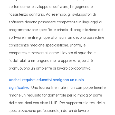
settori come lo sviluppo di software, l'ingegneria e
l'assistenza sanitaria. Ad esempio, gli sviluppatori di
software devono possedere competenze in linguaggi di
programmazione specifici e principi di progettazione del
software, mentre gli operatori sanitari devono possedere
conoscenze mediche specialistiche. Inoltre, le
competenze trasversali come il lavoro di squadra e
l'adattabilità rimangono molto apprezzate, poiché
promuovono un ambiente di lavoro collaborativo.
Anche i requisiti educativi svolgono un ruolo
significativo
. Una laurea triennale in un campo pertinente
rimane un requisito fondamentale per la maggior parte
delle posizioni con visto H-1B. Per supportare la tesi della
specializzazione professionale, i datori di lavoro