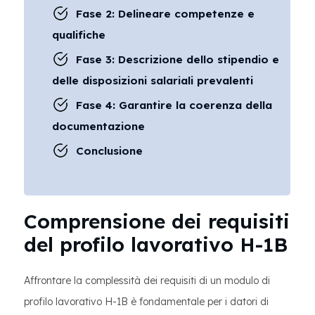
Fase 2: Delineare competenze e
qualifiche
Fase 3: Descrizione dello stipendio e
delle disposizioni salariali prevalenti
Fase 4: Garantire la coerenza della
documentazione
Conclusione
Comprensione dei requisiti
del profilo lavorativo H-1B
Affrontare la complessità dei requisiti di un modulo di
profilo lavorativo H-1B è fondamentale per i datori di