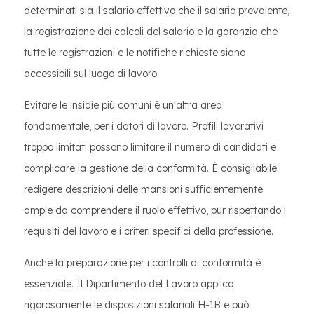
determinati sia il salario effettivo che il salario prevalente,
la registrazione dei calcoli del salario e la garanzia che
tutte le registrazioni e le notifiche richieste siano
accessibili sul luogo di lavoro.
Evitare le insidie più comuni è un'altra area
fondamentale, per i datori di lavoro. Profili lavorativi
troppo limitati possono limitare il numero di candidati e
complicare la gestione della conformità. È consigliabile
redigere descrizioni delle mansioni sufficientemente
ampie da comprendere il ruolo effettivo, pur rispettando i
requisiti del lavoro e i criteri specifici della professione.
Anche la preparazione per i controlli di conformità è
essenziale. Il Dipartimento del Lavoro applica
rigorosamente le disposizioni salariali H-1B e può