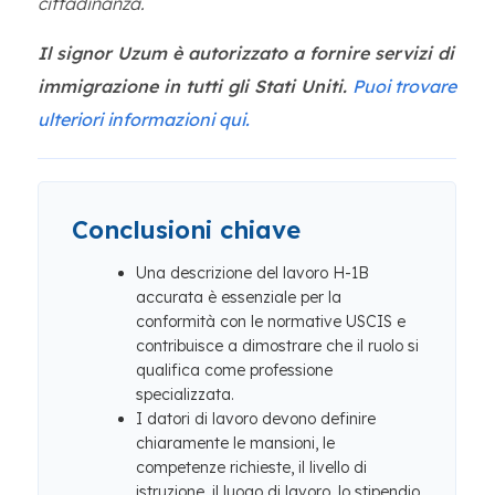
cittadinanza.
Il signor Uzum è autorizzato a fornire servizi di
immigrazione in tutti gli Stati Uniti.
Puoi trovare
ulteriori informazioni qui.
Conclusioni chiave
Una descrizione del lavoro H-1B
accurata è essenziale per la
conformità con le normative USCIS e
contribuisce a dimostrare che il ruolo si
qualifica come professione
specializzata.
I datori di lavoro devono definire
chiaramente le mansioni, le
competenze richieste, il livello di
istruzione, il luogo di lavoro, lo stipendio