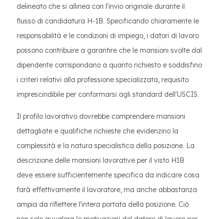
delineato che si allinea con l'invio originale durante il
flusso di candidatura H-1B. Specificando chiaramente le
responsabilità e le condizioni di impiego, i datori di lavoro
possono contribuire a garantire che le mansioni svolte dal
dipendente corrispondano a quanto richiesto e soddisfino
i criteri relativi alla professione specializzata, requisito
imprescindibile per conformarsi agli standard dell'USCIS.
Il profilo lavorativo dovrebbe comprendere mansioni
dettagliate e qualifiche richieste che evidenzino la
complessità e la natura specialistica della posizione. La
descrizione delle mansioni lavorative per il visto H1B
deve essere sufficientemente specifica da indicare cosa
farà effettivamente il lavoratore, ma anche abbastanza
ampia da riflettere l'intera portata della posizione. Ciò