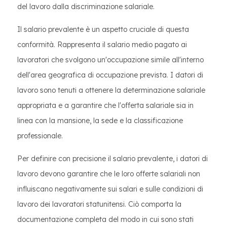
del lavoro dalla discriminazione salariale.
Il salario prevalente è un aspetto cruciale di questa
conformità. Rappresenta il salario medio pagato ai
lavoratori che svolgono un'occupazione simile all'interno
dell'area geografica di occupazione prevista. I datori di
lavoro sono tenuti a ottenere la determinazione salariale
appropriata e a garantire che l'offerta salariale sia in
linea con la mansione, la sede e la classificazione
professionale.
Per definire con precisione il salario prevalente, i datori di
lavoro devono garantire che le loro offerte salariali non
influiscano negativamente sui salari e sulle condizioni di
lavoro dei lavoratori statunitensi. Ciò comporta la
documentazione completa del modo in cui sono stati