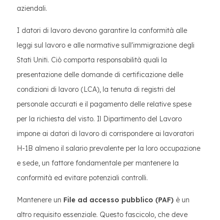
aziendali.
I datori di lavoro devono garantire la conformità alle
leggi sul lavoro e alle normative sull'immigrazione degli
Stati Uniti. Ciò comporta responsabilità quali la
presentazione delle domande di certificazione delle
condizioni di lavoro (LCA), la tenuta di registri del
personale accurati e il pagamento delle relative spese
per la richiesta del visto. Il Dipartimento del Lavoro
impone ai datori di lavoro di corrispondere ai lavoratori
H-1B almeno il salario prevalente per la loro occupazione
e sede, un fattore fondamentale per mantenere la
conformità ed evitare potenziali controlli.
Mantenere un
File ad accesso pubblico (PAF)
è un
altro requisito essenziale. Questo fascicolo, che deve