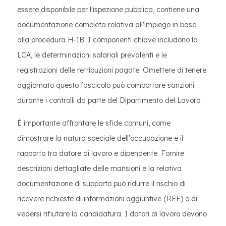
essere disponibile per l'ispezione pubblica, contiene una
documentazione completa relativa all'impiego in base
alla procedura H-1B. I componenti chiave includono la
LCA, le determinazioni salariali prevalenti e le
registrazioni delle retribuzioni pagate. Omettere di tenere
aggiornato questo fascicolo può comportare sanzioni
durante i controlli da parte del Dipartimento del Lavoro.
È importante affrontare le sfide comuni, come
dimostrare la natura speciale dell'occupazione e il
rapporto tra datore di lavoro e dipendente. Fornire
descrizioni dettagliate delle mansioni e la relativa
documentazione di supporto può ridurre il rischio di
ricevere richieste di informazioni aggiuntive (RFE) o di
vedersi rifiutare la candidatura. I datori di lavoro devono