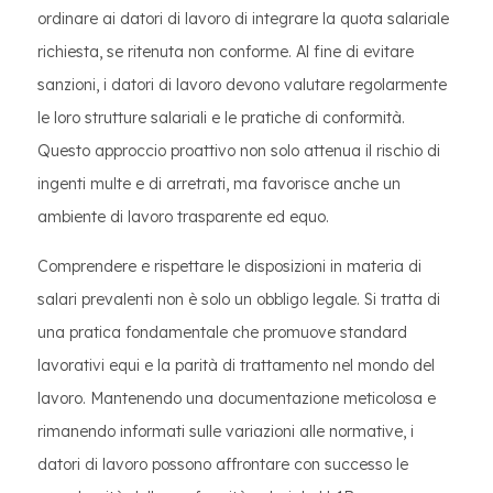
ordinare ai datori di lavoro di integrare la quota salariale
richiesta, se ritenuta non conforme. Al fine di evitare
sanzioni, i datori di lavoro devono valutare regolarmente
le loro strutture salariali e le pratiche di conformità.
Questo approccio proattivo non solo attenua il rischio di
ingenti multe e di arretrati, ma favorisce anche un
ambiente di lavoro trasparente ed equo.
Comprendere e rispettare le disposizioni in materia di
salari prevalenti non è solo un obbligo legale. Si tratta di
una pratica fondamentale che promuove standard
lavorativi equi e la parità di trattamento nel mondo del
lavoro. Mantenendo una documentazione meticolosa e
rimanendo informati sulle variazioni alle normative, i
datori di lavoro possono affrontare con successo le