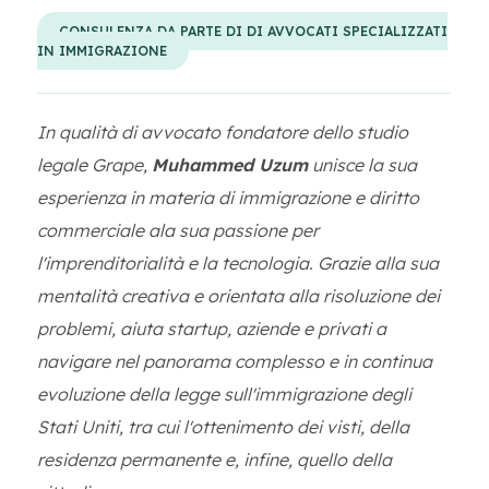
CONSULENZA DA PARTE DI DI AVVOCATI SPECIALIZZATI
IN IMMIGRAZIONE
In qualità di avvocato fondatore dello studio
legale Grape,
Muhammed Uzum
unisce la sua
esperienza in materia di immigrazione e diritto
commerciale ala sua passione per
l'imprenditorialità e la tecnologia. Grazie alla sua
mentalità creativa e orientata alla risoluzione dei
problemi, aiuta startup, aziende e privati a
navigare nel panorama complesso e in continua
evoluzione della legge sull'immigrazione degli
Stati Uniti, tra cui l'ottenimento dei visti, della
residenza permanente e, infine, quello della