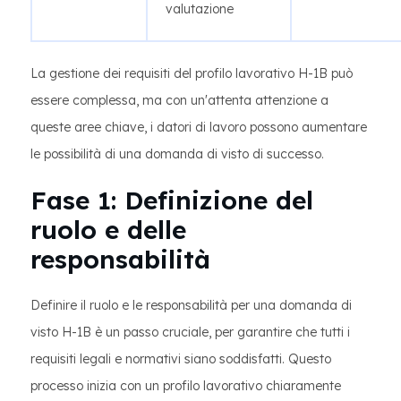
valutazione
La gestione dei requisiti del profilo lavorativo H-1B può
essere complessa, ma con un'attenta attenzione a
queste aree chiave, i datori di lavoro possono aumentare
le possibilità di una domanda di visto di successo.
Fase 1: Definizione del
ruolo e delle
responsabilità
Definire il ruolo e le responsabilità per una domanda di
visto H-1B è un passo cruciale, per garantire che tutti i
requisiti legali e normativi siano soddisfatti. Questo
processo inizia con un profilo lavorativo chiaramente