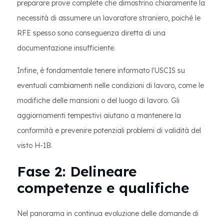
preparare prove complete che dimostrino chiaramente la
necessità di assumere un lavoratore straniero, poiché le
RFE spesso sono conseguenza diretta di una
documentazione insufficiente.
Infine, è fondamentale tenere informato l'USCIS su
eventuali cambiamenti nelle condizioni di lavoro, come le
modifiche delle mansioni o del luogo di lavoro. Gli
aggiornamenti tempestivi aiutano a mantenere la
conformità e prevenire potenziali problemi di validità del
visto H-1B.
Fase 2: Delineare
competenze e qualifiche
Nel panorama in continua evoluzione delle domande di