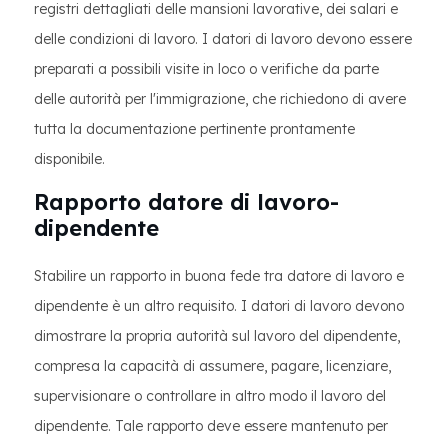
registri dettagliati delle mansioni lavorative, dei salari e
delle condizioni di lavoro. I datori di lavoro devono essere
preparati a possibili visite in loco o verifiche da parte
delle autorità per l'immigrazione, che richiedono di avere
tutta la documentazione pertinente prontamente
disponibile.
Rapporto datore di lavoro-
dipendente
Stabilire un rapporto in buona fede tra datore di lavoro e
dipendente è un altro requisito. I datori di lavoro devono
dimostrare la propria autorità sul lavoro del dipendente,
compresa la capacità di assumere, pagare, licenziare,
supervisionare o controllare in altro modo il lavoro del
dipendente. Tale rapporto deve essere mantenuto per