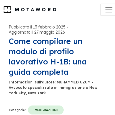
Pubblicato il 13 febbraio 2025
-
Aggiornato il 27 maggio 2026
Come compilare un
modulo di profilo
lavorativo H-1B: una
guida completa
Informazioni sull'autore: MUHAMMED UZUM -
Avvocato specializzato in immigrazione a New
York City, New York
.
Categorie:
IMMIGRAZIONE