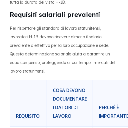
tutta la durata del visto H-1B.
Requisiti salariali prevalenti
Per rispettare gli standard di lavoro statunitensi, i
lavoratori H-1B devono ricevere almeno il salario
prevalente o effettivo per la loro occupazione e sede.
Questa determinazione salariale aiuta a garantire un
equo compenso, proteggendo al contempo i mercati del
lavoro statunitensi.
COSA DEVONO
DOCUMENTARE
I DATORI DI
PERCHÉ È
REQUISITO
LAVORO
IMPORTANT