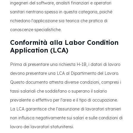
ingegneri del software, analisti finanziari e operatori
sanitari rientrano spesso in questa categoria, poiché
richiedono l'applicazione sia teorica che pratica di
conoscenze specialistiche.
Conformità alla Labor Condition
Application (LCA)
Prima di presentare una richiesta H-1B, i datori di lavoro
devono presentare una LCA al Dipartimento del Lavoro.
Questo documento attesta diverse condizioni, compresi i
tassi salariali che soddisfano o superano il salario
prevalente o effettivo per l'area e il tipo di occupazione.
La LCA garantisce che l'assunzione di lavoratori stranieri
non influisca negativamente sui salari e sulle condizioni di
lavoro dei lavoratori statunitensi.