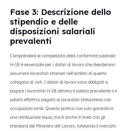
Fase 3: Descrizione dello
stipendio e delle
disposizioni salariali
prevalenti
Comprendere le complessità della conformità salariale
H-1B è essenziale per i datori di lavoro che desiderano
assumere lavoratori stranieri nell'ambito di questa
categoria di visti. I datori di lavoro sono obbligati a
pagare i lavoratori H-1B almeno il salario prevalente o il
salario effettivo pagato ai lavoratori statunitensi con
occupazioni simili. Questa pratica non solo garantisce
una retribuzione equa, ma è anche in linea con gli
standard del Ministero del Lavoro, tutelando il mercato