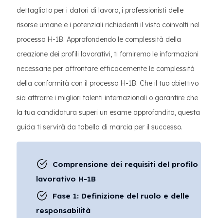
dettagliato per i datori di lavoro, i professionisti delle
risorse umane e i potenziali richiedenti il visto coinvolti nel
processo H-1B. Approfondendo le complessità della
creazione dei profili lavorativi, ti forniremo le informazioni
necessarie per affrontare efficacemente le complessità
della conformità con il processo H-1B. Che il tuo obiettivo
sia attrarre i migliori talenti internazionali o garantire che
la tua candidatura superi un esame approfondito, questa
guida ti servirà da tabella di marcia per il successo.
Comprensione dei requisiti del profilo
lavorativo H-1B
Fase 1: Definizione del ruolo e delle
responsabilità