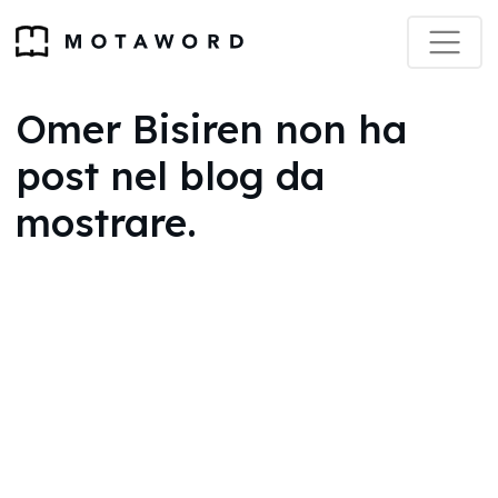
Omer Bisiren non ha
post nel blog da
mostrare.