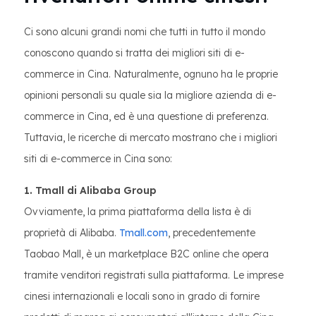
Ci sono alcuni grandi nomi che tutti in tutto il mondo
conoscono quando si tratta dei migliori siti di e-
commerce in Cina. Naturalmente, ognuno ha le proprie
opinioni personali su quale sia la migliore azienda di e-
commerce in Cina, ed è una questione di preferenza.
Tuttavia, le ricerche di mercato mostrano che i migliori
siti di e-commerce in Cina sono:
1. Tmall di Alibaba Group
Ovviamente, la prima piattaforma della lista è di
proprietà di Alibaba.
Tmall.com
, precedentemente
Taobao Mall, è un marketplace B2C online che opera
tramite venditori registrati sulla piattaforma. Le imprese
cinesi internazionali e locali sono in grado di fornire