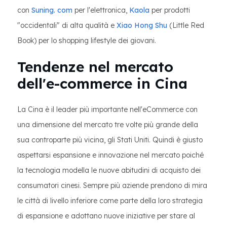
con
Suning. com
per l'elettronica,
Kaola
per prodotti
"occidentali" di alta qualità e
Xiao Hong Shu
(Little Red
Book) per lo shopping lifestyle dei giovani.
Tendenze nel mercato
dell'e-commerce in Cina
La Cina è il leader più importante nell'eCommerce con
una dimensione del mercato tre volte più grande della
sua controparte più vicina, gli Stati Uniti. Quindi è giusto
aspettarsi espansione e innovazione nel mercato poiché
la tecnologia modella le nuove abitudini di acquisto dei
consumatori cinesi. Sempre più aziende prendono di mira
le città di livello inferiore come parte della loro strategia
di espansione e adottano nuove iniziative per stare al