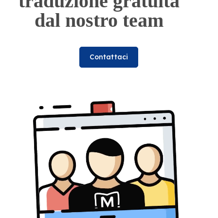
traduzione gratuita
dal nostro team
Contattaci