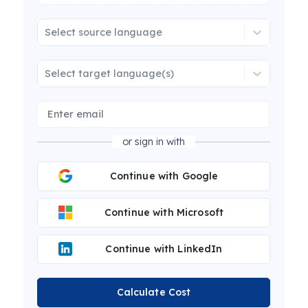
Select source language
Select target language(s)
or sign in with
Continue with Google
Continue with Microsoft
Continue with LinkedIn
Calculate Cost