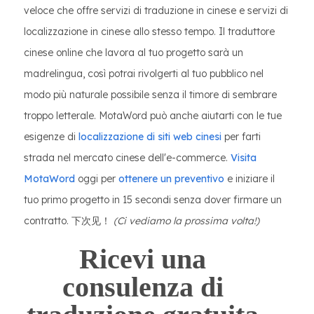
veloce che offre servizi di traduzione in cinese e servizi di
localizzazione in cinese allo stesso tempo. Il traduttore
cinese online che lavora al tuo progetto sarà un
madrelingua, così potrai rivolgerti al tuo pubblico nel
modo più naturale possibile senza il timore di sembrare
troppo letterale. MotaWord può anche aiutarti con le tue
esigenze di
localizzazione di siti web cinesi
per farti
strada nel mercato cinese dell'e-commerce.
Visita
MotaWord
oggi per
ottenere un preventivo
e iniziare il
tuo primo progetto in 15 secondi senza dover firmare un
contratto. 下次见！
(Ci vediamo la prossima volta!)
Ricevi una
consulenza di