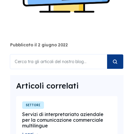
Pubblicato il 2 giugno 2022
Articoli correlati
SETTORI
Servizi di interpretariato aziendale
per la comunicazione commerciale
multilingue