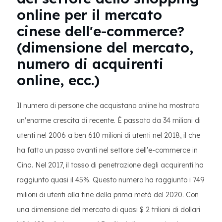
online per il mercato
cinese dell'e-commerce?
(dimensione del mercato,
numero di acquirenti
online, ecc.)
Il numero di persone che acquistano online ha mostrato
un'enorme crescita di recente. È passato da 34 milioni di
utenti nel 2006 a ben 610 milioni di utenti nel 2018, il che
ha fatto un passo avanti nel settore dell'e-commerce in
Cina. Nel 2017, il tasso di penetrazione degli acquirenti ha
raggiunto quasi il 45%. Questo numero ha raggiunto i 749
milioni di utenti alla fine della prima metà del 2020. Con
una dimensione del mercato di quasi $ 2 trilioni di dollari