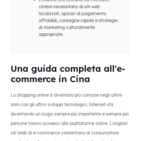
cinese necessitano di siti web
localizzati, opzioni di pagamento
affidabili, consegne rapide e strategie
di marketing culturalmente
appropriate.
Una guida completa all'e-
commerce in Cina
Lo shopping online è diventato più comune negli ultimi
anni con gli ultimi sviluppi tecnologici, Internet sta
diventando un luogo sempre più importante e sempre più
persone hanno accesso alle piattaforme online. I migliori
siti Web di e-commerce consentono al consumatore