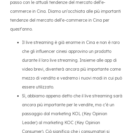
passo con le attuali tendenze del mercato dell'e-
commerce in Cina. Diamo un'occhiata alle più importanti
tendenze del mercato dell'e-commerce in Cina per
quest'anno.
Il live streaming è già enorme in Cina e non è raro
che gli influencer cinesi approvino un prodotto
durante il loro live streaming. Insieme alle app di
video brevi, diventerà ancora più importante come
mezzo di vendita e vedremo i nuovi modi in cui può
essere utilizzato.
Sì, abbiamo appena detto che il live streaming sarà
ancora più importante per le vendite, ma c'è un
passaggio dal marketing KOL (Key Opinion
Leader) al marketing KOC (Key Opinion
Consumer). Ciò significa che i consumatori si