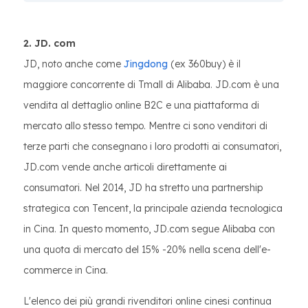
2. JD. com
JD, noto anche come
Jingdong
(ex 360buy) è il
maggiore concorrente di Tmall di Alibaba. JD.com è una
vendita al dettaglio online B2C e una piattaforma di
mercato allo stesso tempo. Mentre ci sono venditori di
terze parti che consegnano i loro prodotti ai consumatori,
JD.com vende anche articoli direttamente ai
consumatori. Nel 2014, JD ha stretto una partnership
strategica con Tencent, la principale azienda tecnologica
in Cina. In questo momento, JD.com segue Alibaba con
una quota di mercato del 15% -20% nella scena dell'e-
commerce in Cina.
L'elenco dei più grandi rivenditori online cinesi continua