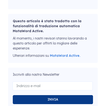
Questo articolo è stato tradotto con la
funzionalità di traduzione automatica
MotaWord Active.
Al momento, i nostri revisori stanno lavorando a
questo articolo per offrirti la migliore delle
esperienze.
Ulteriori informazioni su
MotaWord Active.
Iscriviti alla nostra Newsletter
INVIA