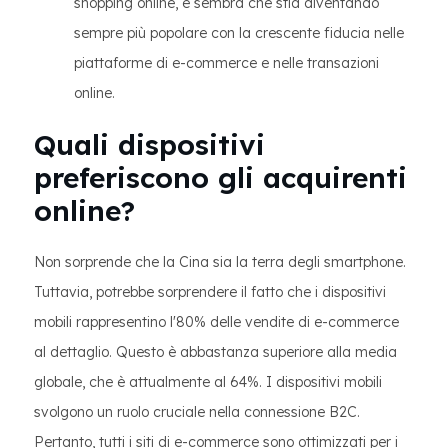
shopping online, e sembra che stia diventando
sempre più popolare con la crescente fiducia nelle
piattaforme di e-commerce e nelle transazioni
online.
Quali dispositivi
preferiscono gli acquirenti
online?
Non sorprende che la Cina sia la terra degli smartphone.
Tuttavia, potrebbe sorprendere il fatto che i dispositivi
mobili rappresentino l'80% delle vendite di e-commerce
al dettaglio. Questo è abbastanza superiore alla media
globale, che è attualmente al 64%. I dispositivi mobili
svolgono un ruolo cruciale nella connessione B2C.
Pertanto, tutti i siti di e-commerce sono ottimizzati per i