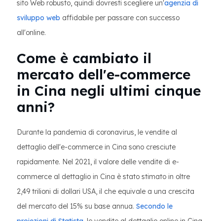
sito Web robusto, quindi dovresti scegliere un'
agenzia di
sviluppo web
affidabile per passare con successo
all'online.
Come è cambiato il
mercato dell'e-commerce
in Cina negli ultimi cinque
anni?
Durante la pandemia di coronavirus, le vendite al
dettaglio dell'e-commerce in Cina sono cresciute
rapidamente. Nel 2021, il valore delle vendite di e-
commerce al dettaglio in Cina è stato stimato in oltre
2,49 trilioni di dollari USA, il che equivale a una crescita
del mercato del 15% su base annua.
Secondo le