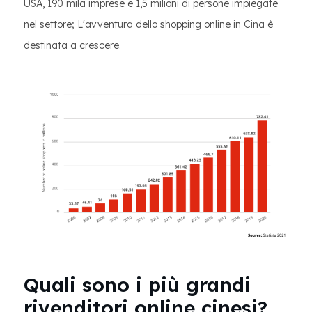
USA, 190 mila imprese e 1,5 milioni di persone impiegate
nel settore; L'avventura dello shopping online in Cina è
destinata a crescere.
Quali sono i più grandi
rivenditori online cinesi?