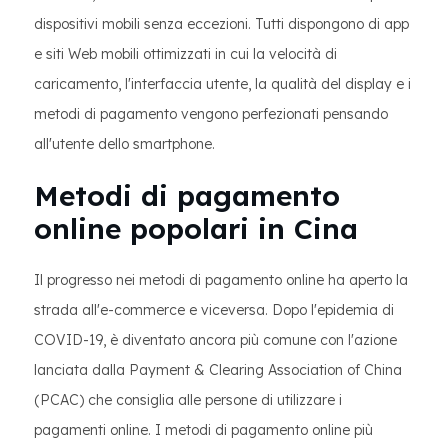
dispositivi mobili senza eccezioni. Tutti dispongono di app
e siti Web mobili ottimizzati in cui la velocità di
caricamento, l'interfaccia utente, la qualità del display e i
metodi di pagamento vengono perfezionati pensando
all'utente dello smartphone.
Metodi di pagamento
online popolari in Cina
Il progresso nei metodi di pagamento online ha aperto la
strada all'e-commerce e viceversa. Dopo l'epidemia di
COVID-19, è diventato ancora più comune con l'azione
lanciata dalla Payment & Clearing Association of China
(PCAC) che consiglia alle persone di utilizzare i
pagamenti online. I metodi di pagamento online più