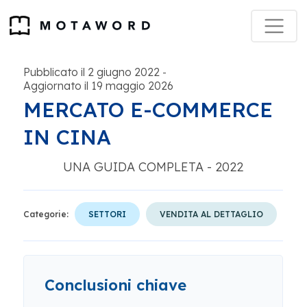
Pubblicato il 2 giugno 2022
-
Aggiornato il 19 maggio 2026
MERCATO E-COMMERCE
IN CINA
UNA GUIDA COMPLETA - 2022
Categorie:
SETTORI
VENDITA AL DETTAGLIO
Conclusioni chiave