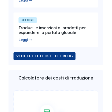
Leggi ➞
SETTORI
Traduci le inserzioni di prodotti per
espandere la portata globale
Leggi ➞
VEDI TUTTI I POSTI DEL BLOG
Calcolatore dei costi di traduzione