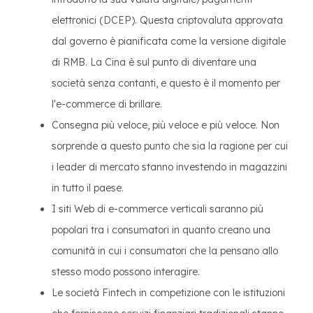
elettronici (DCEP). Questa criptovaluta approvata
dal governo è pianificata come la versione digitale
di RMB. La Cina è sul punto di diventare una
società senza contanti, e questo è il momento per
l'e-commerce di brillare.
Consegna più veloce, più veloce e più veloce. Non
sorprende a questo punto che sia la ragione per cui
i leader di mercato stanno investendo in magazzini
in tutto il paese.
I siti Web di e-commerce verticali saranno più
popolari tra i consumatori in quanto creano una
comunità in cui i consumatori che la pensano allo
stesso modo possono interagire.
Le società Fintech in competizione con le istituzioni