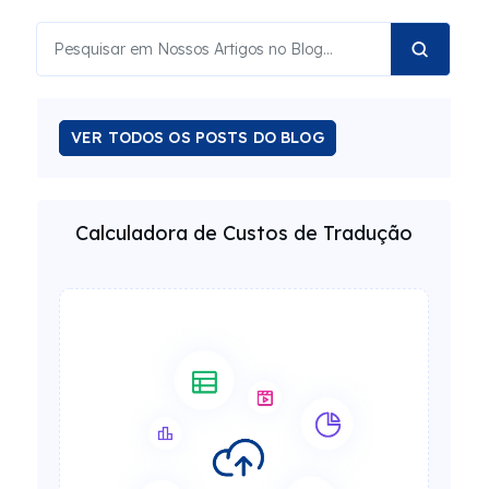
VER TODOS OS POSTS DO BLOG
Calculadora de Custos de Tradução