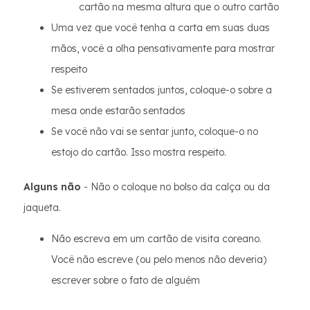
cartão na mesma altura que o outro cartão
Uma vez que você tenha a carta em suas duas
mãos, você a olha pensativamente para mostrar
respeito
Se estiverem sentados juntos, coloque-o sobre a
mesa onde estarão sentados
Se você não vai se sentar junto, coloque-o no
estojo do cartão. Isso mostra respeito.
Alguns não
- Não o coloque no bolso da calça ou da
jaqueta.
Não escreva em um cartão de visita coreano.
Você não escreve (ou pelo menos não deveria)
escrever sobre o fato de alguém