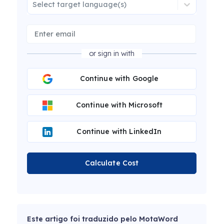
Select target language(s)
or sign in with
Continue with Google
Continue with Microsoft
Continue with LinkedIn
Calculate Cost
Este artigo foi traduzido pelo MotaWord