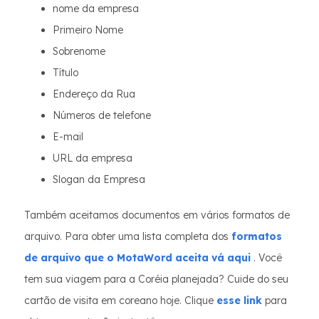
nome da empresa
Primeiro Nome
Sobrenome
Título
Endereço da Rua
Números de telefone
E-mail
URL da empresa
Slogan da Empresa
Também aceitamos documentos em vários formatos de
arquivo. Para obter uma lista completa dos
formatos
de arquivo que o MotaWord aceita vá aqui
. Você
tem sua viagem para a Coréia planejada? Cuide do seu
cartão de visita em coreano hoje. Clique
esse link
para