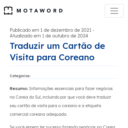
Publicado em 1 de dezembro de 2021
-
Atualizado em 1 de outubro de 2024
Traduzir um Cartão de
Visita para Coreano
Categorias:
Resumo:
Informações essenciais para fazer negócios
na Coreia do Sul, incluindo por que você deve traduzir
seu cartão de visita para o coreano e a etiqueta
comercial coreana adequada.
Se você espera ter sucesso fazendo negócios na Coreia