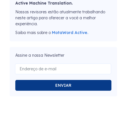
Active Machine Translation.
Nossos revisores estão atualmente trabalhando
neste artigo para oferecer a você a melhor
experiência.
Saiba mais sobre o
MotaWord Active.
Assine a nossa Newsletter
ENVIAR