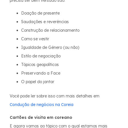
precisa ser bem versado são:
Doação de presente
Saudações e reverências
Construção de relacionamento
Como se vestir
Igualdade de Gênero (ou não)
Estilo de negociação
Tópicos geopolíticos
Preservando a Face
O papel do jantar
Você pode ler sobre isso com mais detalhes em
Condução de negócios na Coreia
Cartões de visita em coreano
E agora vamos ao tópico com o qual estamos mais