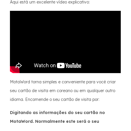
Aqui está um excelente vídeo explicativo:
MotaWord torna simples e conveniente para você criar
seu cartão de visita em coreano ou em qualquer outro
idioma. Encomende o seu cartão de visita por:
Digitando as informações do seu cartão no
MotaWord. Normalmente este será o seu