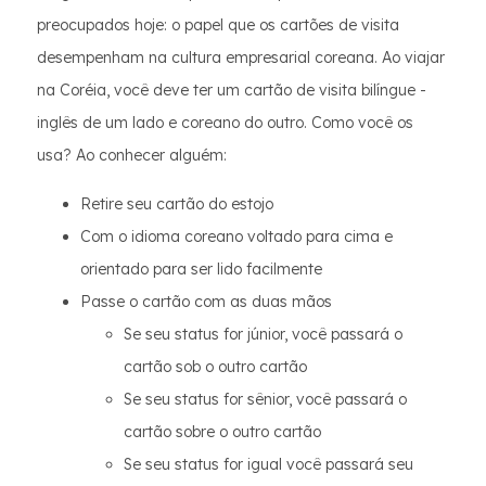
preocupados hoje: o papel que os cartões de visita
desempenham na cultura empresarial coreana. Ao viajar
na Coréia, você deve ter um cartão de visita bilíngue -
inglês de um lado e coreano do outro. Como você os
usa? Ao conhecer alguém:
Retire seu cartão do estojo
Com o idioma coreano voltado para cima e
orientado para ser lido facilmente
Passe o cartão com as duas mãos
Se seu status for júnior, você passará o
cartão sob o outro cartão
Se seu status for sênior, você passará o
cartão sobre o outro cartão
Se seu status for igual você passará seu