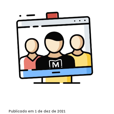
Publicado em 1 de dez de 2021