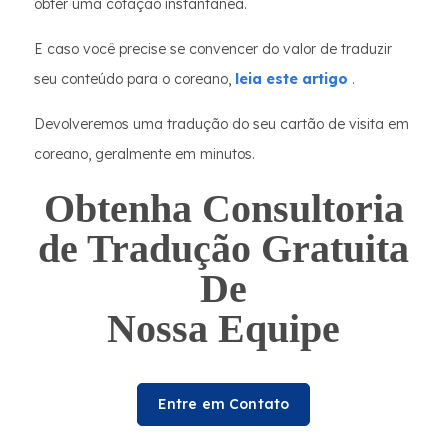
obter uma cotação instantânea.
E caso você precise se convencer do valor de traduzir
seu conteúdo para o coreano,
leia este artigo
.
Devolveremos uma tradução do seu cartão de visita em
coreano, geralmente em minutos.
Obtenha Consultoria
de Tradução Gratuita
De
Nossa Equipe
Entre em Contato