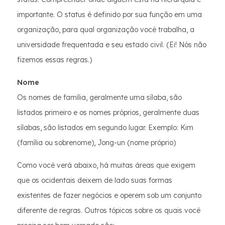
importante. O status é definido por sua função em uma
organização, para qual organização você trabalha, a
universidade frequentada e seu estado civil. (Ei! Nós não
fizemos essas regras.)
Nome
Os nomes de família, geralmente uma sílaba, são
listados primeiro e os nomes próprios, geralmente duas
sílabas, são listados em segundo lugar. Exemplo: Kim
(família ou sobrenome), Jong-un (nome próprio)
Como você verá abaixo, há muitas áreas que exigem
que os ocidentais deixem de lado suas formas
existentes de fazer negócios e operem sob um conjunto
diferente de regras. Outros tópicos sobre os quais você