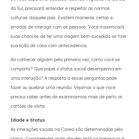
do Sul, precisará entender e respeitar as normas
culturais daquele país. Existem maneiras certas e
erradas de interagir com as pessoas. Você maximizará
suas chances de ter uma viagem bem-sucedida se fizer
sua lição de casa com antecedência.
Ao conhecer alguém pela primeira vez, como você se
comporta? Que papel o status social desempenha em
uma interação? A resposta a essas perguntas pode
fazer ou quebrar uma reunião. Vejamos o que você
precisa saber antes de examinarmos mais de perto os
cartões de visita.
Idade e Status
As interações sociais na Coreia são determinadas pelo
status. Compreender onde alguém está na hierarquia é