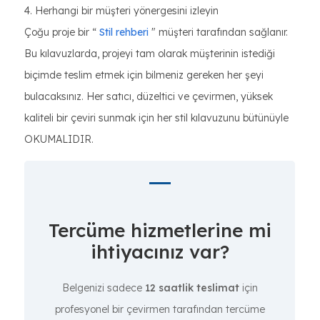
4. Herhangi bir müşteri yönergesini izleyin
Çoğu proje bir “
Stil rehberi
" müşteri tarafından sağlanır.
Bu kılavuzlarda, projeyi tam olarak müşterinin istediği
biçimde teslim etmek için bilmeniz gereken her şeyi
bulacaksınız. Her satıcı, düzeltici ve çevirmen, yüksek
kaliteli bir çeviri sunmak için her stil kılavuzunu bütünüyle
OKUMALIDIR.
Tercüme hizmetlerine mi
ihtiyacınız var?
Belgenizi sadece
12 saatlik teslimat
için
profesyonel bir çevirmen tarafından tercüme