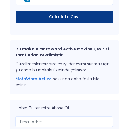
Calculate Cost
Bu makale MotaWord Active Makine Çevirisi
tarafından çevrilmiştir.
Düzeltmenlerimiz size en iyi deneyimi sunmak için
şu anda bu makale üzerinde çalışıyor.
MotaWord Active
hakkında daha fazla bilgi
edinin.
Haber Bültenimize Abone Ol