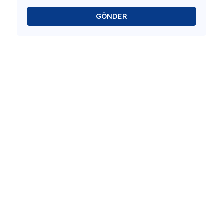
GÖNDER