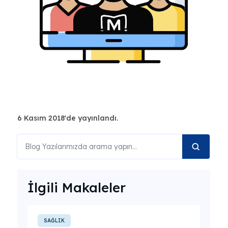
6 Kasım 2018'de yayınlandı.
İlgili Makaleler
SAĞLIK