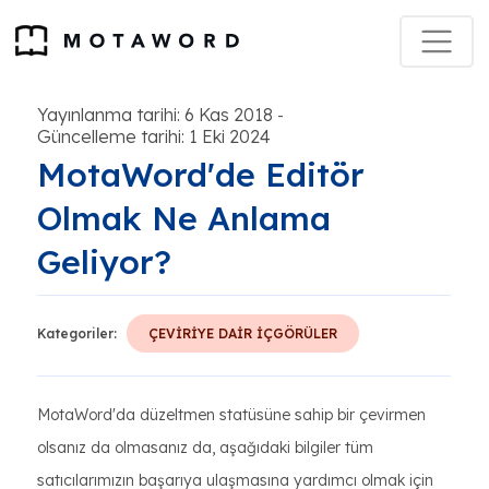
Yayınlanma tarihi: 6 Kas 2018
-
Güncelleme tarihi: 1 Eki 2024
MotaWord'de Editör
Olmak Ne Anlama
Geliyor?
Kategoriler:
ÇEVİRİYE DAİR İÇGÖRÜLER
MotaWord'da düzeltmen statüsüne sahip bir çevirmen
olsanız da olmasanız da, aşağıdaki bilgiler tüm
satıcılarımızın başarıya ulaşmasına yardımcı olmak için