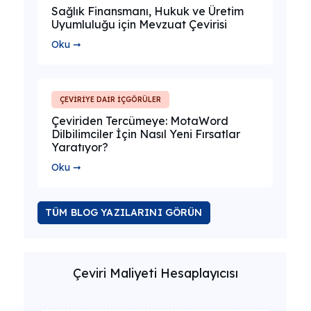
Sağlık Finansmanı, Hukuk ve Üretim
Uyumluluğu için Mevzuat Çevirisi
Oku ➞
ÇEVİRİYE DAİR İÇGÖRÜLER
Çeviriden Tercümeye: MotaWord
Dilbilimciler İçin Nasıl Yeni Fırsatlar
Yaratıyor?
Oku ➞
TÜM BLOG YAZILARINI GÖRÜN
Çeviri Maliyeti Hesaplayıcısı