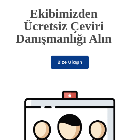
Ekibimizden
Ücretsiz Çeviri
Danışmanlığı Alın
Bize Ulaşın