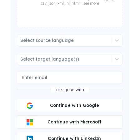
csv, json, xml, ini, html... see more
Select source language
Select target language(s)
or sign in with
Continue with Google
Continue with Microsoft
Continue with LinkedIn