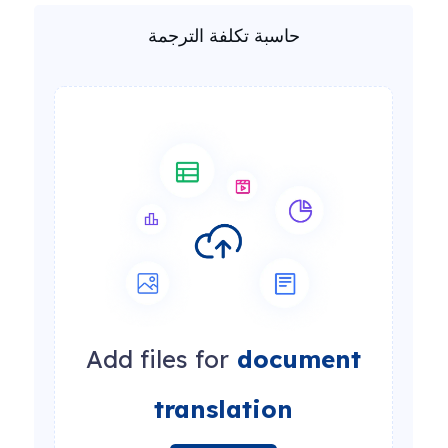
حاسبة تكلفة الترجمة
Add files for
document
translation