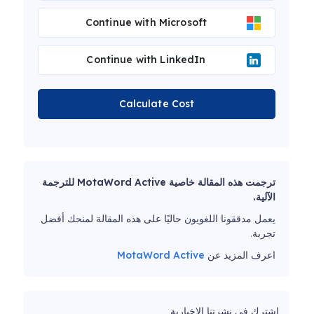
Continue with Microsoft
Continue with LinkedIn
Calculate Cost
ترجمت هذه المقالة خاصية MotaWord Active للترجمة
الآلية.
يعمل مدققونا اللغويون حاليًا على هذه المقالة لمنحك أفضل
تجربة.
اعرف المزيد عن
MotaWord Active
اشترك في نشرتنا الإخبارية