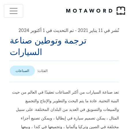
نُشر في 11 يناير 2021
تم التحديث في 1 أكتوبر 2024
-
ترجمة وتوطين صناعة
السيارات
الفئات:
الصناعات
تعد صناعة السيارات من أكثر الصناعات تعقيدًا في العالم من حيث
البنية التحتية. عادة ما يتم البحث والتطوير والإنتاج والتجميع
والمبيعات والتسويق في العديد من البلدان المختلفة. على سبيل
المثال ، يمكن تصميم سيارة في إيطاليا ، ويمكن تصنيع أجزاء
مختلفة في الصين وتركيا وألمانيا ، وتجميعها في كندا ، وبيعها