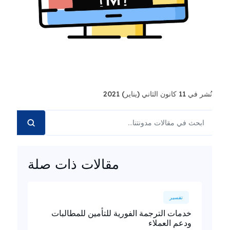
نُشر في 11 كانون الثاني (يناير) 2021
مقالات ذات صلة
تفسير
خدمات الترجمة الفورية للتأمين للمطالبات
ودعم العملاء