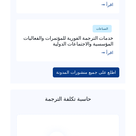
اقرأ ➞
الصناعات
خدمات الترجمة الفورية للمؤتمرات والفعاليات
المؤسسية والاجتماعات الدولية
اقرأ ➞
اطلع على جميع منشورات المدونة
حاسبة تكلفة الترجمة