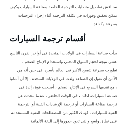
سنناقش تفاصيل متطلبات الترجمة الخاصة بصناعة السيارات وكيف
يمكن تحقيق وفورات في تكلفة الترجمة أثناء إجراء الترجمات
بسرعة وكفاءة.
أقسام ترجمة السيارات
بدأت صناعة السيارات في الولايات المتحدة في أواخر القرن التاسع
عشر. نتيجة لحجم السوق المحلي واستخدام الإنتاج الضخم ،
تطورت بسرعة لتصبح الأكبر في العالم بأسره. في حين أنه من
الآمن أن نقول إن الصناعة ولدت في الولايات المتحدة ، إلا أن ألمانيا
، مع تقدمها السريع في الإنتاج الضخم ، أصبحت قوة رائدة في
صناعة السيارات. لذلك ، في الوقت الحاضر ، عندما نتحدث عن
ترجمة صناعة السيارات أو ترجمة الإرشادات الفنية أو الترجمة
الفنية للسيارات ، فهناك الكثير من المصطلحات التقنية المستخدمة
على نطاق واسع والتي تعود جذورها إلى اللغة الألمانية.