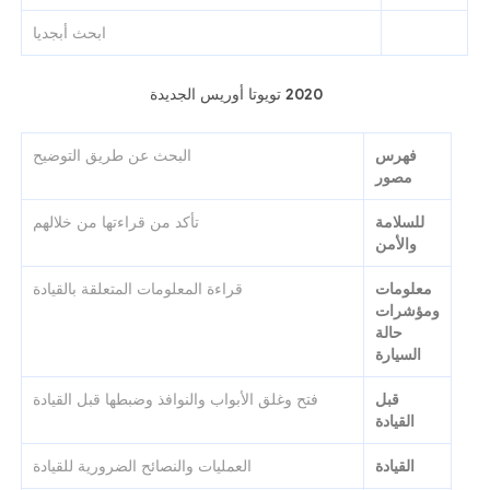
ابحث أبجديا
2020 تويوتا أوريس الجديدة
فهرس
البحث عن طريق التوضيح
مصور
للسلامة
تأكد من قراءتها من خلالهم
والأمن
معلومات
قراءة المعلومات المتعلقة بالقيادة
ومؤشرات
حالة
السيارة
قبل
فتح وغلق الأبواب والنوافذ وضبطها قبل القيادة
القيادة
القيادة
العمليات والنصائح الضرورية للقيادة