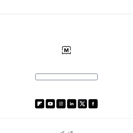
الشركة