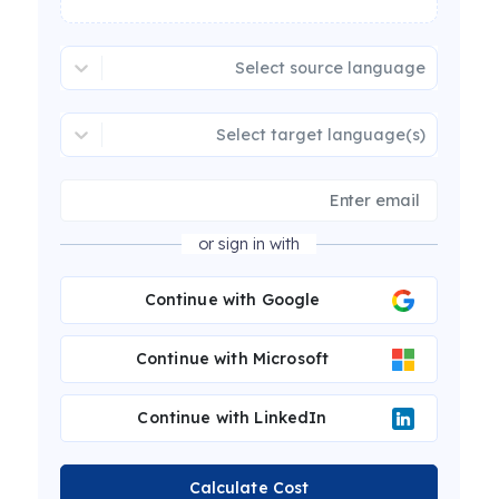
Select source language
Select target language(s)
or sign in with
Continue with Google
Continue with Microsoft
Continue with LinkedIn
Calculate Cost