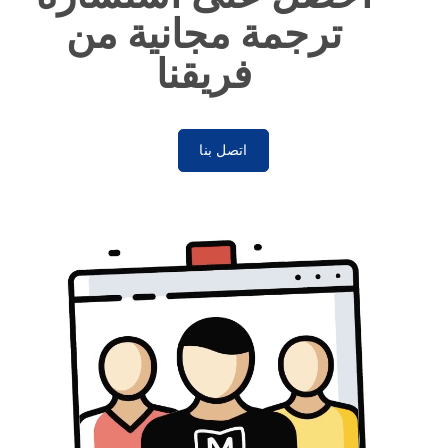
ترجمة مجانية من
فريقنا
اتصل بنا