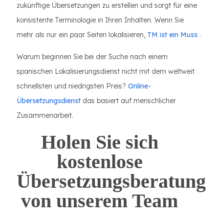
zukünftige Übersetzungen zu erstellen und sorgt für eine
konsistente Terminologie in Ihren Inhalten. Wenn Sie
mehr als nur ein paar Seiten lokalisieren,
TM ist ein Muss
.
Warum beginnen Sie bei der Suche nach einem
spanischen Lokalisierungsdienst nicht mit dem weltweit
schnellsten und niedrigsten Preis?
Online-
Übersetzungsdienst
das basiert auf menschlicher
Zusammenarbeit.
Holen Sie sich
kostenlose
Übersetzungsberatung
von unserem Team