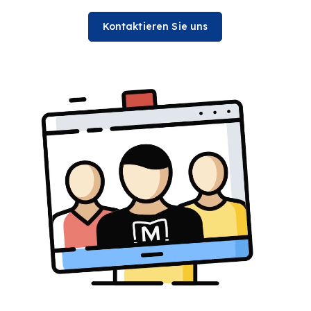
Kontaktieren Sie uns