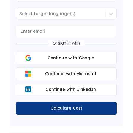
Select target language(s)
or sign in with
Continue with Google
Continue with Microsoft
Continue with LinkedIn
Calculate Cost