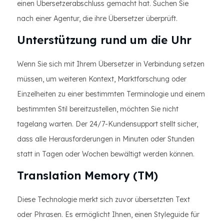
einen Übersetzerabschluss gemacht hat. Suchen Sie
nach einer Agentur, die ihre Übersetzer überprüft.
Unterstützung rund um die Uhr
Wenn Sie sich mit Ihrem Übersetzer in Verbindung setzen
müssen, um weiteren Kontext, Marktforschung oder
Einzelheiten zu einer bestimmten Terminologie und einem
bestimmten Stil bereitzustellen, möchten Sie nicht
tagelang warten. Der 24/7-Kundensupport stellt sicher,
dass alle Herausforderungen in Minuten oder Stunden
statt in Tagen oder Wochen bewältigt werden können.
Translation Memory (TM)
Diese Technologie merkt sich zuvor übersetzten Text
oder Phrasen. Es ermöglicht Ihnen, einen Styleguide für