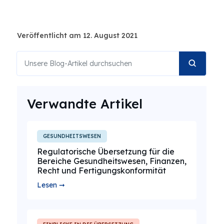
Veröffentlicht am 12. August 2021
Verwandte Artikel
GESUNDHEITSWESEN
Regulatorische Übersetzung für die
Bereiche Gesundheitswesen, Finanzen,
Recht und Fertigungskonformität
Lesen ➞