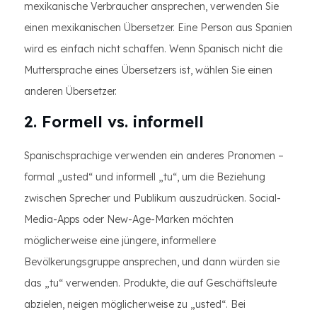
mexikanische Verbraucher ansprechen, verwenden Sie
einen mexikanischen Übersetzer. Eine Person aus Spanien
wird es einfach nicht schaffen. Wenn Spanisch nicht die
Muttersprache eines Übersetzers ist, wählen Sie einen
anderen Übersetzer.
2. Formell vs. informell
Spanischsprachige verwenden ein anderes Pronomen –
formal „usted“ und informell „tu“, um die Beziehung
zwischen Sprecher und Publikum auszudrücken. Social-
Media-Apps oder New-Age-Marken möchten
möglicherweise eine jüngere, informellere
Bevölkerungsgruppe ansprechen, und dann würden sie
das „tu“ verwenden. Produkte, die auf Geschäftsleute
abzielen, neigen möglicherweise zu „usted“. Bei