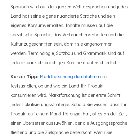
Spanisch wird auf der ganzen Welt gesprochen und jedes
Land hat seine eigene nuancierte Sprache und sein
eigenes Konsumverhalten. Inhalte müssen auf die
spezifische Sprache, das Verbraucherverhalten und die
Kultur zugeschnitten sein, damit sie angenommen
werden. Terminologie, Satzbau und Grammatik sind auf
jedem spanischsprachigen Kontinent unterschiedlich.
Kurzer Tipp:
Marktforschung durchführen
um
festzustellen, ob und wie ein Land Ihr Produkt
konsumieren wird. Marktforschung ist der erste Schritt
jeder Lokalisierungsstrategie. Sobald Sie wissen, dass Ihr
Produkt auf einem Markt Potenzial hat, ist es an der Zeit,
einen Übersetzer auszuwählen, der die Ausgangssprache
fließend und die Zielsprache beherrscht. Wenn Sie