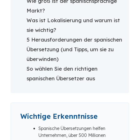
Wie groß ist der spanischsprachige
Markt?
Was ist Lokalisierung und warum ist
sie wichtig?
5 Herausforderungen der spanischen
Übersetzung (und Tipps, um sie zu
überwinden)
So wählen Sie den richtigen
spanischen Übersetzer aus
Wichtige Erkenntnisse
Spanische Übersetzungen helfen
Unternehmen, über 500 Millionen