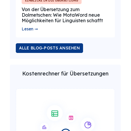
EINBLICKE IN DIE ÜBERSETZUNG
Von der Übersetzung zum
Dolmetschen: Wie MotaWord neue
Möglichkeiten für Linguisten schafft
Lesen ➞
ALLE BLOG-POSTS ANSEHEN
Kostenrechner für Übersetzungen