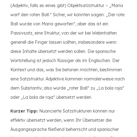
(Adjektiv, falls es eines gibt) Objektsatzstruktur – „Maria
warf den roten Ball.“ Sicher, wir könnten sagen: „Der rote
Ball wurde von Maria geworfen“, aber das ist ein
Passivsatz, eine Struktur, von der wir bei Webinhalten
generell die Finger lassen sollten, insbesondere wenn
diese Inhalte übersetzt werden sollen. Die spanische
Wortstellung ist jedoch flüssiger als im Englischen. Der
Kontext und das, was Sie betonen möchten, bestimmen
eine Satzstruktur. Adjektive kommen normalerweise nach
dem Substantiv, also würde „roter Ball“ zu „La bola roja“
oder „La bola de roja“ übersetzt werden.
Kurzer Tipp:
Nuancierte Satzstrukturen können nur
effektiv übersetzt werden, wenn Ihr Übersetzer die
Ausgangssprache fließend beherrscht und spanischer