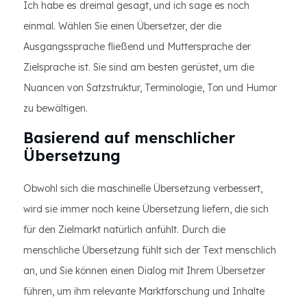
Ich habe es dreimal gesagt, und ich sage es noch
einmal. Wählen Sie einen Übersetzer, der die
Ausgangssprache fließend und Muttersprache der
Zielsprache ist. Sie sind am besten gerüstet, um die
Nuancen von Satzstruktur, Terminologie, Ton und Humor
zu bewältigen.
Basierend auf menschlicher
Übersetzung
Obwohl sich die maschinelle Übersetzung verbessert,
wird sie immer noch keine Übersetzung liefern, die sich
für den Zielmarkt natürlich anfühlt. Durch die
menschliche Übersetzung fühlt sich der Text menschlich
an, und Sie können einen Dialog mit Ihrem Übersetzer
führen, um ihm relevante Marktforschung und Inhalte