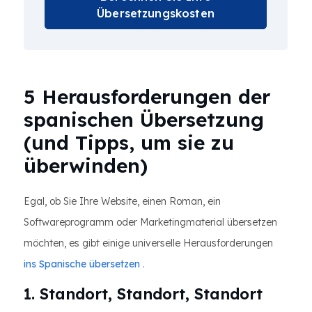
Übersetzungskosten
5 Herausforderungen der
spanischen Übersetzung
(und Tipps, um sie zu
überwinden)
Egal, ob Sie Ihre Website, einen Roman, ein
Softwareprogramm oder Marketingmaterial übersetzen
möchten, es gibt einige universelle Herausforderungen
ins Spanische übersetzen
.
1. Standort, Standort, Standort