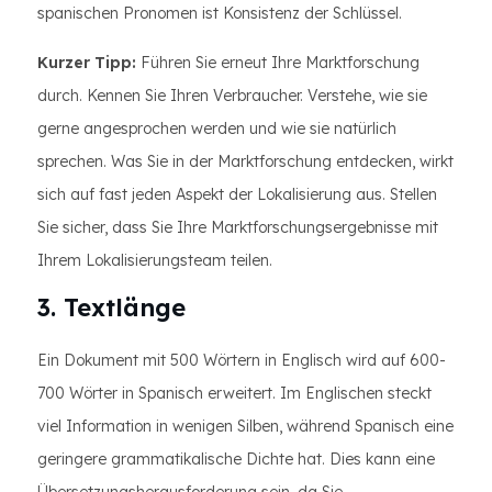
spanischen Pronomen ist Konsistenz der Schlüssel.
Kurzer Tipp:
Führen Sie erneut Ihre Marktforschung
durch. Kennen Sie Ihren Verbraucher. Verstehe, wie sie
gerne angesprochen werden und wie sie natürlich
sprechen. Was Sie in der Marktforschung entdecken, wirkt
sich auf fast jeden Aspekt der Lokalisierung aus. Stellen
Sie sicher, dass Sie Ihre Marktforschungsergebnisse mit
Ihrem Lokalisierungsteam teilen.
3. Textlänge
Ein Dokument mit 500 Wörtern in Englisch wird auf 600-
700 Wörter in Spanisch erweitert. Im Englischen steckt
viel Information in wenigen Silben, während Spanisch eine
geringere grammatikalische Dichte hat. Dies kann eine
Übersetzungsherausforderung sein, da Sie