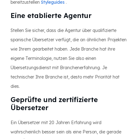
bereitzustellen
Styleguides
.
Eine etablierte Agentur
Stellen Sie sicher, dass die Agentur über qualifizierte
spanische Übersetzer verfügt, die an ähnlichen Projekten
wie Ihrem gearbeitet haben. Jede Branche hat ihre
eigene Terminologie, nutzen Sie also einen
Übersetzungsdienst mit Branchenerfahrung. Je
technischer Ihre Branche ist, desto mehr Priorität hat
dies.
Geprüfte und zertifizierte
Übersetzer
Ein Übersetzer mit 20 Jahren Erfahrung wird
wahrscheinlich besser sein als eine Person, die gerade