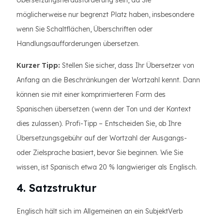
möglicherweise nur begrenzt Platz haben, insbesondere
wenn Sie Schaltflächen, Überschriften oder
Handlungsaufforderungen übersetzen.
Kurzer Tipp:
Stellen Sie sicher, dass Ihr Übersetzer von
Anfang an die Beschränkungen der Wortzahl kennt. Dann
können sie mit einer komprimierteren Form des
Spanischen übersetzen (wenn der Ton und der Kontext
dies zulassen). Profi-Tipp – Entscheiden Sie, ob Ihre
Übersetzungsgebühr auf der Wortzahl der Ausgangs-
oder Zielsprache basiert, bevor Sie beginnen. Wie Sie
wissen, ist Spanisch etwa 20 % langwieriger als Englisch.
4. Satzstruktur
Englisch hält sich im Allgemeinen an ein SubjektVerb