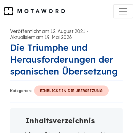
Veröffentlicht am 12. August 2021
-
Aktualisiert am 19. Mai 2026
Die Triumphe und
Herausforderungen der
spanischen Übersetzung
Kategorien:
EINBLICKE IN DIE ÜBERSETZUNG
Inhaltsverzeichnis