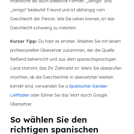
männliche als auch weibliche Formen. „Amiga“ und
„amigo“ bedeutet Freund und ist abhängig vom
Geschlecht der Person. Wie Sie sehen können, ist das
Geschlecht schwierig zu meistern.
Kurzer Tipp:
Du hast es erraten. Arbeiten Sie mit einem
professionellen Übersetzer zusammen, der die Quelle
fließend beherrscht und aus dem spanischsprachigen
Land stammt, das Ihr Zielmarkt ist. Wenn Sie überprüfen
möchten, ob die Geschlechter in übersetzten Werken
korrekt sind, verwenden Sie a
Spanischer Gender-
Leitfaden
oder führen Sie das Wort durch Google
Übersetzer.
So wählen Sie den
richtigen spanischen