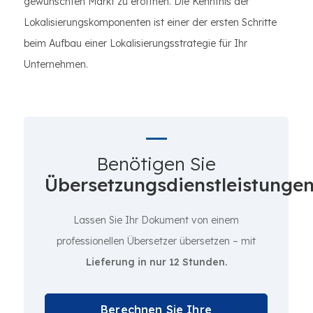
gewünschten Markt zu eröffnen. Die Kenntnis der
Lokalisierungskomponenten ist einer der ersten Schritte
beim Aufbau einer Lokalisierungsstrategie für Ihr
Unternehmen.
Benötigen Sie
Übersetzungsdienstleistunge
Lassen Sie Ihr Dokument von einem
professionellen Übersetzer übersetzen – mit
Lieferung in nur 12 Stunden.
Berechnen Sie Ihre