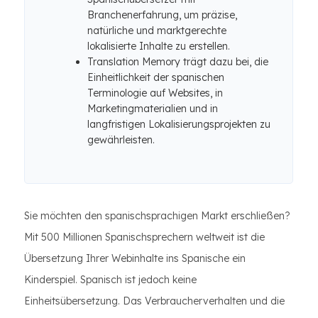
Branchenerfahrung, um präzise, ​​
natürliche und marktgerechte
lokalisierte Inhalte zu erstellen.
Translation Memory trägt dazu bei, die
Einheitlichkeit der spanischen
Terminologie auf Websites, in
Marketingmaterialien und in
langfristigen Lokalisierungsprojekten zu
gewährleisten.
Sie möchten den spanischsprachigen Markt erschließen?
Mit 500 Millionen Spanischsprechern weltweit ist die
Übersetzung Ihrer Webinhalte ins Spanische ein
Kinderspiel. Spanisch ist jedoch keine
Einheitsübersetzung. Das Verbraucherverhalten und die