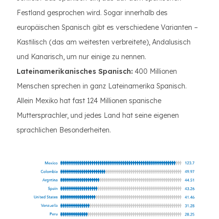
Festland gesprochen wird. Sogar innerhalb des
europäischen Spanisch gibt es verschiedene Varianten –
Kastilisch (das am weitesten verbreitete), Andalusisch
und Kanarisch, um nur einige zu nennen.
Lateinamerikanisches Spanisch:
400 Millionen
Menschen sprechen in ganz Lateinamerika Spanisch.
Allein Mexiko hat fast 124 Millionen spanische
Muttersprachler, und jedes Land hat seine eigenen
sprachlichen Besonderheiten.