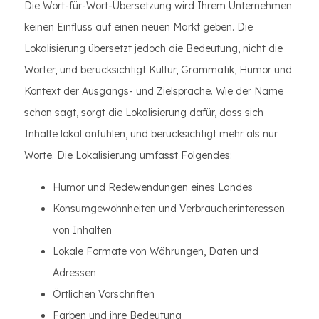
Die Wort-für-Wort-Übersetzung wird Ihrem Unternehmen
keinen Einfluss auf einen neuen Markt geben. Die
Lokalisierung übersetzt jedoch die Bedeutung, nicht die
Wörter, und berücksichtigt Kultur, Grammatik, Humor und
Kontext der Ausgangs- und Zielsprache. Wie der Name
schon sagt, sorgt die Lokalisierung dafür, dass sich
Inhalte lokal anfühlen, und berücksichtigt mehr als nur
Worte. Die Lokalisierung umfasst Folgendes:
Humor und Redewendungen eines Landes
Konsumgewohnheiten und Verbraucherinteressen
von Inhalten
Lokale Formate von Währungen, Daten und
Adressen
Örtlichen Vorschriften
Farben und ihre Bedeutung