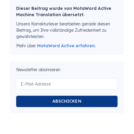
Dieser Beitrag wurde von MotaWord Active
Machine Translation übersetzt.
Unsere Korrekturleser bearbeiten gerade diesen
Beitrag, um Ihre vollständige Zufriedenheit zu
gewährleisten.
Mehr über
MotaWord Active erfahren.
Newsletter abonnieren
ABSCHICKEN