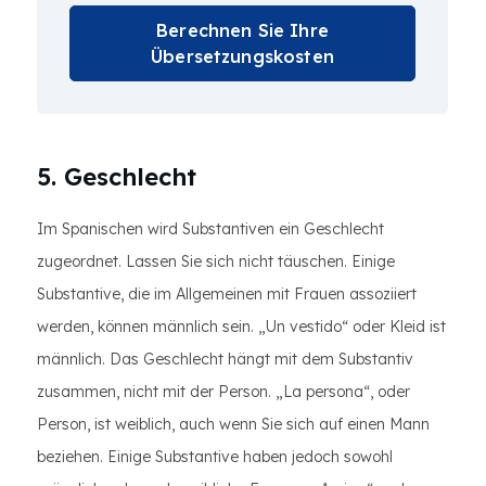
Berechnen Sie Ihre
Übersetzungskosten
5. Geschlecht
Im Spanischen wird Substantiven ein Geschlecht
zugeordnet. Lassen Sie sich nicht täuschen. Einige
Substantive, die im Allgemeinen mit Frauen assoziiert
werden, können männlich sein. „Un vestido“ oder Kleid ist
männlich. Das Geschlecht hängt mit dem Substantiv
zusammen, nicht mit der Person. „La persona“, oder
Person, ist weiblich, auch wenn Sie sich auf einen Mann
beziehen. Einige Substantive haben jedoch sowohl