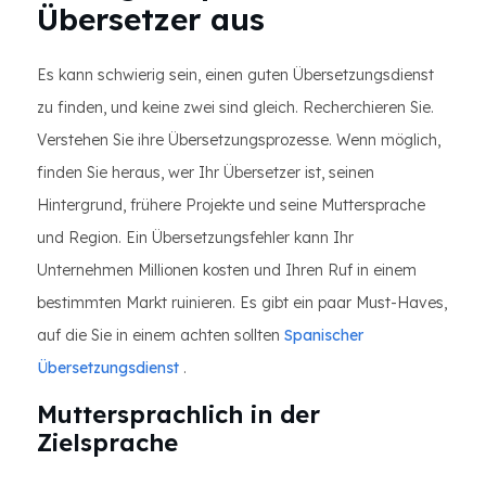
Übersetzer aus
Es kann schwierig sein, einen guten Übersetzungsdienst
zu finden, und keine zwei sind gleich. Recherchieren Sie.
Verstehen Sie ihre Übersetzungsprozesse. Wenn möglich,
finden Sie heraus, wer Ihr Übersetzer ist, seinen
Hintergrund, frühere Projekte und seine Muttersprache
und Region. Ein Übersetzungsfehler kann Ihr
Unternehmen Millionen kosten und Ihren Ruf in einem
bestimmten Markt ruinieren. Es gibt ein paar Must-Haves,
auf die Sie in einem achten sollten
Spanischer
Übersetzungsdienst
.
Muttersprachlich in der
Zielsprache