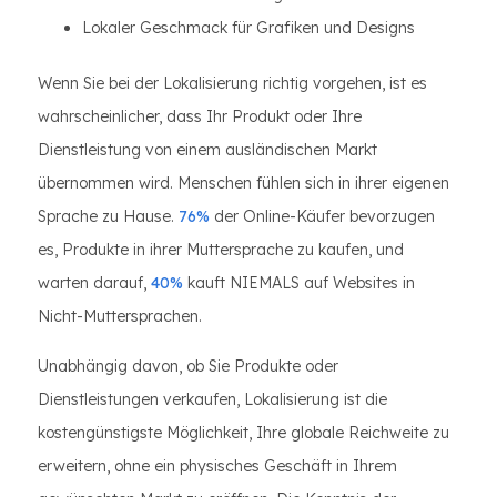
Lokaler Geschmack für Grafiken und Designs
Wenn Sie bei der Lokalisierung richtig vorgehen, ist es
wahrscheinlicher, dass Ihr Produkt oder Ihre
Dienstleistung von einem ausländischen Markt
übernommen wird. Menschen fühlen sich in ihrer eigenen
Sprache zu Hause.
76%
der Online-Käufer bevorzugen
es, Produkte in ihrer Muttersprache zu kaufen, und
warten darauf,
40%
kauft NIEMALS auf Websites in
Nicht-Muttersprachen.
Unabhängig davon, ob Sie Produkte oder
Dienstleistungen verkaufen, Lokalisierung ist die
kostengünstigste Möglichkeit, Ihre globale Reichweite zu
erweitern, ohne ein physisches Geschäft in Ihrem