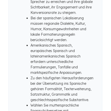
Sprecher zu erreichen und ihre globale
Sichtbarkeit, ihr Engagement und ihre
Konversionsrate zu steigern.
Bei der spanischen Lokalisierung
müssen regionale Dialekte, Kultur,
Humor, Konsumgewohnheiten und
lokale Formatierungsregeln
berücksichtigt werden.
Amerikanisches Spanisch,
europäisches Spanisch und
lateinamerikanisches Spanisch
erfordern unterschiedliche
Formulierungen, Tonfälle und
marktspezifische Anpassungen.
Zu den häufigsten Herausforderungen
bei der Übersetzung ins Spanische
gehören Formalität, Texterweiterung,
Satzstruktur, Grammatik und
geschlechtsspezifische Substantive.
Wählen Sie muttersprachliche
Spanischübersetzer mit