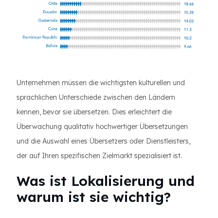
Unternehmen müssen die wichtigsten kulturellen und
sprachlichen Unterschiede zwischen den Ländern
kennen, bevor sie übersetzen. Dies erleichtert die
Überwachung qualitativ hochwertiger Übersetzungen
und die Auswahl eines Übersetzers oder Dienstleisters,
der auf Ihren spezifischen Zielmarkt spezialisiert ist.
Was ist Lokalisierung und
warum ist sie wichtig?