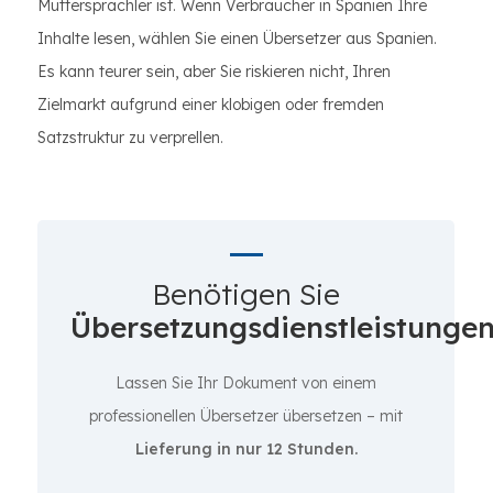
Muttersprachler ist. Wenn Verbraucher in Spanien Ihre
Inhalte lesen, wählen Sie einen Übersetzer aus Spanien.
Es kann teurer sein, aber Sie riskieren nicht, Ihren
Zielmarkt aufgrund einer klobigen oder fremden
Satzstruktur zu verprellen.
Benötigen Sie
Übersetzungsdienstleistunge
Lassen Sie Ihr Dokument von einem
professionellen Übersetzer übersetzen – mit
Lieferung in nur 12 Stunden.