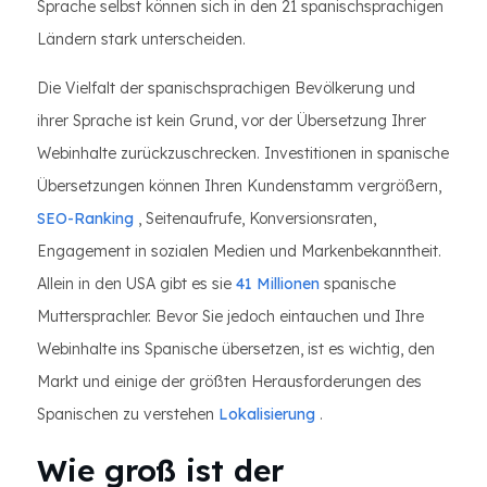
Sprache selbst können sich in den 21 spanischsprachigen
Ländern stark unterscheiden.
Die Vielfalt der spanischsprachigen Bevölkerung und
ihrer Sprache ist kein Grund, vor der Übersetzung Ihrer
Webinhalte zurückzuschrecken. Investitionen in spanische
Übersetzungen können Ihren Kundenstamm vergrößern,
SEO-Ranking
, Seitenaufrufe, Konversionsraten,
Engagement in sozialen Medien und Markenbekanntheit.
Allein in den USA gibt es sie
41 Millionen
spanische
Muttersprachler. Bevor Sie jedoch eintauchen und Ihre
Webinhalte ins Spanische übersetzen, ist es wichtig, den
Markt und einige der größten Herausforderungen des
Spanischen zu verstehen
Lokalisierung
.
Wie groß ist der