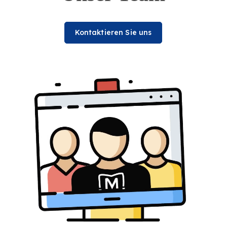
Kontaktieren Sie uns