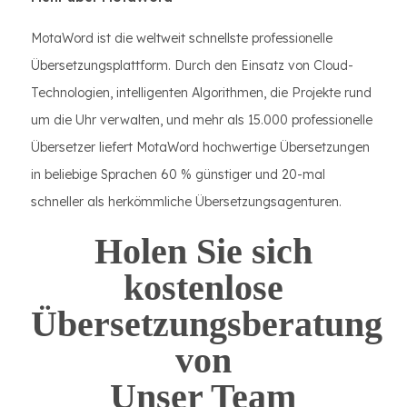
MotaWord ist die weltweit schnellste professionelle
Übersetzungsplattform. Durch den Einsatz von Cloud-
Technologien, intelligenten Algorithmen, die Projekte rund
um die Uhr verwalten, und mehr als 15.000 professionelle
Übersetzer liefert MotaWord hochwertige Übersetzungen
in beliebige Sprachen 60 % günstiger und 20-mal
schneller als herkömmliche Übersetzungsagenturen.
Holen Sie sich
kostenlose
Übersetzungsberatung
von
Unser Team