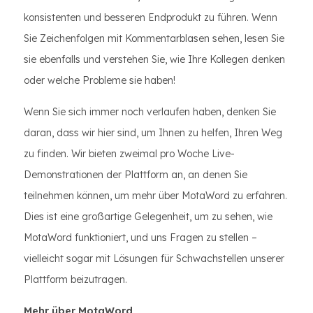
konsistenten und besseren Endprodukt zu führen. Wenn
Sie Zeichenfolgen mit Kommentarblasen sehen, lesen Sie
sie ebenfalls und verstehen Sie, wie Ihre Kollegen denken
oder welche Probleme sie haben!
Wenn Sie sich immer noch verlaufen haben, denken Sie
daran, dass wir hier sind, um Ihnen zu helfen, Ihren Weg
zu finden. Wir bieten zweimal pro Woche Live-
Demonstrationen der Plattform an, an denen Sie
teilnehmen können, um mehr über MotaWord zu erfahren.
Dies ist eine großartige Gelegenheit, um zu sehen, wie
MotaWord funktioniert, und uns Fragen zu stellen –
vielleicht sogar mit Lösungen für Schwachstellen unserer
Plattform beizutragen.
Mehr über MotaWord