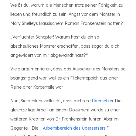
Weißt du, warum die Menschen trotz seiner Fähigkeit, zu
lieben und freundlich zu sein, Angst vor dem Monster in
Mary Shelleys klassischem Roman Frankenstein hatten?
„Verfluchter Schöpfer! Warum hast du ein so
abscheuliches Monster erschaffen, dass sogar du dich
angewidert von mir abgewandt hast?“
Viele argumentieren, dass das Aussehen des Monsters so
beängstigend war, weil es ein Flickenteppich aus einer
Reihe alter Körperteile war.
Nun, Sie denken vielleicht, dass mehrere
Übersetzer
Die
gleichzeitige Arbeit an einem Dokument würde zu einer
weiteren Kreation von Dr. Frankenstein führen. Aber im
Gegenteil: Die „
Arbeitsbereich des Übersetzers
”