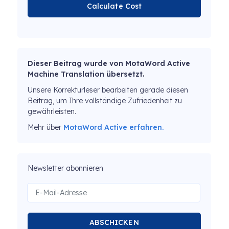
Calculate Cost
Dieser Beitrag wurde von MotaWord Active
Machine Translation übersetzt.
Unsere Korrekturleser bearbeiten gerade diesen
Beitrag, um Ihre vollständige Zufriedenheit zu
gewährleisten.
Mehr über
MotaWord Active erfahren.
Newsletter abonnieren
ABSCHICKEN