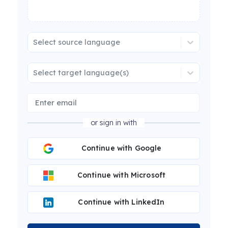
Select source language
Select target language(s)
or sign in with
Continue with Google
Continue with Microsoft
Continue with LinkedIn