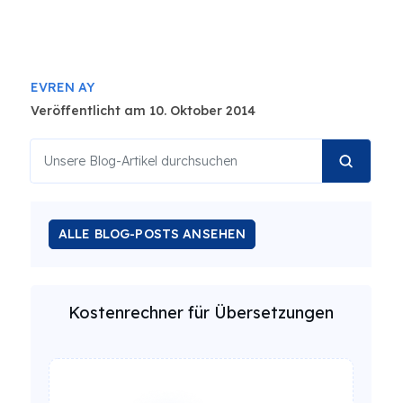
EVREN AY
Veröffentlicht am 10. Oktober 2014
ALLE BLOG-POSTS ANSEHEN
Kostenrechner für Übersetzungen