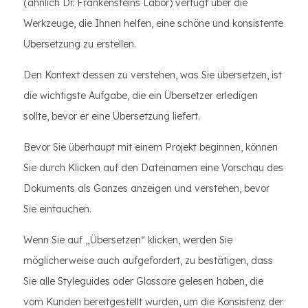
(ähnlich Dr. Frankensteins Labor) verfügt über die
Werkzeuge, die Ihnen helfen, eine schöne und konsistente
Übersetzung zu erstellen.
Den Kontext dessen zu verstehen, was Sie übersetzen, ist
die wichtigste Aufgabe, die ein Übersetzer erledigen
sollte, bevor er eine Übersetzung liefert.
Bevor Sie überhaupt mit einem Projekt beginnen, können
Sie durch Klicken auf den Dateinamen eine Vorschau des
Dokuments als Ganzes anzeigen und verstehen, bevor
Sie eintauchen.
Wenn Sie auf „Übersetzen“ klicken, werden Sie
möglicherweise auch aufgefordert, zu bestätigen, dass
Sie alle Styleguides oder Glossare gelesen haben, die
vom Kunden bereitgestellt wurden, um die Konsistenz der