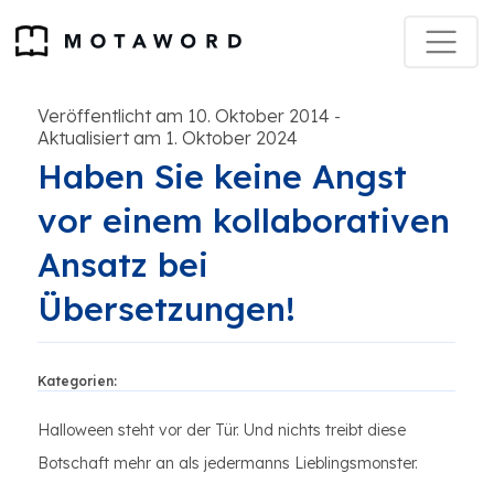
Veröffentlicht am 10. Oktober 2014
-
Aktualisiert am 1. Oktober 2024
Haben Sie keine Angst
vor einem kollaborativen
Ansatz bei
Übersetzungen!
Kategorien:
Halloween steht vor der Tür. Und nichts treibt diese
Botschaft mehr an als jedermanns Lieblingsmonster.