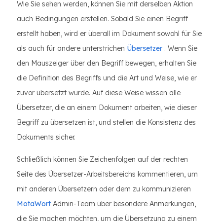
Wie Sie sehen werden, können Sie mit derselben Aktion
auch Bedingungen erstellen. Sobald Sie einen Begriff
erstellt haben, wird er überall im Dokument sowohl für Sie
als auch für andere unterstrichen
Übersetzer
. Wenn Sie
den Mauszeiger über den Begriff bewegen, erhalten Sie
die Definition des Begriffs und die Art und Weise, wie er
zuvor übersetzt wurde. Auf diese Weise wissen alle
Übersetzer, die an einem Dokument arbeiten, wie dieser
Begriff zu übersetzen ist, und stellen die Konsistenz des
Dokuments sicher.
Schließlich können Sie Zeichenfolgen auf der rechten
Seite des Übersetzer-Arbeitsbereichs kommentieren, um
mit anderen Übersetzern oder dem zu kommunizieren
MotaWort
Admin-Team über besondere Anmerkungen,
die Sie machen möchten, um die Übersetzung zu einem