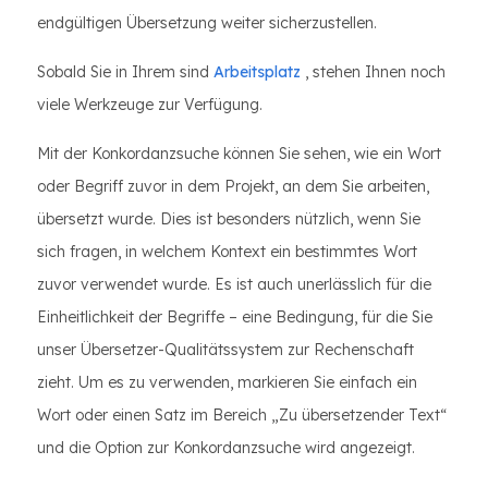
endgültigen Übersetzung weiter sicherzustellen.
Sobald Sie in Ihrem sind
Arbeitsplatz
, stehen Ihnen noch
viele Werkzeuge zur Verfügung.
Mit der Konkordanzsuche können Sie sehen, wie ein Wort
oder Begriff zuvor in dem Projekt, an dem Sie arbeiten,
übersetzt wurde. Dies ist besonders nützlich, wenn Sie
sich fragen, in welchem Kontext ein bestimmtes Wort
zuvor verwendet wurde. Es ist auch unerlässlich für die
Einheitlichkeit der Begriffe – eine Bedingung, für die Sie
unser Übersetzer-Qualitätssystem zur Rechenschaft
zieht. Um es zu verwenden, markieren Sie einfach ein
Wort oder einen Satz im Bereich „Zu übersetzender Text“
und die Option zur Konkordanzsuche wird angezeigt.