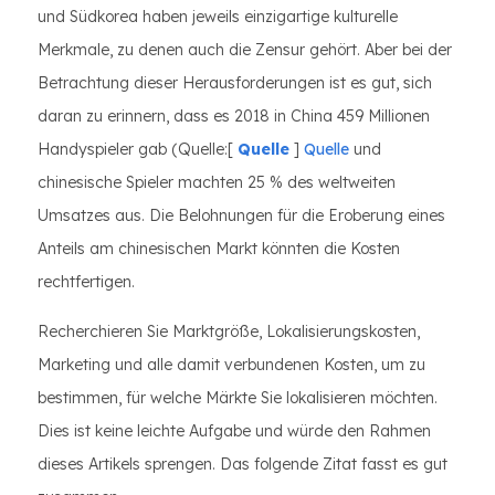
und Südkorea haben jeweils einzigartige kulturelle
Merkmale, zu denen auch die Zensur gehört. Aber bei der
Betrachtung dieser Herausforderungen ist es gut, sich
daran zu erinnern, dass es 2018 in China 459 Millionen
Handyspieler gab (Quelle:[
Quelle
]
Quelle
und
chinesische Spieler machten 25 % des weltweiten
Umsatzes aus. Die Belohnungen für die Eroberung eines
Anteils am chinesischen Markt könnten die Kosten
rechtfertigen.
Recherchieren Sie Marktgröße, Lokalisierungskosten,
Marketing und alle damit verbundenen Kosten, um zu
bestimmen, für welche Märkte Sie lokalisieren möchten.
Dies ist keine leichte Aufgabe und würde den Rahmen
dieses Artikels sprengen. Das folgende Zitat fasst es gut