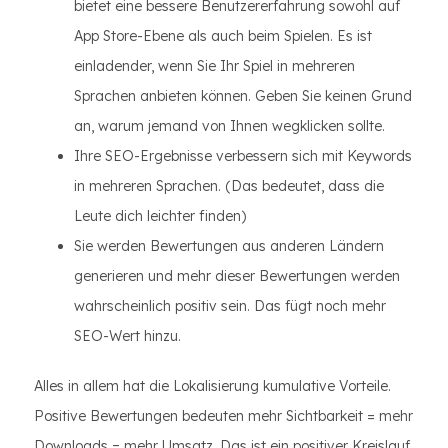
bietet eine bessere Benutzererfahrung sowohl auf
App Store-Ebene als auch beim Spielen. Es ist
einladender, wenn Sie Ihr Spiel in mehreren
Sprachen anbieten können. Geben Sie keinen Grund
an, warum jemand von Ihnen wegklicken sollte.
Ihre SEO-Ergebnisse verbessern sich mit Keywords
in mehreren Sprachen. (Das bedeutet, dass die
Leute dich leichter finden)
Sie werden Bewertungen aus anderen Ländern
generieren und mehr dieser Bewertungen werden
wahrscheinlich positiv sein. Das fügt noch mehr
SEO-Wert hinzu.
Alles in allem hat die Lokalisierung kumulative Vorteile.
Positive Bewertungen bedeuten mehr Sichtbarkeit = mehr
Downloads = mehr Umsatz. Das ist ein positiver Kreislauf,