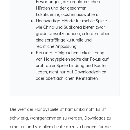
Erwartungen, der regulatorischen
Hürden und der gesamten
Lokalisierungskosten auswählen.
Hochwertige Märkte für mobile Spiele
wie China und Südkorea bieten zwar
große Umsatzchancen, erfordern aber
eine sorgfältige kulturelle und
rechtliche Anpassung.
Bei einer erfolgreichen Lokalisierung
von Handyspielen sollte der Fokus auf
profitabler Spielerbindung und Käufen
liegen, nicht nur auf Downloadzahlen
oder oberflächlichen Kennzahlen.
Die Welt der Handyspiele ist hart umkämpft. Es ist
schwierig, wahrgenommen zu werden, Downloads zu
erhalten und vor allem Leute dazu zu bringen, für die