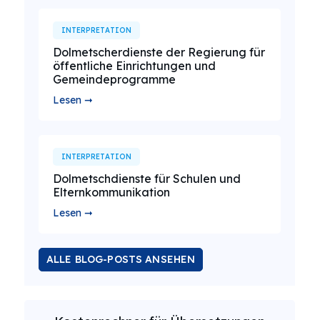
INTERPRETATION
Dolmetscherdienste der Regierung für
öffentliche Einrichtungen und
Gemeindeprogramme
Lesen ➞
INTERPRETATION
Dolmetschdienste für Schulen und
Elternkommunikation
Lesen ➞
ALLE BLOG-POSTS ANSEHEN