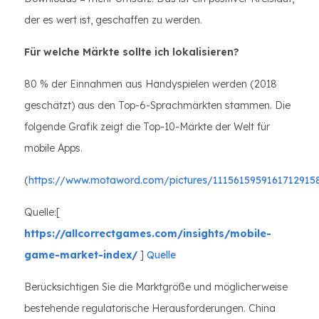
der es wert ist, geschaffen zu werden.
Für welche Märkte sollte ich lokalisieren?
80 % der Einnahmen aus Handyspielen werden (2018
geschätzt) aus den Top-6-Sprachmärkten stammen. Die
folgende Grafik zeigt die Top-10-Märkte der Welt für
mobile Apps.
(
https://www.motaword.com/pictures/1115615959161712915
Quelle:[
https://allcorrectgames.com/insights/mobile-
game-market-index/
]
Quelle
Berücksichtigen Sie die Marktgröße und möglicherweise
bestehende regulatorische Herausforderungen. China