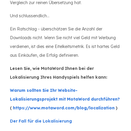
Vergleich zur reinen Übersetzung hat.
Und schlussendlich…
Ein Ratschlag - überschätzen Sie die Anzahl der
Downloads nicht. Wenn Sie nicht viel Geld mit Werbung
verdienen, ist dies eine Eitelkeitsmetrik. Es ist hartes Geld
aus Einkäufen, die Erfolg definieren.
Lesen Sie, wie MotaWord Ihnen bei der
Lokalisierung Ihres Handyspiels helfen kann:
Warum sollten Sie Ihr Website-
Lokalisierungsprojekt mit MotaWord durchführen?
(
https://www.motaword.com/blog/localization
)
Der Fall für die Lokalisierung