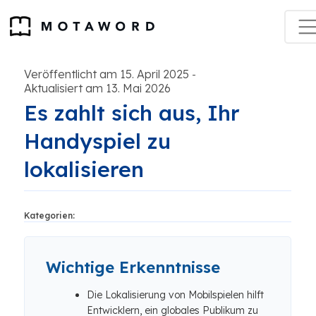
Veröffentlicht am 15. April 2025
-
Aktualisiert am 13. Mai 2026
Es zahlt sich aus, Ihr
Handyspiel zu
lokalisieren
Kategorien:
Wichtige Erkenntnisse
Die Lokalisierung von Mobilspielen hilft
Entwicklern, ein globales Publikum zu