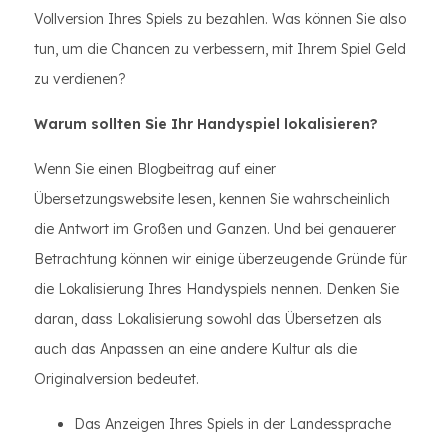
Vollversion Ihres Spiels zu bezahlen. Was können Sie also
tun, um die Chancen zu verbessern, mit Ihrem Spiel Geld
zu verdienen?
Warum sollten Sie Ihr Handyspiel lokalisieren?
Wenn Sie einen Blogbeitrag auf einer
Übersetzungswebsite lesen, kennen Sie wahrscheinlich
die Antwort im Großen und Ganzen. Und bei genauerer
Betrachtung können wir einige überzeugende Gründe für
die Lokalisierung Ihres Handyspiels nennen. Denken Sie
daran, dass Lokalisierung sowohl das Übersetzen als
auch das Anpassen an eine andere Kultur als die
Originalversion bedeutet.
Das Anzeigen Ihres Spiels in der Landessprache