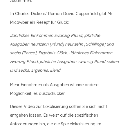
zusammen.
In Charles Dickens' Roman David Copperfield gibt Mr.
Micawber ein Rezept für Glück:
Jährliches Einkommen zwanzig Pfund, jährliche
Ausgaben neunzehn [Pfund] neunzehn [Schillinge] und
sechs [Pence], Ergebnis Glück. Jährliches Einkommen
zwanzig Pfund, jährliche Ausgaben zwanzig Pfund sollten
und sechs, Ergebnis, Elend.
Mehr Einnahmen als Ausgaben ist eine andere
Möglichkeit, es auszudrücken.
Dieses Video zur Lokalisierung sollten Sie sich nicht
entgehen lassen. Es weist auf die spezifischen
Anforderungen hin, die die Spielelokalisierung im