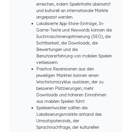
erreichen, indem Spielinhalte übersetzt
und kulturell an internationale Märkte
angepasst werden.
Lokalisierte App-Store-Einträge, In-
Game-Texte und Keywords können die
Suchmaschinenoptimierung (SEO), die
Sichtbarkeit, die Downloads, die
Bewertungen und die
Benutzererfahrung von mobilen Spielen
verbessern.
Positive Rezensionen aus den
jeweiligen Märkten können einen
Wachstumszyklus auslösen, der zu
besseren Platzierungen, mehr
Downloads und höheren Einnahmen
aus mobilen Spielen führt.
Spieleentwickler sollten die
Lokalisierungsmärkte anhand des
Umsatzpotenzials, der
Sprachnachfrage, der kulturellen