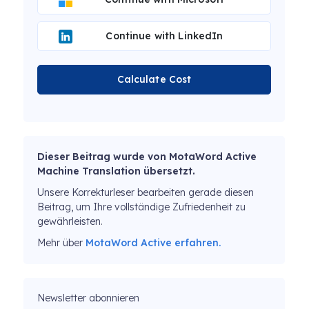
Continue with LinkedIn
Calculate Cost
Dieser Beitrag wurde von MotaWord Active
Machine Translation übersetzt.
Unsere Korrekturleser bearbeiten gerade diesen
Beitrag, um Ihre vollständige Zufriedenheit zu
gewährleisten.
Mehr über
MotaWord Active erfahren.
Newsletter abonnieren