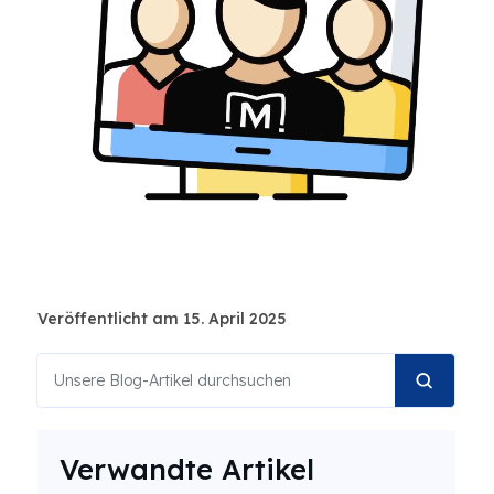
Veröffentlicht am 15. April 2025
Verwandte Artikel