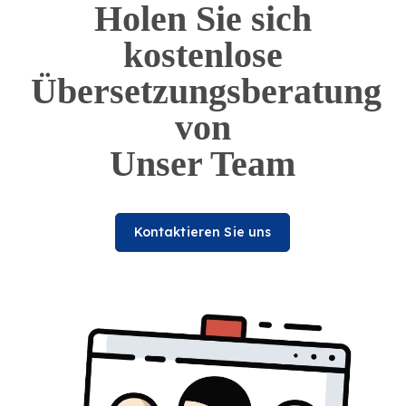
Holen Sie sich
kostenlose
Übersetzungsberatung
von
Unser Team
Kontaktieren Sie uns