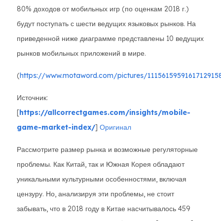
80% доходов от мобильных игр (по оценкам 2018 г.)
будут поступать с шести ведущих языковых рынков. На
приведенной ниже диаграмме представлены 10 ведущих
рынков мобильных приложений в мире.
(
https://www.motaword.com/pictures/1115615959161712915
Источник:
[
https://allcorrectgames.com/insights/mobile-
game-market-index/
]
Оригинал
Рассмотрите размер рынка и возможные регуляторные
проблемы. Как Китай, так и Южная Корея обладают
уникальными культурными особенностями, включая
цензуру. Но, анализируя эти проблемы, не стоит
забывать, что в 2018 году в Китае насчитывалось 459