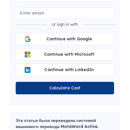
or sign in with
Continue with Google
Continue with Microsoft
Continue with LinkedIn
Calculate Cost
Эта статья была переведена системой
машинного перевода MotaWord Active.