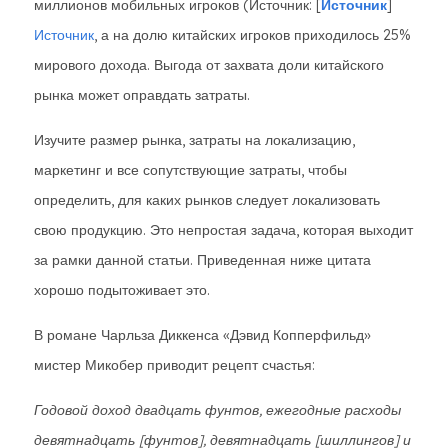
миллионов мобильных игроков (Источник: [
Источник
]
Источник
, а на долю китайских игроков приходилось 25%
мирового дохода. Выгода от захвата доли китайского
рынка может оправдать затраты.
Изучите размер рынка, затраты на локализацию,
маркетинг и все сопутствующие затраты, чтобы
определить, для каких рынков следует локализовать
свою продукцию. Это непростая задача, которая выходит
за рамки данной статьи. Приведенная ниже цитата
хорошо подытоживает это.
В романе Чарльза Диккенса «Дэвид Копперфильд»
мистер Микобер приводит рецепт счастья:
Годовой доход двадцать фунтов, ежегодные расходы
девятнадцать [фунтов], девятнадцать [шиллингов] и