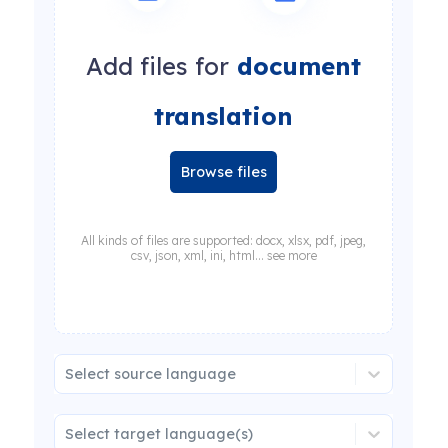
Add files for
document
translation
Browse files
All kinds of files are supported: docx, xlsx, pdf, jpeg,
csv, json, xml, ini, html... see more
Select source language
Select target language(s)