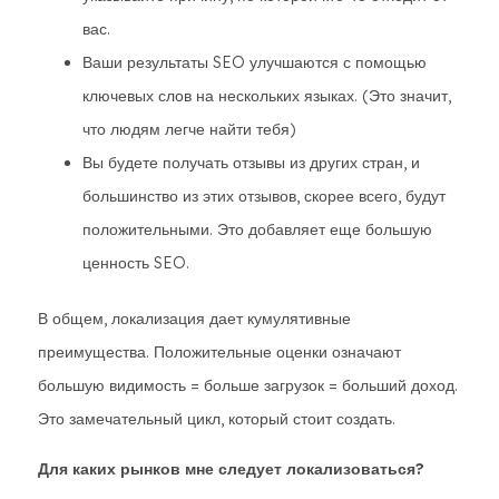
вас.
Ваши результаты SEO улучшаются с помощью
ключевых слов на нескольких языках. (Это значит,
что людям легче найти тебя)
Вы будете получать отзывы из других стран, и
большинство из этих отзывов, скорее всего, будут
положительными. Это добавляет еще большую
ценность SEO.
В общем, локализация дает кумулятивные
преимущества. Положительные оценки означают
большую видимость = больше загрузок = больший доход.
Это замечательный цикл, который стоит создать.
Для каких рынков мне следует локализоваться?