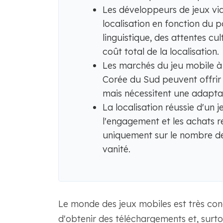
Les développeurs de jeux vid
localisation en fonction du 
linguistique, des attentes cul
coût total de la localisation.
Les marchés du jeu mobile à 
Corée du Sud peuvent offrir
mais nécessitent une adaptati
La localisation réussie d'un 
l'engagement et les achats r
uniquement sur le nombre de
vanité.
Le monde des jeux mobiles est très concur
d'obtenir des téléchargements et, surto