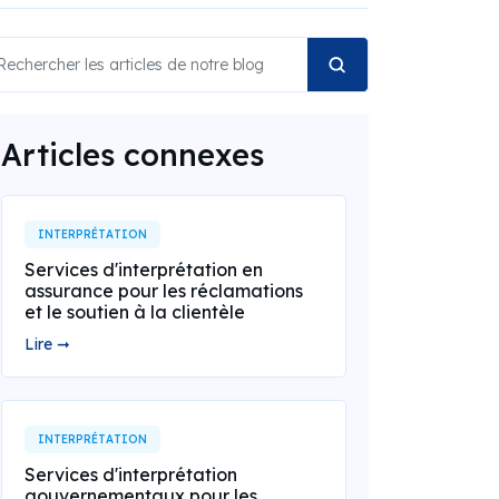
Articles connexes
INTERPRÉTATION
Services d'interprétation en
assurance pour les réclamations
et le soutien à la clientèle
Lire ➞
INTERPRÉTATION
Services d'interprétation
gouvernementaux pour les