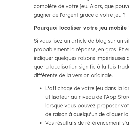
complète de votre jeu. Alors, que pouv
gagner de l'argent grâce à votre jeu ?
Pourquoi localiser votre jeu mobile 
Si vous lisez un article de blog sur un 
probablement la réponse, en gros. Et e
indiquer quelques raisons impérieuses de
que la localisation signifie à la fois t
différente de la version originale.
L'affichage de votre jeu dans la l
utilisateur au niveau de l'App Store
lorsque vous pouvez proposer votr
de raison à quelqu'un de cliquer lo
Vos résultats de référencement s'