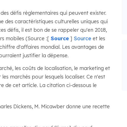
des défis réglementaires qui peuvent exister.
 des caractéristiques culturelles uniques qui
es défis, il est bon de se rappeler qu'en 2018,
urs mobiles (Source :[
Source
]
Source
et les
chiffre d'affaires mondial. Les avantages de
rraient justifier la dépense.
rché, les coûts de localisation, le marketing et
les marchés pour lesquels localiser. Ce n'est
 de cet article. La citation ci-dessous le
arles Dickens, M. Micawber donne une recette