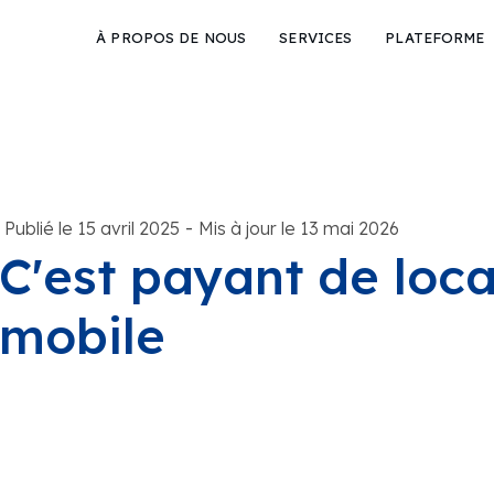
À PROPOS DE NOUS
SERVICES
PLATEFORME
-
Publié le 15 avril 2025
Mis à jour le 13 mai 2026
C'est payant de loca
mobile