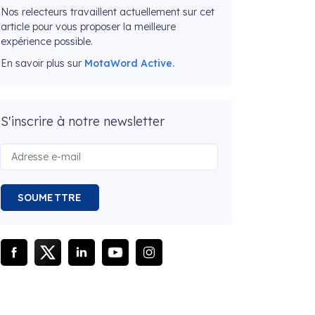
Nos relecteurs travaillent actuellement sur cet
article pour vous proposer la meilleure
expérience possible.
En savoir plus sur
MotaWord Active.
S'inscrire à notre newsletter
SOUMETTRE