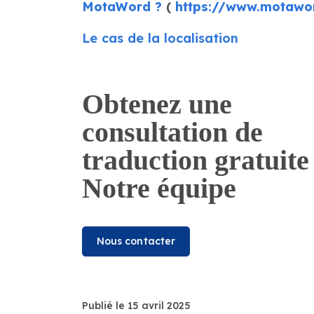
MotaWord ?
(
https://www.motawor
Le cas de la localisation
Obtenez une
consultation de
traduction gratuite
Notre équipe
Nous contacter
Publié le 15 avril 2025