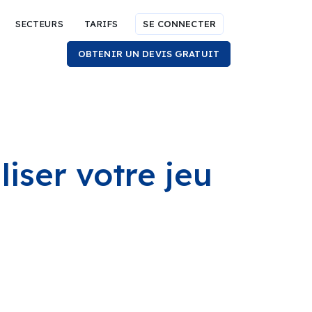
SECTEURS
TARIFS
SE CONNECTER
OBTENIR UN DEVIS GRATUIT
liser votre jeu