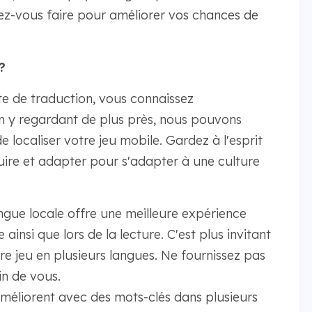
ez-vous faire pour améliorer vos chances de
?
site de traduction, vous connaissez
n y regardant de plus près, nous pouvons
 localiser votre jeu mobile. Gardez à l'esprit
raduire et adapter pour s'adapter à une culture
angue locale offre une meilleure expérience
 ainsi que lors de la lecture. C'est plus invitant
e jeu en plusieurs langues. Ne fournissez pas
in de vous.
améliorent avec des mots-clés dans plusieurs