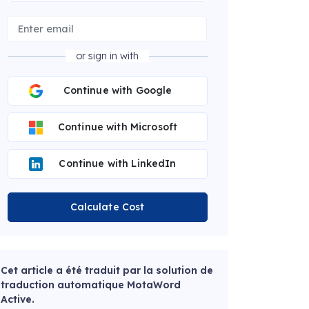
or sign in with
Continue with Google
Continue with Microsoft
Continue with LinkedIn
Calculate Cost
Cet article a été traduit par la solution de
traduction automatique MotaWord
Active.