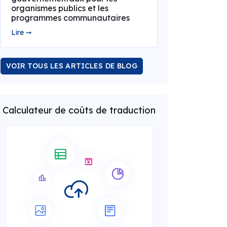
organismes publics et les
programmes communautaires
Lire ➞
VOIR TOUS LES ARTICLES DE BLOG
Calculateur de coûts de traduction