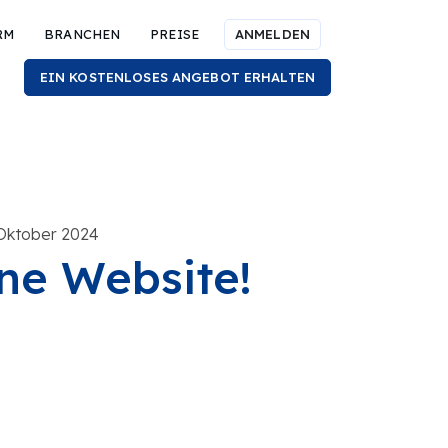
RM
BRANCHEN
PREISE
ANMELDEN
EIN KOSTENLOSES ANGEBOT ERHALTEN
 Oktober 2024
ine Website!