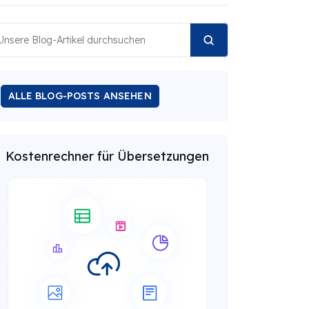
ALLE BLOG-POSTS ANSEHEN
Kostenrechner für Übersetzungen