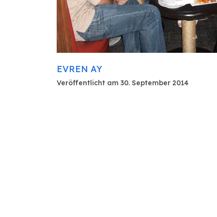
EVREN AY
Veröffentlicht am 30. September 2014