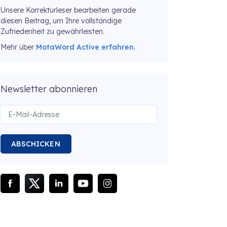
Unsere Korrekturleser bearbeiten gerade
diesen Beitrag, um Ihre vollständige
Zufriedenheit zu gewährleisten.
Mehr über
MotaWord Active erfahren.
Newsletter abonnieren
ABSCHICKEN