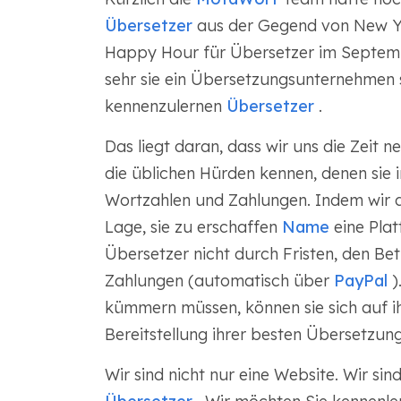
Übersetzer
aus der Gegend von New Yo
Happy Hour für Übersetzer im Septembe
sehr sie ein Übersetzungsunternehmen s
kennenzulernen
Übersetzer
.
Das liegt daran, dass wir uns die Zeit 
die üblichen Hürden kennen, denen sie 
Wortzahlen und Zahlungen. Indem wir di
Lage, sie zu erschaffen
Name
eine Plat
Übersetzer nicht durch Fristen, den Bet
Zahlungen (automatisch über
PayPal
)
kümmern müssen, können sie sich auf ihr
Bereitstellung ihrer besten Übersetzung
Wir sind nicht nur eine Website. Wir si