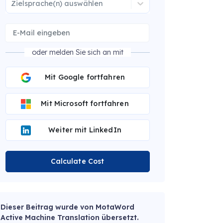
Zielsprache(n) auswählen
oder melden Sie sich an mit
Mit Google fortfahren
Mit Microsoft fortfahren
Weiter mit LinkedIn
Calculate Cost
Dieser Beitrag wurde von MotaWord
Active Machine Translation übersetzt.