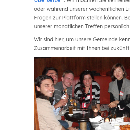
Übersetzer
. Wir möchten Sie kennenler
oder während unserer wöchentlichen Li
Fragen zur Plattform stellen können. Be
unserer monatlichen Treffen persönlich
Wir sind hier, um unsere Gemeinde kenn
Zusammenarbeit mit Ihnen bei zukünfti