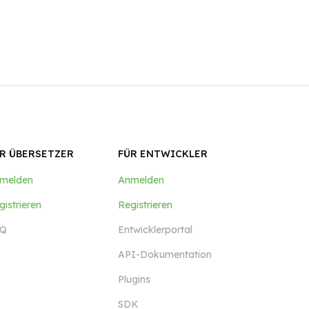
R ÜBERSETZER
FÜR ENTWICKLER
melden
Anmelden
gistrieren
Registrieren
Q
Entwicklerportal
API-Dokumentation
Plugins
SDK