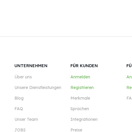
UNTERNEHMEN
FÜR KUNDEN
FÜ
Über uns
Anmelden
An
Unsere Dienstleistungen
Registrieren
Re
Blog
Merkmale
FA
FAQ
Sprachen
Unser Team
Integrationen
JOBS
Preise