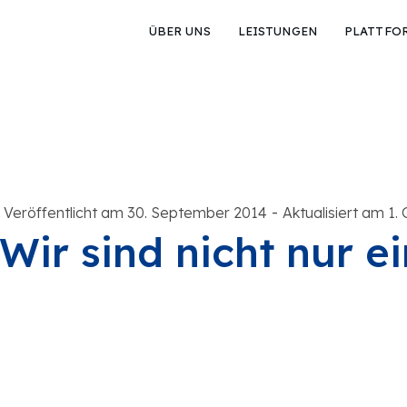
ÜBER UNS
LEISTUNGEN
PLATTFO
-
Veröffentlicht am 30. September 2014
Aktualisiert am 1.
Wir sind nicht nur e