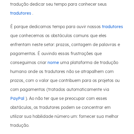
tradução dedicar seu tempo para conhecer seus
tradutores
.
É porque dedicamos tempo para ouvir nossos
tradutores
que conhecemos os obstáculos comuns que eles
enfrentam neste setor: prazos, contagem de palavras e
pagamentos. É ouvindo essas frustrações que
conseguimos criar
nome
uma plataforma de tradução
humana onde os tradutores não se atrapalhem com
prazos, com o valor que contribuem para os projetos ou
com pagamentos (tratados automaticamente via
PayPal
). Ao não ter que se preocupar com esses
obstáculos, os tradutores podem se concentrar em
utilizar sua habilidade número um: fornecer sua melhor
tradução.