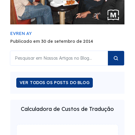
EVREN AY
Publicado em 30 de setembro de 2014
VER TODOS OS POSTS DO BLOG
Calculadora de Custos de Tradução