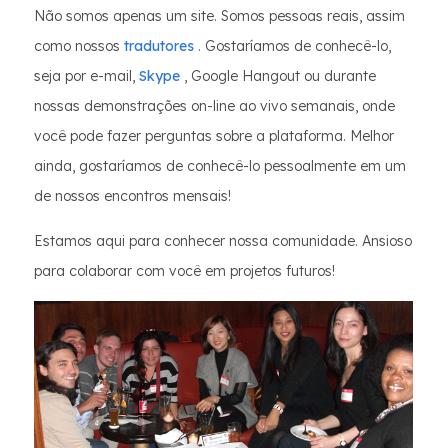
Não somos apenas um site. Somos pessoas reais, assim
como nossos
tradutores
. Gostaríamos de conhecê-lo,
seja por e-mail,
Skype
, Google Hangout ou durante
nossas demonstrações on-line ao vivo semanais, onde
você pode fazer perguntas sobre a plataforma. Melhor
ainda, gostaríamos de conhecê-lo pessoalmente em um
de nossos encontros mensais!
Estamos aqui para conhecer nossa comunidade. Ansioso
para colaborar com você em projetos futuros!