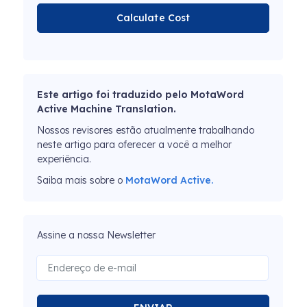
Calculate Cost
Este artigo foi traduzido pelo MotaWord
Active Machine Translation.
Nossos revisores estão atualmente trabalhando
neste artigo para oferecer a você a melhor
experiência.
Saiba mais sobre o
MotaWord Active.
Assine a nossa Newsletter