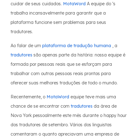
cuidar de seus cuidados.
MotaWord
A equipe do 's
trabalha incansavelmente para garantir que a
plataforma funcione sem problemas para seus
tradutores.
Ao falar de um
plataforma de tradução humana
, a
tradutores
são apenas parte da história: nossa equipe é
formada por pessoas reais que se esforçam para
trabalhar com outras pessoas reais prontas para
oferecer suas melhores traduções de todo o mundo.
Recentemente, o
MotaWord
equipe teve mais uma
chance de se encontrar com
tradutores
da área de
Nova York pessoalmente este mês durante o happy hour
dos tradutores de setembro. Vários dos linguistas
comentaram o quanto apreciavam uma empresa de