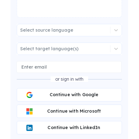
Select source language
Select target language(s)
or sign in with
Continue with Google
Continue with Microsoft
Continue with LinkedIn