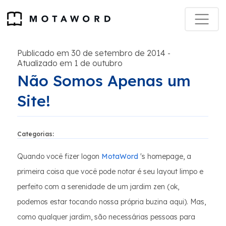
Publicado em 30 de setembro de 2014
-
Atualizado em 1 de outubro
Não Somos Apenas um
Site!
Categorias:
Quando você fizer logon
MotaWord
's homepage, a
primeira coisa que você pode notar é seu layout limpo e
perfeito com a serenidade de um jardim zen (ok,
podemos estar tocando nossa própria buzina aqui). Mas,
como qualquer jardim, são necessárias pessoas para