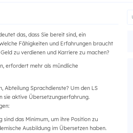
utet das, dass Sie bereit sind, ein
 Welche Fähigkeiten und Erfahrungen braucht
r Geld zu verdienen und Karriere zu machen?
n, erfordert mehr als mündliche
, Abteilung Sprachdienste? Um den LS
n sie aktive Übersetzungserfahrung.
gen:
 sind das Minimum, um ihre Position zu
demische Ausbildung im Übersetzen haben.