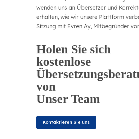
wenden uns an Übersetzer und Korrekt
erhalten, wie wir unsere Plattform verb
Sitzung mit Evren Ay, Mitbegründer vo
Holen Sie sich
kostenlose
Übersetzungsberat
von
Unser Team
Kontaktieren Sie uns