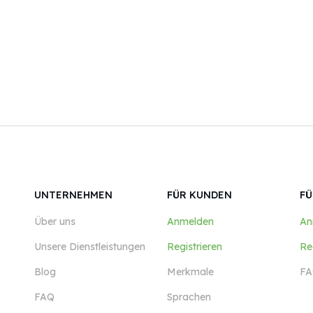
UNTERNEHMEN
FÜR KUNDEN
FÜ
Über uns
Anmelden
An
Unsere Dienstleistungen
Registrieren
Re
Blog
Merkmale
FA
FAQ
Sprachen