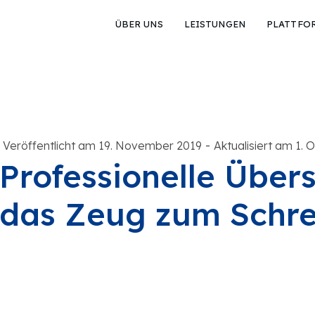
ÜBER UNS
LEISTUNGEN
PLATTFO
-
Veröffentlicht am 19. November 2019
Aktualisiert am 1.
Professionelle Über
das Zeug zum Schre