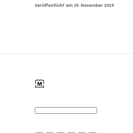
Veröffentlicht am 19. November 2019