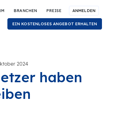
RM
BRANCHEN
PREISE
ANMELDEN
EIN KOSTENLOSES ANGEBOT ERHALTEN
 Oktober 2024
setzer haben
iben