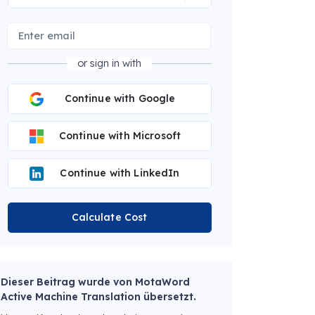
or sign in with
Continue with Google
Continue with Microsoft
Continue with LinkedIn
Calculate Cost
Dieser Beitrag wurde von MotaWord
Active Machine Translation übersetzt.