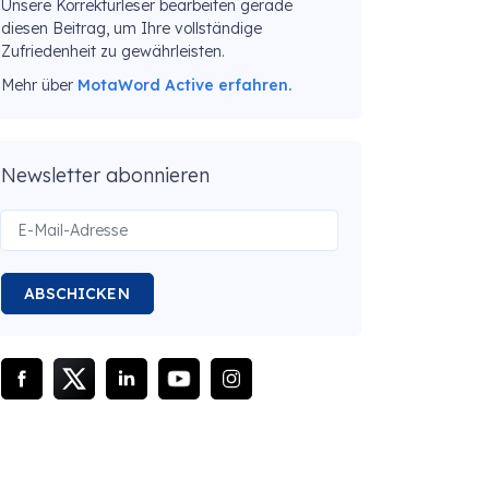
Unsere Korrekturleser bearbeiten gerade
diesen Beitrag, um Ihre vollständige
Zufriedenheit zu gewährleisten.
Mehr über
MotaWord Active erfahren.
Newsletter abonnieren
ABSCHICKEN