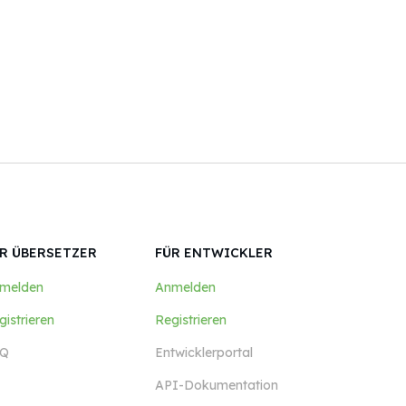
R ÜBERSETZER
FÜR ENTWICKLER
melden
Anmelden
gistrieren
Registrieren
Q
Entwicklerportal
API-Dokumentation