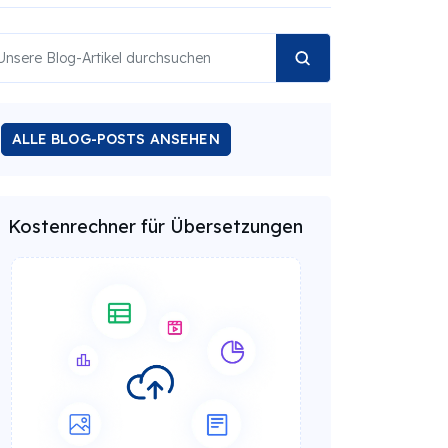
ALLE BLOG-POSTS ANSEHEN
Kostenrechner für Übersetzungen