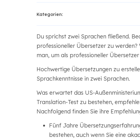
Kategorien:
Du sprichst zwei Sprachen fließend. Bede
professioneller Übersetzer zu werden?
man, um als professioneller Übersetze
Hochwertige Übersetzungen zu erstelle
Sprachkenntnisse in zwei Sprachen.
Was erwartet das US-Außenministerium
Translation-Test zu bestehen, empfehle
Nachfolgend finden Sie ihre Empfehlun
Fünf Jahre Übersetzungserfahrung
bestehen, auch wenn Sie eine aka