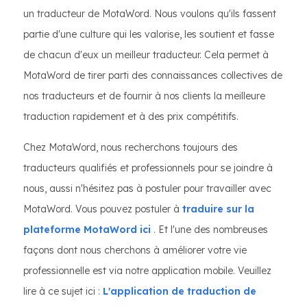
un traducteur de MotaWord. Nous voulons qu'ils fassent
partie d'une culture qui les valorise, les soutient et fasse
de chacun d'eux un meilleur traducteur. Cela permet à
MotaWord de tirer parti des connaissances collectives de
nos traducteurs et de fournir à nos clients la meilleure
traduction rapidement et à des prix compétitifs.
Chez MotaWord, nous recherchons toujours des
traducteurs qualifiés et professionnels pour se joindre à
nous, aussi n'hésitez pas à postuler pour travailler avec
MotaWord. Vous pouvez postuler à
traduire sur la
plateforme MotaWord ici
. Et l'une des nombreuses
façons dont nous cherchons à améliorer votre vie
professionnelle est via notre application mobile. Veuillez
lire à ce sujet ici :
L'application de traduction de