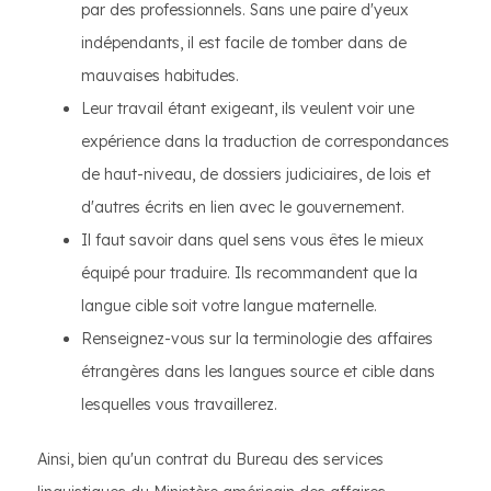
par des professionnels. Sans une paire d'yeux
indépendants, il est facile de tomber dans de
mauvaises habitudes.
Leur travail étant exigeant, ils veulent voir une
expérience dans la traduction de correspondances
de haut-niveau, de dossiers judiciaires, de lois et
d'autres écrits en lien avec le gouvernement.
Il faut savoir dans quel sens vous êtes le mieux
équipé pour traduire. Ils recommandent que la
langue cible soit votre langue maternelle.
Renseignez-vous sur la terminologie des affaires
étrangères dans les langues source et cible dans
lesquelles vous travaillerez.
Ainsi, bien qu'un contrat du Bureau des services