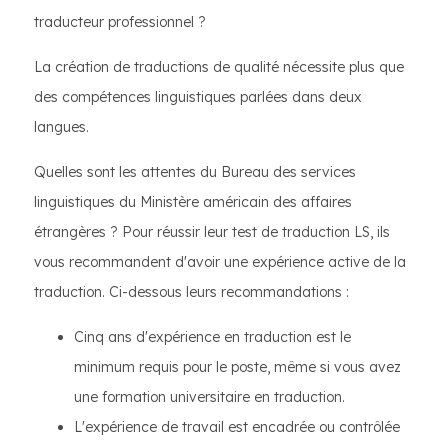
traducteur professionnel ?
La création de traductions de qualité nécessite plus que
des compétences linguistiques parlées dans deux
langues.
Quelles sont les attentes du Bureau des services
linguistiques du Ministère américain des affaires
étrangères ? Pour réussir leur test de traduction LS, ils
vous recommandent d'avoir une expérience active de la
traduction. Ci-dessous leurs recommandations :
Cinq ans d'expérience en traduction est le
minimum requis pour le poste, même si vous avez
une formation universitaire en traduction.
L'expérience de travail est encadrée ou contrôlée