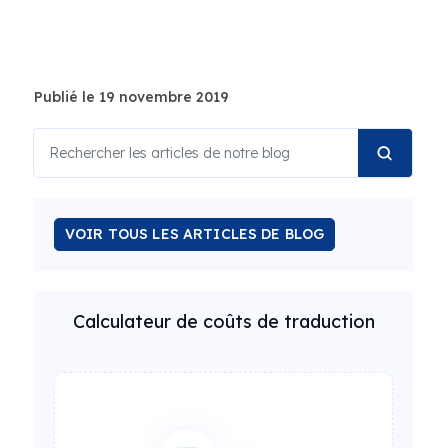
Publié le 19 novembre 2019
VOIR TOUS LES ARTICLES DE BLOG
Calculateur de coûts de traduction