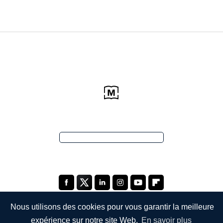
Nous utilisons des cookies pour vous garantir la meilleure
expérience sur notre site Web.
En savoir plus