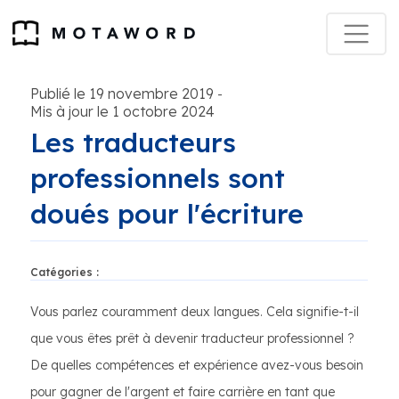
Publié le 19 novembre 2019
-
Mis à jour le 1 octobre 2024
Les traducteurs
professionnels sont
doués pour l'écriture
Catégories :
Vous parlez couramment deux langues. Cela signifie-t-il
que vous êtes prêt à devenir traducteur professionnel ?
De quelles compétences et expérience avez-vous besoin
pour gagner de l'argent et faire carrière en tant que