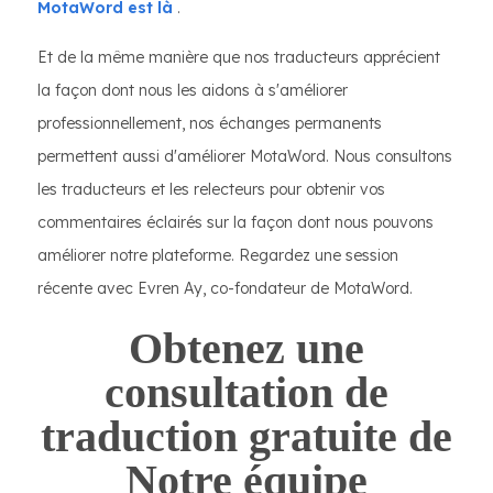
MotaWord est là
.
Et de la même manière que nos traducteurs apprécient
la façon dont nous les aidons à s'améliorer
professionnellement, nos échanges permanents
permettent aussi d'améliorer MotaWord. Nous consultons
les traducteurs et les relecteurs pour obtenir vos
commentaires éclairés sur la façon dont nous pouvons
améliorer notre plateforme. Regardez une session
récente avec Evren Ay, co-fondateur de MotaWord.
Obtenez une
consultation de
traduction gratuite de
Notre équipe