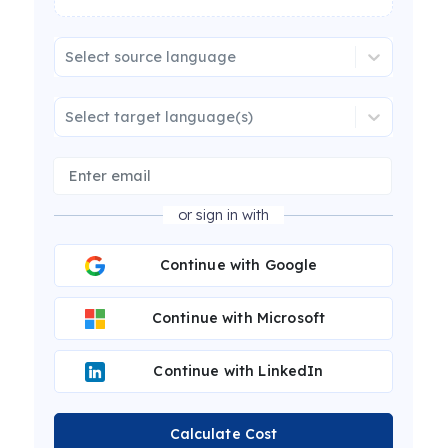
Select source language
Select target language(s)
or sign in with
Continue with Google
Continue with Microsoft
Continue with LinkedIn
Calculate Cost