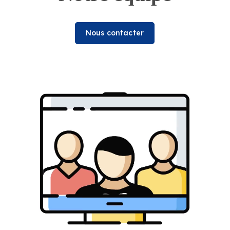
Nous contacter