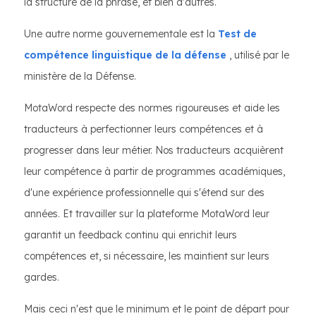
la structure de la phrase, et bien d'autres.
Une autre norme gouvernementale est la
Test de
compétence linguistique de la défense
, utilisé par le
ministère de la Défense.
MotaWord respecte des normes rigoureuses et aide les
traducteurs à perfectionner leurs compétences et à
progresser dans leur métier. Nos traducteurs acquièrent
leur compétence à partir de programmes académiques,
d'une expérience professionnelle qui s'étend sur des
années. Et travailler sur la plateforme MotaWord leur
garantit un feedback continu qui enrichit leurs
compétences et, si nécessaire, les maintient sur leurs
gardes.
Mais ceci n'est que le minimum et le point de départ pour