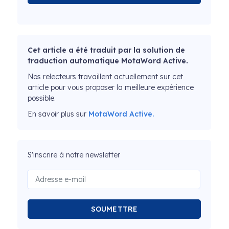
Cet article a été traduit par la solution de
traduction automatique MotaWord Active.
Nos relecteurs travaillent actuellement sur cet
article pour vous proposer la meilleure expérience
possible.
En savoir plus sur
MotaWord Active.
S'inscrire à notre newsletter
SOUMETTRE