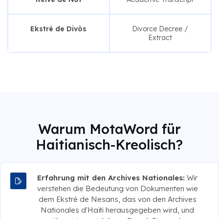
Ekstrè de Divòs
Divorce Decree /
Extract
Warum MotaWord für
Haitianisch-Kreolisch?
Erfahrung mit den Archives Nationales:
Wir
verstehen die Bedeutung von Dokumenten wie
dem Ekstrè de Nesans, das von den Archives
Nationales d'Haïti herausgegeben wird, und