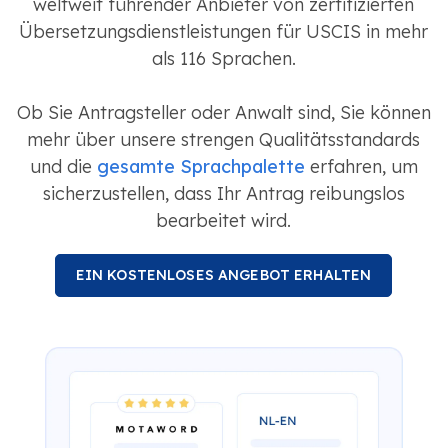
weltweit führender Anbieter von zertifizierten
Übersetzungsdienstleistungen für USCIS in mehr
als 116 Sprachen.
Ob Sie Antragsteller oder Anwalt sind, Sie können
mehr über unsere strengen Qualitätsstandards
und die
gesamte Sprachpalette
erfahren, um
sicherzustellen, dass Ihr Antrag reibungslos
bearbeitet wird.
EIN KOSTENLOSES ANGEBOT ERHALTEN