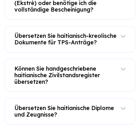
(Ekstrè) oder benötige ich die
vollständige Bescheinigung?
Übersetzen Sie haitianisch-kreolische
Dokumente für TPS-Anträge?
Können Sie handgeschriebene
haitianische Zivilstandsregister
übersetzen?
Übersetzen Sie haitianische Diplome
und Zeugnisse?