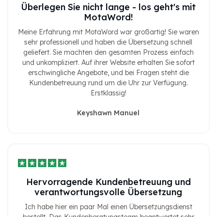
Überlegen Sie nicht lange - los geht's mit
MotaWord!
Meine Erfahrung mit MotaWord war großartig! Sie waren
sehr professionell und haben die Übersetzung schnell
geliefert. Sie machten den gesamten Prozess einfach
und unkompliziert. Auf ihrer Website erhalten Sie sofort
erschwingliche Angebote, und bei Fragen steht die
Kundenbetreuung rund um die Uhr zur Verfügung.
Erstklassig!
Keyshawn Manuel
Hervorragende Kundenbetreuung und
verantwortungsvolle Übersetzung
Ich habe hier ein paar Mal einen Übersetzungsdienst