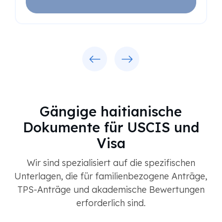
Previous
Next
Gängige haitianische
Dokumente für USCIS und
Visa
Wir sind spezialisiert auf die spezifischen
Unterlagen, die für familienbezogene Anträge,
TPS-Anträge und akademische Bewertungen
erforderlich sind.