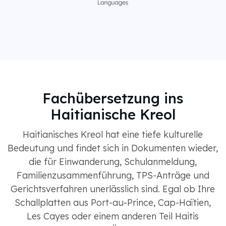
Fachübersetzung ins
Haitianische Kreol
Haitianisches Kreol hat eine tiefe kulturelle
Bedeutung und findet sich in Dokumenten wieder,
die für Einwanderung, Schulanmeldung,
Familienzusammenführung, TPS-Anträge und
Gerichtsverfahren unerlässlich sind. Egal ob Ihre
Schallplatten aus Port-au-Prince, Cap-Haïtien,
Les Cayes oder einem anderen Teil Haitis