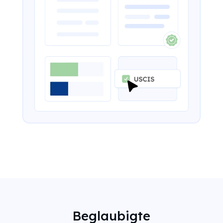
Beglaubigte