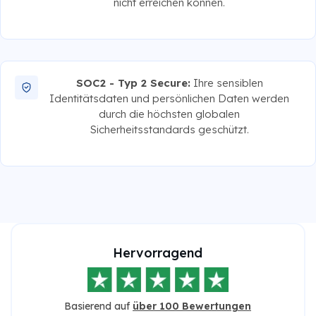
nicht erreichen können.
SOC2 - Typ 2 Secure:
Ihre sensiblen
Identitätsdaten und persönlichen Daten werden
durch die höchsten globalen
Sicherheitsstandards geschützt.
Hervorragend
Basierend auf
über 100 Bewertungen