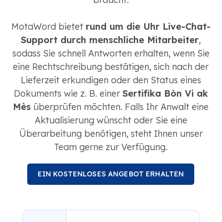
MotaWord bietet
rund um die Uhr Live-Chat-
Support durch menschliche Mitarbeiter
,
sodass Sie schnell Antworten erhalten, wenn Sie
eine Rechtschreibung bestätigen, sich nach der
Lieferzeit erkundigen oder den Status eines
Dokuments wie z. B. einer
Sertifika Bòn Vi ak
Mès
überprüfen möchten. Falls Ihr Anwalt eine
Aktualisierung wünscht oder Sie eine
Überarbeitung benötigen, steht Ihnen unser
Team gerne zur Verfügung.
EIN KOSTENLOSES ANGEBOT ERHALTEN