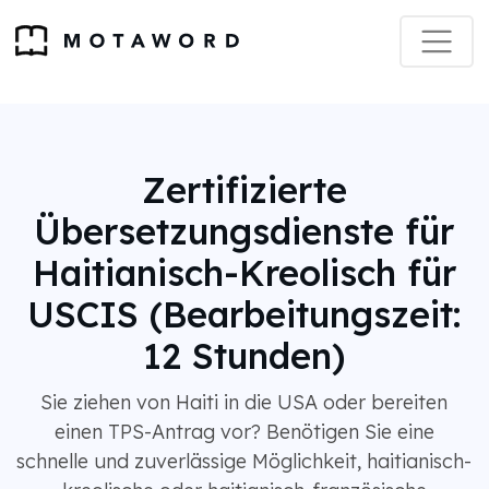
Zertifizierte
Übersetzungsdienste für
Haitianisch-Kreolisch für
USCIS (Bearbeitungszeit:
12 Stunden)
Sie ziehen von Haiti in die USA oder bereiten
einen TPS-Antrag vor? Benötigen Sie eine
schnelle und zuverlässige Möglichkeit, haitianisch-