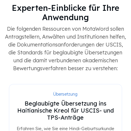
Experten-Einblicke für Ihre
Anwendung
Die folgenden Ressourcen von MotaWord sollen
Antragstellern, Anwälten und Institutionen helfen,
die Dokumentationsanforderungen der USCIS,
die Standards für beglaubigte Übersetzungen
und die damit verbundenen akademischen
Bewertungsverfahren besser zu verstehen:
Übersetzung
Beglaubigte Übersetzung ins
Haitianische Kreol für USCIS- und
TPS-Anträge
Erfahren Sie, wie Sie eine Hindi-Geburtsurkunde