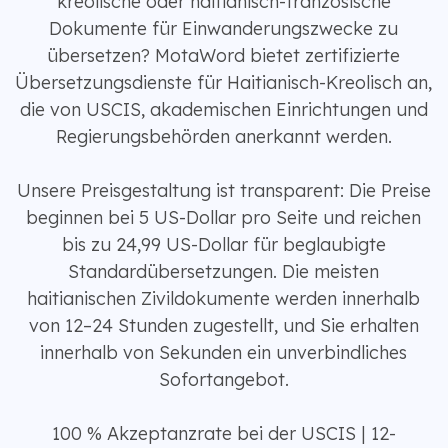
kreolische oder haitianisch-französische
Dokumente für Einwanderungszwecke zu
übersetzen? MotaWord bietet zertifizierte
Übersetzungsdienste für Haitianisch-Kreolisch an,
die von USCIS, akademischen Einrichtungen und
Regierungsbehörden anerkannt werden.
Unsere Preisgestaltung ist transparent: Die Preise
beginnen bei 5 US-Dollar pro Seite und reichen
bis zu 24,99 US-Dollar für beglaubigte
Standardübersetzungen. Die meisten
haitianischen Zivildokumente werden innerhalb
von 12–24 Stunden zugestellt, und Sie erhalten
innerhalb von Sekunden ein unverbindliches
Sofortangebot.
100 % Akzeptanzrate bei der USCIS | 12-