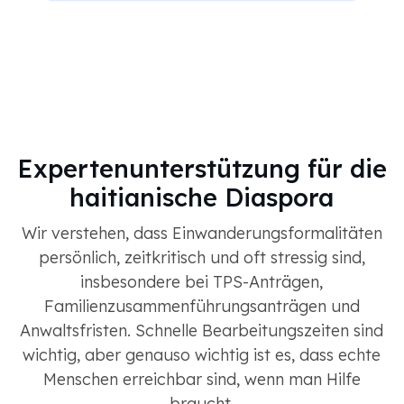
Expertenunterstützung für die
haitianische Diaspora
Wir verstehen, dass Einwanderungsformalitäten
persönlich, zeitkritisch und oft stressig sind,
insbesondere bei TPS-Anträgen,
Familienzusammenführungsanträgen und
Anwaltsfristen. Schnelle Bearbeitungszeiten sind
wichtig, aber genauso wichtig ist es, dass echte
Menschen erreichbar sind, wenn man Hilfe
braucht.