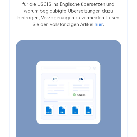
für die USCIS ins Englische übersetzen und
warum beglaubigte Übersetzungen dazu
beitragen, Verzögerungen zu vermeiden. Lesen
Sie den vollständigen Artikel
hier
.