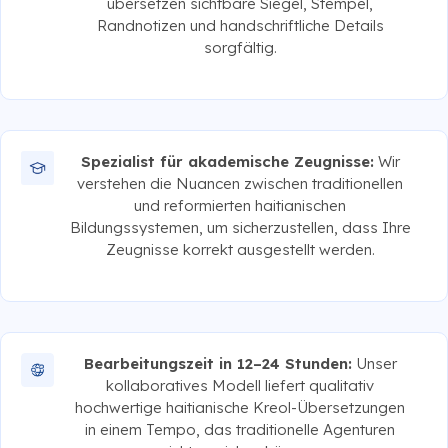
übersetzen sichtbare Siegel, Stempel,
Randnotizen und handschriftliche Details
sorgfältig.
Spezialist für akademische Zeugnisse:
Wir
verstehen die Nuancen zwischen traditionellen
und reformierten haitianischen
Bildungssystemen, um sicherzustellen, dass Ihre
Zeugnisse korrekt ausgestellt werden.
Bearbeitungszeit in 12–24 Stunden:
Unser
kollaboratives Modell liefert qualitativ
hochwertige haitianische Kreol-Übersetzungen
in einem Tempo, das traditionelle Agenturen