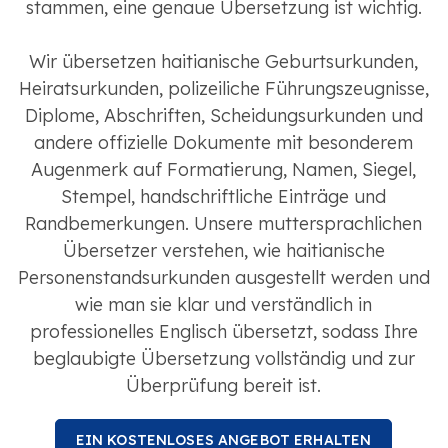
stammen, eine genaue Übersetzung ist wichtig.
Wir übersetzen haitianische Geburtsurkunden,
Heiratsurkunden, polizeiliche Führungszeugnisse,
Diplome, Abschriften, Scheidungsurkunden und
andere offizielle Dokumente mit besonderem
Augenmerk auf Formatierung, Namen, Siegel,
Stempel, handschriftliche Einträge und
Randbemerkungen. Unsere muttersprachlichen
Übersetzer verstehen, wie haitianische
Personenstandsurkunden ausgestellt werden und
wie man sie klar und verständlich in
professionelles Englisch übersetzt, sodass Ihre
beglaubigte Übersetzung vollständig und zur
Überprüfung bereit ist.
EIN KOSTENLOSES ANGEBOT ERHALTEN