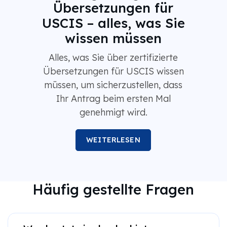
Übersetzungen für
USCIS – alles, was Sie
wissen müssen
Alles, was Sie über zertifizierte
Übersetzungen für USCIS wissen
müssen, um sicherzustellen, dass
Ihr Antrag beim ersten Mal
genehmigt wird.
WEITERLESEN
Häufig gestellte Fragen