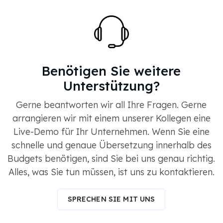
Benötigen Sie weitere
Unterstützung?
Gerne beantworten wir all Ihre Fragen. Gerne
arrangieren wir mit einem unserer Kollegen eine
Live-Demo für Ihr Unternehmen. Wenn Sie eine
schnelle und genaue Übersetzung innerhalb des
Budgets benötigen, sind Sie bei uns genau richtig.
Alles, was Sie tun müssen, ist uns zu kontaktieren.
SPRECHEN SIE MIT UNS