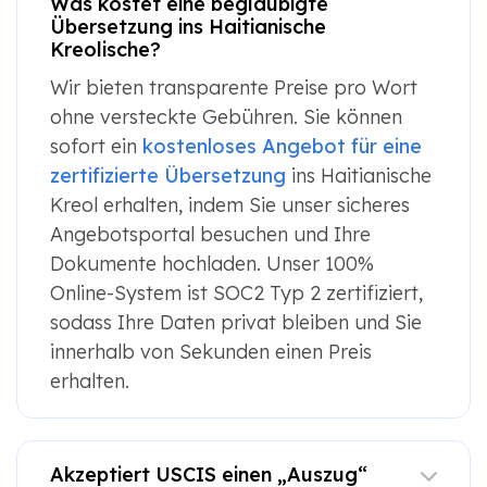
Was kostet eine beglaubigte
Übersetzung ins Haitianische
Kreolische?
Wir bieten transparente Preise pro Wort
ohne versteckte Gebühren. Sie können
sofort ein
kostenloses Angebot für eine
zertifizierte Übersetzung
ins Haitianische
Kreol erhalten, indem Sie unser sicheres
Angebotsportal besuchen und Ihre
Dokumente hochladen. Unser 100%
Online-System ist SOC2 Typ 2 zertifiziert,
sodass Ihre Daten privat bleiben und Sie
innerhalb von Sekunden einen Preis
erhalten.
Akzeptiert USCIS einen „Auszug“