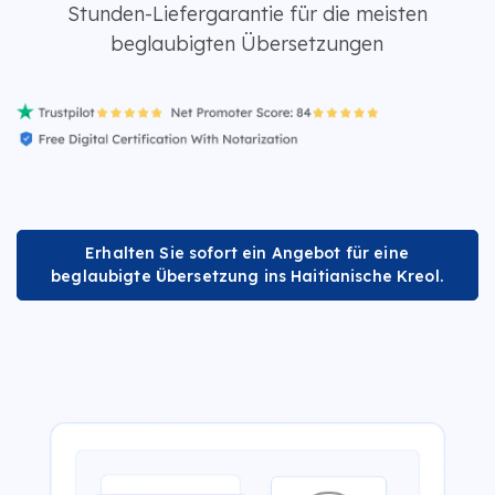
Stunden-Liefergarantie für die meisten
beglaubigten Übersetzungen
Erhalten Sie sofort ein Angebot für eine
beglaubigte Übersetzung ins Haitianische Kreol.