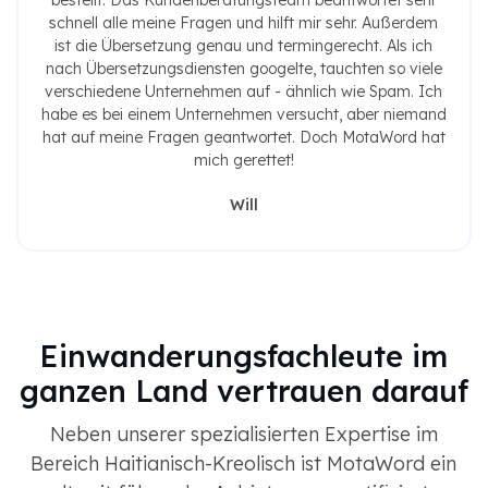
bestellt. Das Kundenberatungsteam beantwortet sehr
schnell alle meine Fragen und hilft mir sehr. Außerdem
ist die Übersetzung genau und termingerecht. Als ich
nach Übersetzungsdiensten googelte, tauchten so viele
verschiedene Unternehmen auf - ähnlich wie Spam. Ich
habe es bei einem Unternehmen versucht, aber niemand
hat auf meine Fragen geantwortet. Doch MotaWord hat
mich gerettet!
Will
Einwanderungsfachleute im
ganzen Land vertrauen darauf
Neben unserer spezialisierten Expertise im
Bereich Haitianisch-Kreolisch ist MotaWord ein