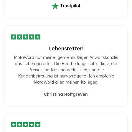
Lebensretter!
MotaWord hat meiner gemeinnützigen Anwaltskanzlei
das Leben gerettet. Die Bearbeitungszeit ist kurz, die
Preise sind fair und verlässlich, und die
Kundenbetreuung ist hervorragend. Ich empfehle
MotaWord allen meinen Kollegen.
Christina Holtgreven