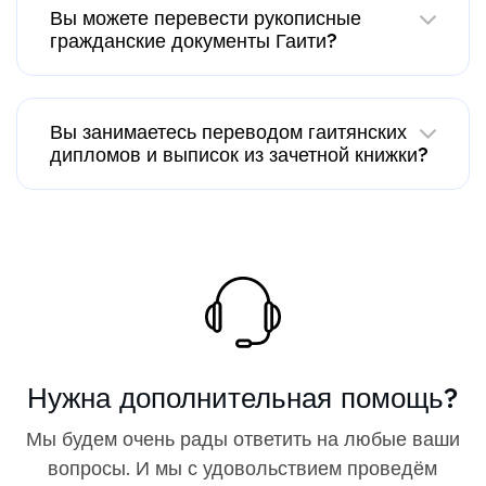
Вы можете перевести рукописные
гражданские документы Гаити?
Вы занимаетесь переводом гаитянских
дипломов и выписок из зачетной книжки?
Нужна дополнительная помощь?
Мы будем очень рады ответить на любые ваши
вопросы. И мы с удовольствием проведём