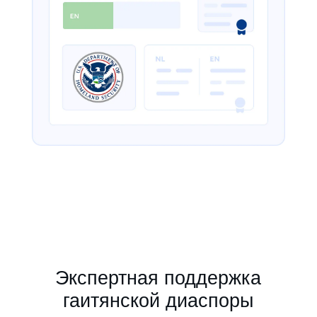
Экспертная поддержка
гаитянской диаспоры