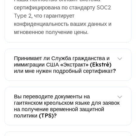
сертифицирована по стандарту SOC2
Type 2, что гарантирует
конфиденциальность ваших данных и
мгновенное получение цены.
Принимает ли Служба гражданства и
иммиграции США «Экстракт» (Ekstrè)
или мне нужен подробный сертификат?
Вы переводите документы на
гаитянском креольском языке для заявок
на получение временной защитной
политики (TPS)?