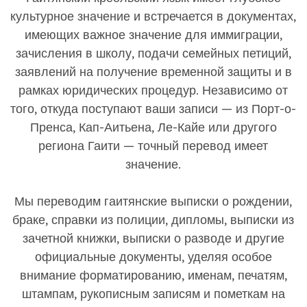
культурное значение и встречается в документах,
имеющих важное значение для иммиграции,
зачисления в школу, подачи семейных петиций,
заявлений на получение временной защиты и в
рамках юридических процедур. Независимо от
того, откуда поступают ваши записи — из Порт-о-
Пренса, Кап-Аитьена, Ле-Кайе или другого
региона Гаити — точный перевод имеет
значение.
Мы переводим гаитянские выписки о рождении,
браке, справки из полиции, дипломы, выписки из
зачетной книжки, выписки о разводе и другие
официальные документы, уделяя особое
внимание форматированию, именам, печатям,
штампам, рукописным записям и пометкам на