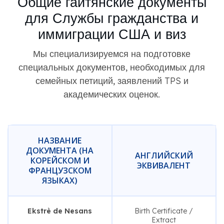
Общие гаитянские документы
для Службы гражданства и
иммиграции США и виз
Мы специализируемся на подготовке
специальных документов, необходимых для
семейных петиций, заявлений TPS и
академических оценок.
НАЗВАНИЕ
ДОКУМЕНТА (НА
АНГЛИЙСКИЙ
КОРЕЙСКОМ И
ЭКВИВАЛЕНТ
ФРАНЦУЗСКОМ
ЯЗЫКАХ)
Ekstrè de Nesans
Birth Certificate /
Extract