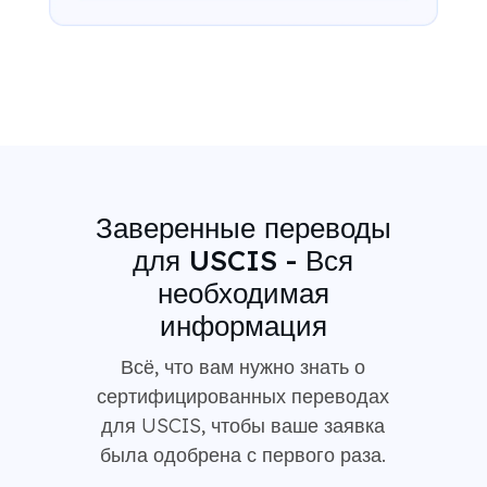
Заверенные переводы
для USCIS - Вся
необходимая
информация
Всё, что вам нужно знать о
сертифицированных переводах
для USCIS, чтобы ваше заявка
была одобрена с первого раза.