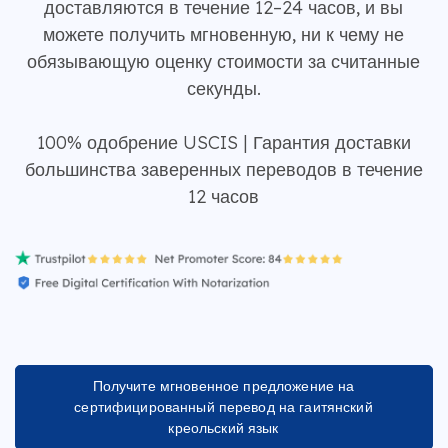
доставляются в течение 12–24 часов, и вы
можете получить мгновенную, ни к чему не
обязывающую оценку стоимости за считанные
секунды.
100% одобрение USCIS | Гарантия доставки
большинства заверенных переводов в течение
12 часов
Получите мгновенное предложение на
сертифицированный перевод на гаитянский
креольский язык