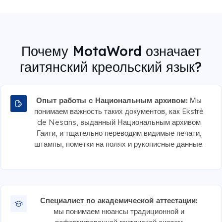
Почему MotaWord означает
гаитянский креольский язык?
Опыт работы с Национальным архивом:
Мы
понимаем важность таких документов, как Ekstrè
de Nesans, выданный Национальным архивом
Гаити, и тщательно переводим видимые печати,
штампы, пометки на полях и рукописные данные.
Специалист по академической аттестации:
мы понимаем нюансы традиционной и