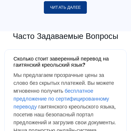
ЧИТАТЬ ДАЛЕЕ
Часто Задаваемые Вопросы
Сколько стоит заверенный перевод на
гаитянский креольский язык?
Мы предлагаем прозрачные цены за
слово без скрытых платежей. Вы можете
мгновенно получить
бесплатное
предложение по сертифицированному
переводу
гаитянского креольского языка,
посетив наш безопасный портал
предложений и загрузив свои документы.
Наша полностью онлайн-система