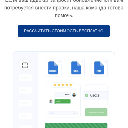
потребуется внести правки, наша команда готова
помочь.
РАССЧИТАТЬ СТОИМОСТЬ БЕСПЛАТНО