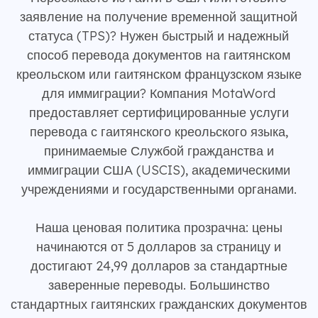
заявление на получение временной защитной
статуса (TPS)? Нужен быстрый и надежный
способ перевода документов на гаитянском
креольском или гаитянском французском языке
для иммиграции? Компания MotaWord
предоставляет сертифицированные услуги
перевода с гаитянского креольского языка,
принимаемые Службой гражданства и
иммиграции США (USCIS), академическими
учреждениями и государственными органами.
Наша ценовая политика прозрачна: цены
начинаются от 5 долларов за страницу и
достигают 24,99 долларов за стандартные
заверенные переводы. Большинство
стандартных гаитянских гражданских документов