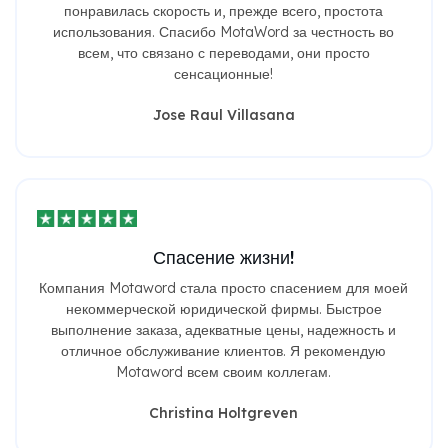
понравилась скорость и, прежде всего, простота
использования. Спасибо MotaWord за честность во
всем, что связано с переводами, они просто
сенсационные!
Jose Raul Villasana
Спасение жизни!
Компания Motaword стала просто спасением для моей
некоммерческой юридической фирмы. Быстрое
выполнение заказа, адекватные цены, надежность и
отличное обслуживание клиентов. Я рекомендую
Motaword всем своим коллегам.
Christina Holtgreven