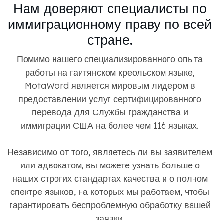
Нам доверяют специалисты по
иммиграционному праву по всей
стране.
Помимо нашего специализированного опыта
работы на гаитянском креольском языке,
MotaWord является мировым лидером в
предоставлении услуг сертифицированного
перевода для Службы гражданства и
иммиграции США на более чем 116 языках.
Независимо от того, являетесь ли вы заявителем
или адвокатом, вы можете узнать больше о
наших строгих стандартах качества и о полном
спектре языков, на которых мы работаем, чтобы
гарантировать беспроблемную обработку вашей
заявки.