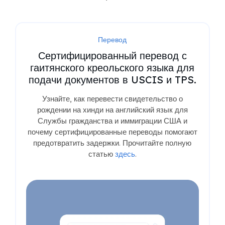
Перевод
Сертифицированный перевод с
гаитянского креольского языка для
подачи документов в USCIS и TPS.
Узнайте, как перевести свидетельство о
рождении на хинди на английский язык для
Службы гражданства и иммиграции США и
почему сертифицированные переводы помогают
предотвратить задержки. Прочитайте полную
статью
здесь
.