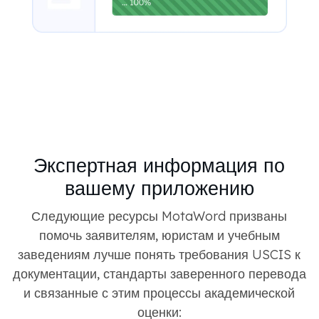
Экспертная информация по
вашему приложению
Следующие ресурсы MotaWord призваны
помочь заявителям, юристам и учебным
заведениям лучше понять требования USCIS к
документации, стандарты заверенного перевода
и связанные с этим процессы академической
оценки: