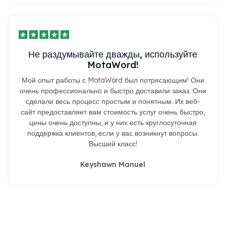
Не раздумывайте дважды, используйте
MotaWord!
Мой опыт работы с MotaWord был потрясающим! Они
очень профессионально и быстро доставили заказ. Они
сделали весь процесс простым и понятным. Их веб-
сайт предоставляет вам стоимость услуг очень быстро,
цены очень доступны, и у них есть круглосуточная
поддержка клиентов, если у вас возникнут вопросы.
Высший класс!
Keyshawn Manuel