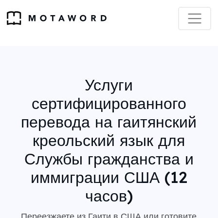
Услуги
сертифицированного
перевода на гаитянский
креольский язык для
Службы гражданства и
иммиграции США (12
часов)
Переезжаете из Гаити в США или готовите