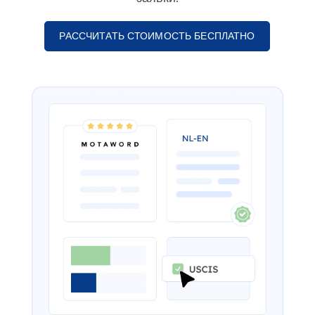
РАССЧИТАТЬ СТОИМОСТЬ БЕСПЛАТНО