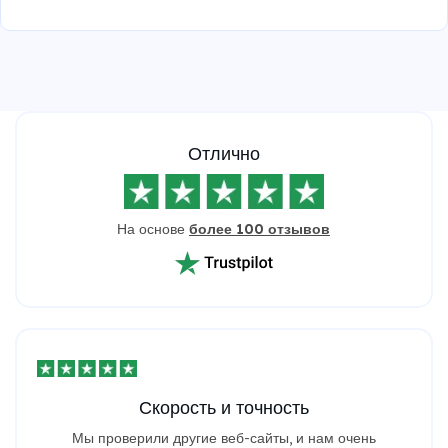
Отлично
На основе
более 100 отзывов
Скорость и точность
Мы проверили другие веб-сайты, и нам очень