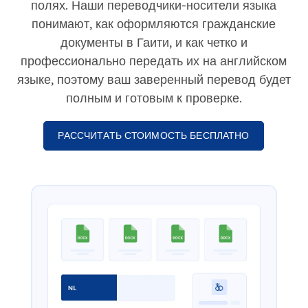
полях. Наши переводчики-носители языка
понимают, как оформляются гражданские
документы в Гаити, и как четко и
профессионально передать их на английском
языке, поэтому ваш заверенный перевод будет
полным и готовым к проверке.
РАССЧИТАТЬ СТОИМОСТЬ БЕСПЛАТНО