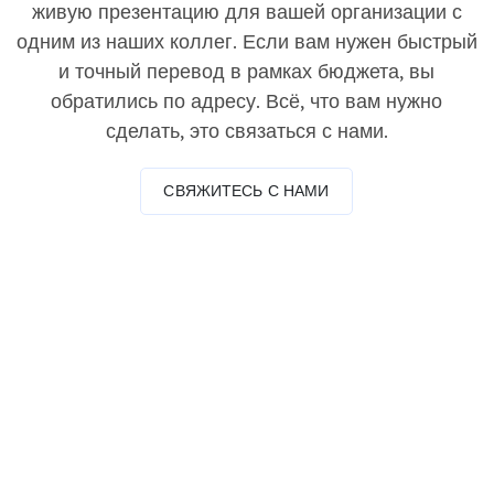
живую презентацию для вашей организации с
одним из наших коллег. Если вам нужен быстрый
и точный перевод в рамках бюджета, вы
обратились по адресу. Всё, что вам нужно
сделать, это связаться с нами.
СВЯЖИТЕСЬ С НАМИ