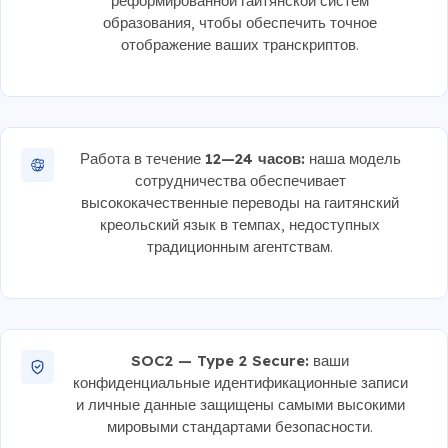
реформированной гаитянской систем
образования, чтобы обеспечить точное
отображение ваших транскриптов.
Работа в течение
12—24 часов:
наша модель
сотрудничества обеспечивает
высококачественные переводы на гаитянский
креольский язык в темпах, недоступных
традиционным агентствам.
SOC2 — Type 2 Secure:
ваши
конфиденциальные идентификационные записи
и личные данные защищены самыми высокими
мировыми стандартами безопасности.