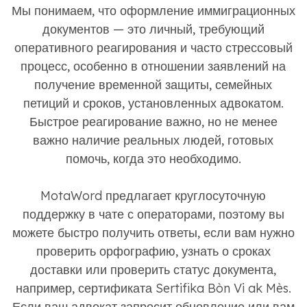
Мы понимаем, что оформление иммиграционных
документов — это личный, требующий
оперативного реагирования и часто стрессовый
процесс, особенно в отношении заявлений на
получение временной защиты, семейных
петиций и сроков, установленных адвокатом.
Быстрое реагирование важно, но не менее
важно наличие реальных людей, готовых
помочь, когда это необходимо.
MotaWord предлагает круглосуточную
поддержку в чате с операторами, поэтому вы
можете быстро получить ответы, если вам нужно
проверить орфографию, узнать о сроках
доставки или проверить статус документа,
например, сертификата Sertifika Bòn Vi ak Mès.
Если ваш адвокат запросит обновление или вам