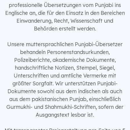
professionelle Übersetzungen vom Punjabi ins
Englische an, die für den Einsatz in den Bereichen
Einwanderung, Recht, Wissenschaft und
Behörden erstellt werden.
Unsere muttersprachlichen Punjabi-Übersetzer
behandeln Personenstandsurkunden,
Polizeiberichte, akademische Dokumente,
handschriftliche Notizen, Stempel, Siegel,
Unterschriften und amtliche Vermerke mit
größter Sorgfalt. Wir unterstützen Punjabi-
Dokumente sowohl aus dem indischen als auch
aus dem pakistanischen Punjab, einschließlich
Gurmukhi- und Shahmukhi-Schriften, sofern der
Ausgangstext lesbar ist.