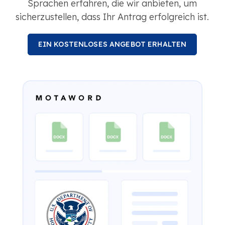
Sprachen erfahren, die wir anbieten, um
sicherzustellen, dass Ihr Antrag erfolgreich ist.
EIN KOSTENLOSES ANGEBOT ERHALTEN