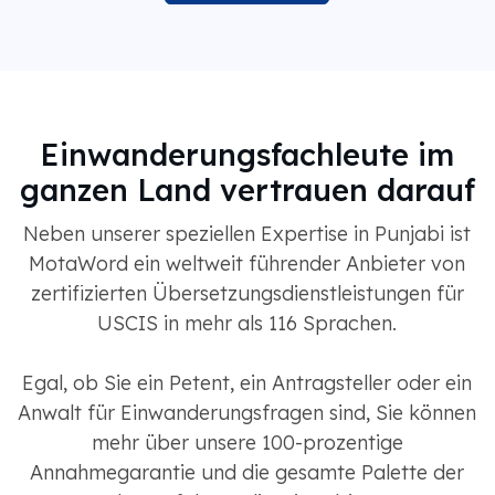
Einwanderungsfachleute im
ganzen Land vertrauen darauf
Neben unserer speziellen Expertise in Punjabi ist
MotaWord ein weltweit führender Anbieter von
zertifizierten Übersetzungsdienstleistungen für
USCIS in mehr als 116 Sprachen.
Egal, ob Sie ein Petent, ein Antragsteller oder ein
Anwalt für Einwanderungsfragen sind, Sie können
mehr über unsere 100-prozentige
Annahmegarantie und die gesamte Palette der