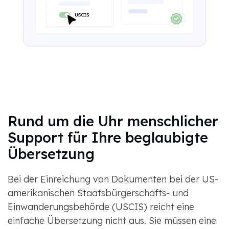
Rund um die Uhr menschlicher
Support für Ihre beglaubigte
Übersetzung
Bei der Einreichung von Dokumenten bei der US-
amerikanischen Staatsbürgerschafts- und
Einwanderungsbehörde (USCIS) reicht eine
einfache Übersetzung nicht aus. Sie müssen eine