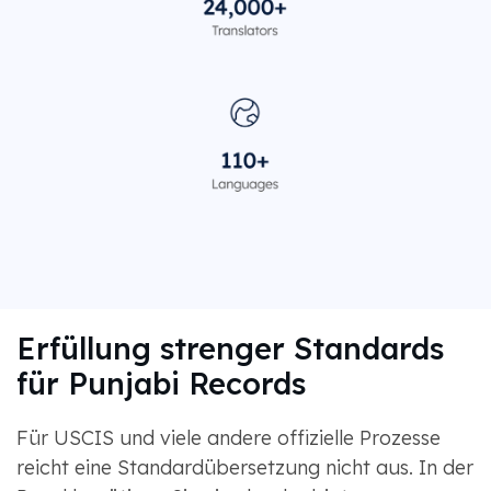
Erfüllung strenger Standards
für Punjabi Records
Für USCIS und viele andere offizielle Prozesse
reicht eine Standardübersetzung nicht aus. In der