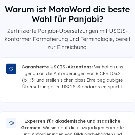
Warum ist MotaWord die beste
Wahl für Panjabi?
Zertifizierte Panjabi-Übersetzungen mit USCIS-
konformer Formatierung und Terminologie, bereit
zur Einreichung.
Garantierte USCIS-Akzeptanz:
Wir halten uns
genau an die Anforderungen von 8 CFR 103.2
(b) (3) und stellen sicher, dass Ihre beglaubigte
Übersetzung allen USCIS-Standards entspricht.
Experten für akademische und staatliche
Gremien:
Wir sind auf die einzigartigen Formate
und Anforderungen von Bildungsbehörden und