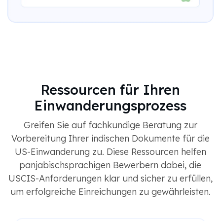
Ressourcen für Ihren
Einwanderungsprozess
Greifen Sie auf fachkundige Beratung zur
Vorbereitung Ihrer indischen Dokumente für die
US-Einwanderung zu. Diese Ressourcen helfen
panjabischsprachigen Bewerbern dabei, die
USCIS-Anforderungen klar und sicher zu erfüllen,
um erfolgreiche Einreichungen zu gewährleisten.