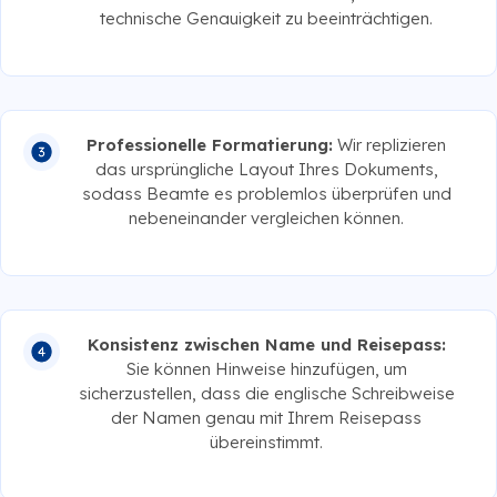
technische Genauigkeit zu beeinträchtigen.
Professionelle Formatierung:
Wir replizieren
das ursprüngliche Layout Ihres Dokuments,
sodass Beamte es problemlos überprüfen und
nebeneinander vergleichen können.
Konsistenz zwischen Name und Reisepass:
Sie können Hinweise hinzufügen, um
sicherzustellen, dass die englische Schreibweise
der Namen genau mit Ihrem Reisepass
übereinstimmt.