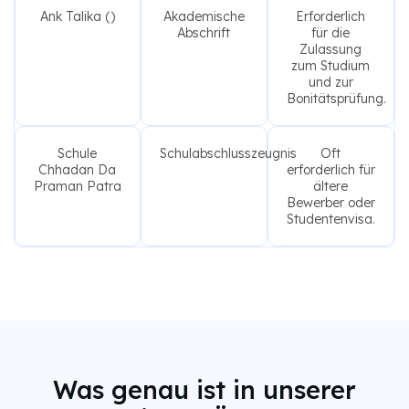
Ank Talika ()
Akademische
Erforderlich
Abschrift
für die
Zulassung
zum Studium
und zur
Bonitätsprüfung.
Schule
Schulabschlusszeugnis
Oft
Chhadan Da
erforderlich für
Praman Patra
ältere
Bewerber oder
Studentenvisa.
Was genau ist in unserer