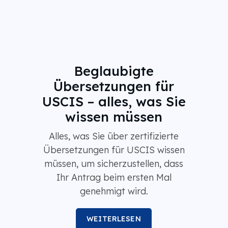
Beglaubigte
Übersetzungen für
USCIS – alles, was Sie
wissen müssen
Alles, was Sie über zertifizierte
Übersetzungen für USCIS wissen
müssen, um sicherzustellen, dass
Ihr Antrag beim ersten Mal
genehmigt wird.
WEITERLESEN