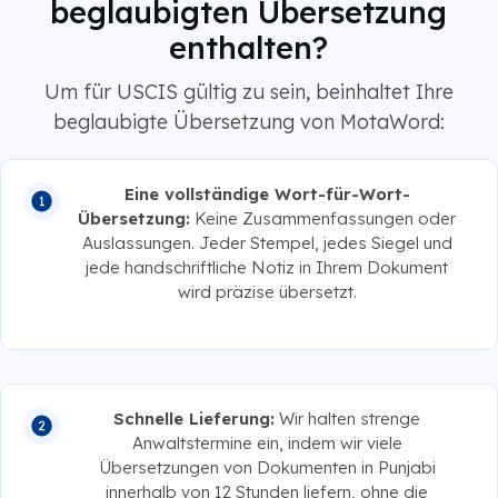
beglaubigten Übersetzung
enthalten?
Um für USCIS gültig zu sein, beinhaltet Ihre
beglaubigte Übersetzung von MotaWord:
Eine vollständige Wort-für-Wort-
Übersetzung:
Keine Zusammenfassungen oder
Auslassungen. Jeder Stempel, jedes Siegel und
jede handschriftliche Notiz in Ihrem Dokument
wird präzise übersetzt.
Schnelle Lieferung:
Wir halten strenge
Anwaltstermine ein, indem wir viele
Übersetzungen von Dokumenten in Punjabi
innerhalb von 12 Stunden liefern, ohne die