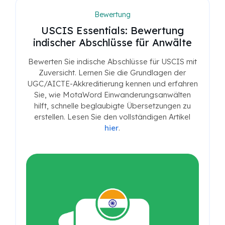
Bewertung
USCIS Essentials: Bewertung
indischer Abschlüsse für Anwälte
Bewerten Sie indische Abschlüsse für USCIS mit
Zuversicht. Lernen Sie die Grundlagen der
UGC/AICTE-Akkreditierung kennen und erfahren
Sie, wie MotaWord Einwanderungsanwälten
hilft, schnelle beglaubigte Übersetzungen zu
erstellen. Lesen Sie den vollständigen Artikel
hier
.