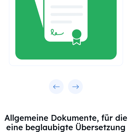
Previous
Next
Allgemeine Dokumente, für die
eine beglaubigte Übersetzung