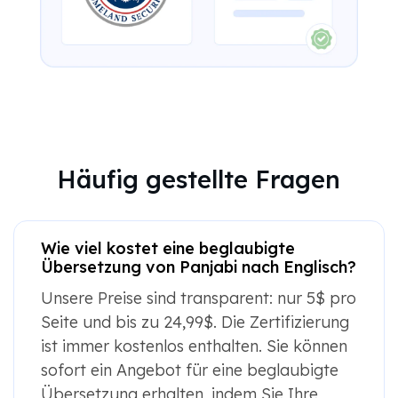
Häufig gestellte Fragen
Wie viel kostet eine beglaubigte
Übersetzung von Panjabi nach Englisch?
Unsere Preise sind transparent: nur 5$ pro
Seite und bis zu 24,99$. Die Zertifizierung
ist immer kostenlos enthalten. Sie können
sofort ein Angebot für eine beglaubigte
Übersetzung erhalten, indem Sie Ihre