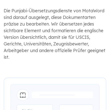
Die Punjabi-Übersetzungsdienste von MotaWord
sind darauf ausgelegt, diese Dokumentarten
präzise zu bearbeiten. Wir übersetzen jedes
sichtbare Element und formatieren die englische
Version übersichtlich, damit sie für USCIS,
Gerichte, Universitäten, Zeugnisbewerter,
Arbeitgeber und andere offizielle Prüfer geeignet
ist.