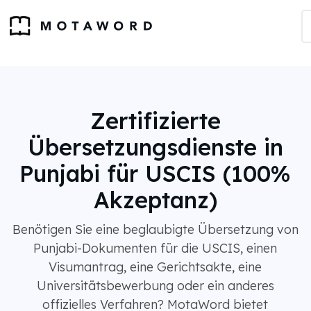
Zertifizierte
Übersetzungsdienste in
Punjabi für USCIS (100%
Akzeptanz)
Benötigen Sie eine beglaubigte Übersetzung von
Punjabi-Dokumenten für die USCIS, einen
Visumantrag, eine Gerichtsakte, eine
Universitätsbewerbung oder ein anderes
offizielles Verfahren? MotaWord bietet