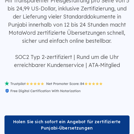
Mit transparenter Preisgestaltung pro Seite von 5
bis 24,99 US-Dollar, inklusive Zertifizierung, und
der Lieferung vieler Standarddokumente in
Punjabi innerhalb von 12 bis 24 Stunden macht
MotaWord zertifizierte Übersetzungen schnell,
sicher und einfach online bestellbar.
SOC2 Typ 2-zertifiziert | Rund um die Uhr
erreichbarer Kundenservice | ATA-Mitglied
Holen Sie sich sofort ein Angebot für zertifizierte
Punjabi-Übersetzungen