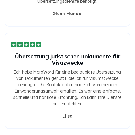
Übersetzungsdienste benötigt.
Glenn Mandel
Übersetzung juristischer Dokumente für
Visazwecke
Ich habe MotaWord für eine beglaubigte Übersetzung
von Dokumenten genutzt, die ich für Visumszwecke
benötigte. Die Kontaktdaten habe ich von meinem
Einwanderungsanwalt erhalten. Es war eine einfache,
schnelle und nahtlose Erfahrung. Ich kann ihre Dienste
nur empfehlen.
Elisa