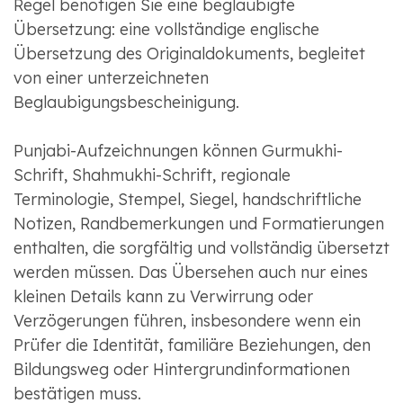
Regel benötigen Sie eine beglaubigte
Übersetzung: eine vollständige englische
Übersetzung des Originaldokuments, begleitet
von einer unterzeichneten
Beglaubigungsbescheinigung.
Punjabi-Aufzeichnungen können Gurmukhi-
Schrift, Shahmukhi-Schrift, regionale
Terminologie, Stempel, Siegel, handschriftliche
Notizen, Randbemerkungen und Formatierungen
enthalten, die sorgfältig und vollständig übersetzt
werden müssen. Das Übersehen auch nur eines
kleinen Details kann zu Verwirrung oder
Verzögerungen führen, insbesondere wenn ein
Prüfer die Identität, familiäre Beziehungen, den
Bildungsweg oder Hintergrundinformationen
bestätigen muss.