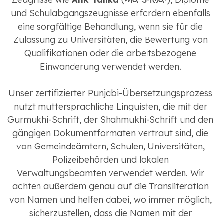
und Schulabgangszeugnisse erfordern ebenfalls
eine sorgfältige Behandlung, wenn sie für die
Zulassung zu Universitäten, die Bewertung von
Qualifikationen oder die arbeitsbezogene
Einwanderung verwendet werden.
Unser zertifizierter Punjabi-Übersetzungsprozess
nutzt muttersprachliche Linguisten, die mit der
Gurmukhi-Schrift, der Shahmukhi-Schrift und den
gängigen Dokumentformaten vertraut sind, die
von Gemeindeämtern, Schulen, Universitäten,
Polizeibehörden und lokalen
Verwaltungsbeamten verwendet werden. Wir
achten außerdem genau auf die Transliteration
von Namen und helfen dabei, wo immer möglich,
sicherzustellen, dass die Namen mit der