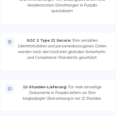
akademischen Einrichtungen in Punjabi
spezialisiert.
SOC 2 Type II Secure:
Ihre sensiblen
Identitätsdaten und personenbezogenen Daten
werden nach den höchsten globalen Sicherheits-
und Compliance-Standards geschützt.
12-Stunden-Lieferung:
Für viele einseitige
Dokumente in Punjabi liefern wir Ihre
beglaubigte Übersetzung in nur 12 Stunden.