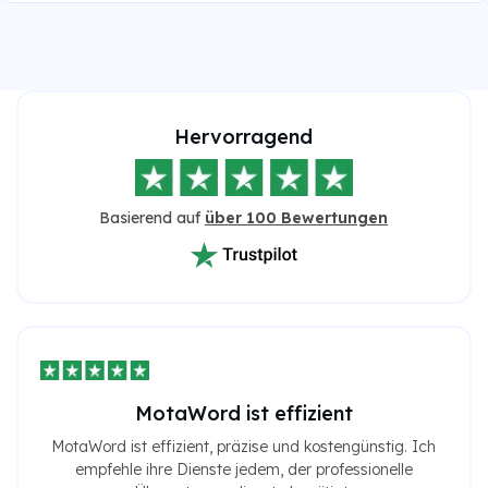
Hervorragend
Basierend auf
über 100 Bewertungen
MotaWord ist effizient
MotaWord ist effizient, präzise und kostengünstig. Ich
empfehle ihre Dienste jedem, der professionelle