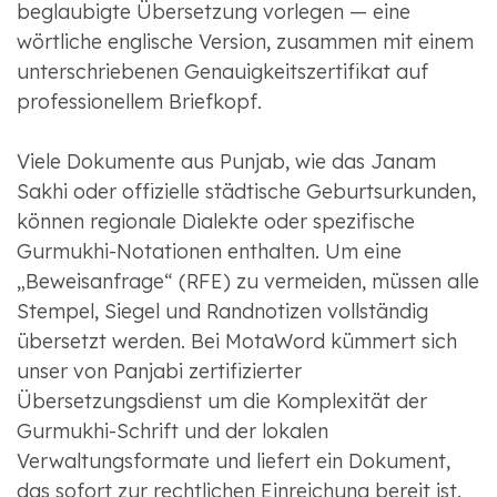
beglaubigte Übersetzung vorlegen — eine
wörtliche englische Version, zusammen mit einem
unterschriebenen Genauigkeitszertifikat auf
professionellem Briefkopf.
Viele Dokumente aus Punjab, wie das Janam
Sakhi oder offizielle städtische Geburtsurkunden,
können regionale Dialekte oder spezifische
Gurmukhi-Notationen enthalten. Um eine
„Beweisanfrage“ (RFE) zu vermeiden, müssen alle
Stempel, Siegel und Randnotizen vollständig
übersetzt werden. Bei MotaWord kümmert sich
unser von Panjabi zertifizierter
Übersetzungsdienst um die Komplexität der
Gurmukhi-Schrift und der lokalen
Verwaltungsformate und liefert ein Dokument,
das sofort zur rechtlichen Einreichung bereit ist.