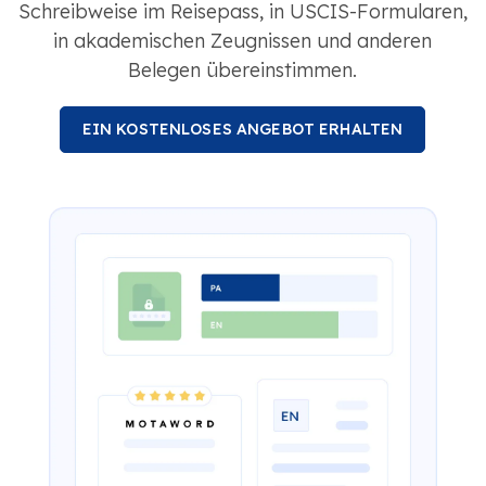
Schreibweise im Reisepass, in USCIS-Formularen,
in akademischen Zeugnissen und anderen
Belegen übereinstimmen.
EIN KOSTENLOSES ANGEBOT ERHALTEN