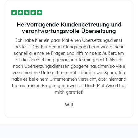
Hervorragende Kundenbetreuung und
verantwortungsvolle Übersetzung
Ich habe hier ein paar Mal einen Übersetzungsdienst
bestellt. Das Kundenberatungsteam beantwortet sehr
schnell alle meine Fragen und hilft mir sehr. Außerdem
ist die Übersetzung genau und termingerecht. Als ich
nach Übersetzungsdiensten googelte, tauchten so viele
verschiedene Unternehmen auf - ähnlich wie Spam. Ich
habe es bei einem Unternehmen versucht, aber niemand
hat auf meine Fragen geantwortet. Doch MotaWord hat
mich gerettet!
Will