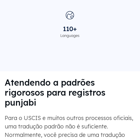
Atendendo a padrões
rigorosos para registros
punjabi
Para o USCIS e muitos outros processos oficiais,
uma tradução padrão não é suficiente.
Normalmente, você precisa de uma tradução