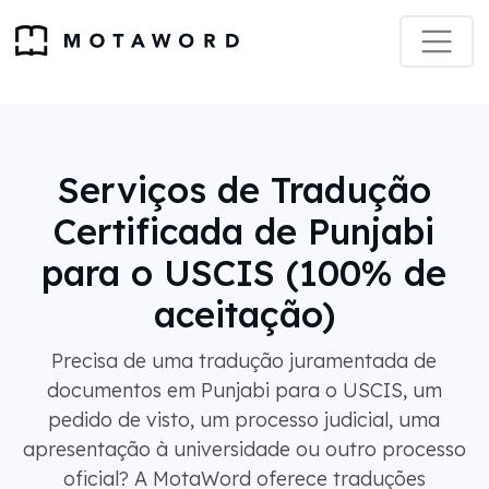
Serviços de Tradução
Certificada de Punjabi
para o USCIS (100% de
aceitação)
Precisa de uma tradução juramentada de
documentos em Punjabi para o USCIS, um
pedido de visto, um processo judicial, uma
apresentação à universidade ou outro processo
oficial? A MotaWord oferece traduções