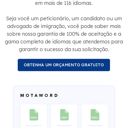
Seja você um peticionário, um candidato ou um
advogado de imigração, você pode saber mais
sobre nossa garantia de 100% de aceitação e a
gama completa de idiomas que atendemos para
garantir o sucesso da sua solicitação.
OBTENHA UM ORÇAMENTO GRATUITO