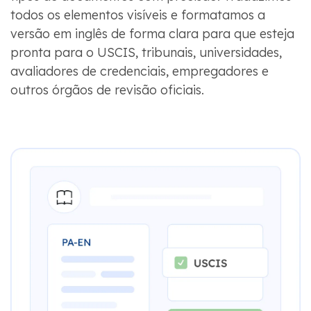
todos os elementos visíveis e formatamos a
versão em inglês de forma clara para que esteja
pronta para o USCIS, tribunais, universidades,
avaliadores de credenciais, empregadores e
outros órgãos de revisão oficiais.