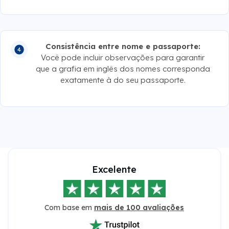
Consistência entre nome e passaporte:
Você pode incluir observações para garantir
que a grafia em inglês dos nomes corresponda
exatamente à do seu passaporte.
Excelente
Com base em
mais de 100 avaliações