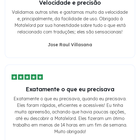
Validamos outros sites e gostamos muito da velocidade
e, principalmente, da facilidade de uso. Obrigado à
MotaWord por sua honestidade sobre tudo o que está
relacionado com traduções; eles são sensacionais!
Jose Raul Villasana
Exatamente o que eu precisava
Exatamente o que eu precisava, quando eu precisava.
Eles foram rápidos, eficientes e acessíveis! Eu tinha
muita apreensão, achando que havia poucas opções,
até eu descobrir a MotaWord. Eles fizeram um ótimo
trabalho em menos de 14 horas em um fim de semana.
Muito obrigado!
Letícia Mottola Araujo