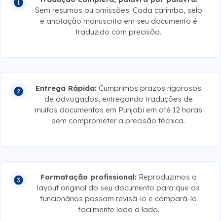
e anotação manuscrita em seu documento é
traduzido com precisão.
Entrega Rápida:
Cumprimos prazos rigorosos
de advogados, entregando traduções de
muitos documentos em Punjabi em até 12 horas
sem comprometer a precisão técnica.
Formatação profissional:
Reproduzimos o
layout original do seu documento para que os
funcionários possam revisá-lo e compará-lo
facilmente lado a lado.