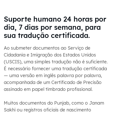
Suporte humano 24 horas por
dia, 7 dias por semana, para
sua tradução certificada.
Ao submeter documentos ao Serviço de
Cidadania e Imigração dos Estados Unidos
(USCIS), uma simples tradução não é suficiente.
É necessário fornecer uma tradução certificada
— uma versão em inglês palavra por palavra,
acompanhada de um Certificado de Precisão
assinado em papel timbrado profissional.
Muitos documentos do Punjab, como o Janam
Sakhi ou registros oficiais de nascimento