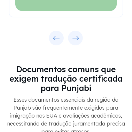
Previous
Next
Documentos comuns que
exigem tradução certificada
para Punjabi
Esses documentos essenciais da região do
Punjab são frequentemente exigidos para
imigração nos EUA e avaliações acadêmicas,
necessitando de tradução juramentada precisa
para evitar atrasos.