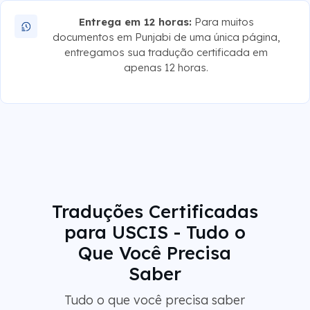
Entrega em 12 horas:
Para muitos
documentos em Punjabi de uma única página,
entregamos sua tradução certificada em
apenas 12 horas.
Traduções Certificadas
para USCIS - Tudo o
Que Você Precisa
Saber
Tudo o que você precisa saber
sobre traduções certificadas para