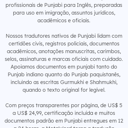
profissionais de Punjabi para Inglês, preparadas
para uso em imigração, assuntos jurídicos,
acadêmicos e oficiais.
Nossos tradutores nativos de Punjabi lidam com
certidões civis, registros policiais, documentos
acadêmicos, anotações manuscritas, carimbos,
selos, assinaturas e marcas oficiais com cuidado.
Apoiamos documentos em punjabi tanto do
Punjab indiano quanto do Punjab paquistanês,
incluindo as escritas Gurmukhi e Shahmukhi,
quando o texto original for legível.
Com preços transparentes por página, de US$ 5
a US$ 24,99, certificação incluída e muitos
documentos padrão em Punjabi entregues em 12