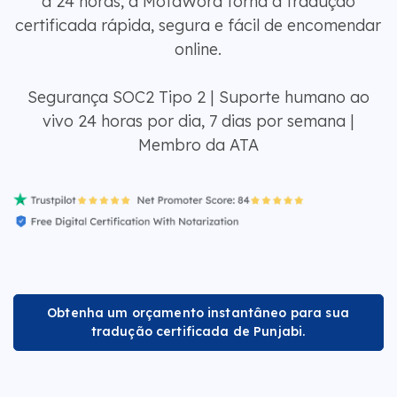
a 24 horas, a MotaWord torna a tradução
certificada rápida, segura e fácil de encomendar
online.
Segurança SOC2 Tipo 2 | Suporte humano ao
vivo 24 horas por dia, 7 dias por semana |
Membro da ATA
Obtenha um orçamento instantâneo para sua
tradução certificada de Punjabi.