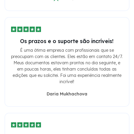
Os prazos e o suporte são incríveis!
É uma ótima empresa com profissionais que se
preocupam com os clientes. Eles estão em contato 24/7.
Meus documentos estavam prontos no dia seguinte, e
em poucas horas, eles tinham concluídos todas as
edições que eu solicitei. Foi uma experiência realmente
incrível!
Daria Mukhachova
Velocidade e precisão