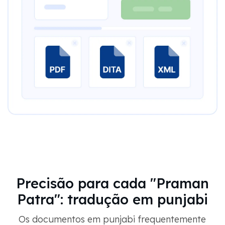
Precisão para cada "Praman
Patra": tradução em punjabi
Os documentos em punjabi frequentemente