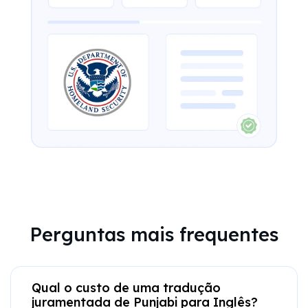
Perguntas mais frequentes
Qual o custo de uma tradução
juramentada de Punjabi para Inglês?