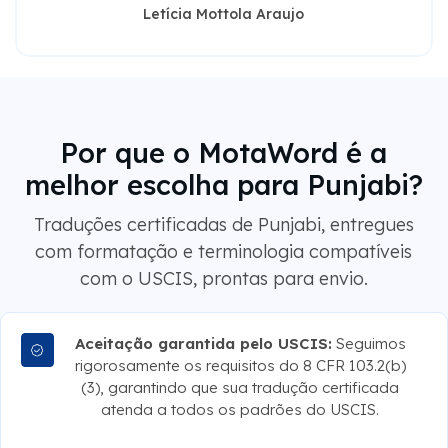
Por que o MotaWord é a
melhor escolha para Punjabi?
Traduções certificadas de Punjabi, entregues
com formatação e terminologia compatíveis
com o USCIS, prontas para envio.
Aceitação garantida pelo USCIS:
Seguimos
rigorosamente os requisitos do 8 CFR 103.2(b)
(3), garantindo que sua tradução certificada
atenda a todos os padrões do USCIS.