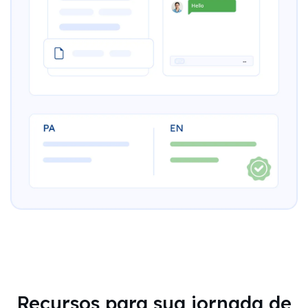
Recursos para sua jornada de