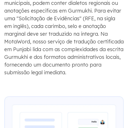
municipais, podem conter dialetos regionais ou
anotações específicas em Gurmukhi. Para evitar
uma "Solicitação de Evidências" (RFE, na sigla
em inglês), cada carimbo, selo e anotação
marginal deve ser traduzido na íntegra. Na
MotaWord, nosso serviço de tradução certificada
em Punjabi lida com as complexidades da escrita
Gurmukhi e dos formatos administrativos locais,
fornecendo um documento pronto para
submissão legal imediata.