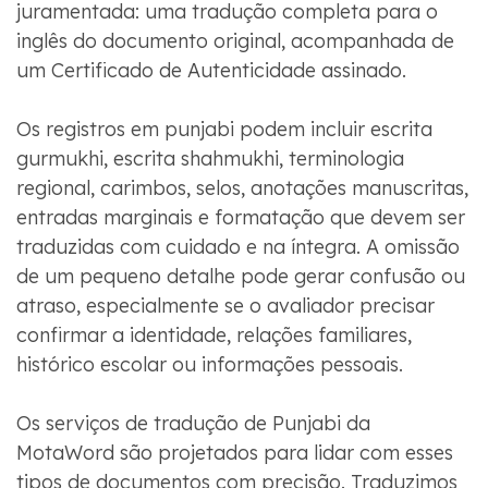
juramentada: uma tradução completa para o
inglês do documento original, acompanhada de
um Certificado de Autenticidade assinado.
Os registros em punjabi podem incluir escrita
gurmukhi, escrita shahmukhi, terminologia
regional, carimbos, selos, anotações manuscritas,
entradas marginais e formatação que devem ser
traduzidas com cuidado e na íntegra. A omissão
de um pequeno detalhe pode gerar confusão ou
atraso, especialmente se o avaliador precisar
confirmar a identidade, relações familiares,
histórico escolar ou informações pessoais.
Os serviços de tradução de Punjabi da
MotaWord são projetados para lidar com esses
tipos de documentos com precisão. Traduzimos