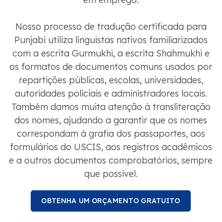
Nosso processo de tradução certificada para
Punjabi utiliza linguistas nativos familiarizados
com a escrita Gurmukhi, a escrita Shahmukhi e
os formatos de documentos comuns usados ​​por
repartições públicas, escolas, universidades,
autoridades policiais e administradores locais.
Também damos muita atenção à transliteração
dos nomes, ajudando a garantir que os nomes
correspondam à grafia dos passaportes, aos
formulários do USCIS, aos registros acadêmicos
e a outros documentos comprobatórios, sempre
que possível.
OBTENHA UM ORÇAMENTO GRATUITO