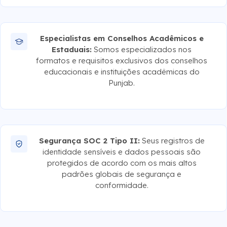
Especialistas em Conselhos Acadêmicos e
Estaduais:
Somos especializados nos
formatos e requisitos exclusivos dos conselhos
educacionais e instituições acadêmicas do
Punjab.
Segurança SOC 2 Tipo II:
Seus registros de
identidade sensíveis e dados pessoais são
protegidos de acordo com os mais altos
padrões globais de segurança e
conformidade.