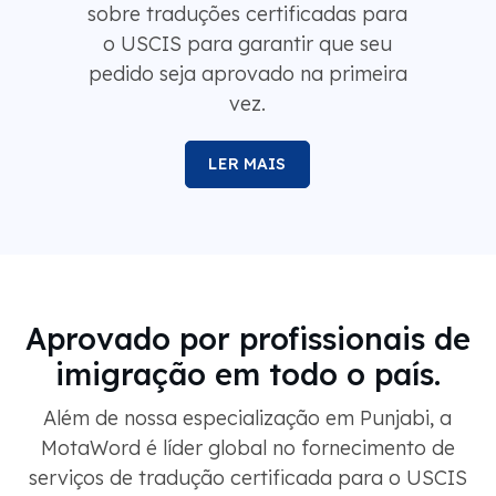
o USCIS para garantir que seu
pedido seja aprovado na primeira
vez.
LER MAIS
Aprovado por profissionais de
imigração em todo o país.
Além de nossa especialização em Punjabi, a
MotaWord é líder global no fornecimento de
serviços de tradução certificada para o USCIS
em mais de 116 idiomas.