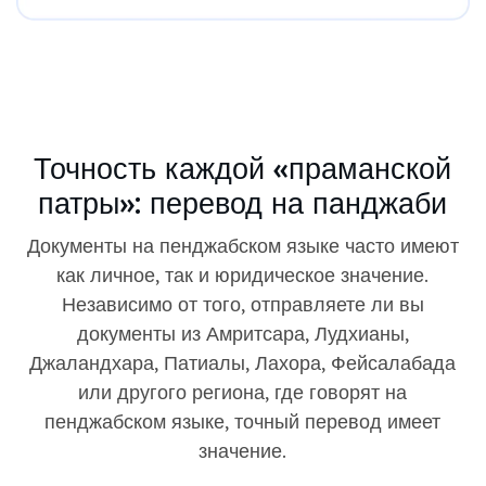
Точность каждой «праманской
патры»: перевод на панджаби
Документы на пенджабском языке часто имеют
как личное, так и юридическое значение.
Независимо от того, отправляете ли вы
документы из Амритсара, Лудхианы,
Джаландхара, Патиалы, Лахора, Фейсалабада
или другого региона, где говорят на
пенджабском языке, точный перевод имеет
значение.