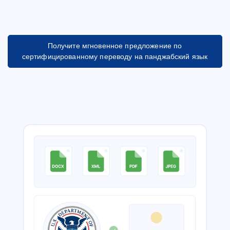
Получите мгновенное предложение по
сертифицированному переводу на панджабский язык