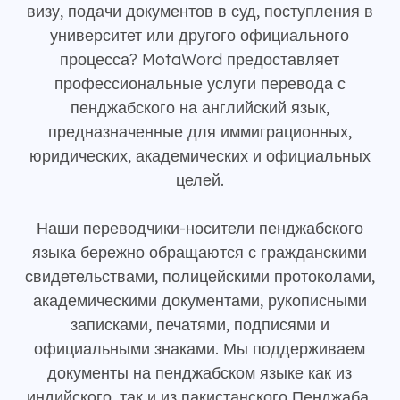
визу, подачи документов в суд, поступления в
университет или другого официального
процесса? MotaWord предоставляет
профессиональные услуги перевода с
пенджабского на английский язык,
предназначенные для иммиграционных,
юридических, академических и официальных
целей.
Наши переводчики-носители пенджабского
языка бережно обращаются с гражданскими
свидетельствами, полицейскими протоколами,
академическими документами, рукописными
записками, печатями, подписями и
официальными знаками. Мы поддерживаем
документы на пенджабском языке как из
индийского, так и из пакистанского Пенджаба,