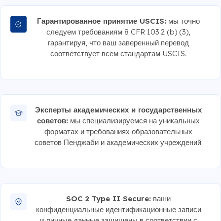
Гарантированное принятие USCIS:
мы точно
следуем требованиям 8 CFR 103.2 (b) (3),
гарантируя, что ваш заверенный перевод
соответствует всем стандартам USCIS.
Эксперты академических и государственных
советов:
мы специализируемся на уникальных
форматах и требованиях образовательных
советов Пенджаби и академических учреждений.
SOC 2 Type II Secure:
ваши
конфиденциальные идентификационные записи
и личные данные защищены в соответствии с