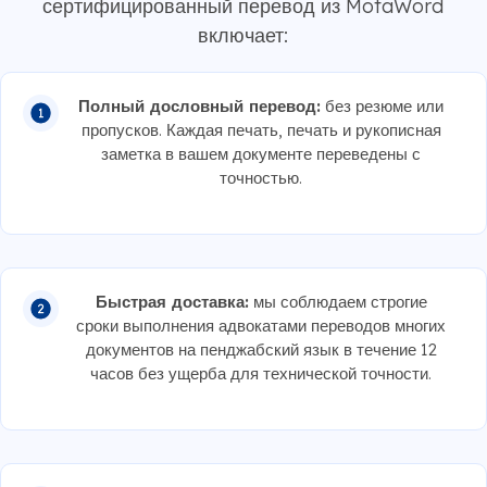
сертифицированный перевод из MotaWord
включает:
Полный дословный перевод:
без резюме или
пропусков. Каждая печать, печать и рукописная
заметка в вашем документе переведены с
точностью.
Быстрая доставка:
мы соблюдаем строгие
сроки выполнения адвокатами переводов многих
документов на пенджабский язык в течение 12
часов без ущерба для технической точности.