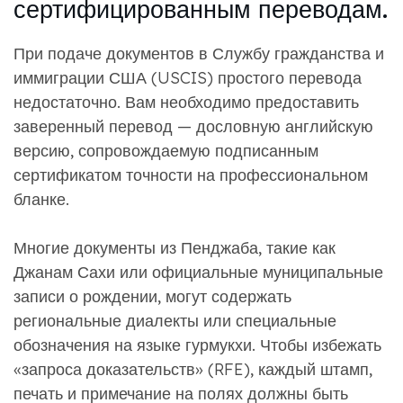
сертифицированным переводам.
При подаче документов в Службу гражданства и
иммиграции США (USCIS) простого перевода
недостаточно. Вам необходимо предоставить
заверенный перевод — дословную английскую
версию, сопровождаемую подписанным
сертификатом точности на профессиональном
бланке.
Многие документы из Пенджаба, такие как
Джанам Сахи или официальные муниципальные
записи о рождении, могут содержать
региональные диалекты или специальные
обозначения на языке гурмукхи. Чтобы избежать
«запроса доказательств» (RFE), каждый штамп,
печать и примечание на полях должны быть