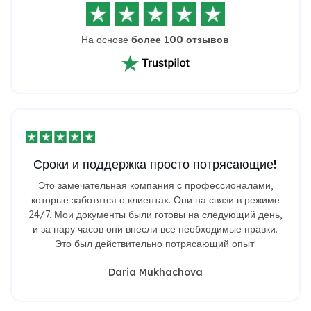
На основе
более 100 отзывов
Сроки и поддержка просто потрясающие!
Это замечательная компания с профессионалами,
которые заботятся о клиентах. Они на связи в режиме
24/7. Мои документы были готовы на следующий день,
и за пару часов они внесли все необходимые правки.
Это был действительно потрясающий опыт!
Daria Mukhachova