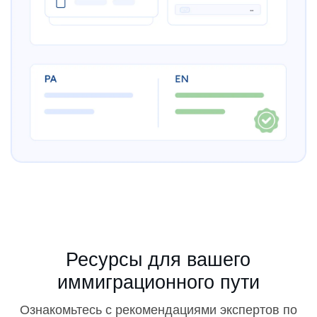
Ресурсы для вашего
иммиграционного пути
Ознакомьтесь с рекомендациями экспертов по