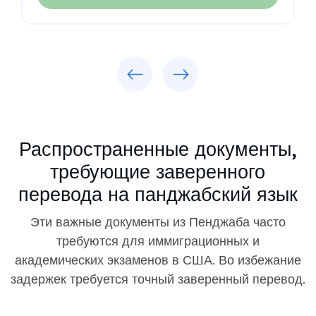
Previous
Next
Распространенные документы,
требующие заверенного
перевода на панджабский язык
Эти важные документы из Пенджаба часто
требуются для иммиграционных и
академических экзаменов в США. Во избежание
задержек требуется точный заверенный перевод.