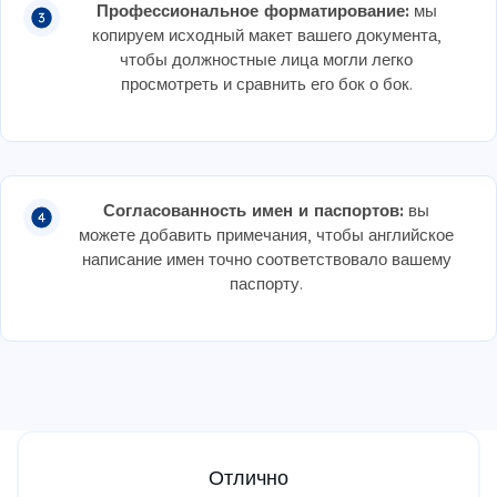
Профессиональное форматирование:
мы
копируем исходный макет вашего документа,
чтобы должностные лица могли легко
просмотреть и сравнить его бок о бок.
Согласованность имен и паспортов:
вы
можете добавить примечания, чтобы английское
написание имен точно соответствовало вашему
паспорту.
Отлично