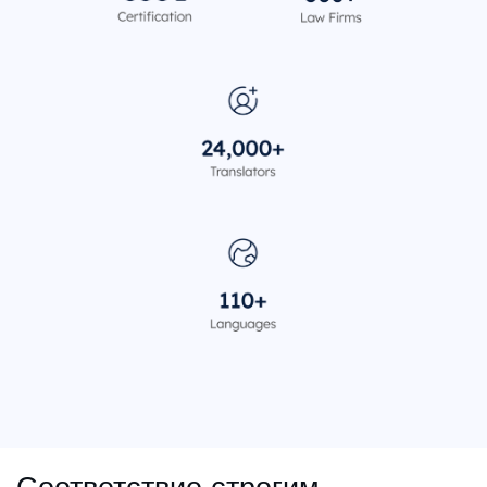
Соответствие строгим