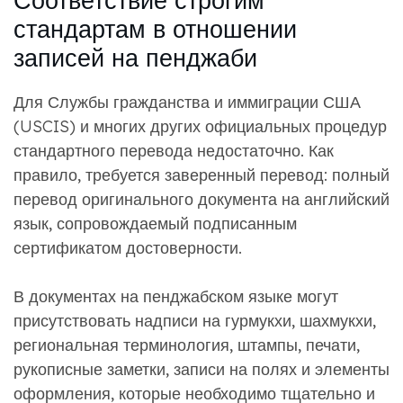
стандартам в отношении
записей на пенджаби
Для Службы гражданства и иммиграции США
(USCIS) и многих других официальных процедур
стандартного перевода недостаточно. Как
правило, требуется заверенный перевод: полный
перевод оригинального документа на английский
язык, сопровождаемый подписанным
сертификатом достоверности.
В документах на пенджабском языке могут
присутствовать надписи на гурмукхи, шахмукхи,
региональная терминология, штампы, печати,
рукописные заметки, записи на полях и элементы
оформления, которые необходимо тщательно и