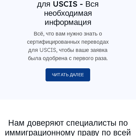
для USCIS - Вся
необходимая
информация
Всё, что вам нужно знать о
сертифицированных переводах
для USCIS, чтобы ваше заявка
была одобрена с первого раза.
ЧИТАТЬ ДАЛЕЕ
Нам доверяют специалисты по
иммиграционному праву по всей