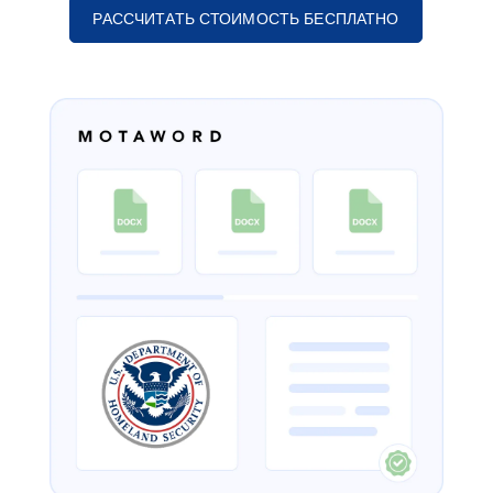
РАССЧИТАТЬ СТОИМОСТЬ БЕСПЛАТНО