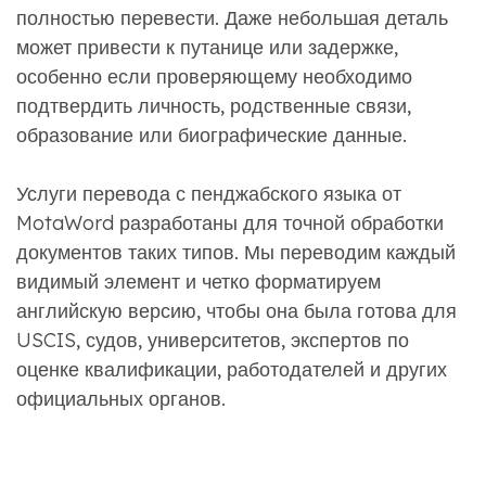
полностью перевести. Даже небольшая деталь
может привести к путанице или задержке,
особенно если проверяющему необходимо
подтвердить личность, родственные связи,
образование или биографические данные.
Услуги перевода с пенджабского языка от
MotaWord разработаны для точной обработки
документов таких типов. Мы переводим каждый
видимый элемент и четко форматируем
английскую версию, чтобы она была готова для
USCIS, судов, университетов, экспертов по
оценке квалификации, работодателей и других
официальных органов.