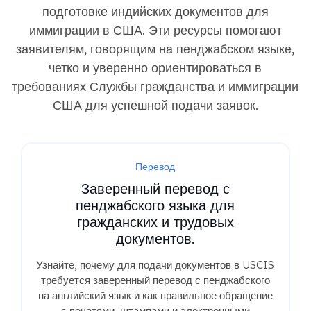
подготовке индийских документов для
иммиграции в США. Эти ресурсы помогают
заявителям, говорящим на пенджабском языке,
четко и уверенно ориентироваться в
требованиях Службы гражданства и иммиграции
США для успешной подачи заявок.
Перевод
Заверенный перевод с
пенджабского языка для
гражданских и трудовых
документов.
Узнайте, почему для подачи документов в USCIS
требуется заверенный перевод с пенджабского
на английский язык и как правильное обращение
с печатями, штампами и электронными