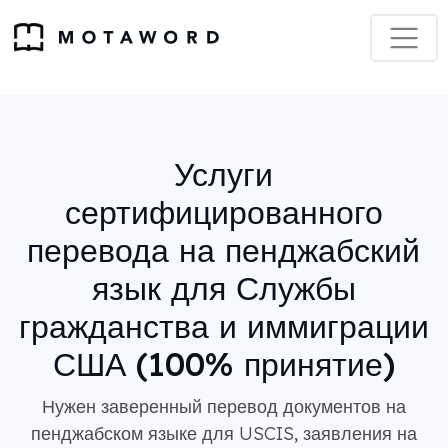
Услуги
сертифицированного
перевода на пенджабский
язык для Службы
гражданства и иммиграции
США (100% принятие)
Нужен заверенный перевод документов на
пенджабском языке для USCIS, заявления на