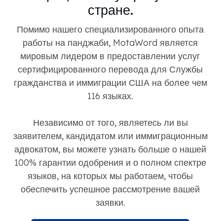
стране.
Помимо нашего специализированного опыта
работы на панджаби, MotaWord является
мировым лидером в предоставлении услуг
сертифицированного перевода для Службы
гражданства и иммиграции США на более чем
116 языках.
Независимо от того, являетесь ли вы
заявителем, кандидатом или иммиграционным
адвокатом, вы можете узнать больше о нашей
100% гарантии одобрения и о полном спектре
языков, на которых мы работаем, чтобы
обеспечить успешное рассмотрение вашей
заявки.