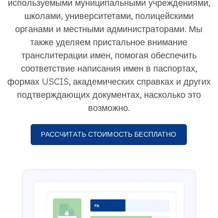
используемыми муниципальными учреждениями,
школами, университетами, полицейскими
органами и местными администраторами. Мы
также уделяем пристальное внимание
транслитерации имен, помогая обеспечить
соответствие написания имен в паспортах,
формах USCIS, академических справках и других
подтверждающих документах, насколько это
возможно.
РАССЧИТАТЬ СТОИМОСТЬ БЕСПЛАТНО