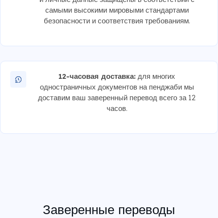
самыми высокими мировыми стандартами
безопасности и соответствия требованиям.
12-часовая доставка:
для многих
одностраничных документов на пенджаби мы
доставим ваш заверенный перевод всего за 12
часов.
Заверенные переводы