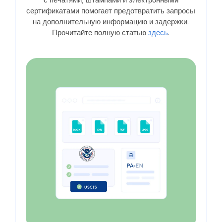
сертификатами помогает предотвратить запросы
на дополнительную информацию и задержки.
Прочитайте полную статью
здесь
.