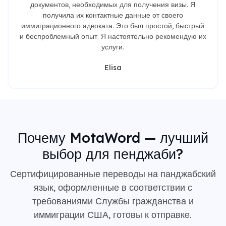
документов, необходимых для получения визы. Я
получила их контактные данные от своего
иммиграционного адвоката. Это был простой, быстрый
и беспроблемный опыт. Я настоятельно рекомендую их
услуги.
Elisa
Почему MotaWord — лучший
выбор для пенджаби?
Сертифицированные переводы на панджабский
язык, оформленные в соответствии с
требованиями Службы гражданства и
иммиграции США, готовы к отправке.