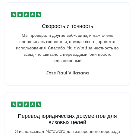
Скорость и точность
Мы проверили другие веб-сайты, и нам очень
понравилась скорость и, прежде всего, простота
использования. Спасибо MotaWord за честность во
всем, что связано с переводами, они просто
сенсационные!
Jose Raul Villasana
Перевод юридических документов для
визовых целей
Я использовал Motaword для заверенного перевода