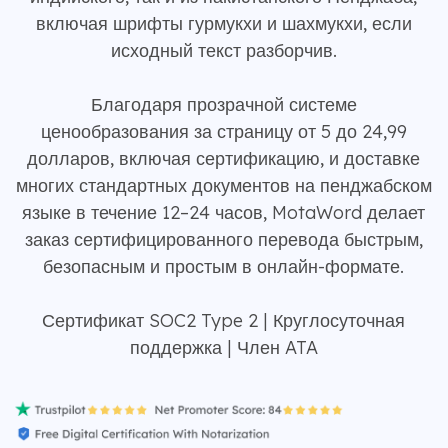
включая шрифты гурмукхи и шахмукхи, если
исходный текст разборчив.
Благодаря прозрачной системе
ценообразования за страницу от 5 до 24,99
долларов, включая сертификацию, и доставке
многих стандартных документов на пенджабском
языке в течение 12–24 часов, MotaWord делает
заказ сертифицированного перевода быстрым,
безопасным и простым в онлайн-формате.
Сертификат SOC2 Type 2 | Круглосуточная
поддержка | Член ATA