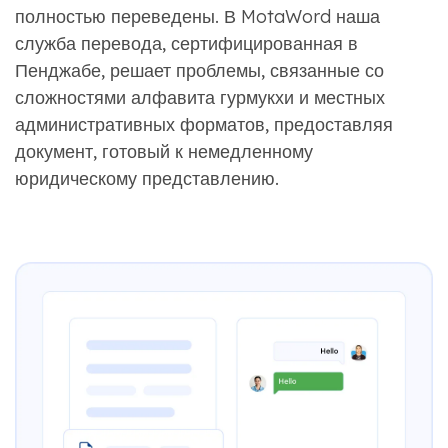
полностью переведены. В MotaWord наша
служба перевода, сертифицированная в
Пенджабе, решает проблемы, связанные со
сложностями алфавита гурмукхи и местных
административных форматов, предоставляя
документ, готовый к немедленному
юридическому представлению.