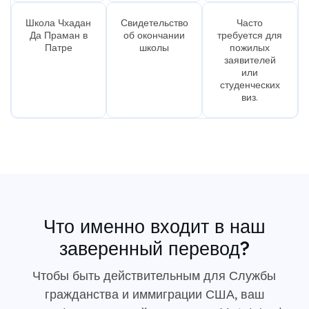
Школа Чхадан
Свидетельство
Часто
Да Праман в
об окончании
требуется для
Патре
школы
пожилых
заявителей
или
студенческих
виз.
Что именно входит в наш
заверенный перевод?
Чтобы быть действительным для Службы
гражданства и иммиграции США, ваш