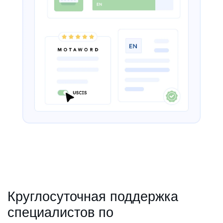
Круглосуточная поддержка
специалистов по