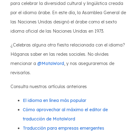
para celebrar la diversidad cultural y lingüística creada
por el idioma árabe. En este día, la Asamblea General de
las Naciones Unidas designó el árabe como el sexto
idioma oficial de las Naciones Unidas en 1973.
¿Celebras alguna otra fiesta relacionada con el idioma?
Háganos saber en las redes sociales. No olvides
mencionar a
@MotaWord
, y nos aseguraremos de
revisarlos.
Consulta nuestros artículos anteriores
El idioma en línea más popular
Cómo aprovechar al máximo el editor de
traducción de MotaWord
Traducción para empresas emergentes