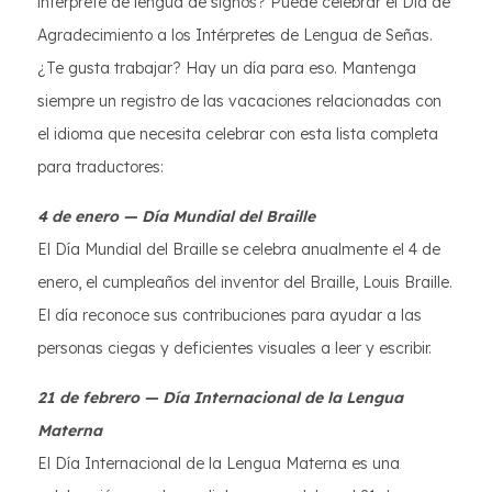
intérprete de lengua de signos? Puede celebrar el Día de
Agradecimiento a los Intérpretes de Lengua de Señas.
¿Te gusta trabajar? Hay un día para eso. Mantenga
siempre un registro de las vacaciones relacionadas con
el idioma que necesita celebrar con esta lista completa
para traductores:
4 de enero — Día Mundial del Braille
El Día Mundial del Braille se celebra anualmente el 4 de
enero, el cumpleaños del inventor del Braille, Louis Braille.
El día reconoce sus contribuciones para ayudar a las
personas ciegas y deficientes visuales a leer y escribir.
21 de febrero — Día Internacional de la Lengua
Materna
El Día Internacional de la Lengua Materna es una