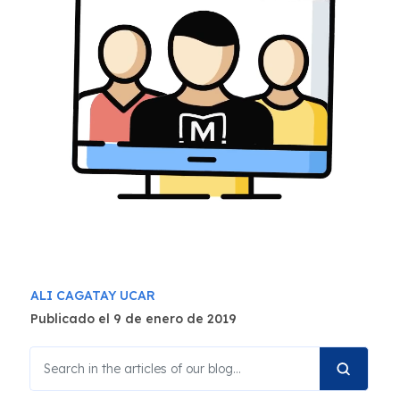
ALI CAGATAY UCAR
Publicado el 9 de enero de 2019