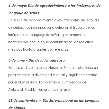
1 de mayo: Día de agradecimiento a los intérpretes de
lenguaje de señas
En el Día de reconocimiento a los intérpretes de lenguaje
de señas, nos reunimos para celebrar el trabajo de los
intérpretes de lenguaje de señas que rompen las
barreras del lenguaje y la comunicación, desde citas
médicas hasta grandes conferencias.
6 de junio - Día de la lengua rusa
Este es el día en que las Naciones Unidas establecieron
para celebrar la diversidad cultural y lingüística creada
por el idioma ruso. También es el cumpleaños de
Aleksandr Pushkin, un gran poeta ruso.
23 de septiembre — Día Internacional de las Lenguas
de Signos