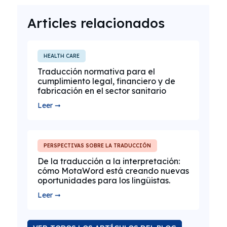
Articles relacionados
HEALTH CARE
Traducción normativa para el
cumplimiento legal, financiero y de
fabricación en el sector sanitario
Leer ➞
PERSPECTIVAS SOBRE LA TRADUCCIÓN
De la traducción a la interpretación:
cómo MotaWord está creando nuevas
oportunidades para los lingüistas.
Leer ➞