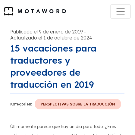
Publicado el 9 de enero de 2019
-
Actualizado el 1 de octubre de 2024
15 vacaciones para
traductores y
proveedores de
traducción en 2019
Kategorien:
PERSPECTIVAS SOBRE LA TRADUCCIÓN
Últimamente parece que hay un día para todo. ¿Eres