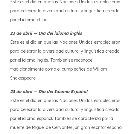
Este es el día en que las Naciones Unidas establecieron
para celebrar la diversidad cultural y lingüística creada
por el idioma chino.
23 de abril — Día del idioma inglés
Este es el día en que las Naciones Unidas establecieron
para celebrar la diversidad cultural y lingüística creada
por el idioma inglés. También se reconoce
tradicionalmente como el cumpleaños de William
Shakespeare.
23 de abril — Día del Idioma Español
Este es el día en que las Naciones Unidas establecieron
para celebrar la diversidad cultural y lingüística creada
por el idioma español. También se caracteriza por la
muerte de Miguel de Cervantes, un gran escritor español.