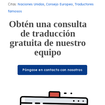
Citas:
Naciones Unidas
,
Consejo Europeo
,
Traductores
famosos
Obtén una consulta
de traducción
gratuita de nuestro
equipo
Póngase en contacto con nosotros