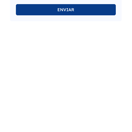
ENVIAR