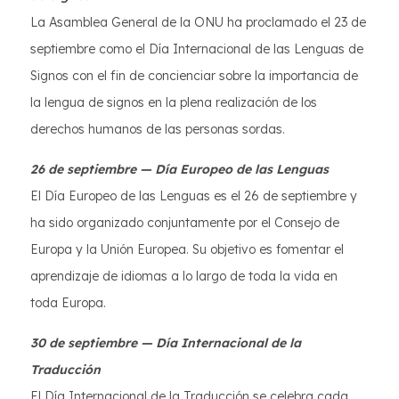
La Asamblea General de la ONU ha proclamado el 23 de
septiembre como el Día Internacional de las Lenguas de
Signos con el fin de concienciar sobre la importancia de
la lengua de signos en la plena realización de los
derechos humanos de las personas sordas.
26 de septiembre — Día Europeo de las Lenguas
El Día Europeo de las Lenguas es el 26 de septiembre y
ha sido organizado conjuntamente por el Consejo de
Europa y la Unión Europea. Su objetivo es fomentar el
aprendizaje de idiomas a lo largo de toda la vida en
toda Europa.
30 de septiembre — Día Internacional de la
Traducción
El Día Internacional de la Traducción se celebra cada