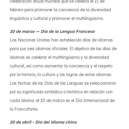
celebración anual mundial que se celebra el 21 de
febrero para promover la conciencia de la diversidad
lingüística y cultural y promover el multilingüismo.
20 de marzo — Día de la Lengua Francesa
Las Naciones Unidas han establecido días de idiomas
para sus seis idiomas oficiales. El objetivo de los días de
idiomas es celebrar el multilingüismo y la diversidad
cultural, así como aumentar la conciencia y el respeto
por la historia, la cultura y los logros de estos idiomas.
Las fechas de los Días de las Lenguas se seleccionaron
por su significado simbólico o histórico en relación con
cada idioma: el 20 de marzo es el Día Internacional de
la Francofonía.
20 de abril - Día del idioma chino