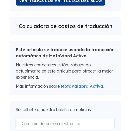
VER TODOS LOS ARTÍCULOS DEL BLOG
Calculadora de costos de traducción
Este artículo se traduce usando la traducción
automática de MotaWord Active.
Nuestros correctores están trabajando
actualmente en este artículo para ofrecer la mejor
experiencia.
Más información sobre
MotaPalabra Activa.
Suscríbete a nuestro boletín de noticias