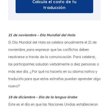
Calcula el costo de tu
traducción
21 de noviembre - Día Mundial del Hola
El Día Mundial del Hola se celebra anualmente el 21 de
noviembre, para expresar que los conflictos deben
resolverse a través de la comunicación. Para celebrar,
los participantes saludan verbalmente a diez personas o
más ese día. ¿Por qué no hacerlo en su idioma nativo y
traducirlo para que estos extraños puedan aprender algo
nuevo?
18 de diciembre - Día de la lengua árabe
Este es el día en que las Naciones Unidas establecieron