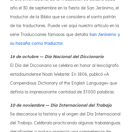
año el 30 de septiembre en la fiesta de San Jerónimo, el
traductor de la Biblia que se considera el santo patrón
de los traductores. Puede ver aquí nuestro artículo en la
serie Traducciones famosas que detalla
San Jerónimo y
su hazaña como traductor.
16 de octubre — Día Nacional del Diccionario
El Día del Diccionario se celebra en honor al lexicógrafo
estadounidense Noah Webster. En 1806, publicó «A
Compendious Dictionary of the English Language» que
definía la impresionante cantidad de 37.000 palabras.
10 de noviembre — Día Internacional del Trabajo
Se desconoce la historia y el origen del Día Internacional
del Trabajo. Celébralo practicando algunos trabalenguas
desafiantes o incluso organiza una competencia de