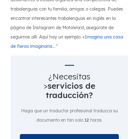
trabalenguas con tu familia, amigos o colegas. Puedes
encontrar interesantes trabalenguas en inglés en la
página de Instagram de MotaWord, asegúrate de
seguirnos allí. Aquí hay un ejemplo: «
Imagina una casa
de fieras imaginaria...
"
¿Necesitas
>
servicios de
traducción?
Haga que un traductor profesional traduzca su
documento en tan solo
12
horas.